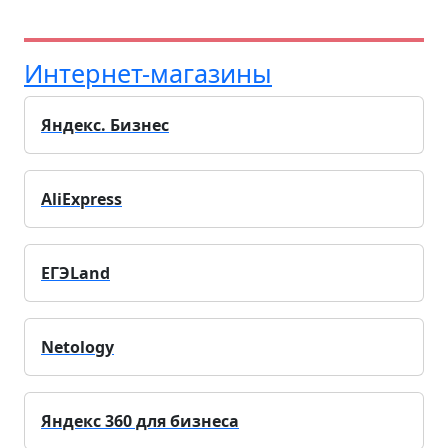
Интернет-магазины
Яндекс. Бизнес
AliExpress
ЕГЭLand
Netology
Яндекс 360 для бизнеса