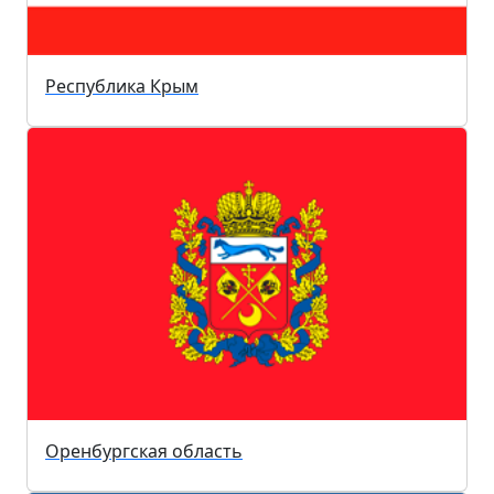
Республика Крым
Оренбургская область