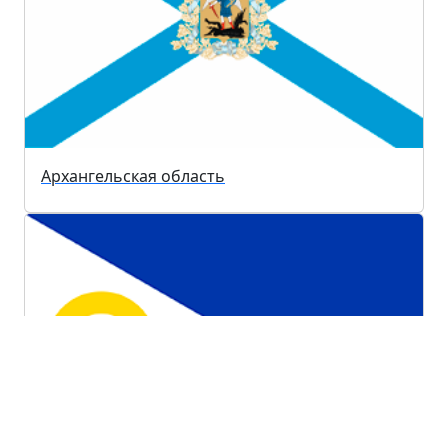
Архангельская область