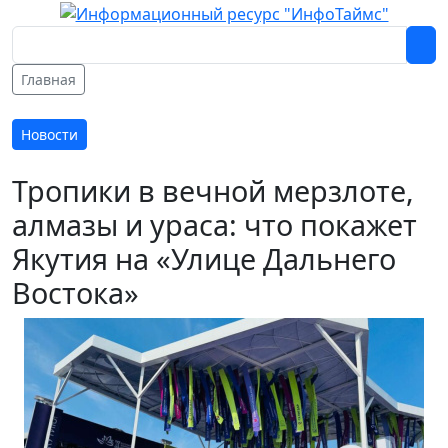
Главная
Новости
Тропики в вечной мерзлоте,
алмазы и ураса: что покажет
Якутия на «Улице Дальнего
Востока»