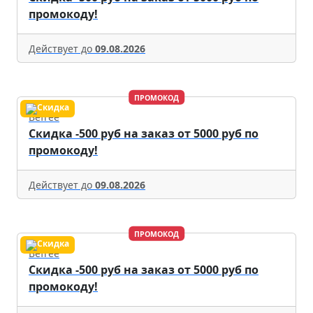
промокоду!
Действует до
09.08.2026
ПРОМОКОД
Befree
Скидка -500 руб на заказ от 5000 руб по
промокоду!
Действует до
09.08.2026
ПРОМОКОД
Befree
Скидка -500 руб на заказ от 5000 руб по
промокоду!