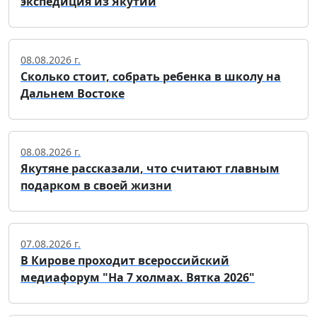
экспедиция из Якутии
08.08.2026 г.
Сколько стоит, собрать ребенка в школу на
Дальнем Востоке
08.08.2026 г.
Якутяне рассказали, что считают главным
подарком в своей жизни
07.08.2026 г.
В Кирове проходит всероссийский
медиафорум "На 7 холмах. Вятка 2026"