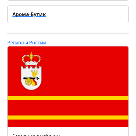
Арома-Бутик
Регионы России
Смоленская область