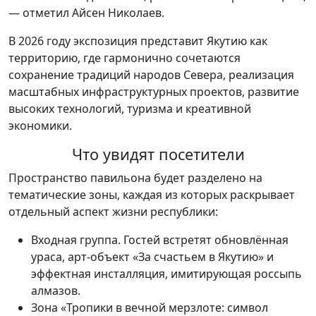
— отметил Айсен Николаев.
В 2026 году экспозиция представит Якутию как
территорию, где гармонично сочетаются
сохранение традиций народов Севера, реализация
масштабных инфраструктурных проектов, развитие
высоких технологий, туризма и креативной
экономики.
Что увидят посетители
Пространство павильона будет разделено на
тематические зоны, каждая из которых раскрывает
отдельный аспект жизни республики:
Входная группа. Гостей встретят обновлённая
ураса, арт‑объект «За счастьем в Якутию» и
эффектная инсталляция, имитирующая россыпь
алмазов.
Зона «Тропики в вечной мерзлоте: символ