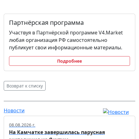
Партнёрская программа
Участвуя в Партнёрской программе V4.Market
любая организация РФ самостоятельно
публикует свои информационные материалы.
Подробнее
Возврат к списку
Новости
08.08.2026 г.
На Камчатке завершилась парусная