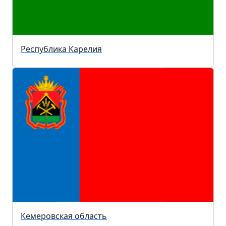
Республика Карелия
Кемеровская область