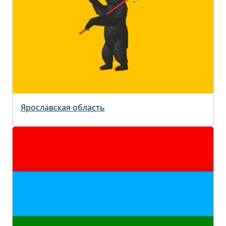
Ярославская область