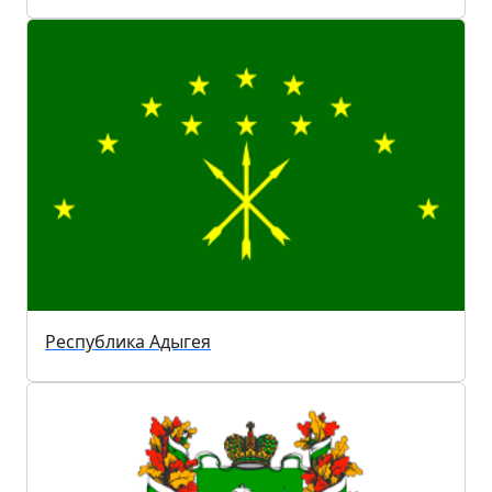
Республика Адыгея