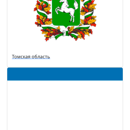
Томская область