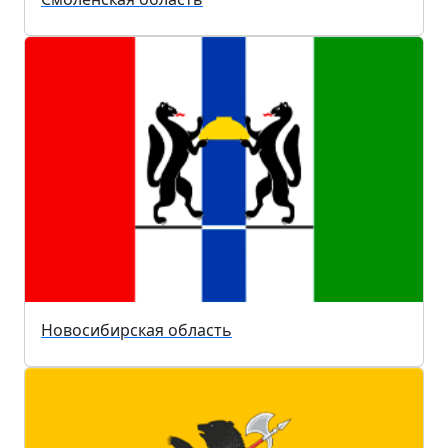
Новосибирская область