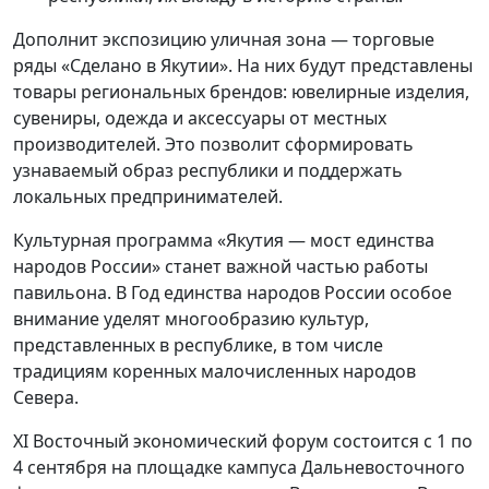
Дополнит экспозицию уличная зона — торговые
ряды «Сделано в Якутии». На них будут представлены
товары региональных брендов: ювелирные изделия,
сувениры, одежда и аксессуары от местных
производителей. Это позволит сформировать
узнаваемый образ республики и поддержать
локальных предпринимателей.
Культурная программа «Якутия — мост единства
народов России» станет важной частью работы
павильона. В Год единства народов России особое
внимание уделят многообразию культур,
представленных в республике, в том числе
традициям коренных малочисленных народов
Севера.
XI Восточный экономический форум состоится с 1 по
4 сентября на площадке кампуса Дальневосточного