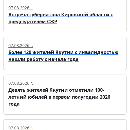
07.08.2026 г.
Встреча губернатора Кировской области с
председателем СЖР
07.08.2026 г.
Более 120 жителей Якутии с инвалидностью
нашли работу с начала года
07.08.2026 г.
Девять жителей Якутии отметили 100-
летний юбилей в первом полугодии 2026
года
07.08.2026 г.