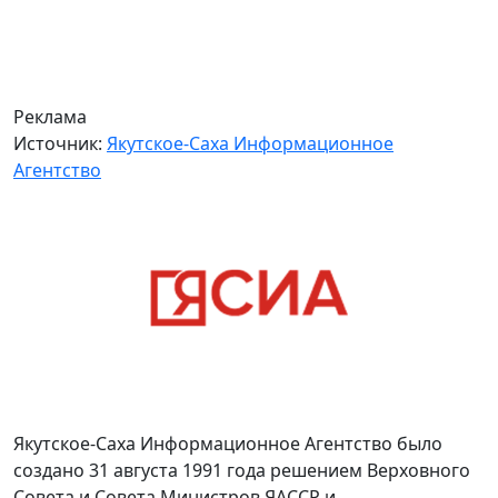
Реклама
Источник:
Якутское-Саха Информационное
Агентство
Якутское-Саха Информационное Агентство было
создано 31 августа 1991 года решением Верховного
Совета и Совета Министров ЯАССР и