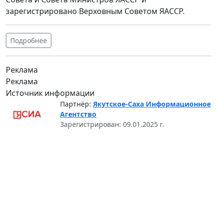
зарегистрировано Верховным Советом ЯАССР.
Подробнее
Реклама
Реклама
Источник информации
Партнёр:
Якутское-Саха Информационное
Агентство
Зарегистрирован: 09.01.2025 г.