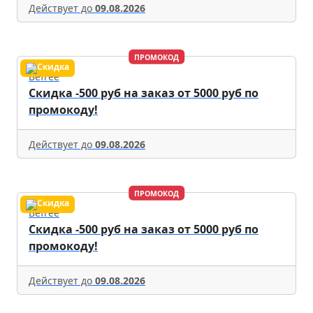
Действует до
09.08.2026
ПРОМОКОД
Befree
Скидка -500 руб на заказ от 5000 руб по
промокоду!
Действует до
09.08.2026
ПРОМОКОД
Befree
Скидка -500 руб на заказ от 5000 руб по
промокоду!
Действует до
09.08.2026