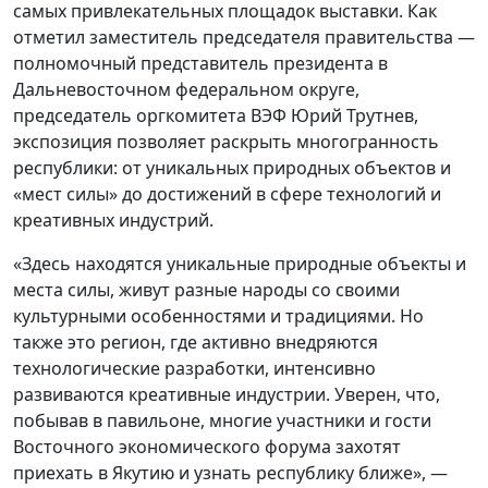
самых привлекательных площадок выставки. Как
отметил заместитель председателя правительства —
полномочный представитель президента в
Дальневосточном федеральном округе,
председатель оргкомитета ВЭФ Юрий Трутнев,
экспозиция позволяет раскрыть многогранность
республики: от уникальных природных объектов и
«мест силы» до достижений в сфере технологий и
креативных индустрий.
«Здесь находятся уникальные природные объекты и
места силы, живут разные народы со своими
культурными особенностями и традициями. Но
также это регион, где активно внедряются
технологические разработки, интенсивно
развиваются креативные индустрии. Уверен, что,
побывав в павильоне, многие участники и гости
Восточного экономического форума захотят
приехать в Якутию и узнать республику ближе», —