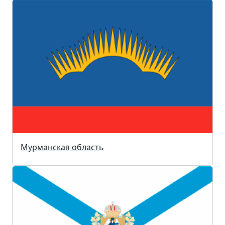
Мурманская область