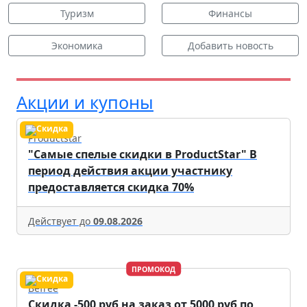
Туризм
Финансы
Экономика
Добавить новость
Акции и купоны
Productstar
"Самые спелые скидки в ProductStar" В
период действия акции участнику
предоставляется скидка 70%
Действует до
09.08.2026
ПРОМОКОД
Befree
Скидка -500 руб на заказ от 5000 руб по