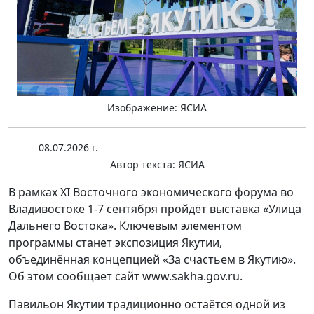
Изображение: ЯСИА
08.07.2026 г.
Автор текста:
ЯСИА
В рамках XI Восточного экономического форума во
Владивостоке 1-7 сентября пройдёт выставка «Улица
Дальнего Востока». Ключевым элементом
программы станет экспозиция Якутии,
объединённая концепцией «За счастьем в Якутию».
Об этом сообщает сайт www.sakha.gov.ru.
Павильон Якутии традиционно остаётся одной из