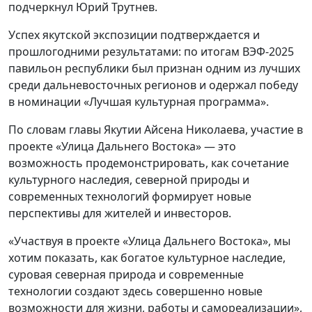
подчеркнул Юрий Трутнев.
Успех якутской экспозиции подтверждается и
прошлогодними результатами: по итогам ВЭФ‑2025
павильон республики был признан одним из лучших
среди дальневосточных регионов и одержал победу
в номинации «Лучшая культурная программа».
По словам главы Якутии Айсена Николаева, участие в
проекте «Улица Дальнего Востока» — это
возможность продемонстрировать, как сочетание
культурного наследия, северной природы и
современных технологий формирует новые
перспективы для жителей и инвесторов.
«Участвуя в проекте «Улица Дальнего Востока», мы
хотим показать, как богатое культурное наследие,
суровая северная природа и современные
технологии создают здесь совершенно новые
возможности для жизни, работы и самореализации»,