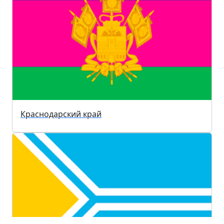
Краснодарский край