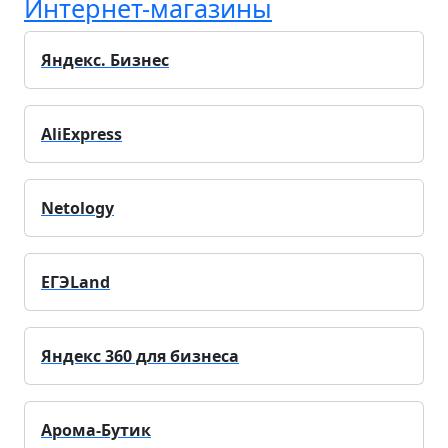
Интернет-магазины
Яндекс. Бизнес
AliExpress
Netology
ЕГЭLand
Яндекс 360 для бизнеса
Арома-Бутик