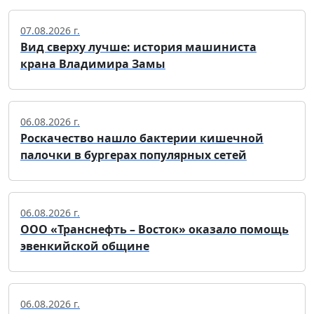
07.08.2026 г.
Вид сверху лучше: история машиниста
крана Владимира Замы
06.08.2026 г.
Роскачество нашло бактерии кишечной
палочки в бургерах популярных сетей
06.08.2026 г.
ООО «Транснефть – Восток» оказало помощь
эвенкийской общине
06.08.2026 г.