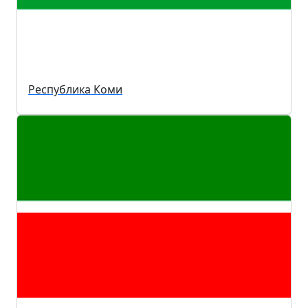
Республика Коми