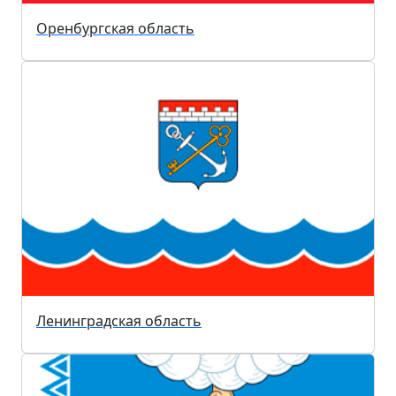
Оренбургская область
Ленинградская область