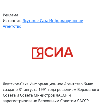
Реклама
Источник:
Якутское-Саха Информационное
Агентство
Якутское-Саха Информационное Агентство было
создано 31 августа 1991 года решением Верховного
Совета и Совета Министров ЯАССР и
зарегистрировано Верховным Советом ЯАССР.