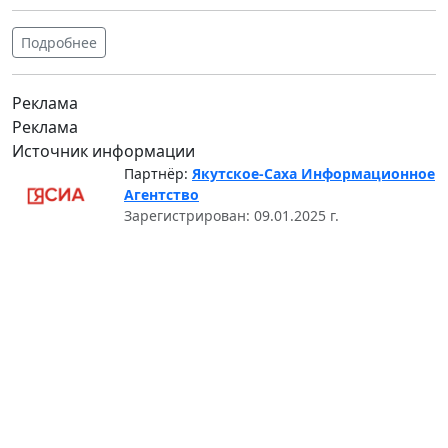
Подробнее
Реклама
Реклама
Источник информации
Партнёр:
Якутское-Саха Информационное
Агентство
Зарегистрирован: 09.01.2025 г.