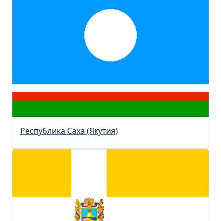
Республика Саха (Якутия)