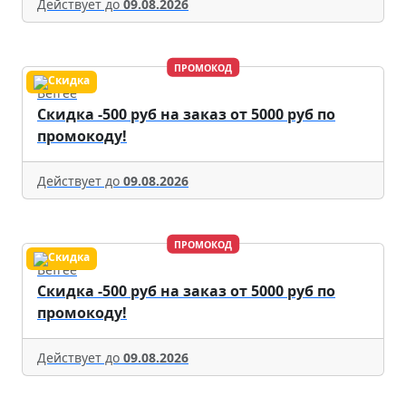
Действует до
09.08.2026
ПРОМОКОД
Befree
Скидка -500 руб на заказ от 5000 руб по
промокоду!
Действует до
09.08.2026
ПРОМОКОД
Befree
Скидка -500 руб на заказ от 5000 руб по
промокоду!
Действует до
09.08.2026