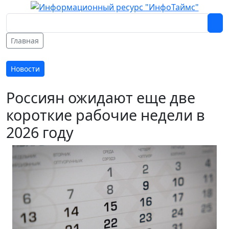
Главная
Новости
Россиян ожидают еще две
короткие рабочие недели в
2026 году