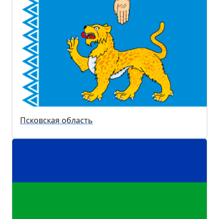
Псковская область