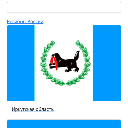
Регионы России
Иркутская область