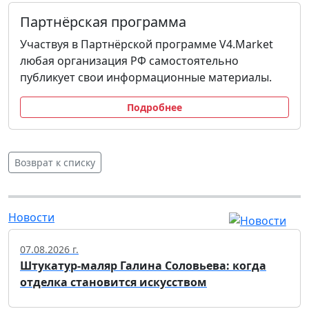
Партнёрская программа
Участвуя в Партнёрской программе V4.Market
любая организация РФ самостоятельно
публикует свои информационные материалы.
Подробнее
Возврат к списку
Новости
07.08.2026 г.
Штукатур-маляр Галина Соловьева: когда
отделка становится искусством