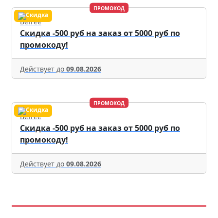
ПРОМОКОД
Befree
Скидка -500 руб на заказ от 5000 руб по
промокоду!
Действует до
09.08.2026
ПРОМОКОД
Befree
Скидка -500 руб на заказ от 5000 руб по
промокоду!
Действует до
09.08.2026