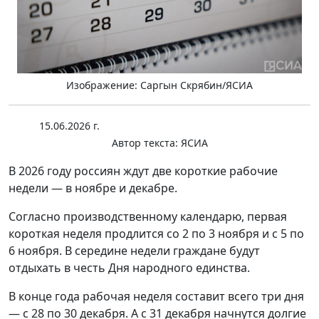
Изображение: Саргын Скрябин/ЯСИА
15.06.2026 г.
Автор текста:
ЯСИА
В 2026 году россиян ждут две короткие рабочие
недели — в ноябре и декабре.
Согласно производственному календарю, первая
короткая неделя продлится со 2 по 3 ноября и с 5 по
6 ноября. В середине недели граждане будут
отдыхать в честь Дня народного единства.
В конце года рабочая неделя составит всего три дня
— с 28 по 30 декабря. А с 31 декабря начнутся долгие