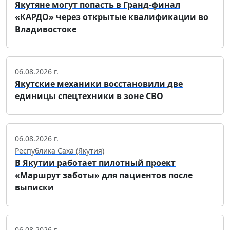
Якутяне могут попасть в Гранд-финал
«КАРДО» через открытые квалификации во
Владивостоке
06.08.2026 г.
Якутские механики восстановили две
единицы спецтехники в зоне СВО
06.08.2026 г.
Республика Саха (Якутия)
В Якутии работает пилотный проект
«Маршрут заботы» для пациентов после
выписки
06.08.2026 г.