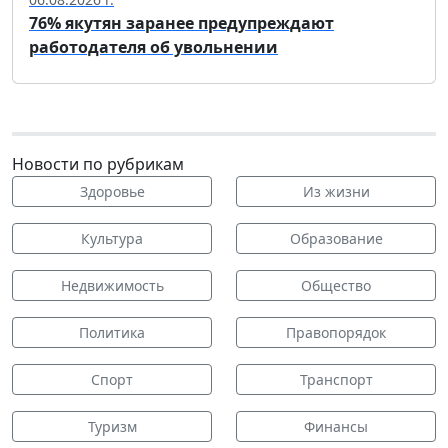
76% якутян заранее предупреждают
работодателя об увольнении
Новости по рубрикам
Здоровье
Из жизни
Культура
Образование
Недвижимость
Общество
Политика
Правопорядок
Спорт
Транспорт
Туризм
Финансы