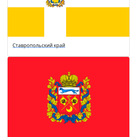
Ставропольский край