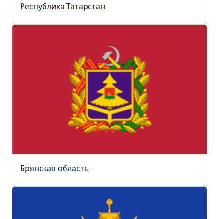
Республика Татарстан
Брянская область