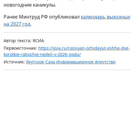
новогодние каникулы.
Ранее Минтруд РФ опубликовал
календарь выходных
на 2027 год
.
Автор текста: ЯСИА
Первоисточник:
https://ysia.ru/rossiyan-ozhidayut-eshhe-dve-
korotkie-rabochie-nedeli-v-2026-godu/
Источник:
Якутское-Саха Информационное Агентство