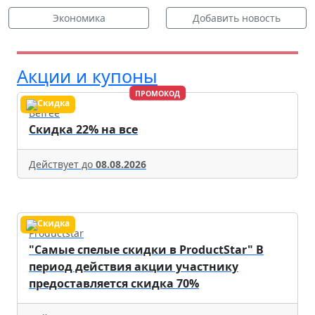
Экономика
Добавить новость
Акции и купоны
ПРОМОКОД
Befree
Скидка 22% на все
Действует до
08.08.2026
Productstar
"Самые спелые скидки в ProductStar" В
период действия акции участнику
предоставляется скидка 70%