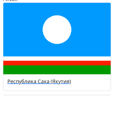
Республика Саха (Якутия)