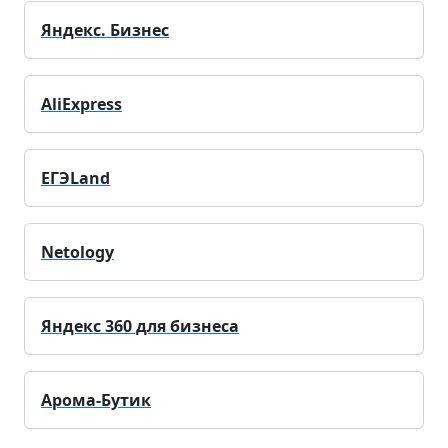
Яндекс. Бизнес
AliExpress
ЕГЭLand
Netology
Яндекс 360 для бизнеса
Арома-Бутик