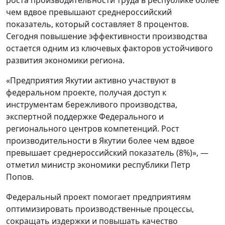
чем вдвое превышают среднероссийский
показатель, который составляет 8 процентов.
Сегодня повышение эффективности производства
остается одним из ключевых факторов устойчивого
развития экономики региона.
«Предприятия Якутии активно участвуют в
федеральном проекте, получая доступ к
инструментам бережливого производства,
экспертной поддержке Федерального и
регионального центров компетенций. Рост
производительности в Якутии более чем вдвое
превышает среднероссийский показатель (8%)», —
отметил министр экономики республики Петр
Попов.
Федеральный проект помогает предприятиям
оптимизировать производственные процессы,
сокращать издержки и повышать качество