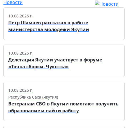
Новости
10.08.2026 г.
Петр Шамаев рассказал о работе
министерства молодежи Якутии
10.08.2026 г.
Делегация Якутии участвует в форуме
«Точка сборки. Чукотка»
10.08.2026 г.
Республика Саха (Якутия)
Ветеранам СВО в Якутии помогают получить
образование и найти работу