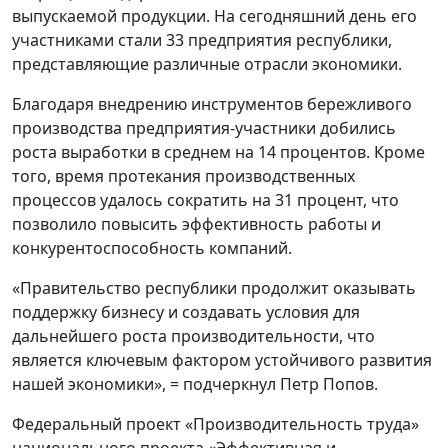
выпускаемой продукции. На сегодняшний день его
участниками стали 33 предприятия республики,
представляющие различные отрасли экономики.
Благодаря внедрению инструментов бережливого
производства предприятия-участники добились
роста выработки в среднем на 14 процентов. Кроме
того, время протекания производственных
процессов удалось сократить на 31 процент, что
позволило повысить эффективность работы и
конкурентоспособность компаний.
«Правительство республики продолжит оказывать
поддержку бизнесу и создавать условия для
дальнейшего роста производительности, что
является ключевым фактором устойчивого развития
нашей экономики», = подчеркнул Петр Попов.
Федеральный проект «Производительность труда»
национального проекта «Эффективная и