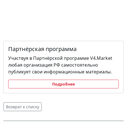
Партнёрская программа
Участвуя в Партнёрской программе V4.Market
любая организация РФ самостоятельно
публикует свои информационные материалы.
Подробнее
Возврат к списку