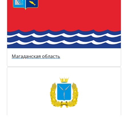
Магаданская область