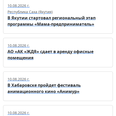
10.08.2026 г.
Республика Саха (Якутия)
В Якутии стартовал региональный этап
программы «Мама-предприниматель»
10.08.2026 г.
АО «АК «ЖДЯ» сдает в аренду офисные
помещения
10.08.2026 г.
В Хабаровске пройдет фестиваль
анимационного кино «Анимур»
10.08.2026 г.