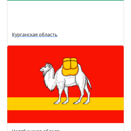
Курганская область