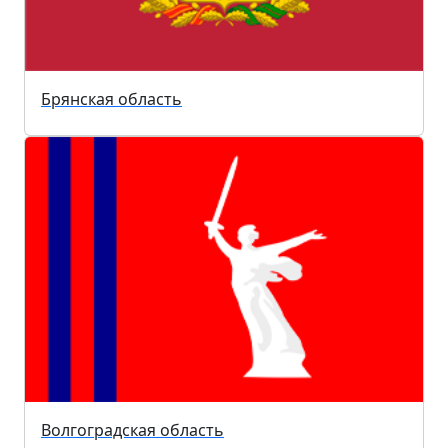
Брянская область
Волгоградская область