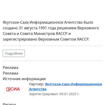
Якутское-Саха Информационное Агентство было
создано 31 августа 1991 года решением Верховного
Совета и Совета Министров ЯАССР и
зарегистрировано Верховным Советом ЯАССР.
Подробнее
Реклама
Реклама
Источник информации
Партнёр:
Якутское-Саха Информационное
Агентство
Зарегистрирован: 09.01.2025 г.
Регион