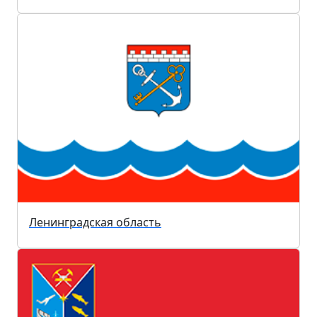
Ленинградская область