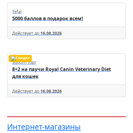
Tefal
5000 баллов в подарок всем!
Действует до
16.08.2026
ЗооОптТорг
8+2 на паучи Royal Canin Veterinary Diet
для кошек
Действует до
16.08.2026
Интернет-магазины