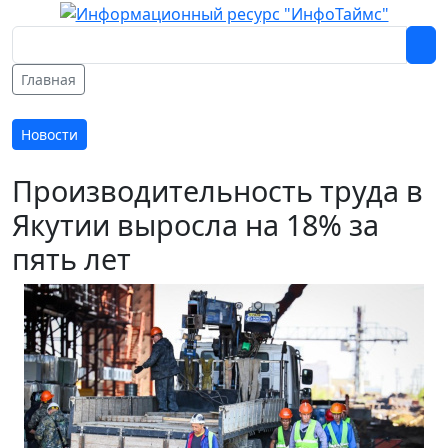
Главная
Новости
Производительность труда в
Якутии выросла на 18% за
пять лет