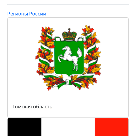
Регионы России
Томская область