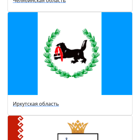
Челябинская область
Иркутская область