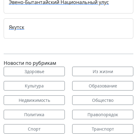
Эвено-Бытантайский Национальный улус
Якутск
Новости по рубрикам
Здоровье
Из жизни
Культура
Образование
Недвижимость
Общество
Политика
Правопорядок
Спорт
Транспорт