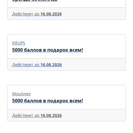
Действует до
16.08.2026
KRUPS
5000 баллов в подарок всем!
Действует до
16.08.2026
Moulinex
5000 баллов в подарок всем!
Действует до
16.08.2026