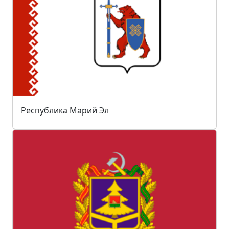
Республика Марий Эл