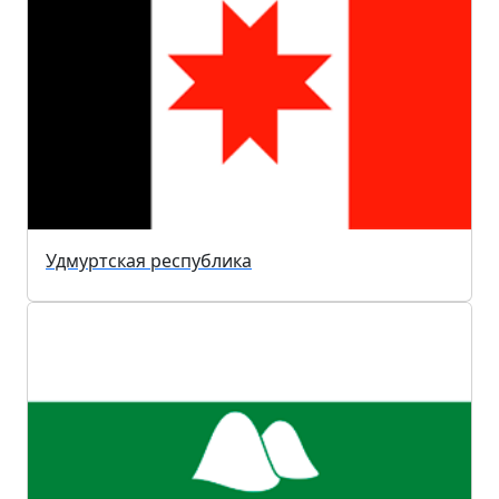
Удмуртская республика