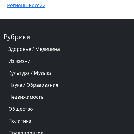
Регионы России
Рубрики
Здоровье / Медицина
Из жизни
Культура / Музыка
Наука / Образование
Недвижимость
Общество
Политика
Правопорядок