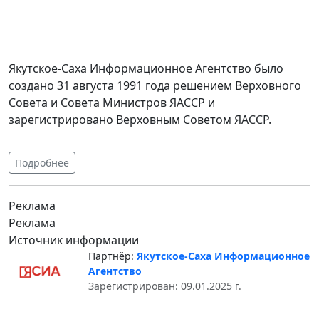
Якутское-Саха Информационное Агентство было
создано 31 августа 1991 года решением Верховного
Совета и Совета Министров ЯАССР и
зарегистрировано Верховным Советом ЯАССР.
Подробнее
Реклама
Реклама
Источник информации
Партнёр:
Якутское-Саха Информационное
Агентство
Зарегистрирован: 09.01.2025 г.