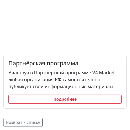
Партнёрская программа
Участвуя в Партнёрской программе V4.Market
любая организация РФ самостоятельно
публикует свои информационные материалы.
Подробнее
Возврат к списку