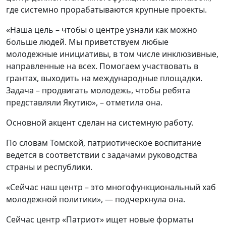
где системно прорабатываются крупные проекты.
«Наша цель – чтобы о центре узнали как можно
больше людей. Мы приветствуем любые
молодежные инициативы, в том числе инклюзивные,
направленные на всех. Помогаем участвовать в
грантах, выходить на международные площадки.
Задача – продвигать молодежь, чтобы ребята
представляли Якутию», – отметила она.
Основной акцент сделан на системную работу.
По словам Томской, патриотическое воспитание
ведется в соответствии с задачами руководства
страны и республики.
«Сейчас наш центр – это многофункциональный хаб
молодежной политики», — подчеркнула она.
Сейчас центр «Патриот» ищет новые форматы