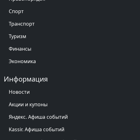
Спорт
Транспорт
Туризм
Финансы
Экономика
Информация
Новости
Акции и купоны
Яндекс. Афиша событий
Kassir. Афиша событий