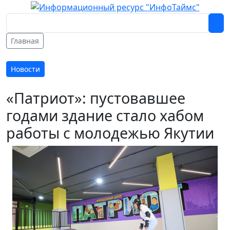
Главная
Новости
«Патриот»: пустовавшее
годами здание стало хабом
работы с молодежью Якутии