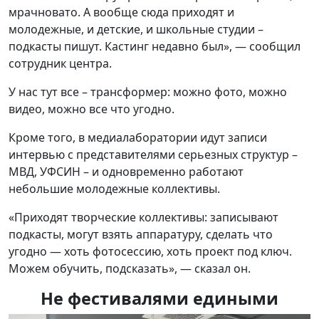
мрачновато. А вообще сюда приходят и
молодежные, и детские, и школьные студии –
подкасты пишут. Кастинг недавно был», — сообщил
сотрудник центра.
У нас тут все – трансформер: можно фото, можно
видео, можно все что угодно.
Кроме того, в медиалаборатории идут записи
интервью с представителями серьезных структур –
МВД, УФСИН – и одновременно работают
небольшие молодежные коллективы.
«Приходят творческие коллективы: записывают
подкасты, могут взять аппаратуру, сделать что
угодно — хоть фотосессию, хоть проект под ключ.
Можем обучить, подсказать», — сказал он.
Не фестивалями едиными