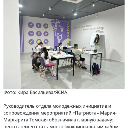
Фото: Кира Васильева/ЯСИА
Руководитель отдела молодежных инициатив и
сопровождения мероприятий «Патриота» Мария-
Маргарита Томская обозначила главную задачу:
центр должен стать многофункциональным хабом,