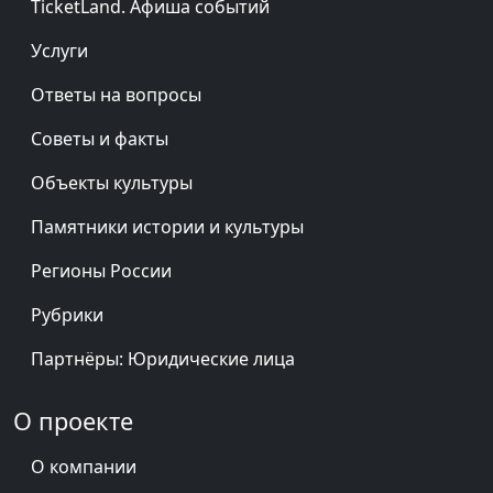
TicketLand. Афиша событий
Услуги
Ответы на вопросы
Советы и факты
Объекты культуры
Памятники истории и культуры
Регионы России
Рубрики
Партнёры: Юридические лица
О проекте
О компании