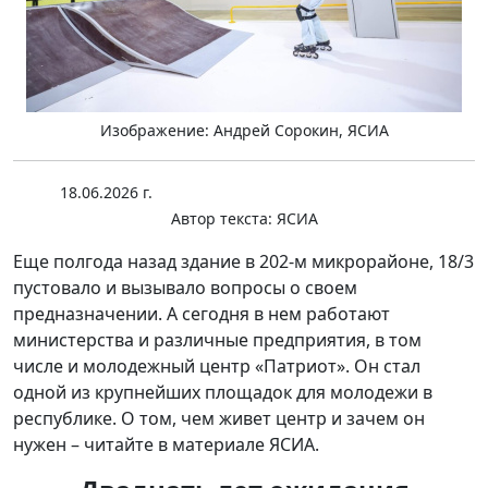
Изображение: Андрей Сорокин, ЯСИА
18.06.2026 г.
Автор текста:
ЯСИА
Еще полгода назад здание в 202-м микрорайоне, 18/3
пустовало и вызывало вопросы о своем
предназначении. А сегодня в нем работают
министерства и различные предприятия, в том
числе и молодежный центр «Патриот». Он стал
одной из крупнейших площадок для молодежи в
республике. О том, чем живет центр и зачем он
нужен – читайте в материале ЯСИА.