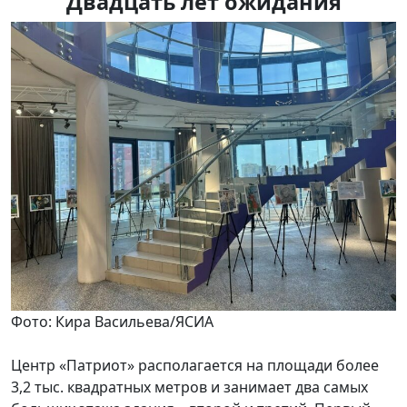
Двадцать лет ожидания
Фото: Кира Васильева/ЯСИА
Центр «Патриот» располагается на площади более
3,2 тыс. квадратных метров и занимает два самых