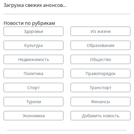
Загрузка свежих анонсов...
Новости по рубрикам
Здоровье
Из жизни
Культура
Образование
Недвижимость
Общество
Политика
Правопорядок
Спорт
Транспорт
Туризм
Финансы
Экономика
Добавить новость