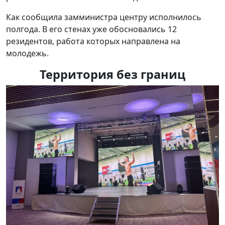
Как сообщила замминистра центру исполнилось
полгода. В его стенах уже обосновались 12
резидентов, работа которых направлена на
молодежь.
Территория без границ