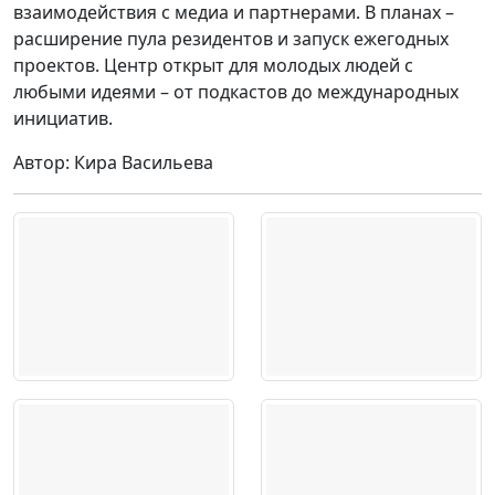
взаимодействия с медиа и партнерами. В планах –
расширение пула резидентов и запуск ежегодных
проектов. Центр открыт для молодых людей с
любыми идеями – от подкастов до международных
инициатив.
Автор: Кира Васильева