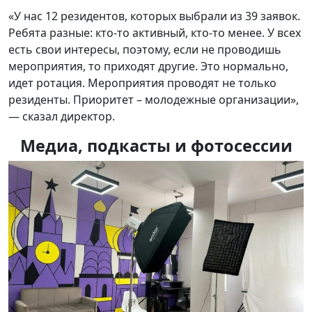
«У нас 12 резидентов, которых выбрали из 39 заявок.
Ребята разные: кто-то активный, кто-то менее. У всех
есть свои интересы, поэтому, если не проводишь
мероприятия, то приходят другие. Это нормально,
идет ротация. Мероприятия проводят не только
резиденты. Приоритет – молодежные организации»,
— сказал директор.
Медиа, подкасты и фотосессии