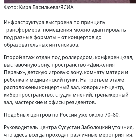
Фото: Кира Васильева/ЯСИА
Инфраструктура выстроена по принципу
трансформера: помещения можно адаптировать
под разные форматы – от концертов до
образовательных интенсивов.
Второй этаж отдан под роллердром, конференц-зал,
выставочную зону, пространство «Движения
Первых», детскую игровую зону, комнату матери и
ребёнка и медицинский пункт. На третьем этаже
расположены концертный зал, коворкинг-центр,
киберпространство, студия мнений, тренажерный
зал, мастерские и офисы резидентов.
Подобных центров по России уже около 70–80.
Руководитель центра Сулустан Заболоцкий уточнил,
что здесь всегда проходят различные мероприятия.