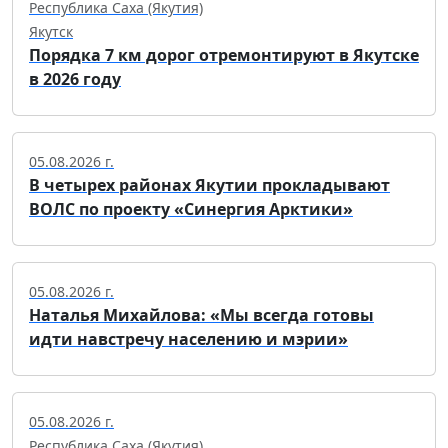
Республика Саха (Якутия)
Якутск
Порядка 7 км дорог отремонтируют в Якутске
в 2026 году
05.08.2026 г.
В четырех районах Якутии прокладывают
ВОЛС по проекту «Синергия Арктики»
05.08.2026 г.
Наталья Михайлова: «Мы всегда готовы
идти навстречу населению и мэрии»
05.08.2026 г.
Республика Саха (Якутия)