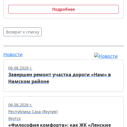
Подробнее
Возврат к списку
Новости
06.08.2026 г.
Завершен ремонт участка дороги «Нам» в
Намском районе
06.08.2026 г.
Республика Саха (Якутия)
Якутск
«Философия комфорта»: как ЖК «Ленские