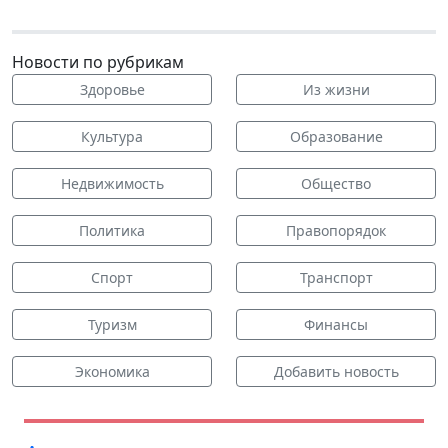
Новости по рубрикам
Здоровье
Из жизни
Культура
Образование
Недвижимость
Общество
Политика
Правопорядок
Спорт
Транспорт
Туризм
Финансы
Экономика
Добавить новость