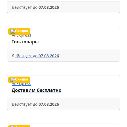
Действует до
07.08.2026
AliExpress
Топ-товары
Действует до
07.08.2026
AliExpress
Доставим бесплатно
Действует до
07.08.2026