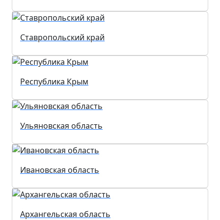
Ставропольский край
Республика Крым
Ульяновская область
Ивановская область
Архангельская область