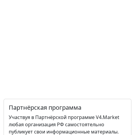
Партнёрская программа
Участвуя в Партнёрской программе V4.Market
любая организация РФ самостоятельно
публикует свои информационные материалы.