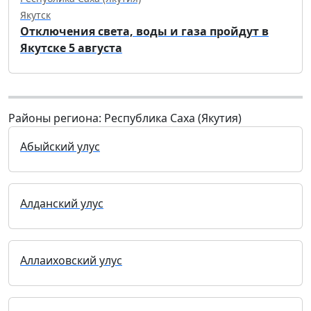
Якутск
Отключения света, воды и газа пройдут в
Якутске 5 августа
Районы региона: Республика Саха (Якутия)
Абыйский улус
Алданский улус
Аллаиховский улус