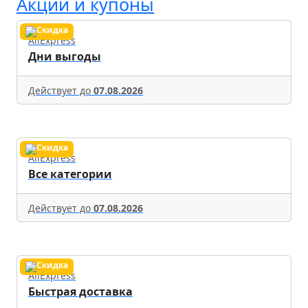
Акции и купоны
AliExpress
Дни выгоды
Действует до
07.08.2026
AliExpress
Все категории
Действует до
07.08.2026
AliExpress
Быстрая доставка