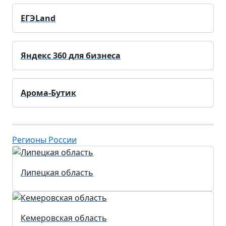
ЕГЭLand
Яндекс 360 для бизнеса
Арома-Бутик
Регионы России
Липецкая область
Кемеровская область