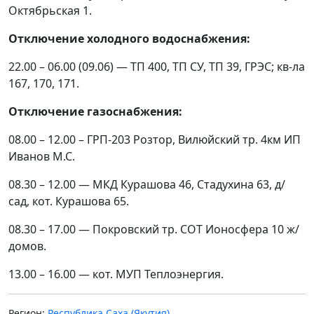
Октябрьская 1.
Отключение холодного водоснабжения:
22.00 – 06.00 (09.06) — ТП 400, ТП СУ, ТП 39, ГРЭС; кв-ла
167, 170, 171.
Отключение газоснабжения:
08.00 – 12.00 – ГРП-203 Розтор, Вилюйский тр. 4км ИП
Иванов М.С.
08.30 – 12.00 — МКД Курашова 46, Стадухина 63, д/
сад, кот. Курашова 65.
08.30 – 17.00 — Покровский тр. СОТ Ионосфера 10 ж/
домов.
13.00 – 16.00 — кот. МУП Теплоэнергия.
Регион:
Республика Саха (Якутия)