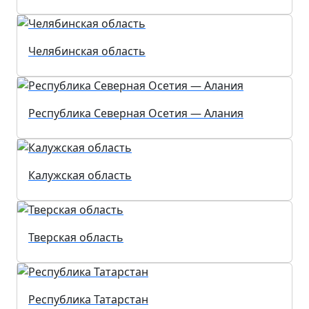
Челябинская область
Республика Северная Осетия — Алания
Калужская область
Тверская область
Республика Татарстан