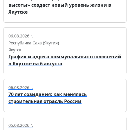
высоты» создаст новый уровень жизни в
Якутске
06.08.2026 г.
Республика Саха (Якутия)
Якутск
График и адреса коммунальных отключений
в Якутске на 6 августа
06.08.2026 г.
70 лет созидания: как менялась
строительная отрасль России
05.08.2026 г.