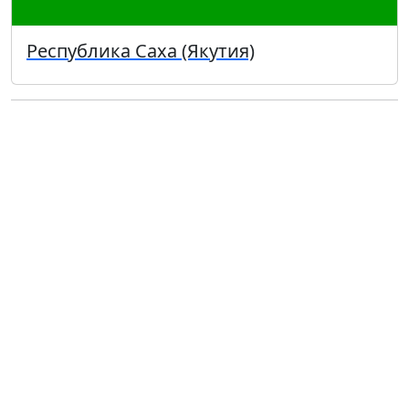
Республика Саха (Якутия)