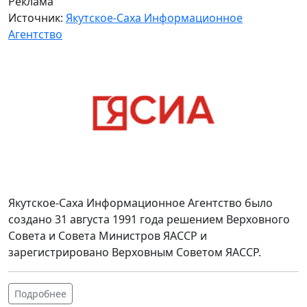
Реклама
Источник:
Якутское-Саха Информационное
Агентство
Якутское-Саха Информационное Агентство было
создано 31 августа 1991 года решением Верховного
Совета и Совета Министров ЯАССР и
зарегистрировано Верховным Советом ЯАССР.
Подробнее