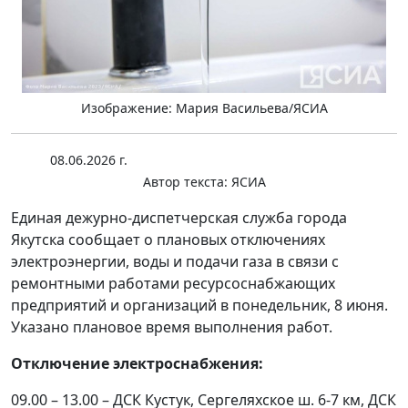
Изображение: Мария Васильева/ЯСИА
08.06.2026 г.
Автор текста:
ЯСИА
Единая дежурно-диспетчерская служба города
Якутска сообщает о плановых отключениях
электроэнергии, воды и подачи газа в связи с
ремонтными работами ресурсоснабжающих
предприятий и организаций в понедельник, 8 июня.
Указано плановое время выполнения работ.
Отключение электроснабжения:
09.00 – 13.00 – ДСК Кустук, Сергеляхское ш. 6-7 км, ДСК