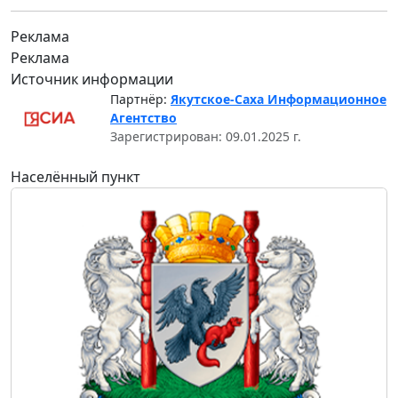
Реклама
Реклама
Источник информации
Партнёр:
Якутское-Саха Информационное
Агентство
Зарегистрирован: 09.01.2025 г.
Населённый пункт