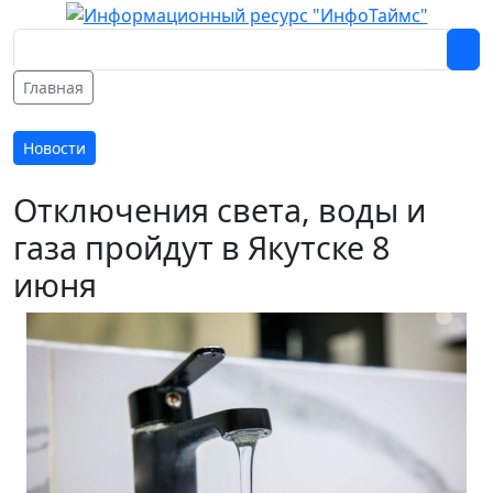
Главная
Новости
Отключения света, воды и
газа пройдут в Якутске 8
июня