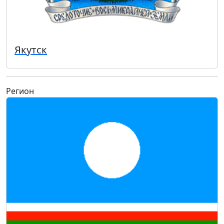
Якутск
Регион