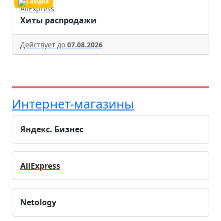
AliExpress
Хиты распродажи
Действует до
07.08.2026
Интернет-магазины
Яндекс. Бизнес
AliExpress
Netology