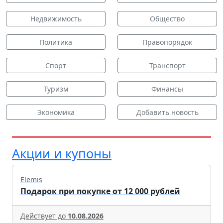
Недвижимость
Общество
Политика
Правопорядок
Спорт
Транспорт
Туризм
Финансы
Экономика
Добавить новость
Акции и купоны
Elemis
Подарок при покупке от 12 000 рублей
Действует до
10.08.2026