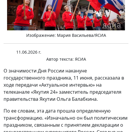
Изображение: Мария Васильева/ЯСИА
11.06.2026 г.
Автор текста:
ЯСИА
О значимости Дня России накануне
государственного праздника, 11 июня, рассказала в
ходе передачи «Актуальное интервью» на
телеканале «Якутия 24» заместитель председателя
правительства Якутии Ольга Балабкина.
По ее словам, эта дата прошла определенную
трансформацию. «Изначально он был политическим
праздником, связанным с принятием декларации о
государственном суверенитете России. Сегодня же