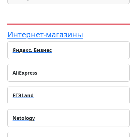
Интернет-магазины
Яндекс. Бизнес
AliExpress
ЕГЭLand
Netology