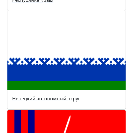
Республика Крым
Ненецкий автономный округ