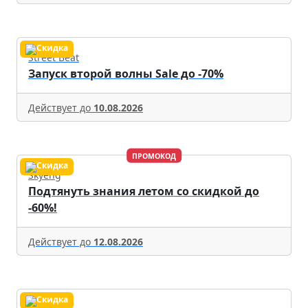
Street Beat
Запуск второй волны Sale до -70%
Действует до
10.08.2026
ПРОМОКОД
Skyeng
Подтянуть знания летом со скидкой до
-60%!
Действует до
12.08.2026