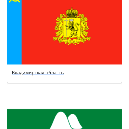
Владимирская область