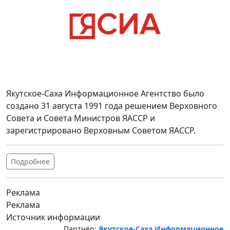
Якутское-Саха Информационное Агентство было
создано 31 августа 1991 года решением Верховного
Совета и Совета Министров ЯАССР и
зарегистрировано Верховным Советом ЯАССР.
Подробнее
Реклама
Реклама
Источник информации
Партнёр:
Якутское-Саха Информационное