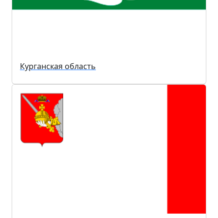
Курганская область