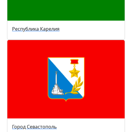
Республика Карелия
Город Севастополь