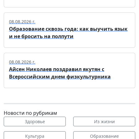
08.08.2026 г.
Образование сквозь года: как выучить язык
и не бросить на полпути
08.08.2026 г.
Айсен Николаев поздравил якутян с
Всероссийским днем физкультурника
Новости по рубрикам
Здоровье
Из жизни
Культура
Образование