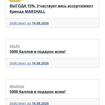
Rossko
ВЫГОДА 15%. Участвует весь ассортимент
бренда MARSHALL
Действует до
16.08.2026
KRUPS
5000 баллов в подарок всем!
Действует до
16.08.2026
Moulinex
5000 баллов в подарок всем!
Действует до
16.08.2026