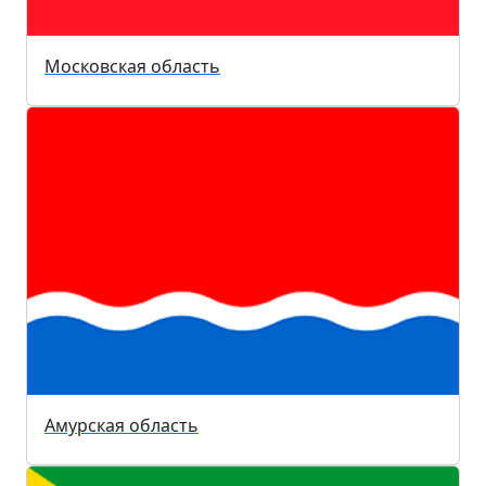
Московская область
Амурская область