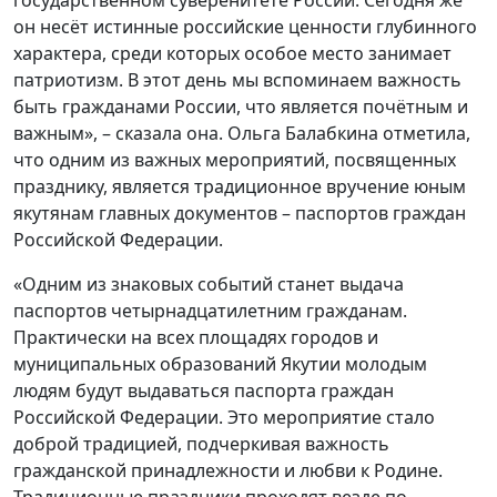
он несёт истинные российские ценности глубинного
характера, среди которых особое место занимает
патриотизм. В этот день мы вспоминаем важность
быть гражданами России, что является почётным и
важным», – сказала она. Ольга Балабкина отметила,
что одним из важных мероприятий, посвященных
празднику, является традиционное вручение юным
якутянам главных документов – паспортов граждан
Российской Федерации.
«Одним из знаковых событий станет выдача
паспортов четырнадцатилетним гражданам.
Практически на всех площадях городов и
муниципальных образований Якутии молодым
людям будут выдаваться паспорта граждан
Российской Федерации. Это мероприятие стало
доброй традицией, подчеркивая важность
гражданской принадлежности и любви к Родине.
Традиционные праздники проходят везде по-