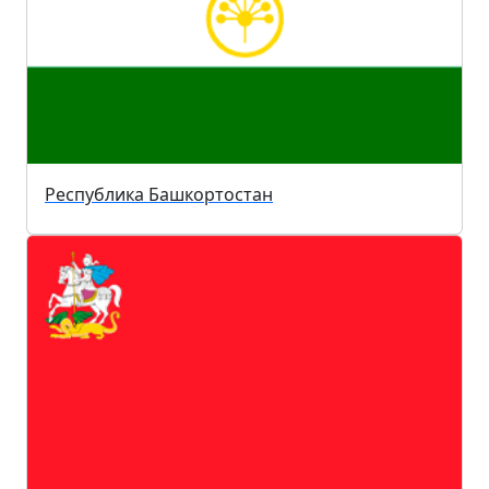
Республика Башкортостан