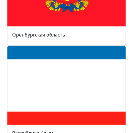
Оренбургская область