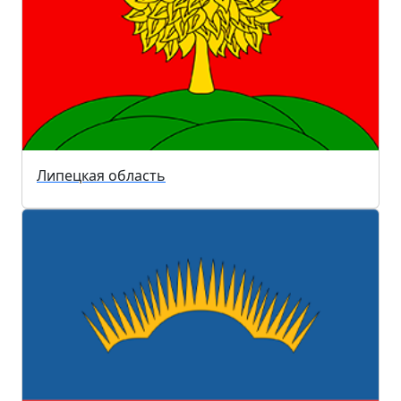
Липецкая область