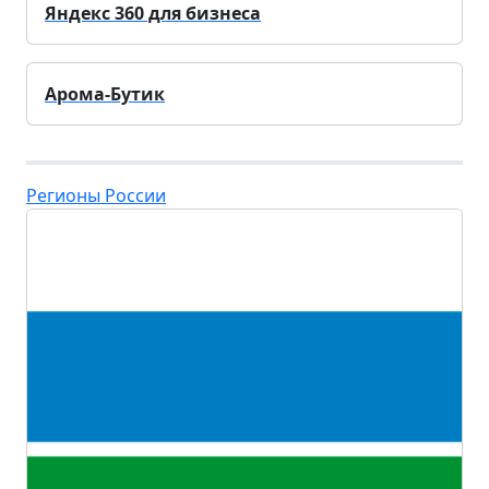
Яндекс 360 для бизнеса
Арома-Бутик
Регионы России