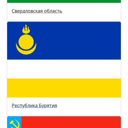
Свердловская область
Республика Бурятия