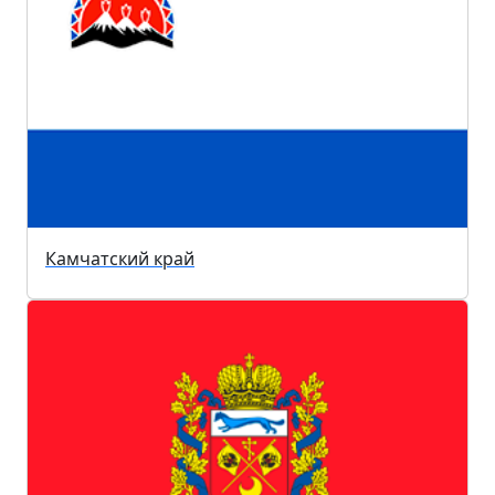
Камчатский край