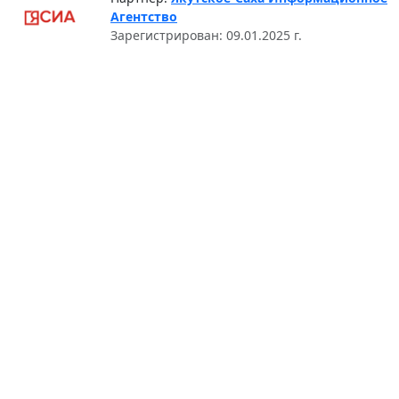
Агентство
Зарегистрирован: 09.01.2025 г.