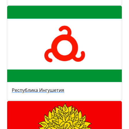
Республика Ингушетия