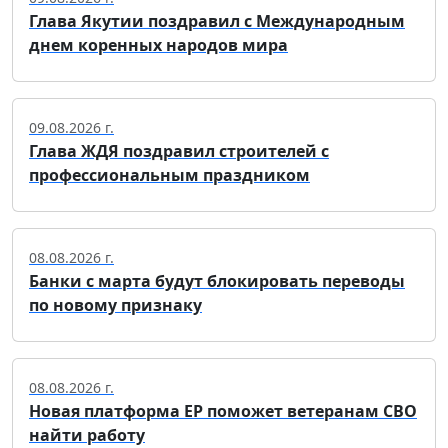
Глава Якутии поздравил с Международным
днем коренных народов мира
09.08.2026 г.
Глава ЖДЯ поздравил строителей с
профессиональным праздником
08.08.2026 г.
Банки с марта будут блокировать переводы
по новому признаку
08.08.2026 г.
Новая платформа ЕР поможет ветеранам СВО
найти работу