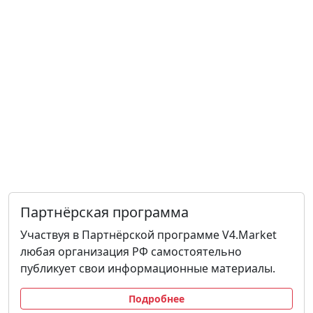
Партнёрская программа
Участвуя в Партнёрской программе V4.Market
любая организация РФ самостоятельно
публикует свои информационные материалы.
Подробнее