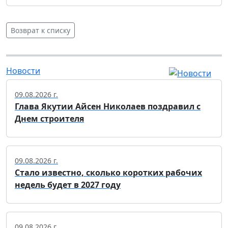
Возврат к списку
Новости
09.08.2026 г.
Глава Якутии Айсен Николаев поздравил с
Днем строителя
09.08.2026 г.
Стало известно, сколько коротких рабочих
недель будет в 2027 году
09.08.2026 г.