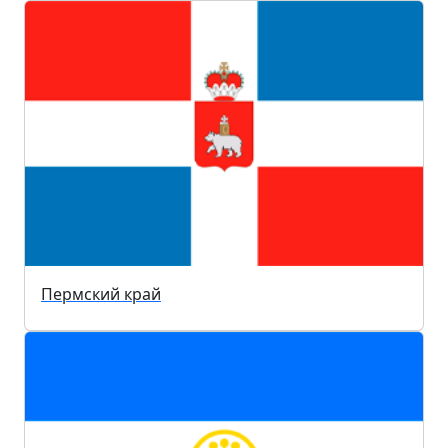
Пермский край