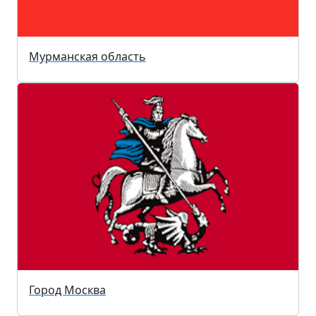
Мурманская область
Город Москва