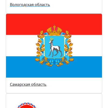
Вологодская область
Самарская область