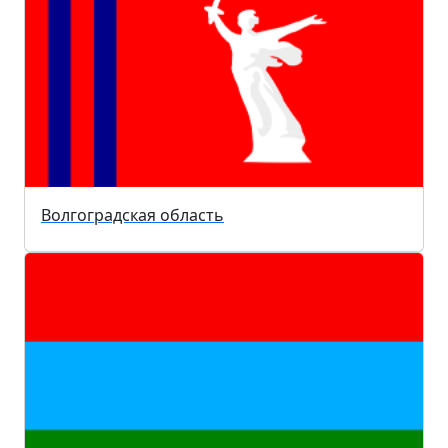
Волгоградская область