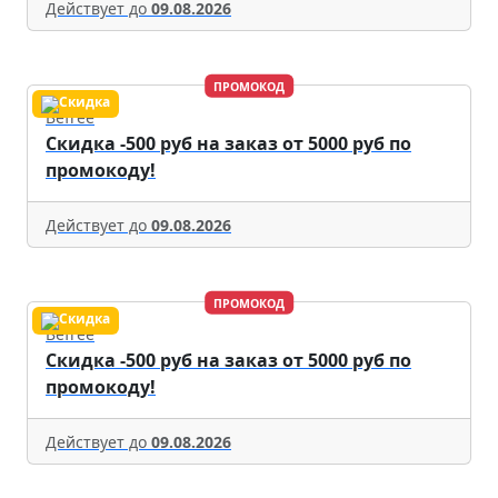
Действует до
09.08.2026
ПРОМОКОД
Befree
Скидка -500 руб на заказ от 5000 руб по
промокоду!
Действует до
09.08.2026
ПРОМОКОД
Befree
Скидка -500 руб на заказ от 5000 руб по
промокоду!
Действует до
09.08.2026