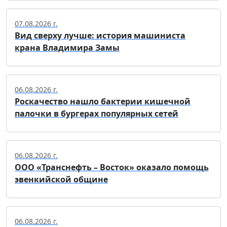
07.08.2026 г.
Вид сверху лучше: история машиниста
крана Владимира Замы
06.08.2026 г.
Роскачество нашло бактерии кишечной
палочки в бургерах популярных сетей
06.08.2026 г.
ООО «Транснефть – Восток» оказало помощь
эвенкийской общине
06.08.2026 г.