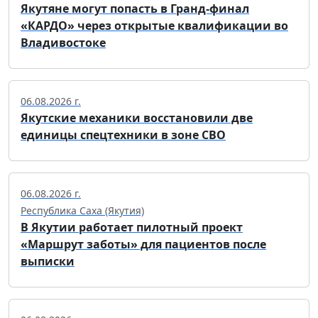
Якутяне могут попасть в Гранд-финал
«КАРДО» через открытые квалификации во
Владивостоке
06.08.2026 г.
Якутские механики восстановили две
единицы спецтехники в зоне СВО
06.08.2026 г.
Республика Саха (Якутия)
В Якутии работает пилотный проект
«Маршрут заботы» для пациентов после
выписки