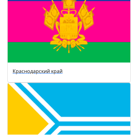
Краснодарский край