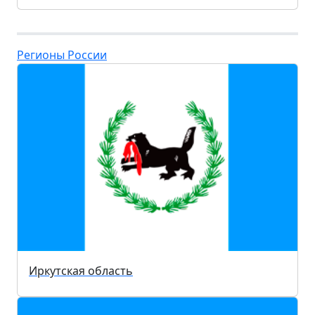
Регионы России
Иркутская область