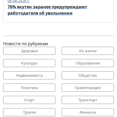
06.08.2026 г.
76% якутян заранее предупреждают
работодателя об увольнении
Новости по рубрикам
Здоровье
Из жизни
Культура
Образование
Недвижимость
Общество
Политика
Правопорядок
Спорт
Транспорт
Туризм
Финансы