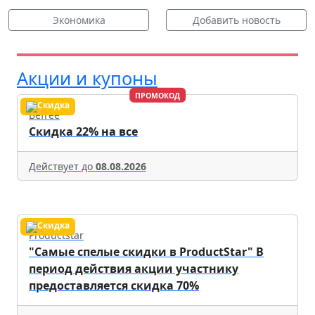
Экономика
Добавить новость
Акции и купоны
ПРОМОКОД
Befree
Скидка 22% на все
Действует до
08.08.2026
Productstar
"Самые спелые скидки в ProductStar" В
период действия акции участнику
предоставляется скидка 70%