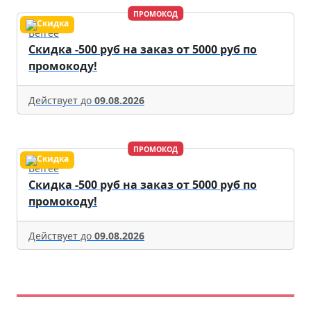
ПРОМОКОД
Befree
Скидка -500 руб на заказ от 5000 руб по
промокоду!
Действует до
09.08.2026
ПРОМОКОД
Befree
Скидка -500 руб на заказ от 5000 руб по
промокоду!
Действует до
09.08.2026