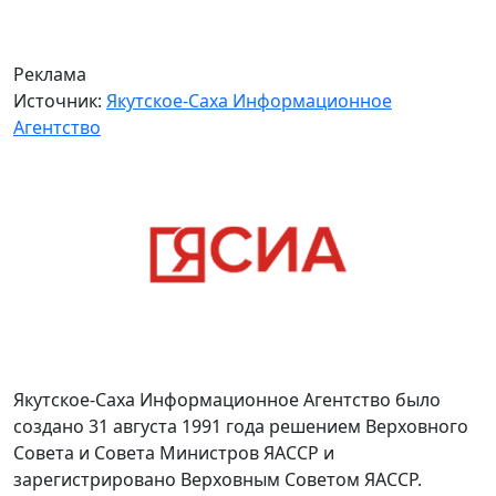
Реклама
Источник:
Якутское-Саха Информационное
Агентство
Якутское-Саха Информационное Агентство было
создано 31 августа 1991 года решением Верховного
Совета и Совета Министров ЯАССР и
зарегистрировано Верховным Советом ЯАССР.