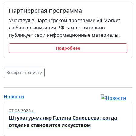
Партнёрская программа
Участвуя в Партнёрской программе V4.Market
любая организация РФ самостоятельно
публикует свои информационные материалы.
Подробнее
Возврат к списку
Новости
07.08.2026 г.
Штукатур-маляр Галина Соловьева: когда
отделка становится искусством