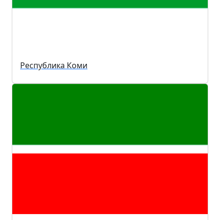
Республика Коми