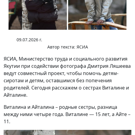
09.07.2026 г.
Автор текста:
ЯСИА
ЯСИА, Министерство труда и социального развития
Якутии при содействии фотографа Дмитрия Ляшеева
ведут совместный проект, чтобы помочь детям-
сиротам и детям, оставшимся без попечения
родителей. Сегодня расскажем о сестрах Виталине и
Айталине.
Виталина и Айталина – родные сестры, разница
между ними четыре года. Виталине — 15 лет, а Айте –
11.