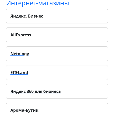
Интернет-магазины
Яндекс. Бизнес
AliExpress
Netology
ЕГЭLand
Яндекс 360 для бизнеса
Арома-Бутик