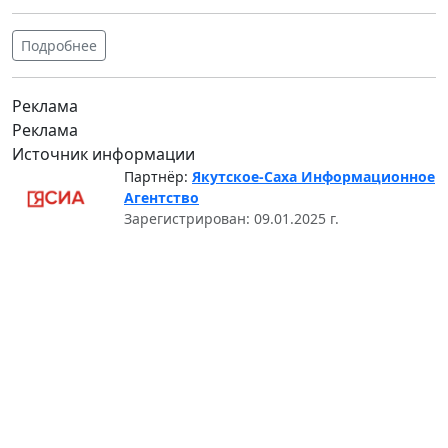
Подробнее
Реклама
Реклама
Источник информации
Партнёр:
Якутское-Саха Информационное
Агентство
Зарегистрирован: 09.01.2025 г.