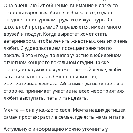
Она очень любит общение, внимание и ласку со
стороны взрослых. Учится в 3-м классе, отдает
предпочтение урокам труда и физкультуры. Со
школьной программой справляется, имеет много
друзей и подруг. Когда вырастет хочет стать
ветеринаром, чтобы лечить животных, она их очень
любит. С удовольствием посещает занятия по
вокалу. В этом году приняла участие в юбилейном
отчетном концерте вокальной студии. Также
посещает кружок по художественной лепке, любит
кататься на коньках. Очень подвижная,
инициативная девочка, Айта никогда не остается в
стороне, принимает участие на всех мероприятиях,
любит выступать, петь и танцевать.
Мечта — она у каждого своя. Мечта наших детишек
самая простая: расти в семье, где есть мама и папа.
Актуальную информацию можно уточнить у