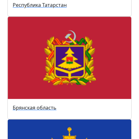
Республика Татарстан
Брянская область