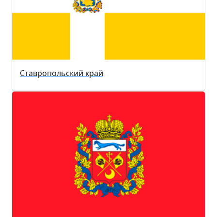
Ставропольский край