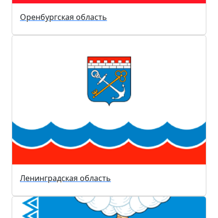
Оренбургская область
Ленинградская область