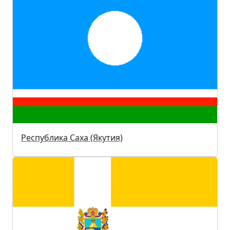
Республика Саха (Якутия)