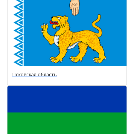
Псковская область