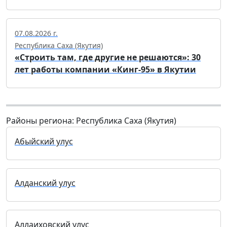
07.08.2026 г.
Республика Саха (Якутия)
«Строить там, где другие не решаются»: 30
лет работы компании «Кинг-95» в Якутии
Районы региона: Республика Саха (Якутия)
Абыйский улус
Алданский улус
Аллаиховский улус