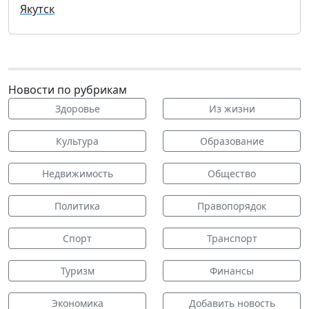
Якутск
Новости по рубрикам
Здоровье
Из жизни
Культура
Образование
Недвижимость
Общество
Политика
Правопорядок
Спорт
Транспорт
Туризм
Финансы
Экономика
Добавить новость