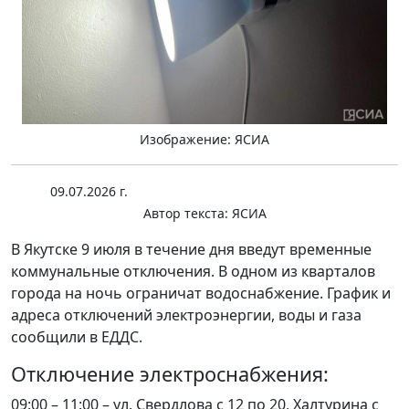
Изображение: ЯСИА
09.07.2026 г.
Автор текста:
ЯСИА
В Якутске 9 июля в течение дня введут временные
коммунальные отключения. В одном из кварталов
города на ночь ограничат водоснабжение. График и
адреса отключений электроэнергии, воды и газа
сообщили в ЕДДС.
Отключение электроснабжения:
09:00 – 11:00 – ул. Свердлова с 12 по 20, Халтурина с