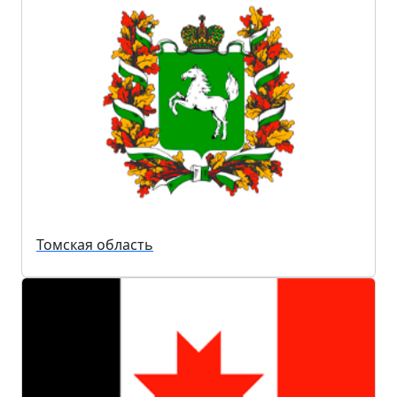
Томская область