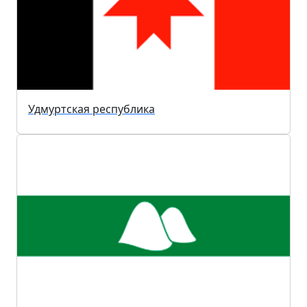
Удмуртская республика