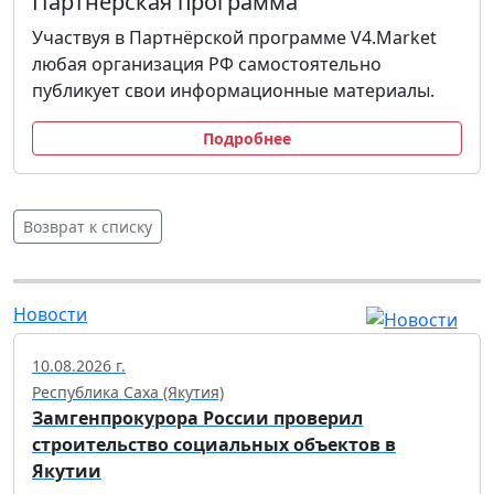
Партнёрская программа
Участвуя в Партнёрской программе V4.Market
любая организация РФ самостоятельно
публикует свои информационные материалы.
Подробнее
Возврат к списку
Новости
10.08.2026 г.
Республика Саха (Якутия)
Замгенпрокурора России проверил
строительство социальных объектов в
Якутии