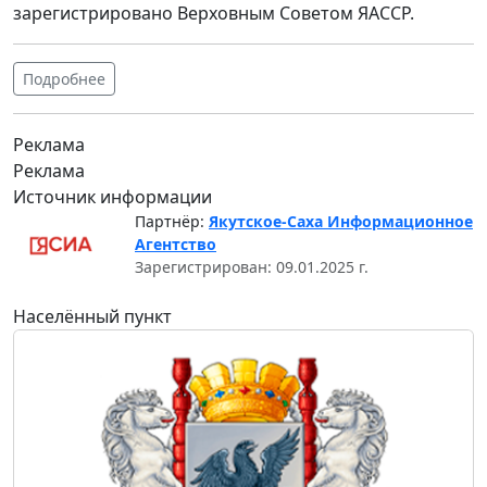
зарегистрировано Верховным Советом ЯАССР.
Подробнее
Реклама
Реклама
Источник информации
Партнёр:
Якутское-Саха Информационное
Агентство
Зарегистрирован: 09.01.2025 г.
Населённый пункт