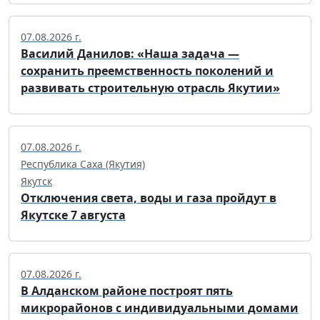
07.08.2026 г.
Василий Данилов: «Наша задача —
сохранить преемственность поколений и
развивать строительную отрасль Якутии»
07.08.2026 г.
Республика Саха (Якутия)
Якутск
Отключения света, воды и газа пройдут в
Якутске 7 августа
07.08.2026 г.
В Алданском районе построят пять
микрорайонов с индивидуальными домами