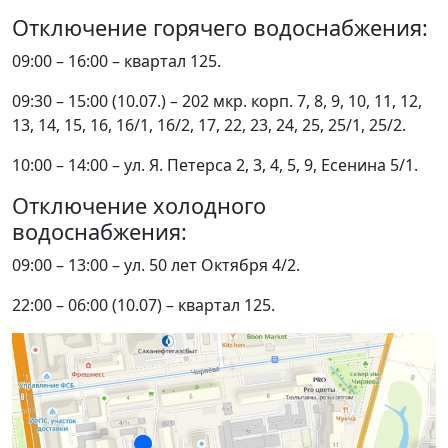
Отключение горячего водоснабжения:
09:00 – 16:00 – квартал 125.
09:30 – 15:00 (10.07.) – 202 мкр. корп. 7, 8, 9, 10, 11, 12,
13, 14, 15, 16, 16/1, 16/2, 17, 22, 23, 24, 25, 25/1, 25/2.
10:00 – 14:00 – ул. Я. Петерса 2, 3, 4, 5, 9, Есенина 5/1.
Отключение холодного
водоснабжения:
09:00 – 13:00 – ул. 50 лет Октября 4/2.
22:00 – 06:00 (10.07) – квартал 125.