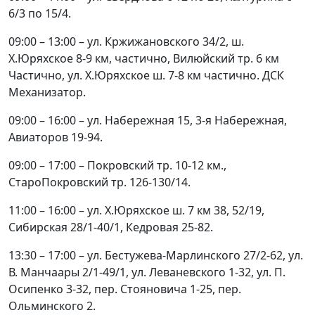
6/3 по 15/4.
09:00 – 13:00 – ул. Кржижановского 34/2, ш.
Х.Юряхское 8-9 км, частично, Вилюйский тр. 6 км
Частично, ул. Х.Юряхское ш. 7-8 км частично. ДСК
Механизатор.
09:00 – 16:00 – ул. Набережная 15, 3-я Набережная,
Авиаторов 19-94.
09:00 – 17:00 – Покровский тр. 10-12 км.,
СтароПокровский тр. 126-130/14.
11:00 – 16:00 – ул. Х.Юряхское ш. 7 км 38, 52/19,
Сибирская 28/1-40/1, Кедровая 25-82.
13:30 – 17:00 – ул. Бестужева-Марлинского 27/2-62, ул.
В. Манчаары 2/1-49/1, ул. Леваневского 1-32, ул. П.
Осипенко 3-32, пер. Стояновича 1-25, пер.
Ольминского 2.