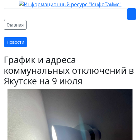
Главная
Новости
График и адреса
коммунальных отключений в
Якутске на 9 июля