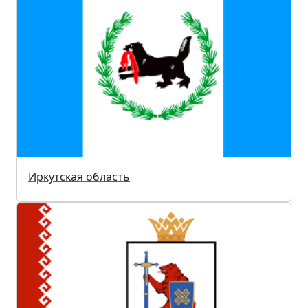
Иркутская область