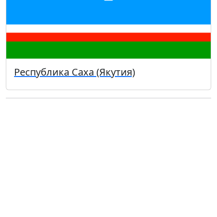
Республика Саха (Якутия)