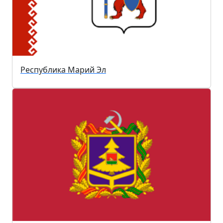
Республика Марий Эл