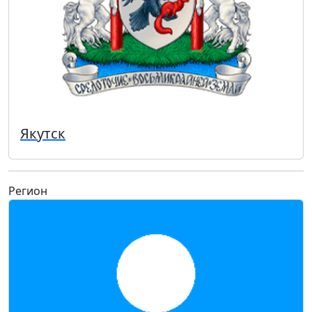
Якутск
Регион