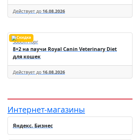
Действует до
16.08.2026
ЗооОптТорг
8+2 на паучи Royal Canin Veterinary Diet
для кошек
Действует до
16.08.2026
Интернет-магазины
Яндекс. Бизнес