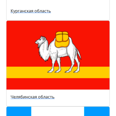
Курганская область
Челябинская область