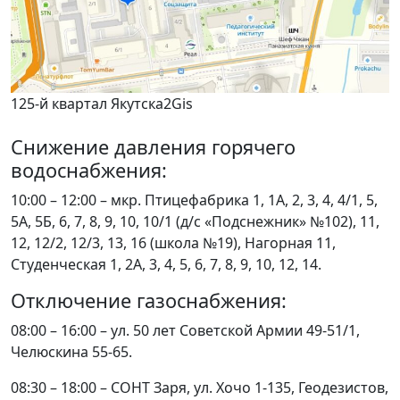
125-й квартал Якутска
2Gis
Снижение давления горячего
водоснабжения:
10:00 – 12:00 – мкр. Птицефабрика 1, 1А, 2, 3, 4, 4/1, 5,
5А, 5Б, 6, 7, 8, 9, 10, 10/1 (д/с «Подснежник» №102), 11,
12, 12/2, 12/3, 13, 16 (школа №19), Нагорная 11,
Студенческая 1, 2А, 3, 4, 5, 6, 7, 8, 9, 10, 12, 14.
Отключение газоснабжения:
08:00 – 16:00 – ул. 50 лет Советской Армии 49-51/1,
Челюскина 55-65.
08:30 – 18:00 – СОНТ Заря, ул. Хочо 1-135, Геодезистов,