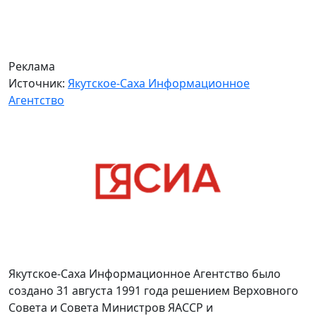
Реклама
Источник:
Якутское-Саха Информационное
Агентство
Якутское-Саха Информационное Агентство было
создано 31 августа 1991 года решением Верховного
Совета и Совета Министров ЯАССР и