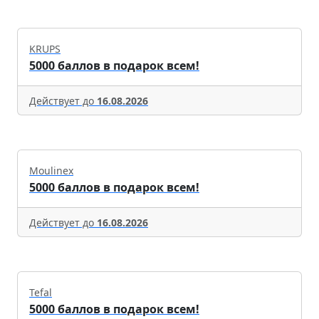
KRUPS
5000 баллов в подарок всем!
Действует до
16.08.2026
Moulinex
5000 баллов в подарок всем!
Действует до
16.08.2026
Tefal
5000 баллов в подарок всем!