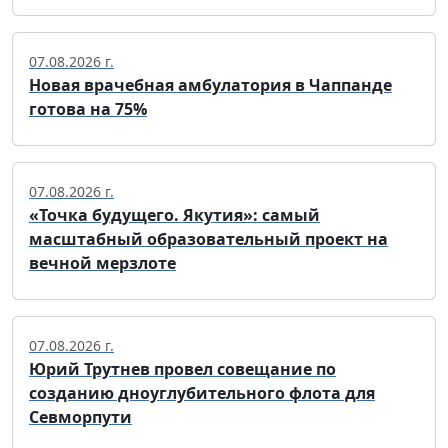
07.08.2026 г.
Новая врачебная амбулатория в Чаппанде
готова на 75%
07.08.2026 г.
«Точка будущего. Якутия»: самый
масштабный образовательный проект на
вечной мерзлоте
07.08.2026 г.
Юрий Трутнев провел совещание по
созданию дноуглубительного флота для
Севморпути