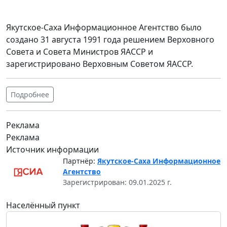
Якутское-Саха Информационное Агентство было
создано 31 августа 1991 года решением Верховного
Совета и Совета Министров ЯАССР и
зарегистрировано Верховным Советом ЯАССР.
Подробнее
Реклама
Реклама
Источник информации
Партнёр:
Якутское-Саха Информационное
Агентство
Зарегистрирован: 09.01.2025 г.
Населённый пункт