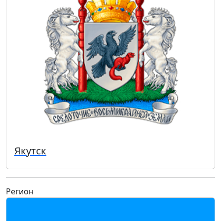
Якутск
Регион