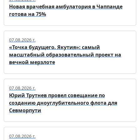
Новая врачебная амбулатория в Чаппанде
готова на 75%
07.08.2026 г.
«Точка будущего. Якутия»: самый
масштабный образовательный проект на
вечной мерзлоте
07.08.2026 г.
Юрий Трутнев провел совещание по
созданию дноуглубительного флота для
Севморпути
07.08.2026 г.