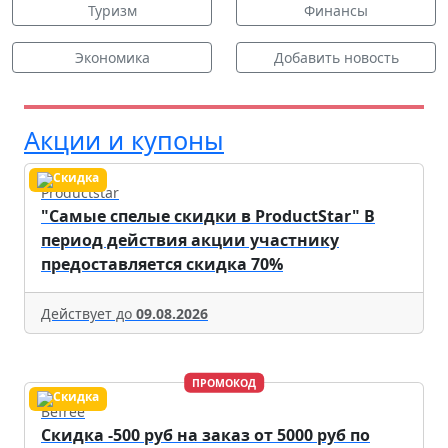
Туризм
Финансы
Экономика
Добавить новость
Акции и купоны
Productstar
"Самые спелые скидки в ProductStar" В
период действия акции участнику
предоставляется скидка 70%
Действует до
09.08.2026
ПРОМОКОД
Befree
Скидка -500 руб на заказ от 5000 руб по