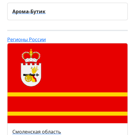
Арома-Бутик
Регионы России
Смоленская область