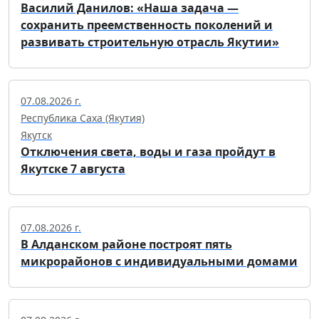
Василий Данилов: «Наша задача —
сохранить преемственность поколений и
развивать строительную отрасль Якутии»
07.08.2026 г.
Республика Саха (Якутия)
Якутск
Отключения света, воды и газа пройдут в
Якутске 7 августа
07.08.2026 г.
В Алданском районе построят пять
микрорайонов с индивидуальными домами