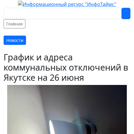
Главная
Новости
График и адреса
коммунальных отключений в
Якутске на 26 июня