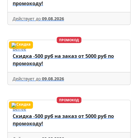
промокоду!
Действует до
09.08.2026
ПРОМОКОД
Befree
Скидка -500 руб на заказ от 5000 руб по
промокоду!
Действует до
09.08.2026
ПРОМОКОД
Befree
Скидка -500 руб на заказ от 5000 руб по
промокоду!