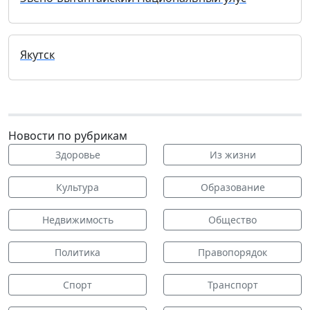
Якутск
Новости по рубрикам
Здоровье
Из жизни
Культура
Образование
Недвижимость
Общество
Политика
Правопорядок
Спорт
Транспорт