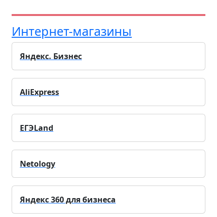
Интернет-магазины
Яндекс. Бизнес
AliExpress
ЕГЭLand
Netology
Яндекс 360 для бизнеса