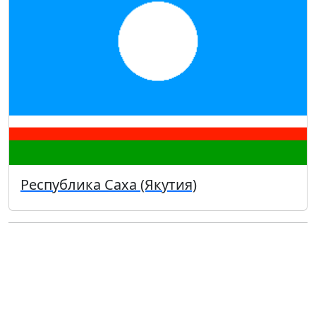
Республика Саха (Якутия)