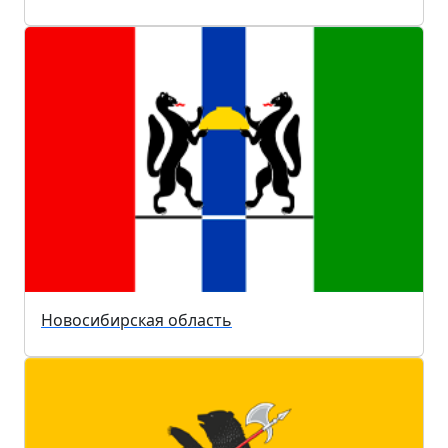
Новосибирская область