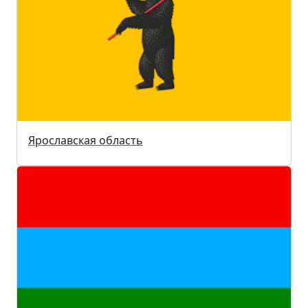
Ярославская область