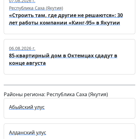
07.08.2026 г.
Республика Саха (Якутия)
«Строить там, где другие не решаются»: 30
лет работы компании «Кинг-95» в Якутии
06.08.2026 г.
85-квартирный дом в Октемцах сдадут в
конце августа
Районы региона: Республика Саха (Якутия)
Абыйский улус
Алданский улус