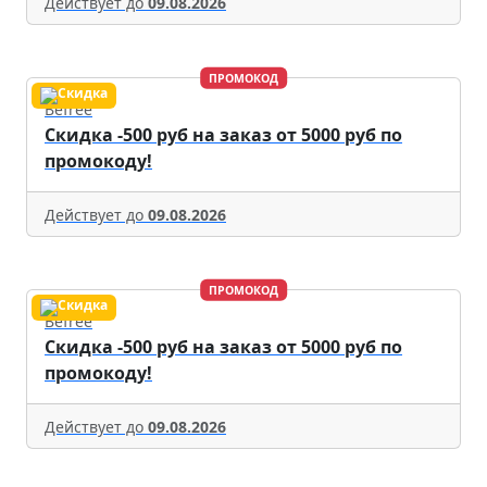
Действует до
09.08.2026
ПРОМОКОД
Befree
Скидка -500 руб на заказ от 5000 руб по
промокоду!
Действует до
09.08.2026
ПРОМОКОД
Befree
Скидка -500 руб на заказ от 5000 руб по
промокоду!
Действует до
09.08.2026