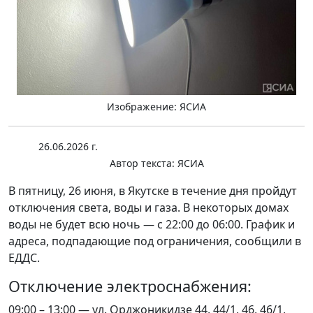
Изображение: ЯСИА
26.06.2026 г.
Автор текста:
ЯСИА
В пятницу, 26 июня, в Якутске в течение дня пройдут
отключения света, воды и газа. В некоторых домах
воды не будет всю ночь — с 22:00 до 06:00. График и
адреса, подпадающие под ограничения, сообщили в
ЕДДС.
Отключение электроснабжения:
09:00 – 13:00 — ул. Орджоникидзе 44, 44/1, 46, 46/1,