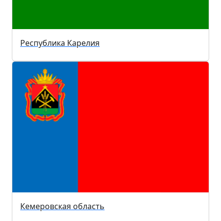
Республика Карелия
Кемеровская область