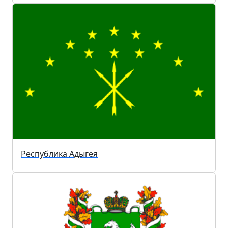
Республика Адыгея