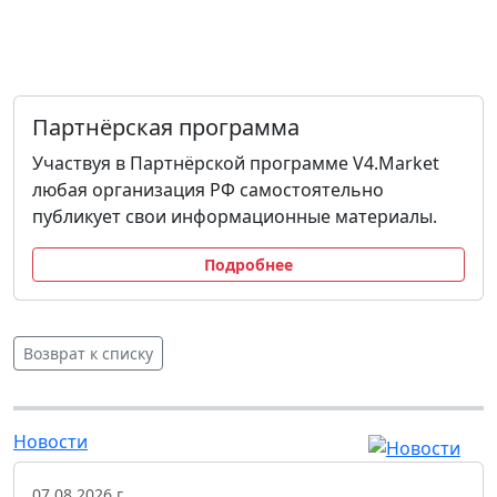
Партнёрская программа
Участвуя в Партнёрской программе V4.Market
любая организация РФ самостоятельно
публикует свои информационные материалы.
Подробнее
Возврат к списку
Новости
07.08.2026 г.