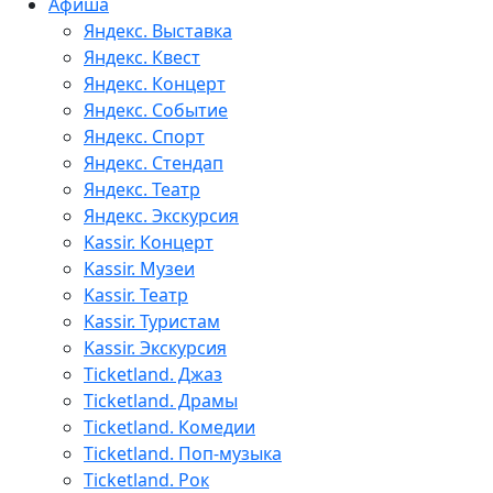
Афиша
Яндекс. Выставка
Яндекс. Квест
Яндекс. Концерт
Яндекс. Событие
Яндекс. Спорт
Яндекс. Стендап
Яндекс. Театр
Яндекс. Экскурсия
Kassir. Концерт
Kassir. Музеи
Kassir. Театр
Kassir. Туристам
Kassir. Экскурсия
Ticketland. Джаз
Ticketland. Драмы
Ticketland. Комедии
Ticketland. Поп-музыка
Ticketland. Рок