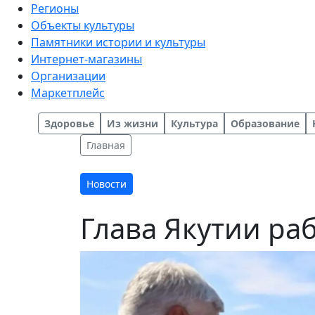
Регионы
Объекты культуры
Памятники истории и культуры
Интернет-магазины
Организации
Маркетплейс
Здоровье
Из жизни
Культура
Образование
Главная
Новости
Глава Якутии ра