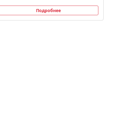
Подробнее