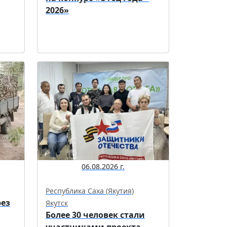
2026»
06.08.2026 г.
Республика Саха (Якутия)
рез
Якутск
Более 30 человек стали
участниками проекта