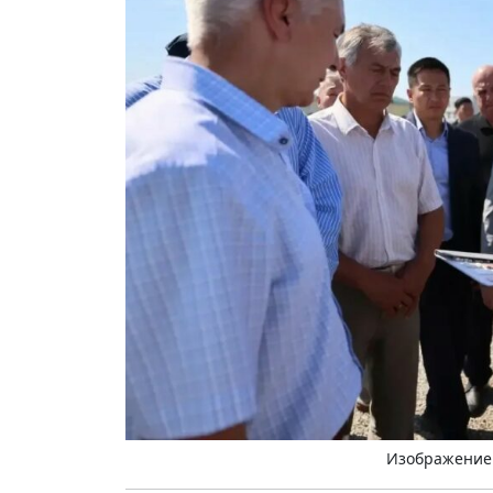
Изображение