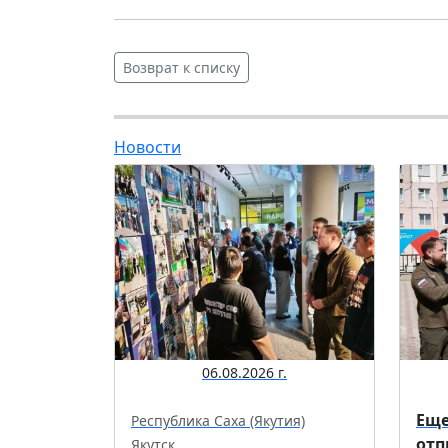
Возврат к списку
Новости
06.08.2026 г.
Еще
Республика Саха (Якутия)
отп
Якутск