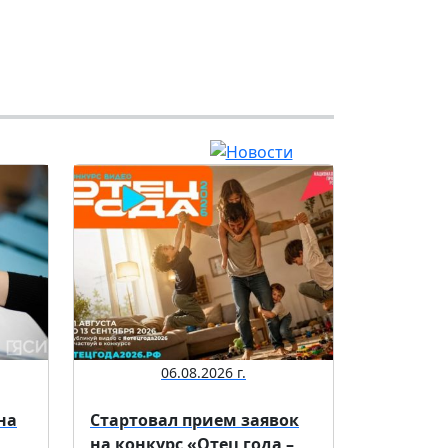
06.08.2026 г.
на
Стартовал прием заявок
на конкурс «Отец года –