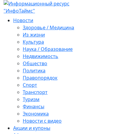
Новости
Здоровье / Медицина
Из жизни
Культура
Наука / Образование
Недвижимость
Общество
Политика
Правопорядок
Спорт
Транспорт
Туризм
Финансы
Экономика
Новости с видео
Акции и купоны