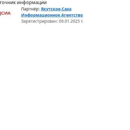
точник информации
Партнёр:
Якутское-Саха
Информационное Агентство
Зарегистрирован: 09.01.2025 г.