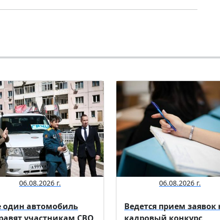
06.08.2026 г.
06.08.2026 г.
 один автомобиль
Ведется прием заявок 
равят участникам СВО
кадровый конкурс