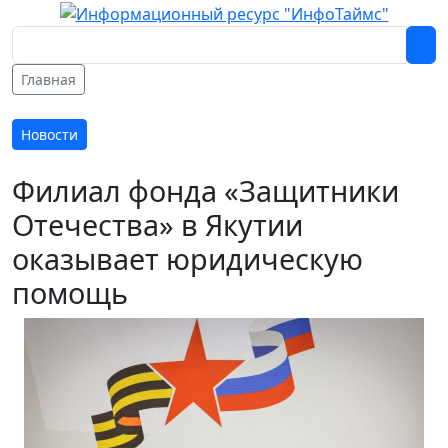
Главная
Новости
Филиал фонда «Защитники
Отечества» в Якутии
оказывает юридическую
помощь