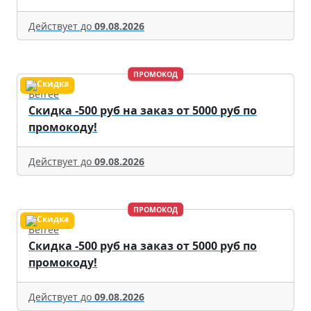
Действует до
09.08.2026
ПРОМОКОД
Befree
Скидка -500 руб на заказ от 5000 руб по
промокоду!
Действует до
09.08.2026
ПРОМОКОД
Befree
Скидка -500 руб на заказ от 5000 руб по
промокоду!
Действует до
09.08.2026