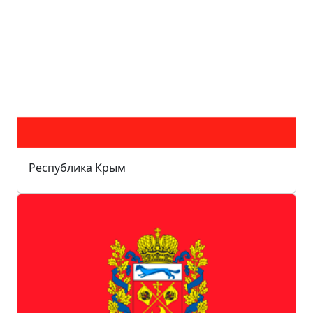
Республика Крым