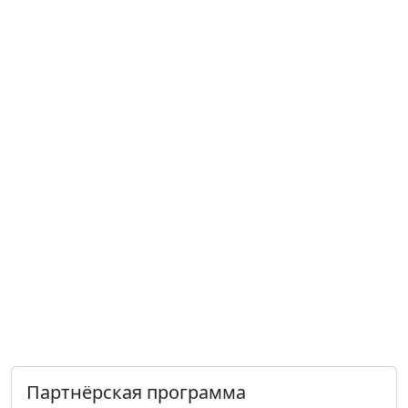
Партнёрская программа