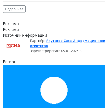
Подробнее
Реклама
Реклама
Источник информации
Партнёр:
Якутское-Саха Информационное
Агентство
Зарегистрирован: 09.01.2025 г.
Регион