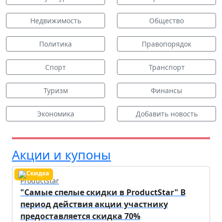
Недвижимость
Общество
Политика
Правопорядок
Спорт
Транспорт
Туризм
Финансы
Экономика
Добавить новость
Акции и купоны
Productstar
"Самые спелые скидки в ProductStar" В
период действия акции участнику
предоставляется скидка 70%