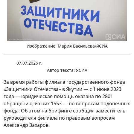
Изображение: Мария Васильева/ЯСИА
07.07.2026 г.
Автор текста:
ЯСИА
За время работы филиала государственного фонда
«Защитники Отечества» в Якутии — с 1 июня 2023
года — юридическая помощь оказана по 2801
обращению, из них 1553 — по вопросам подопечных
фонда. Об этом на брифинге сообщил заместитель
руководителя филиала по правовым вопросам
Александр Захаров.