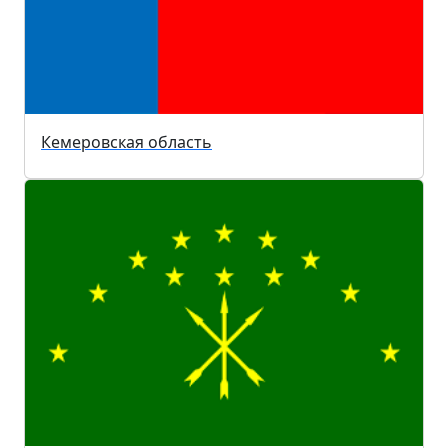
Кемеровская область