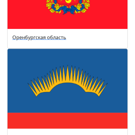
Оренбургская область