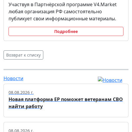
Участвуя в Партнёрской программе V4.Market
любая организация РФ самостоятельно
публикует свои информационные материалы.
Подробнее
Возврат к списку
Новости
08.08.2026 г.
Новая платформа ЕР поможет ветеранам СВО
найти работу
08.08.2026 г.