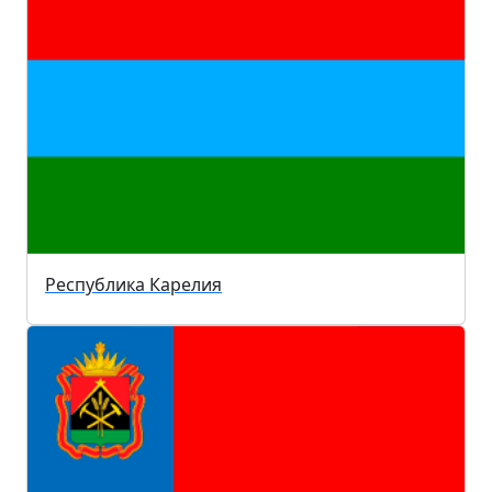
Республика Карелия