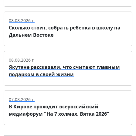
08.08.2026 г.
Сколько стоит, собрать ребенка в школу на
Дальнем Востоке
08.08.2026 г.
Якутяне рассказали, что считают главным
подарком в своей жизни
07.08.2026 г.
В Кирове проходит всероссийский
медиафорум "На 7 холмах. Вятка 2026"