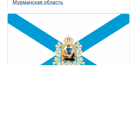
Мурманская область
Архангельская область