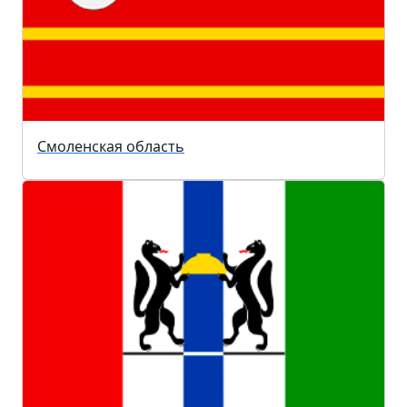
Смоленская область