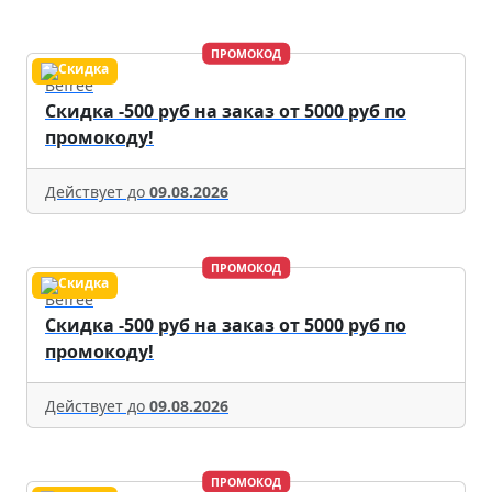
ПРОМОКОД
Befree
Скидка -500 руб на заказ от 5000 руб по
промокоду!
Действует до
09.08.2026
ПРОМОКОД
Befree
Скидка -500 руб на заказ от 5000 руб по
промокоду!
Действует до
09.08.2026
ПРОМОКОД