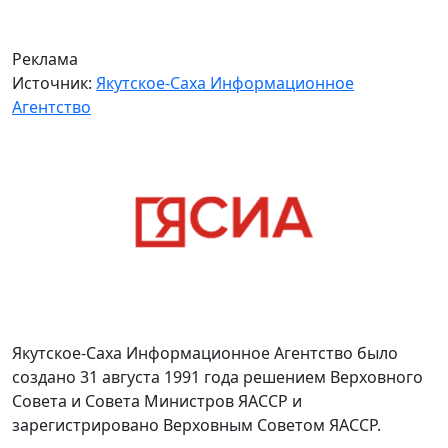
Реклама
Источник:
Якутское-Саха Информационное
Агентство
Якутское-Саха Информационное Агентство было
создано 31 августа 1991 года решением Верховного
Совета и Совета Министров ЯАССР и
зарегистрировано Верховным Советом ЯАССР.