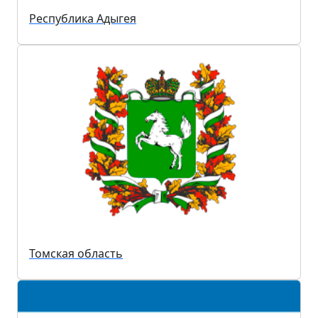
Республика Адыгея
Томская область