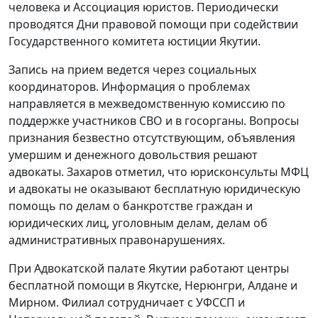
человека и Ассоциация юристов. Периодически
проводятся Дни правовой помощи при содействии
Государственного комитета юстиции Якутии.
Запись на прием ведется через социальных
координаторов. Информация о проблемах
направляется в межведомственную комиссию по
поддержке участников СВО и в госорганы. Вопросы
признания безвестно отсутствующим, объявления
умершим и денежного довольствия решают
адвокаты. Захаров отметил, что юрисконсульты МФЦ
и адвокаты не оказывают бесплатную юридическую
помощь по делам о банкротстве граждан и
юридических лиц, уголовным делам, делам об
административных правонарушениях.
При Адвокатской палате Якутии работают центры
бесплатной помощи в Якутске, Нерюнгри, Алдане и
Мирном. Филиал сотрудничает с УФССП и