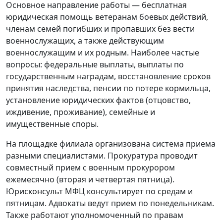
Основное направление работы — бесплатная
юридическая помощь ветеранам боевых действий,
членам семей погибших и пропавших без вести
военнослужащих, а также действующим
военнослужащим и их родным. Наиболее частые
вопросы: федеральные выплаты, выплаты по
государственным наградам, восстановление сроков
принятия наследства, пенсии по потере кормильца,
установление юридических фактов (отцовство,
иждивение, проживание), семейные и
имущественные споры.
На площадке филиала организована система приема
разными специалистами. Прокуратура проводит
совместный прием с военным прокурором
ежемесячно (вторая и четвертая пятница).
Юрисконсульт МФЦ консультирует по средам и
пятницам. Адвокаты ведут прием по понедельникам.
Также работают уполномоченный по правам