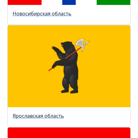
Новосибирская область
Ярославская область