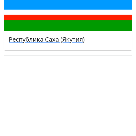
Республика Саха (Якутия)