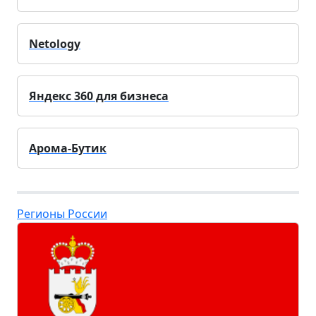
Netology
Яндекс 360 для бизнеса
Арома-Бутик
Регионы России