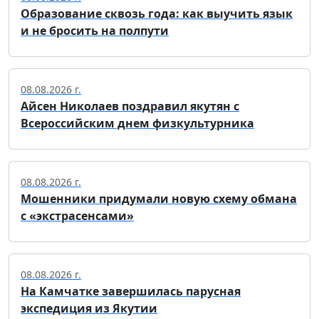
Образование сквозь года: как выучить язык
и не бросить на полпути
08.08.2026 г.
Айсен Николаев поздравил якутян с
Всероссийским днем физкультурника
08.08.2026 г.
Мошенники придумали новую схему обмана
с «экстрасенсами»
08.08.2026 г.
На Камчатке завершилась парусная
экспедиция из Якутии