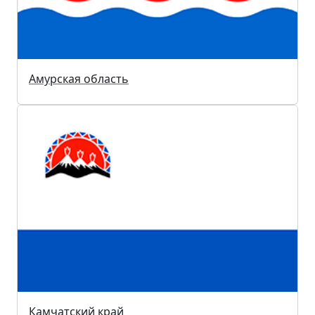
Амурская область
Камчатский край