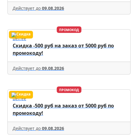
Действует до
09.08.2026
ПРОМОКОД
Befree
Скидка -500 руб на заказ от 5000 руб по
промокоду!
Действует до
09.08.2026
ПРОМОКОД
Befree
Скидка -500 руб на заказ от 5000 руб по
промокоду!
Действует до
09.08.2026