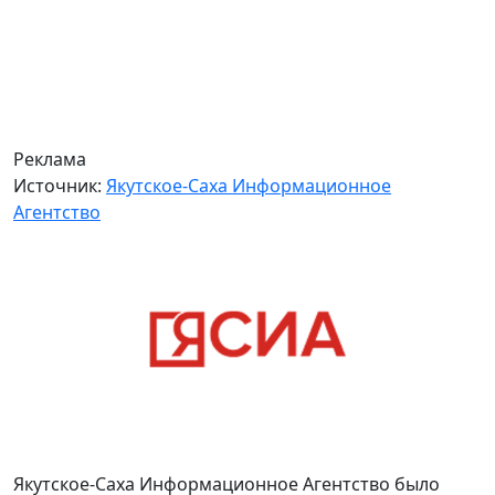
Реклама
Источник:
Якутское-Саха Информационное
Агентство
Якутское-Саха Информационное Агентство было