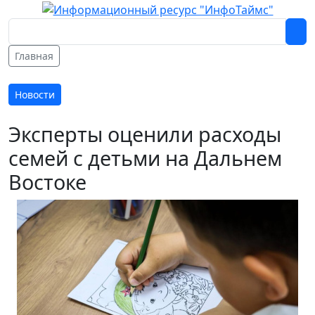
Главная
Новости
Эксперты оценили расходы
семей с детьми на Дальнем
Востоке