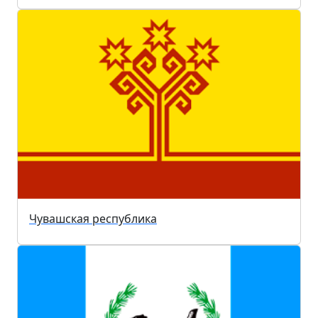
Чувашская республика