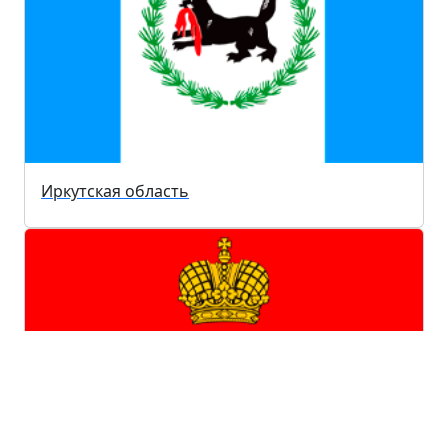
Иркутская область