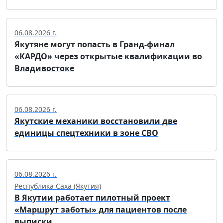
06.08.2026 г.
Якутяне могут попасть в Гранд-финал
«КАРДО» через открытые квалификации во
Владивостоке
06.08.2026 г.
Якутские механики восстановили две
единицы спецтехники в зоне СВО
06.08.2026 г.
Республика Саха (Якутия)
В Якутии работает пилотный проект
«Маршрут заботы» для пациентов после
выписки