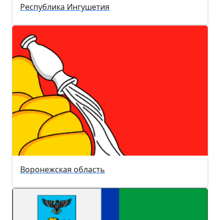
Республика Ингушетия
Воронежская область