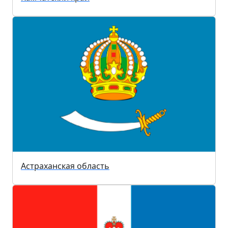
Астраханская область