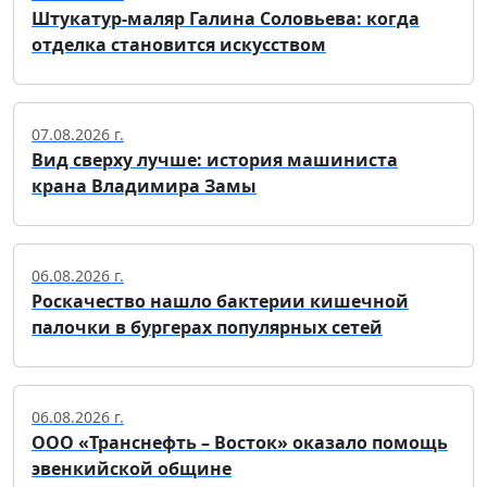
Штукатур-маляр Галина Соловьева: когда
отделка становится искусством
07.08.2026 г.
Вид сверху лучше: история машиниста
крана Владимира Замы
06.08.2026 г.
Роскачество нашло бактерии кишечной
палочки в бургерах популярных сетей
06.08.2026 г.
ООО «Транснефть – Восток» оказало помощь
эвенкийской общине