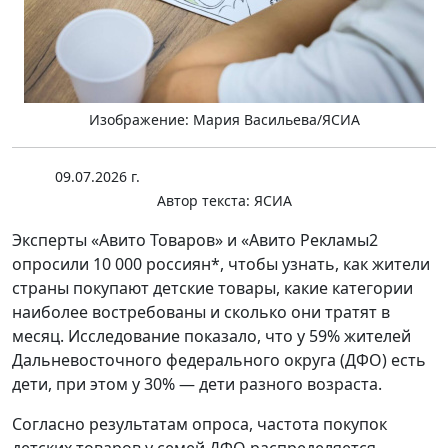
Изображение: Мария Васильева/ЯСИА
09.07.2026 г.
Автор текста:
ЯСИА
Эксперты «Авито Товаров» и «Авито Рекламы2
опросили 10 000 россиян*, чтобы узнать, как жители
страны покупают детские товары, какие категории
наиболее востребованы и сколько они тратят в
месяц. Исследование показало, что у 59% жителей
Дальневосточного федерального округа (ДФО) есть
дети, при этом у 30% — дети разного возраста.
Согласно результатам опроса, частота покупок
детских товаров у семей ДФО распределяется