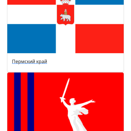
Пермский край