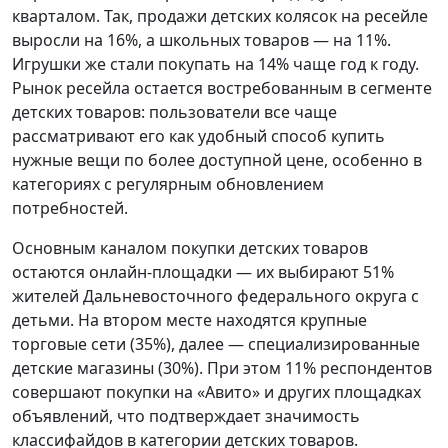
кварталом. Так, продажи детских колясок на ресейле
выросли на 16%, а школьных товаров — на 11%.
Игрушки же стали покупать на 14% чаще год к году.
Рынок ресейла остается востребованным в сегменте
детских товаров: пользователи все чаще
рассматривают его как удобный способ купить
нужные вещи по более доступной цене, особенно в
категориях с регулярным обновлением
потребностей.
Основным каналом покупки детских товаров
остаются онлайн-площадки — их выбирают 51%
жителей Дальневосточного федерального округа с
детьми. На втором месте находятся крупные
торговые сети (35%), далее — специализированные
детские магазины (30%). При этом 11% респондентов
совершают покупки на «Авито» и других площадках
объявлений, что подтверждает значимость
классифайдов в категории детских товаров.