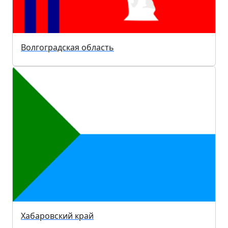
Волгоградская область
Хабаровский край