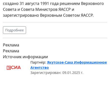
создано 31 августа 1991 года решением Верховного
Совета и Совета Министров ЯАССР и
зарегистрировано Верховным Советом ЯАССР.
Подробнее
Реклама
Реклама
Источник информации
Партнёр:
Якутское-Саха Информационное
Агентство
Зарегистрирован: 09.01.2025 г.