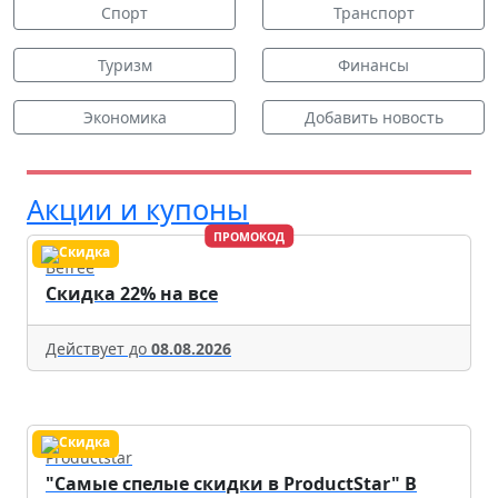
Спорт
Транспорт
Туризм
Финансы
Экономика
Добавить новость
Акции и купоны
ПРОМОКОД
Befree
Скидка 22% на все
Действует до
08.08.2026
Productstar
"Самые спелые скидки в ProductStar" В