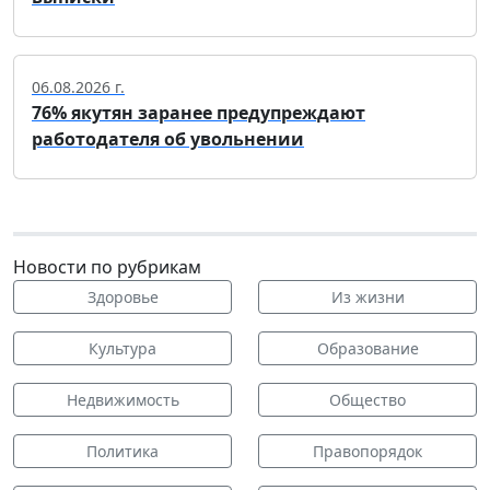
06.08.2026 г.
76% якутян заранее предупреждают
работодателя об увольнении
Новости по рубрикам
Здоровье
Из жизни
Культура
Образование
Недвижимость
Общество
Политика
Правопорядок