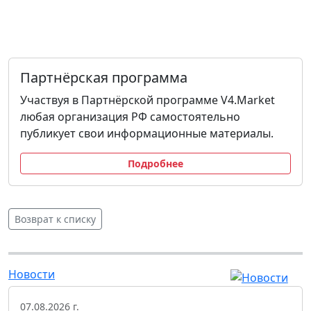
Партнёрская программа
Участвуя в Партнёрской программе V4.Market
любая организация РФ самостоятельно
публикует свои информационные материалы.
Подробнее
Возврат к списку
Новости
07.08.2026 г.