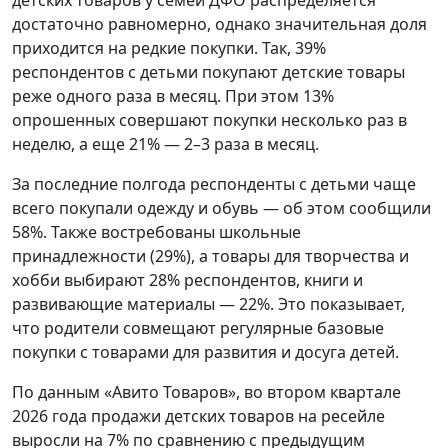
достаточно равномерно, однако значительная доля
приходится на редкие покупки. Так, 39%
респондентов с детьми покупают детские товары
реже одного раза в месяц. При этом 13%
опрошенных совершают покупки несколько раз в
неделю, а еще 21% — 2–3 раза в месяц.
За последние полгода респонденты с детьми чаще
всего покупали одежду и обувь — об этом сообщили
58%. Также востребованы школьные
принадлежности (29%), а товары для творчества и
хобби выбирают 28% респондентов, книги и
развивающие материалы — 22%. Это показывает,
что родители совмещают регулярные базовые
покупки с товарами для развития и досуга детей.
По данным «Авито Товаров», во втором квартале
2026 года продажи детских товаров на ресейле
выросли на 7% по сравнению с предыдущим