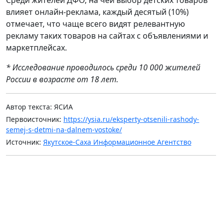
влияет онлайн-реклама, каждый десятый (10%)
отмечает, что чаще всего видят релевантную
рекламу таких товаров на сайтах с объявлениями и
маркетплейсах.
* Исследование проводилось среди 10 000 жителей
России в возрасте от 18 лет.
Автор текста: ЯСИА
Первоисточник:
https://ysia.ru/eksperty-otsenili-rashody-
semej-s-detmi-na-dalnem-vostoke/
Источник:
Якутское-Саха Информационное Агентство