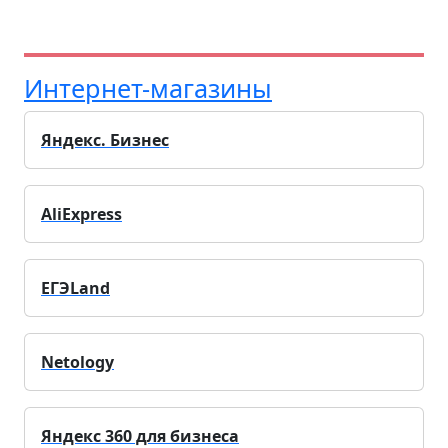
Интернет-магазины
Яндекс. Бизнес
AliExpress
ЕГЭLand
Netology
Яндекс 360 для бизнеса