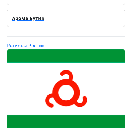
Арома-Бутик
Регионы России