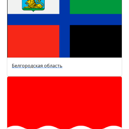
Белгородская область