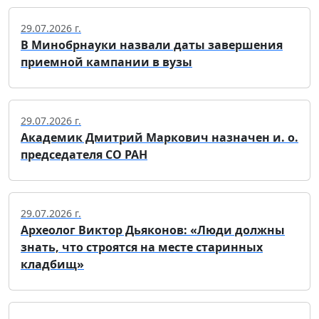
29.07.2026 г.
В Минобрнауки назвали даты завершения
приемной кампании в вузы
29.07.2026 г.
Академик Дмитрий Маркович назначен и. о.
председателя СО РАН
29.07.2026 г.
Археолог Виктор Дьяконов: «Люди должны
знать, что строятся на месте старинных
кладбищ»