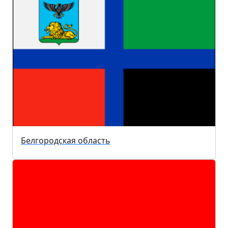
Белгородская область