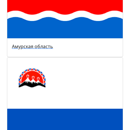
Амурская область