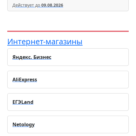
Действует до
09.08.2026
Интернет-магазины
Яндекс. Бизнес
AliExpress
ЕГЭLand
Netology