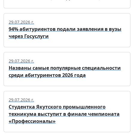
29.07.2026 г.
94% абитуриентов подали заявления в вузы
через Госуслуги
29.07.2026 г.
Названы самые популярные специальности
среди абитуриентов 2026 года
29.07.2026 г.
Студентка Якутского промышленного
техникума выступит в финале чемпионата
«Профессионалы»