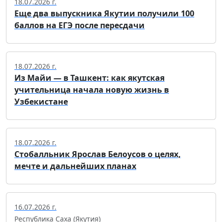
18.07.2026 г.
Еще два выпускника Якутии получили 100
баллов на ЕГЭ после пересдачи
18.07.2026 г.
Из Майи — в Ташкент: как якутская
учительница начала новую жизнь в
Узбекистане
18.07.2026 г.
Стобалльник Ярослав Белоусов о целях,
мечте и дальнейших планах
16.07.2026 г.
Республика Саха (Якутия)