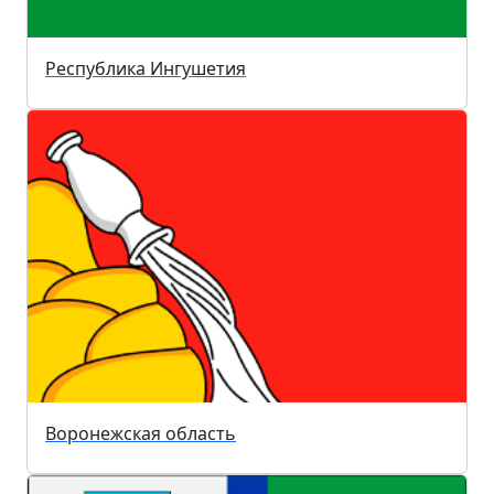
Республика Ингушетия
Воронежская область