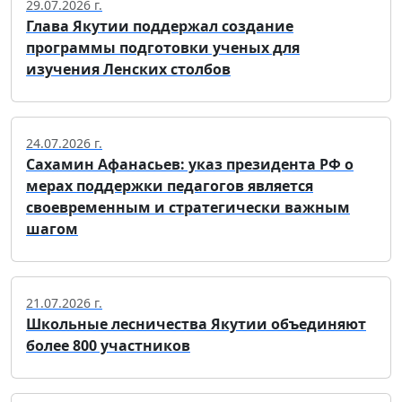
29.07.2026 г.
Глава Якутии поддержал создание
программы подготовки ученых для
изучения Ленских столбов
24.07.2026 г.
Сахамин Афанасьев: указ президента РФ о
мерах поддержки педагогов является
своевременным и стратегически важным
шагом
21.07.2026 г.
Школьные лесничества Якутии объединяют
более 800 участников