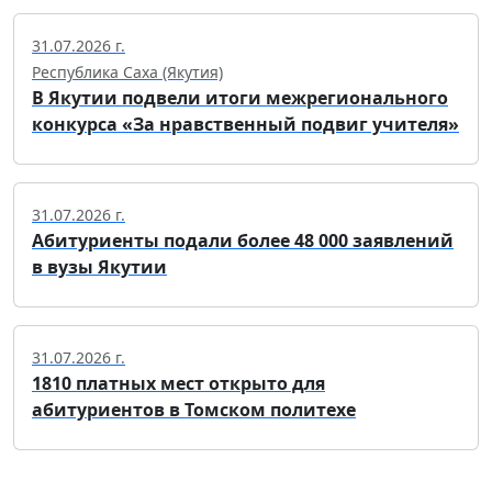
31.07.2026 г.
Республика Саха (Якутия)
В Якутии подвели итоги межрегионального
конкурса «За нравственный подвиг учителя»
31.07.2026 г.
Абитуриенты подали более 48 000 заявлений
в вузы Якутии
31.07.2026 г.
1810 платных мест открыто для
абитуриентов в Томском политехе