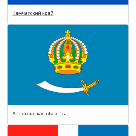
Камчатский край
Астраханская область