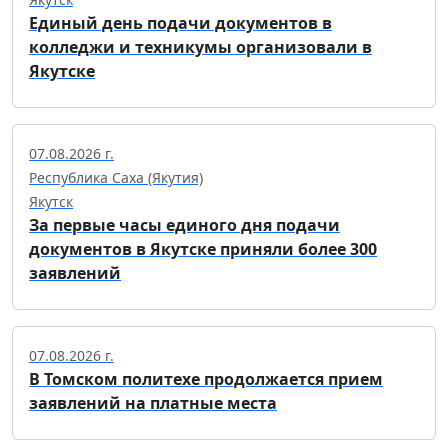
Единый день подачи документов в
колледжи и техникумы организовали в
Якутске
07.08.2026 г.
Республика Саха (Якутия)
Якутск
За первые часы единого дня подачи
документов в Якутске приняли более 300
заявлений
07.08.2026 г.
В Томском политехе продолжается прием
заявлений на платные места