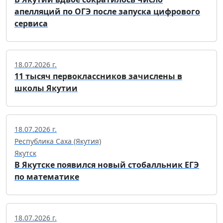
апелляций по ОГЭ после запуска цифрового
сервиса
18.07.2026 г.
11 тысяч первоклассников зачислены в
школы Якутии
18.07.2026 г.
Республика Саха (Якутия)
Якутск
В Якутске появился новый стобалльник ЕГЭ
по математике
18.07.2026 г.