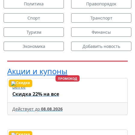
Политика
Правопорядок
Спорт
Транспорт
Туризм
Финансы
Экономика
Добавить новость
Акции и купоны
ПРОМОКОД
Befree
Скидка 22% на все
Действует до
08.08.2026