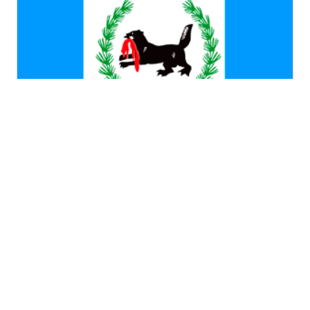
Иркутская область