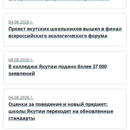
04.08.2026 г.
Проект якутских школьников вышел в финал
всероссийского экологического форума
04.08.2026 г.
В колледжи Якутии подано более 37 000
заявлений
04.08.2026 г.
Оценки за поведение и новый предмет:
школы Якутии переходят на обновленные
стандарты