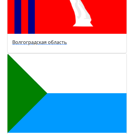
Волгоградская область