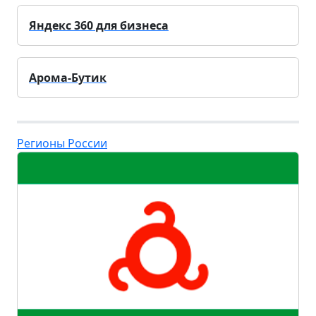
Яндекс 360 для бизнеса
Арома-Бутик
Регионы России