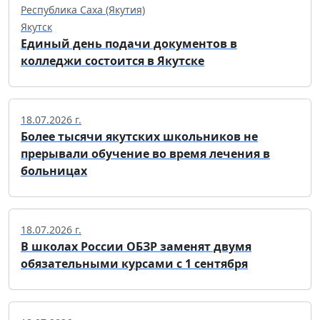
Республика Саха (Якутия)
Якутск
Единый день подачи документов в
колледжи состоится в Якутске
18.07.2026 г.
Более тысячи якутских школьников не
прерывали обучение во время лечения в
больницах
18.07.2026 г.
В школах России ОБЗР заменят двумя
обязательными курсами с 1 сентября