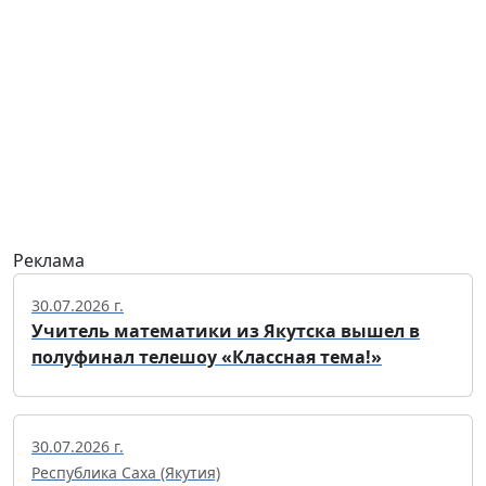
Реклама
30.07.2026 г.
Учитель математики из Якутска вышел в
полуфинал телешоу «Классная тема!»
30.07.2026 г.
Республика Саха (Якутия)