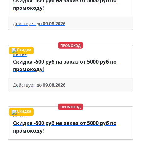
Скидка -500 руб на заказ от 5000 руб по
промокоду!
Действует до
09.08.2026
ПРОМОКОД
Befree
Скидка -500 руб на заказ от 5000 руб по
промокоду!
Действует до
09.08.2026
ПРОМОКОД
Befree
Скидка -500 руб на заказ от 5000 руб по
промокоду!