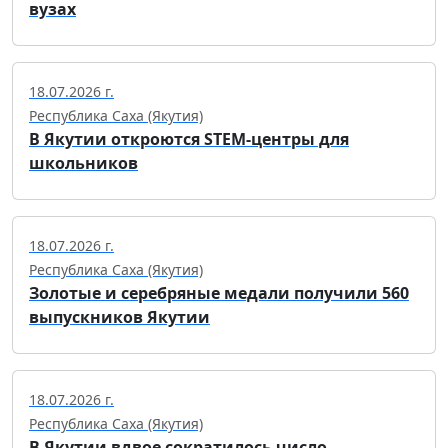
вузах
18.07.2026 г.
Республика Саха (Якутия)
В Якутии откроются STEM-центры для
школьников
18.07.2026 г.
Республика Саха (Якутия)
Золотые и серебряные медали получили 560
выпускников Якутии
18.07.2026 г.
Республика Саха (Якутия)
В Якутии вдвое сократилось число