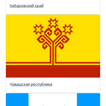
Хабаровский край
Чувашская республика