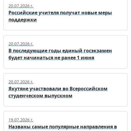
20.07.2026 г.
Российские учителя получат новые меры
поддержки
20.07.2026 г.
В последующие годы единый госэкзамен
будет начинаться не ранее 1 июня
20.07.2026 г.
Якутяне участвовали во Всероссийском
студенческом выпускном
19.07.2026 г.
Названы самые популярные направления в