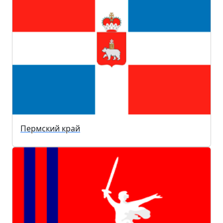
Пермский край