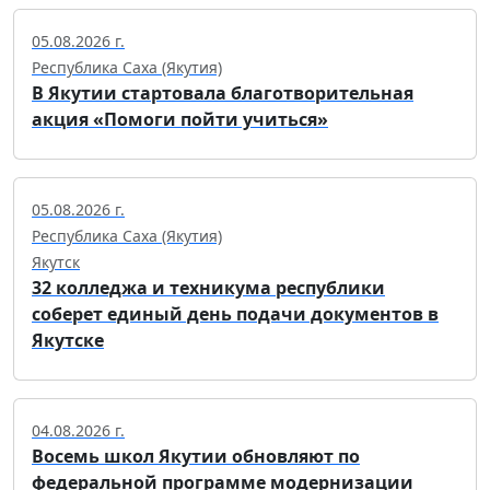
05.08.2026 г.
Республика Саха (Якутия)
В Якутии стартовала благотворительная
акция «Помоги пойти учиться»
05.08.2026 г.
Республика Саха (Якутия)
Якутск
32 колледжа и техникума республики
соберет единый день подачи документов в
Якутске
04.08.2026 г.
Восемь школ Якутии обновляют по
федеральной программе модернизации