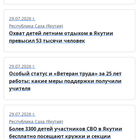
29.07.2026 г.
Республика Саха (Якутия)
Охват детей летним отдыхом в Якутии
превысил 53 тысячи человек
29.07.2026 г.
Особый статус и «Ветеран труда» за 25 лет
работы: какие меры поддержки получили
учителя
29.07.2026 г.
Республика Саха (Якутия)
Более 3300 детей участников СВО в Якутии
бесплатно посещают кружки и секции