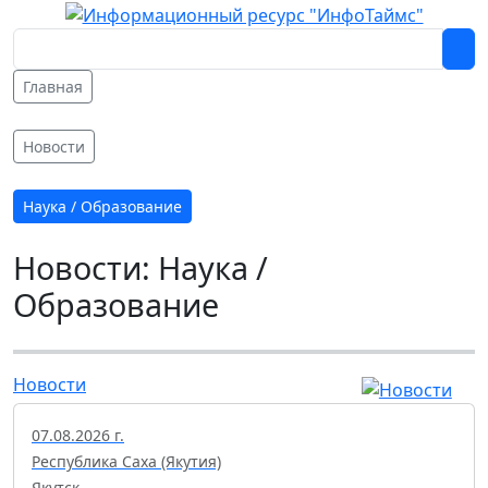
Главная
Новости
Наука / Образование
Новости: Наука /
Образование
Новости
07.08.2026 г.
Республика Саха (Якутия)
Якутск