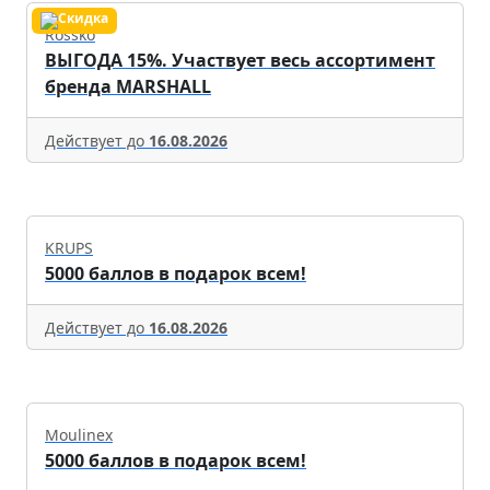
Rossko
ВЫГОДА 15%. Участвует весь ассортимент
бренда MARSHALL
Действует до
16.08.2026
KRUPS
5000 баллов в подарок всем!
Действует до
16.08.2026
Moulinex
5000 баллов в подарок всем!