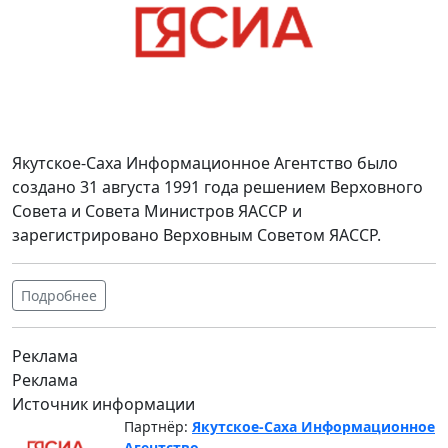
Якутское-Саха Информационное Агентство было
создано 31 августа 1991 года решением Верховного
Совета и Совета Министров ЯАССР и
зарегистрировано Верховным Советом ЯАССР.
Подробнее
Реклама
Реклама
Источник информации
Партнёр:
Якутское-Саха Информационное
Агентство