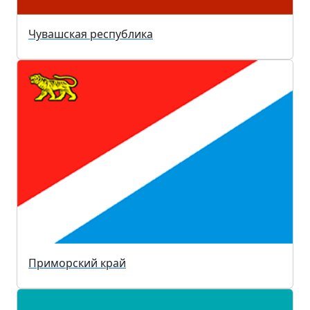
Чувашская республика
Приморский край