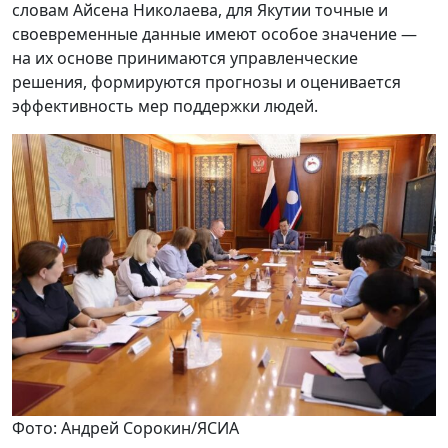
словам Айсена Николаева, для Якутии точные и
своевременные данные имеют особое значение —
на их основе принимаются управленческие
решения, формируются прогнозы и оценивается
эффективность мер поддержки людей.
Фото: Андрей Сорокин/ЯСИА