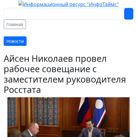
Главная
Новости
Айсен Николаев провел
рабочее совещание с
заместителем руководителя
Росстата