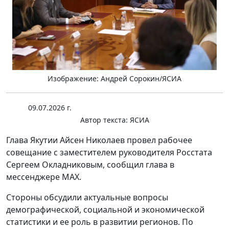
Изображение: Андрей Сорокин/ЯСИА
09.07.2026 г.
Автор текста:
ЯСИА
Глава Якутии Айсен Николаев провел рабочее
совещание с заместителем руководителя Росстата
Сергеем Окладниковым, сообщил глава в
мессенджере MAX.
Стороны обсудили актуальные вопросы
демографической, социальной и экономической
статистики и ее роль в развитии регионов. По