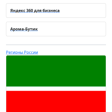
Яндекс 360 для бизнеса
Арома-Бутик
Регионы России