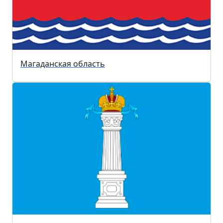
Магаданская область