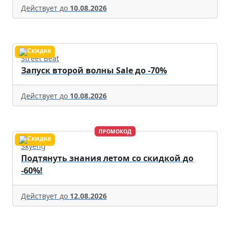
Действует до
10.08.2026
Street Beat
Запуск второй волны Sale до -70%
Действует до
10.08.2026
ПРОМОКОД
Skyeng
Подтянуть знания летом со скидкой до
-60%!
Действует до
12.08.2026