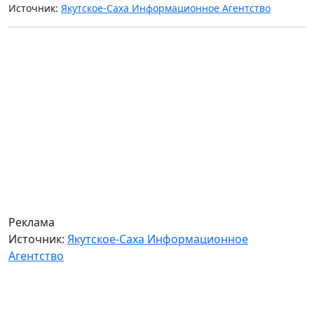
Источник:
Якутское-Саха Информационное Агентство
Реклама
Источник:
Якутское-Саха Информационное
Агентство