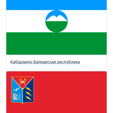
Кабардино-Балкарская республика