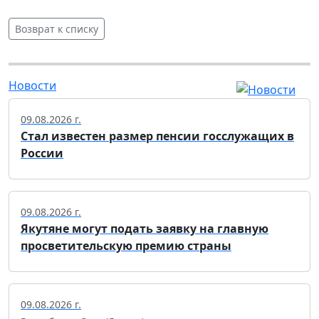
Возврат к списку
Новости
09.08.2026 г.
Стал известен размер пенсии госслужащих в
России
09.08.2026 г.
Якутяне могут подать заявку на главную
просветительскую премию страны
09.08.2026 г.