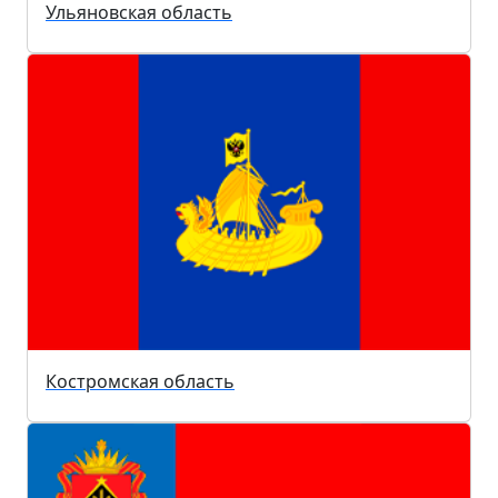
Ульяновская область
Костромская область