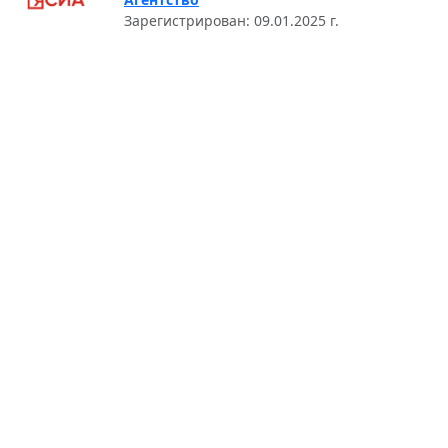
Зарегистрирован: 09.01.2025 г.