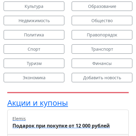
Культура
Образование
Недвижимость
Общество
Политика
Правопорядок
Спорт
Транспорт
Туризм
Финансы
Экономика
Добавить новость
Акции и купоны
Elemis
Подарок при покупке от 12 000 рублей