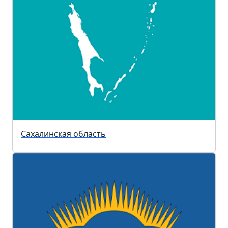
Сахалинская область