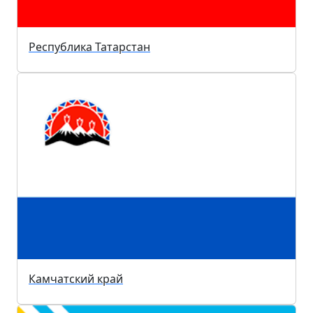
Республика Татарстан
Камчатский край