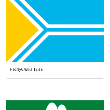
Республика Тыва