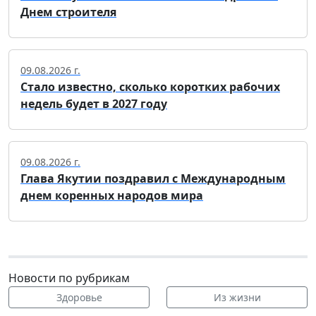
Днем строителя
09.08.2026 г.
Стало известно, сколько коротких рабочих
недель будет в 2027 году
09.08.2026 г.
Глава Якутии поздравил с Международным
днем коренных народов мира
Новости по рубрикам
Здоровье
Из жизни