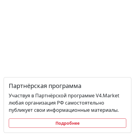
Партнёрская программа
Участвуя в Партнёрской программе V4.Market
любая организация РФ самостоятельно
публикует свои информационные материалы.
Подробнее