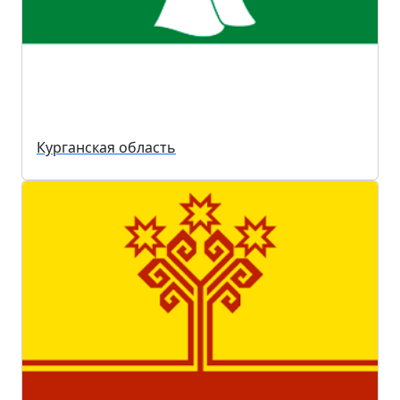
Курганская область