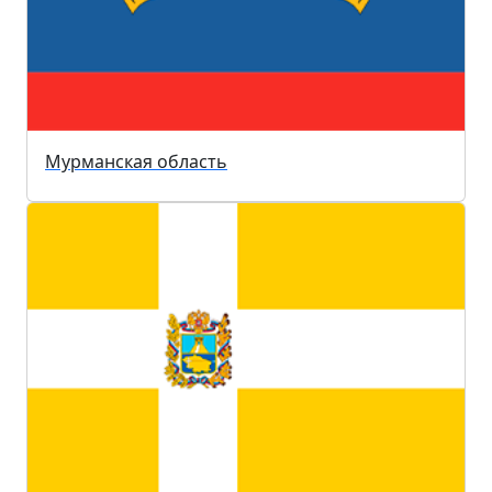
Мурманская область