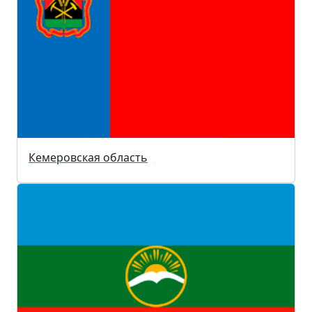
Кемеровская область