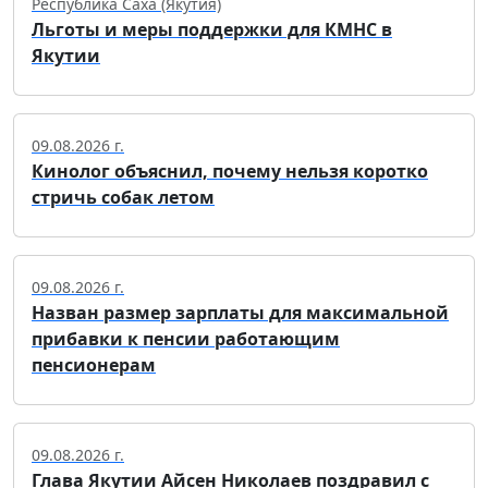
Республика Саха (Якутия)
Льготы и меры поддержки для КМНС в
Якутии
09.08.2026 г.
Кинолог объяснил, почему нельзя коротко
стричь собак летом
09.08.2026 г.
Назван размер зарплаты для максимальной
прибавки к пенсии работающим
пенсионерам
09.08.2026 г.
Глава Якутии Айсен Николаев поздравил с