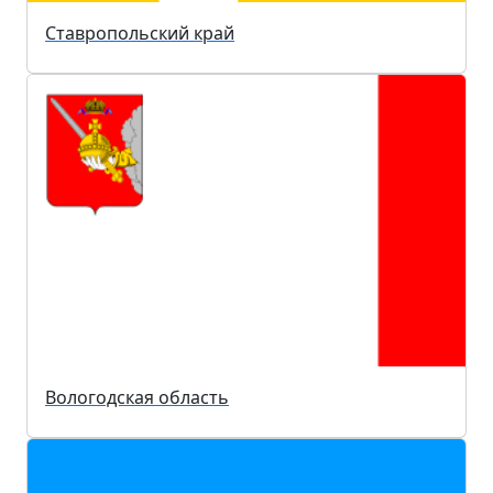
Ставропольский край
Вологодская область