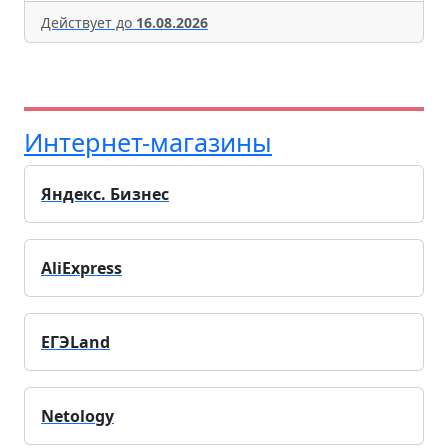
Действует до
16.08.2026
Интернет-магазины
Яндекс. Бизнес
AliExpress
ЕГЭLand
Netology