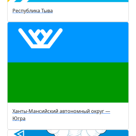
Республика Тыва
Ханты-Мансийский автономный округ —
Югра