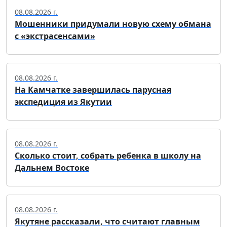
08.08.2026 г.
Мошенники придумали новую схему обмана
с «экстрасенсами»
08.08.2026 г.
На Камчатке завершилась парусная
экспедиция из Якутии
08.08.2026 г.
Сколько стоит, собрать ребенка в школу на
Дальнем Востоке
08.08.2026 г.
Якутяне рассказали, что считают главным