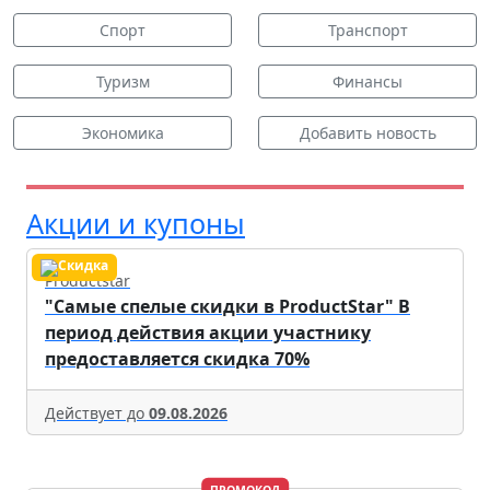
Спорт
Транспорт
Туризм
Финансы
Экономика
Добавить новость
Акции и купоны
Productstar
"Самые спелые скидки в ProductStar" В
период действия акции участнику
предоставляется скидка 70%
Действует до
09.08.2026
ПРОМОКОД