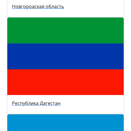
Новгородская область
Республика Дагестан