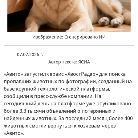
Изображение: Сгенерировано ИИ
07.07.2026 г.
Автор текста:
ЯСИА
«Авито» запустил сервис «ХвостРадар» для поиска
пропавших животных по фотографии, созданный на
базе крупной технологической платформы,
сообщили в пресс-службе компании. На
сегодняшний день на платформе уже опубликовано
более 3,3 тысячи объявлений о потерянных и
найденных животных. За последний месяц более 400
животных смогли вернуться к хозяевам через
«Авито».