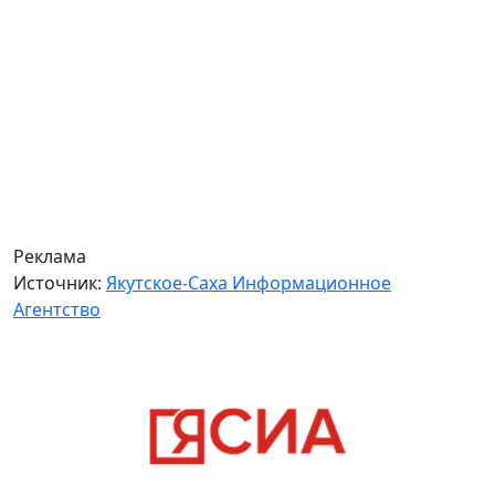
Реклама
Источник:
Якутское-Саха Информационное
Агентство