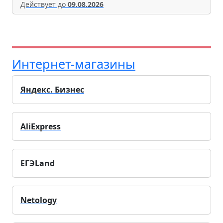
Действует до
09.08.2026
Интернет-магазины
Яндекс. Бизнес
AliExpress
ЕГЭLand
Netology