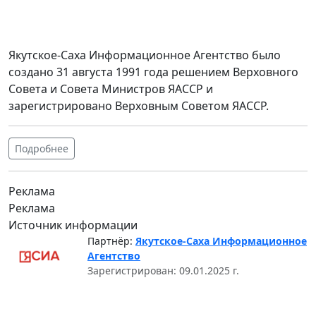
Якутское-Саха Информационное Агентство было
создано 31 августа 1991 года решением Верховного
Совета и Совета Министров ЯАССР и
зарегистрировано Верховным Советом ЯАССР.
Подробнее
Реклама
Реклама
Источник информации
Партнёр:
Якутское-Саха Информационное
Агентство
Зарегистрирован: 09.01.2025 г.