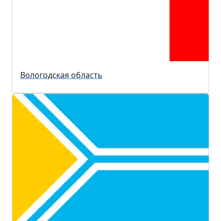
Вологодская область