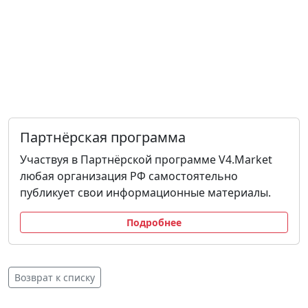
Партнёрская программа
Участвуя в Партнёрской программе V4.Market
любая организация РФ самостоятельно
публикует свои информационные материалы.
Подробнее
Возврат к списку