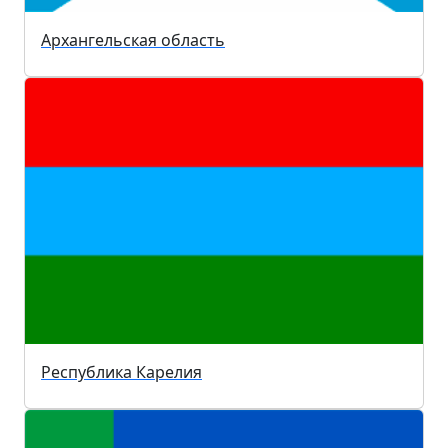
Архангельская область
Республика Карелия