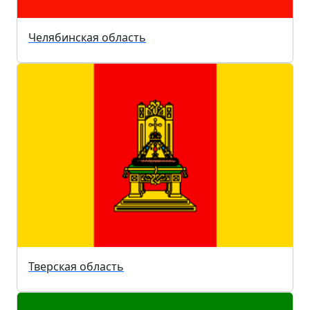
Челябинская область
Тверская область