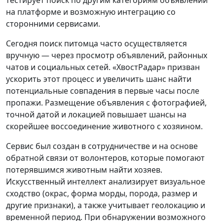
на платформе и возможную интеграцию со
сторонними сервисами.
Сегодня поиск питомца часто осуществляется
вручную — через просмотр объявлений, районных
чатов и социальных сетей. «ХвостРадар» призван
ускорить этот процесс и увеличить шанс найти
потенциальные совпадения в первые часы после
пропажи. Размещение объявления с фотографией,
точной датой и локацией повышает шансы на
скорейшее воссоединение животного с хозяином.
Сервис был создан в сотрудничестве и на основе
обратной связи от волонтеров, которые помогают
потерявшимся животным найти хозяев.
Искусственный интеллект анализирует визуальное
сходство (окрас, форма морды, порода, размер и
другие признаки), а также учитывает геолокацию и
временной период. При обнаружении возможного