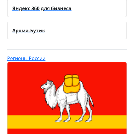
Яндекс 360 для бизнеса
Арома-Бутик
Регионы России