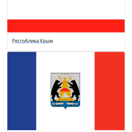
Республика Крым