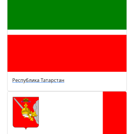
Республика Татарстан