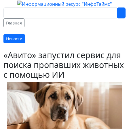
Главная
Новости
«Авито» запустил сервис для
поиска пропавших животных
с помощью ИИ