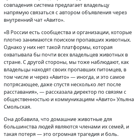
совпадения система предлагает владельцу
напрямую связаться с автором объявления через
внутренний чат «Авито».
«В России есть сообщества и организации, которые
плотно занимаются поиском пропавших животных.
Однако у них нет такой платформы, которая
охватывала бы почти всех владельцев животных в
стране. С другой стороны, мы тоже наблюдают, как
владельцы находят своих пропавших питомцев, в
том числе и через «Авито» — иногда, и это самое
потрясающее, даже спустя несколько лет после
расставания», — рассказала директор по связям с
общественностью и коммуникациям «Авито» Ульяна
Смольская.
Она добавила, что домашние животные для
большинства людей являются членами их семей, и
такая потеря — это огромная трагедия и боль.