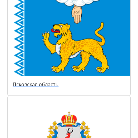
Псковская область