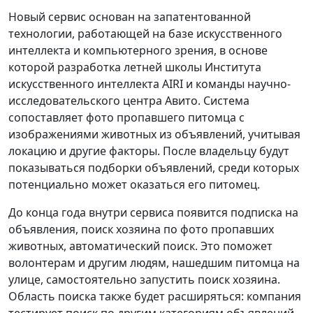
Новый сервис основан на запатентованной
технологии, работающей на базе искусственного
интеллекта и компьютерного зрения, в основе
которой разработка летней школы Института
искусственного интеллекта AIRI и команды научно-
исследовательского центра Авито. Система
сопоставляет фото пропавшего питомца с
изображениями животных из объявлений, учитывая
локацию и другие факторы. После владельцу будут
показываться подборки объявлений, среди которых
потенциально может оказаться его питомец.
До конца года внутри сервиса появится подписка на
объявления, поиск хозяина по фото пропавших
животных, автоматический поиск. Это поможет
волонтерам и другим людям, нашедшим питомца на
улице, самостоятельно запустить поиск хозяина.
Область поиска также будет расширяться: компания
тестирует поиск по другим категориям объявлений