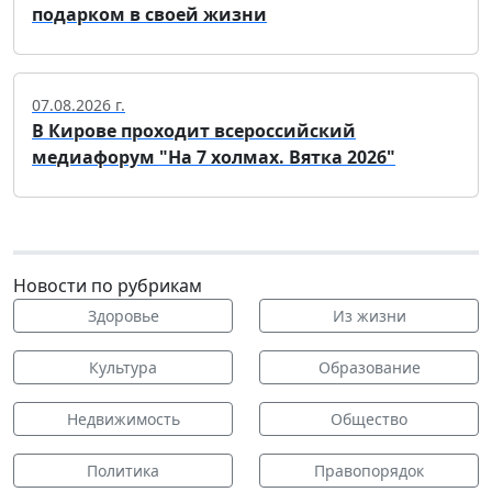
подарком в своей жизни
07.08.2026 г.
В Кирове проходит всероссийский
медиафорум "На 7 холмах. Вятка 2026"
Новости по рубрикам
Здоровье
Из жизни
Культура
Образование
Недвижимость
Общество
Политика
Правопорядок