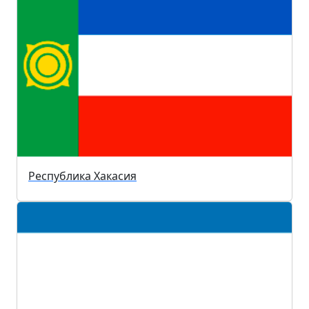
Республика Хакасия