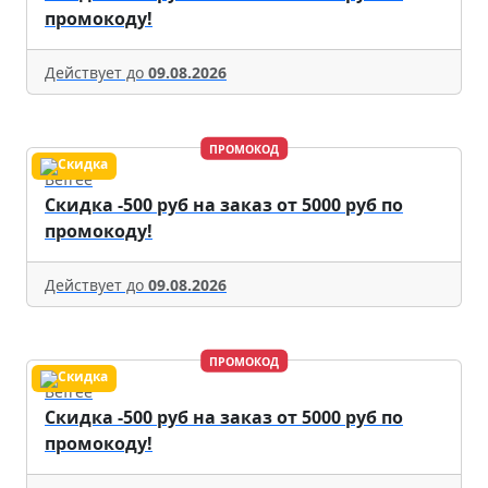
промокоду!
Действует до
09.08.2026
ПРОМОКОД
Befree
Скидка -500 руб на заказ от 5000 руб по
промокоду!
Действует до
09.08.2026
ПРОМОКОД
Befree
Скидка -500 руб на заказ от 5000 руб по
промокоду!