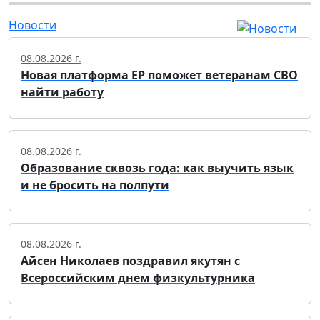
Новости
08.08.2026 г.
Новая платформа ЕР поможет ветеранам СВО
найти работу
08.08.2026 г.
Образование сквозь года: как выучить язык
и не бросить на полпути
08.08.2026 г.
Айсен Николаев поздравил якутян с
Всероссийским днем физкультурника