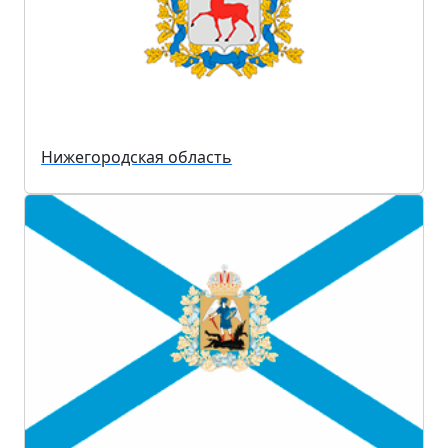
Нижегородская область