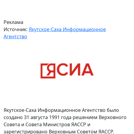
Реклама
Источник:
Якутское-Саха Информационное
Агентство
Якутское-Саха Информационное Агентство было
создано 31 августа 1991 года решением Верховного
Совета и Совета Министров ЯАССР и
зарегистрировано Верховным Советом ЯАССР.