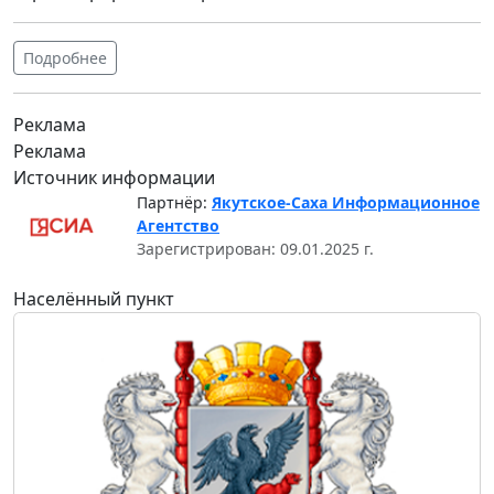
Подробнее
Реклама
Реклама
Источник информации
Партнёр:
Якутское-Саха Информационное
Агентство
Зарегистрирован: 09.01.2025 г.
Населённый пункт