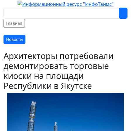
Главная
Новости
Архитекторы потребовали
демонтировать торговые
киоски на площади
Республики в Якутске