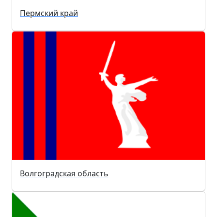
Пермский край
Волгоградская область