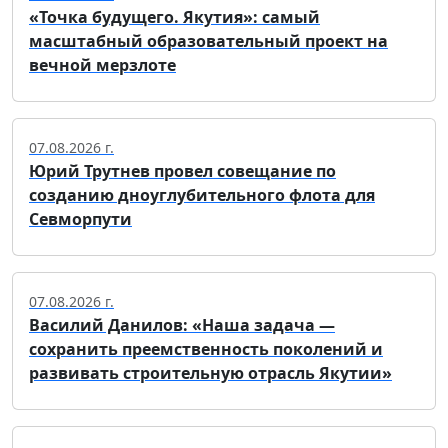
«Точка будущего. Якутия»: самый
масштабный образовательный проект на
вечной мерзлоте
07.08.2026 г.
Юрий Трутнев провел совещание по
созданию дноуглубительного флота для
Севморпути
07.08.2026 г.
Василий Данилов: «Наша задача —
сохранить преемственность поколений и
развивать строительную отрасль Якутии»