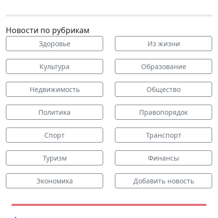
Новости по рубрикам
Здоровье
Из жизни
Культура
Образование
Недвижимость
Общество
Политика
Правопорядок
Спорт
Транспорт
Туризм
Финансы
Экономика
Добавить новость