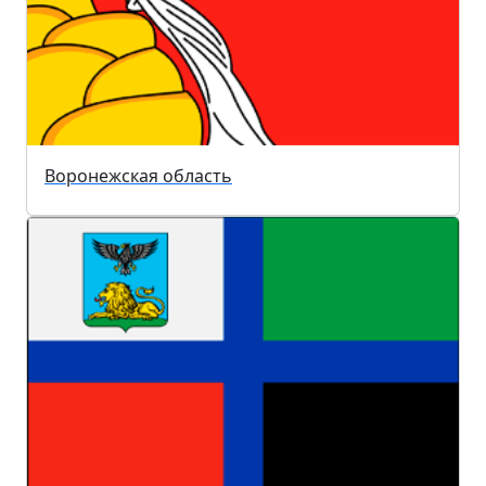
Воронежская область