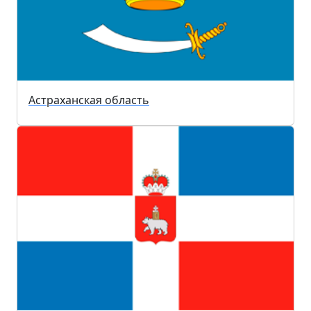
Астраханская область