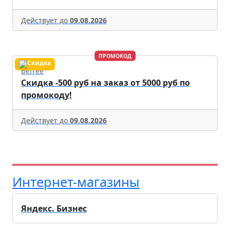
Действует до
09.08.2026
ПРОМОКОД
Befree
Скидка -500 руб на заказ от 5000 руб по
промокоду!
Действует до
09.08.2026
Интернет-магазины
Яндекс. Бизнес