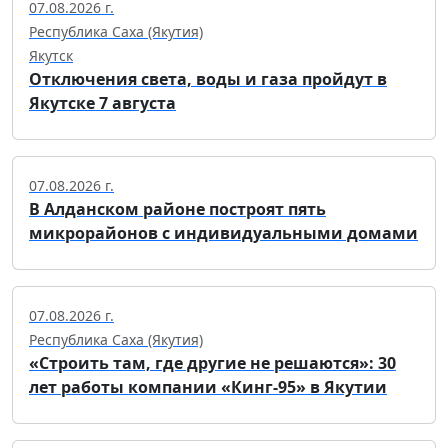
07.08.2026 г.
Республика Саха (Якутия)
Якутск
Отключения света, воды и газа пройдут в
Якутске 7 августа
07.08.2026 г.
В Алданском районе построят пять
микрорайонов с индивидуальными домами
07.08.2026 г.
Республика Саха (Якутия)
«Строить там, где другие не решаются»: 30
лет работы компании «Кинг-95» в Якутии