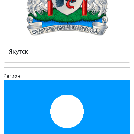
Якутск
Регион