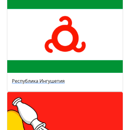
Республика Ингушетия