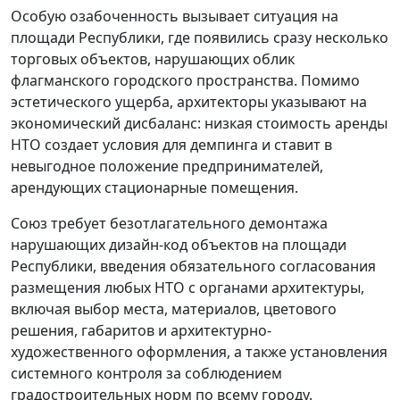
Особую озабоченность вызывает ситуация на
площади Республики, где появились сразу несколько
торговых объектов, нарушающих облик
флагманского городского пространства. Помимо
эстетического ущерба, архитекторы указывают на
экономический дисбаланс: низкая стоимость аренды
НТО создает условия для демпинга и ставит в
невыгодное положение предпринимателей,
арендующих стационарные помещения.
Союз требует безотлагательного демонтажа
нарушающих дизайн-код объектов на площади
Республики, введения обязательного согласования
размещения любых НТО с органами архитектуры,
включая выбор места, материалов, цветового
решения, габаритов и архитектурно-
художественного оформления, а также установления
системного контроля за соблюдением
градостроительных норм по всему городу.