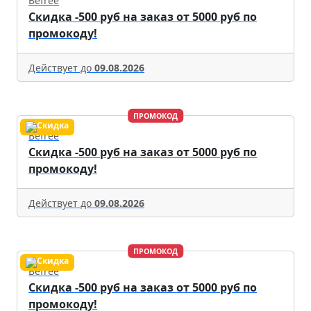
Befree
Скидка -500 руб на заказ от 5000 руб по
промокоду!
Действует до
09.08.2026
ПРОМОКОД
Befree
Скидка -500 руб на заказ от 5000 руб по
промокоду!
Действует до
09.08.2026
ПРОМОКОД
Befree
Скидка -500 руб на заказ от 5000 руб по
промокоду!