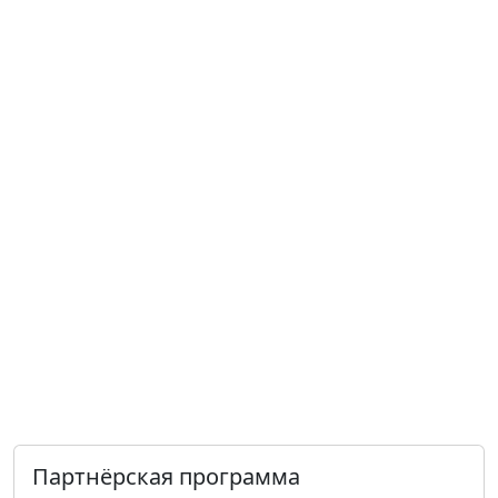
Партнёрская программа