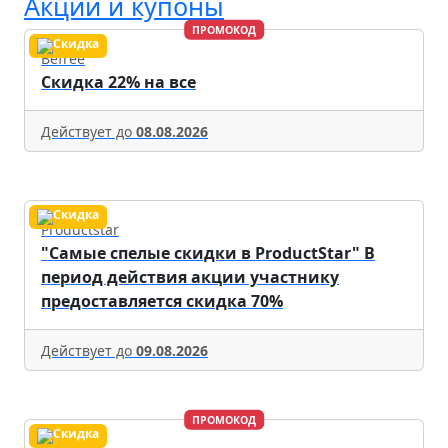
Акции и купоны
ПРОМОКОД
Befree
Скидка 22% на все
Действует до
08.08.2026
Productstar
"Самые спелые скидки в ProductStar" В
период действия акции участнику
предоставляется скидка 70%
Действует до
09.08.2026
ПРОМОКОД