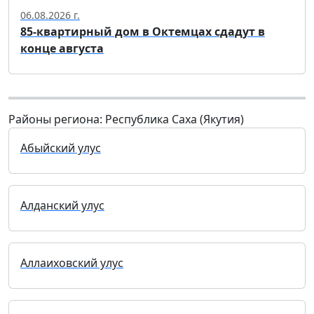
06.08.2026 г.
85-квартирный дом в Октемцах сдадут в
конце августа
Районы региона: Республика Саха (Якутия)
Абыйский улус
Алданский улус
Аллаиховский улус