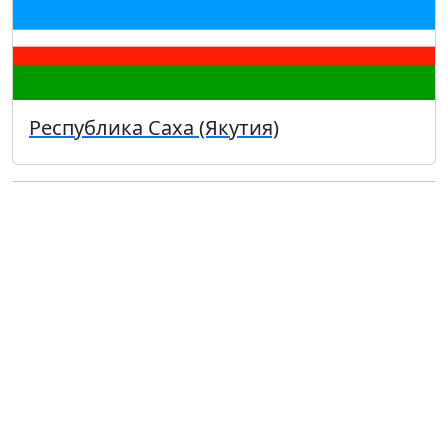
Республика Саха (Якутия)