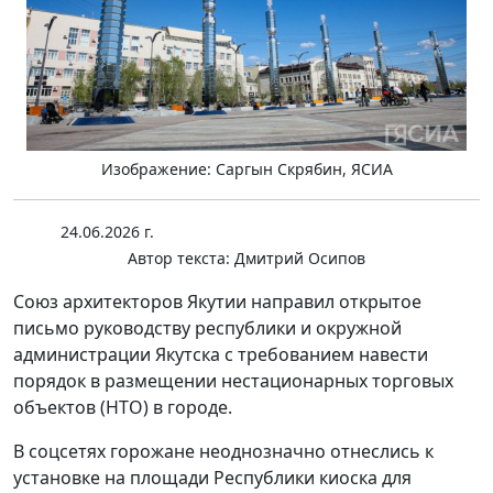
Изображение: Саргын Скрябин, ЯСИА
24.06.2026 г.
Автор текста:
Дмитрий Осипов
Союз архитекторов Якутии направил открытое
письмо руководству республики и окружной
администрации Якутска с требованием навести
порядок в размещении нестационарных торговых
объектов (НТО) в городе.
В соцсетях горожане неоднозначно отнеслись к
установке на площади Республики киоска для