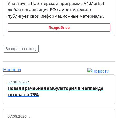
Участвуя в Партнёрской программе V4.Market
любая организация РФ самостоятельно
публикует свои информационные материалы.
Подробнее
Возврат к списку
Новости
07.08.2026 г.
Новая врачебная амбулатория в Чаппанде
готова на 75%
07.08.2026 г.