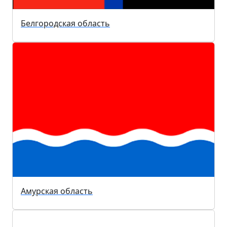
Белгородская область
Амурская область