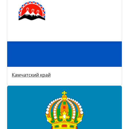
Камчатский край