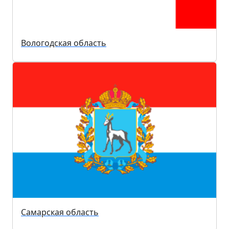
Вологодская область
Самарская область