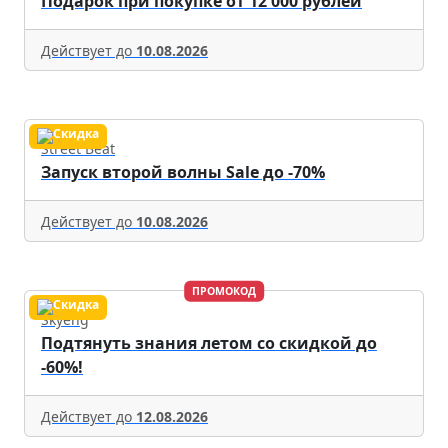
Подарок при покупке от 12 000 рублей
Действует до
10.08.2026
Street Beat
Запуск второй волны Sale до -70%
Действует до
10.08.2026
ПРОМОКОД
Skyeng
Подтянуть знания летом со скидкой до
-60%!
Действует до
12.08.2026