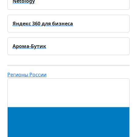
Netology
Яндекс 360 для бизнеса
Арома-Бутик
Регионы России