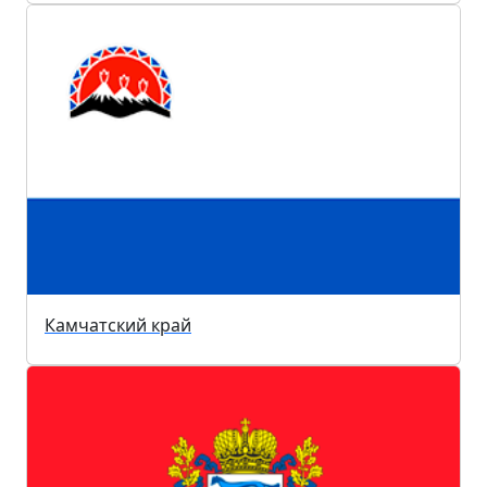
Камчатский край