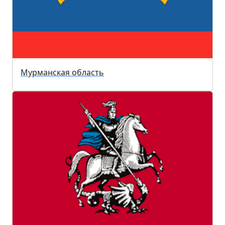
Мурманская область