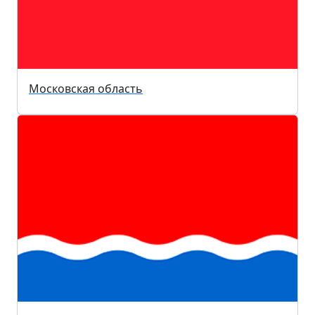
Московская область