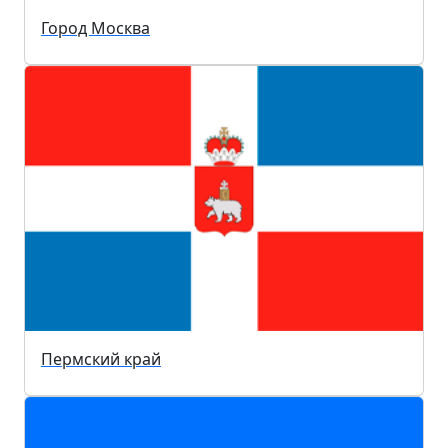
Город Москва
Пермский край