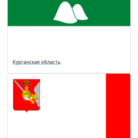
Курганская область