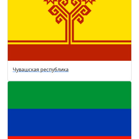
Чувашская республика