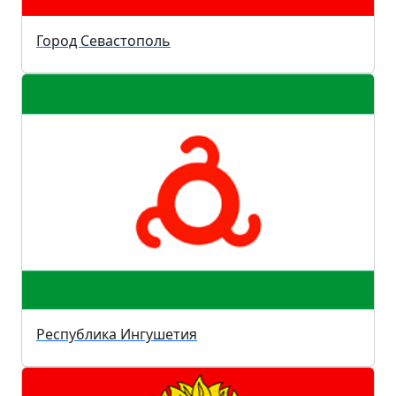
Город Севастополь
Республика Ингушетия