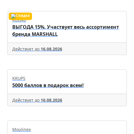
Rossko
ВЫГОДА 15%. Участвует весь ассортимент
бренда MARSHALL
Действует до
16.08.2026
KRUPS
5000 баллов в подарок всем!
Действует до
16.08.2026
Moulinex