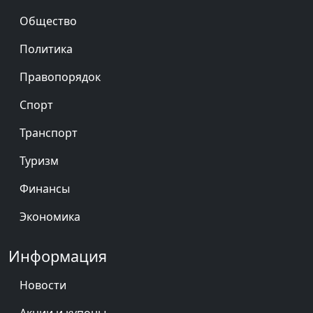
Общество
Политика
Правопорядок
Спорт
Транспорт
Туризм
Финансы
Экономика
Информация
Новости