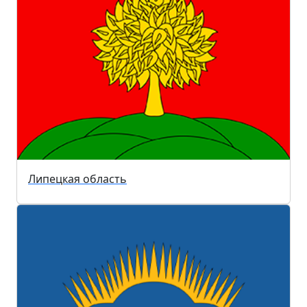
Липецкая область