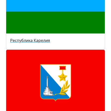
Республика Карелия