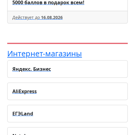
5000 баллов в подарок всем!
Действует до
16.08.2026
Интернет-магазины
Яндекс. Бизнес
AliExpress
ЕГЭLand