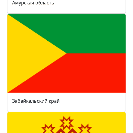
Амурская область
Забайкальский край