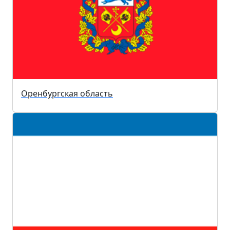
Оренбургская область