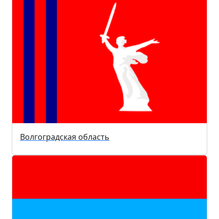
Волгоградская область