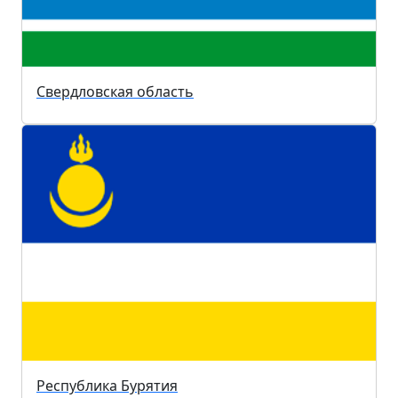
Свердловская область
Республика Бурятия