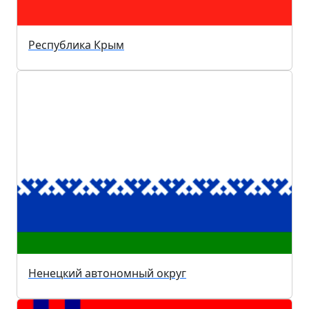
Республика Крым
Ненецкий автономный округ