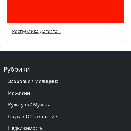
Республика Дагестан
Рубрики
Здоровье / Медицина
Из жизни
Культура / Музыка
Наука / Образование
Недвижимость