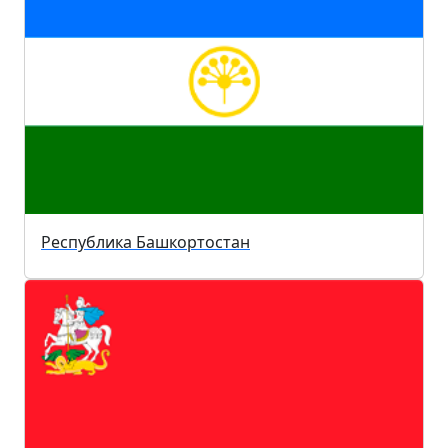
Республика Башкортостан