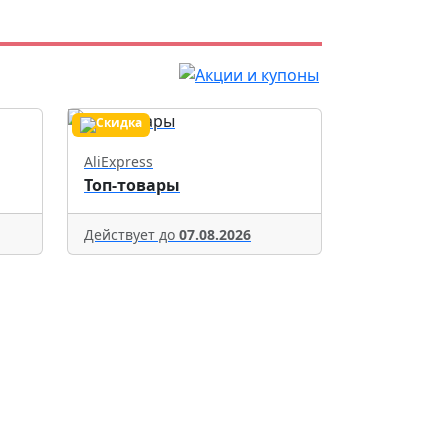
AliExpress
Топ-товары
Действует до
07.08.2026