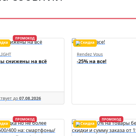
ПРОМОКОД
LIGHT
Rendez Vous
ы снижены на всё
-25% на все!
твует до
07.08.2026
ПРОМОКОД
ПРОМОКОД