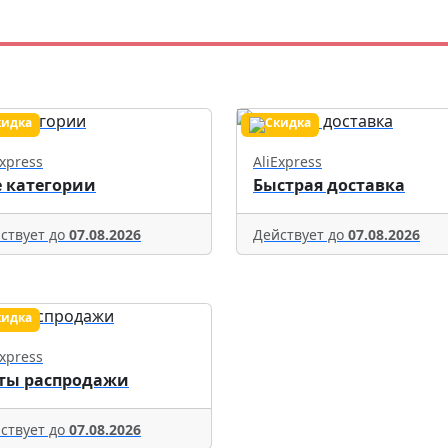
Express
AliExpress
е категории
Быстрая доставка
ствует до
07.08.2026
Действует до
07.08.2026
Express
ты распродажи
ствует до
07.08.2026