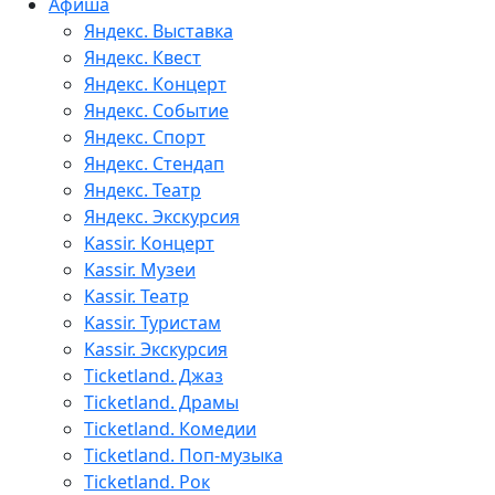
Афиша
Яндекс. Выставка
Яндекс. Квест
Яндекс. Концерт
Яндекс. Событие
Яндекс. Спорт
Яндекс. Стендап
Яндекс. Театр
Яндекс. Экскурсия
Kassir. Концерт
Kassir. Музеи
Kassir. Театр
Kassir. Туристам
Kassir. Экскурсия
Ticketland. Джаз
Ticketland. Драмы
Ticketland. Комедии
Ticketland. Поп-музыка
Ticketland. Рок