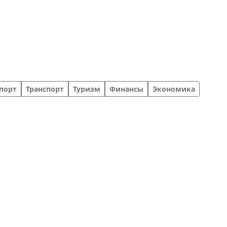
порт
Транспорт
Туризм
Финансы
Экономика