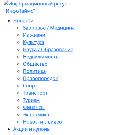
Новости
Здоровье / Медицина
Из жизни
Культура
Наука / Образование
Недвижимость
Общество
Политика
Правопорядок
Спорт
Транспорт
Туризм
Финансы
Экономика
Новости с видео
Акции и купоны