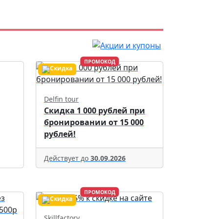
ПРОМОКОД
Delfin tour
Скидка 1 000 рублей при
бронировании от 15 000
рублей!
Действует до
30.09.2026
ПРОМОКОД
Skillfactory