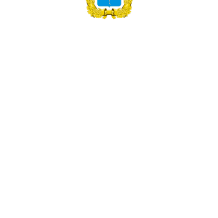
Саратовская область