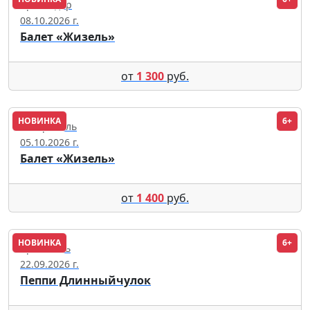
Краснодар
08.10.2026 г.
Балет «Жизель»
от
1 300
руб.
НОВИНКА
6+
Ставрополь
05.10.2026 г.
Балет «Жизель»
от
1 400
руб.
НОВИНКА
6+
Ярославль
22.09.2026 г.
Пеппи Длинныйчулок