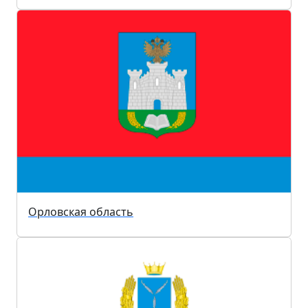
Орловская область