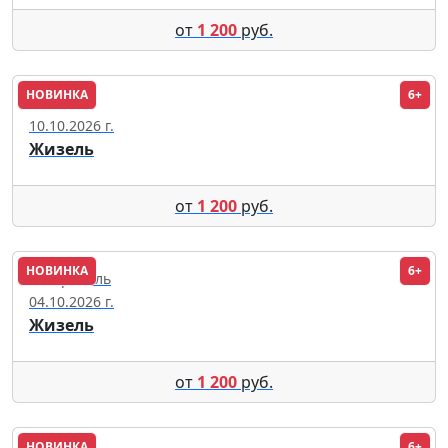
от
1 200
руб.
НОВИНКА
6+
Майкоп
10.10.2026 г.
Жизель
от
1 200
руб.
НОВИНКА
6+
Ставрополь
04.10.2026 г.
Жизель
от
1 200
руб.
НОВИНКА
6+