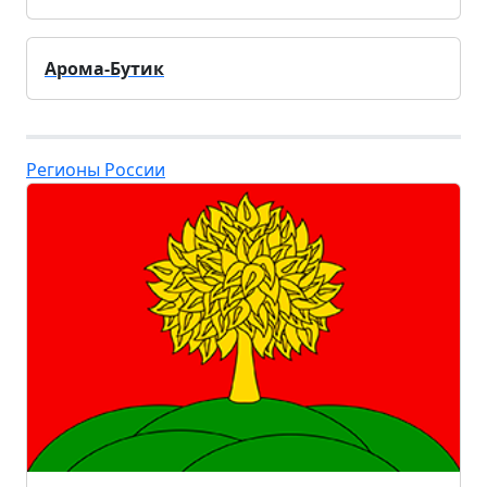
Арома-Бутик
Регионы России