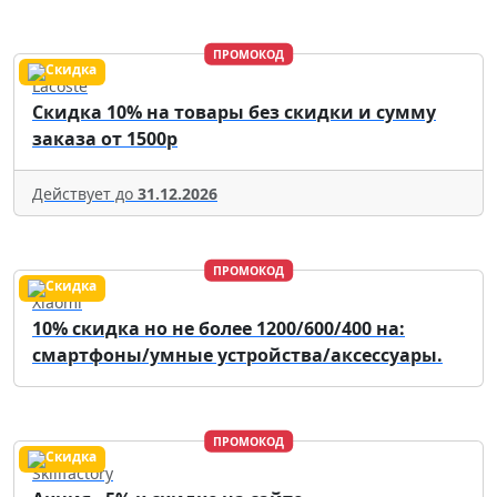
ПРОМОКОД
Lacoste
Скидка 10% на товары без скидки и сумму
заказа от 1500р
Действует до
31.12.2026
ПРОМОКОД
Xiaomi
10% скидка но не более 1200/600/400 на:
смартфоны/умные устройства/аксессуары.
ПРОМОКОД
Skillfactory