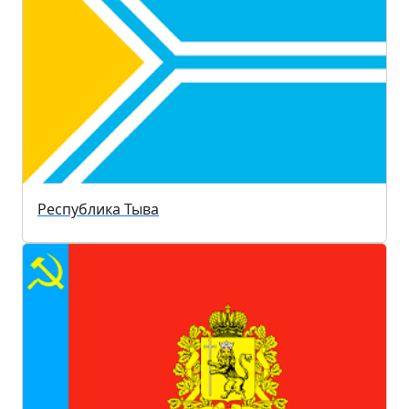
Республика Тыва