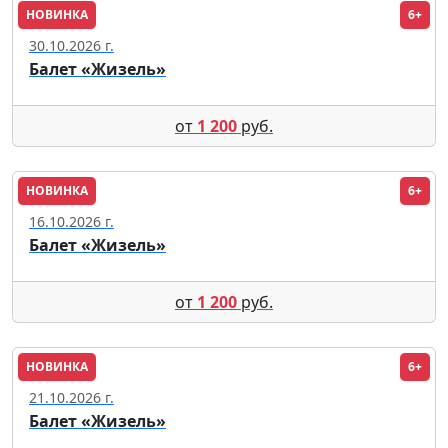
НОВИНКА
6+
Москва
30.10.2026 г.
Балет «Жизель»
от
1 200
руб.
НОВИНКА
6+
Москва
16.10.2026 г.
Балет «Жизель»
от
1 200
руб.
НОВИНКА
6+
Пенза
21.10.2026 г.
Балет «Жизель»