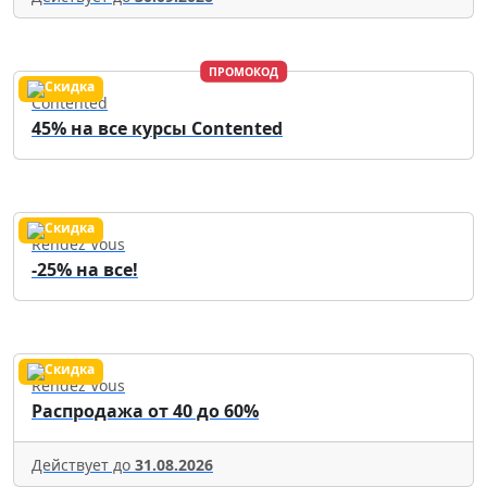
ПРОМОКОД
Contented
45% на все курсы Contented
Rendez Vous
-25% на все!
Rendez Vous
Распродажа от 40 до 60%
Действует до
31.08.2026