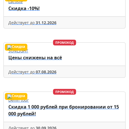
Lacoste
Скидка -10%!
Действует до
31.12.2026
ПРОМОКОД
SUNLIGHT
Цены снижены на всё
Действует до
07.08.2026
ПРОМОКОД
Delfin tour
Скидка 1 000 рублей при бронировании от 15
000 рублей!
Действует до
30.09.2026