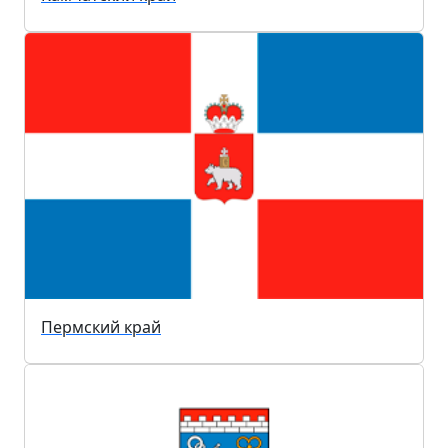
Пермский край