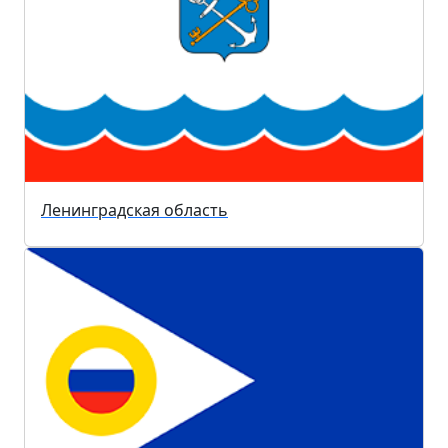
Ленинградская область