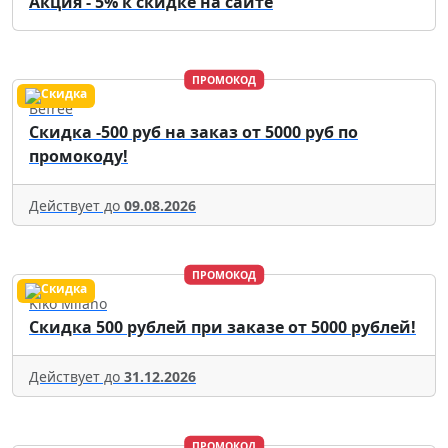
Акция - 5% к скидке на сайте
ПРОМОКОД
Befree
Скидка -500 руб на заказ от 5000 руб по
промокоду!
Действует до
09.08.2026
ПРОМОКОД
Kiko Milano
Скидка 500 рублей при заказе от 5000 рублей!
Действует до
31.12.2026
ПРОМОКОД