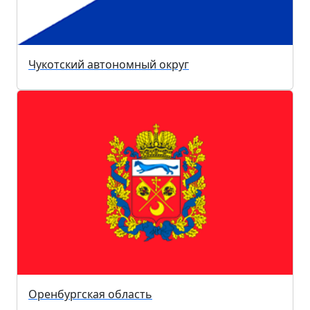
Чукотский автономный округ
Оренбургская область