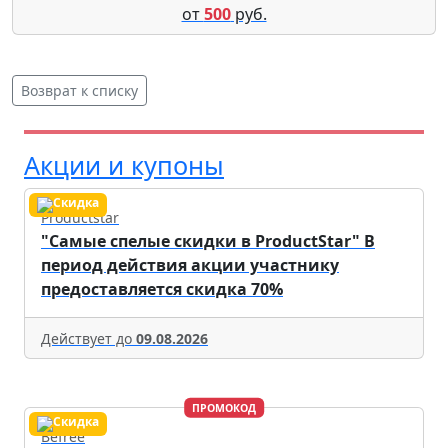
от
500
руб.
Возврат к списку
Акции и купоны
Productstar
"Самые спелые скидки в ProductStar" В
период действия акции участнику
предоставляется скидка 70%
Действует до
09.08.2026
ПРОМОКОД
Befree