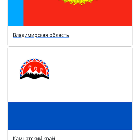
Владимирская область
Камчатский край