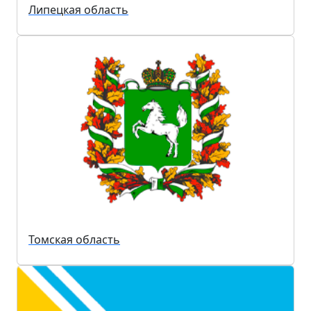
Липецкая область
Томская область