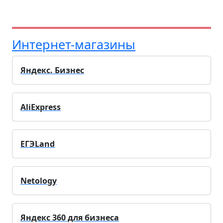
Интернет-магазины
Яндекс. Бизнес
AliExpress
ЕГЭLand
Netology
Яндекс 360 для бизнеса