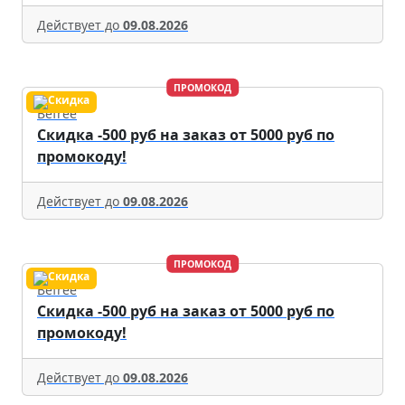
Действует до
09.08.2026
ПРОМОКОД
Befree
Скидка -500 руб на заказ от 5000 руб по
промокоду!
Действует до
09.08.2026
ПРОМОКОД
Befree
Скидка -500 руб на заказ от 5000 руб по
промокоду!
Действует до
09.08.2026