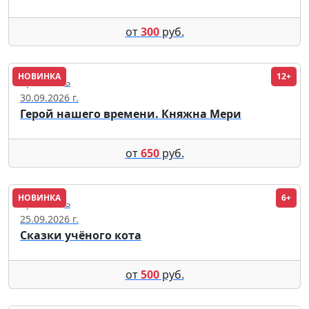
от
300
руб.
НОВИНКА
12+
Ярославль
30.09.2026 г.
Герой нашего времени. Княжна Мери
от
650
руб.
НОВИНКА
6+
Ярославль
25.09.2026 г.
Сказки учёного кота
от
500
руб.