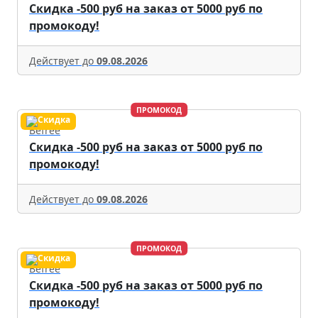
Скидка -500 руб на заказ от 5000 руб по
промокоду!
Действует до
09.08.2026
ПРОМОКОД
Befree
Скидка -500 руб на заказ от 5000 руб по
промокоду!
Действует до
09.08.2026
ПРОМОКОД
Befree
Скидка -500 руб на заказ от 5000 руб по
промокоду!