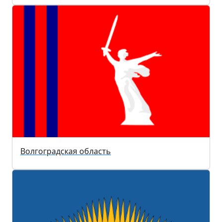
Волгоградская область