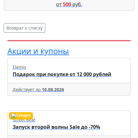
от
500
руб.
Возврат к списку
Акции и купоны
Elemis
Подарок при покупке от 12 000 рублей
Действует до
10.08.2026
Street Beat
Запуск второй волны Sale до -70%