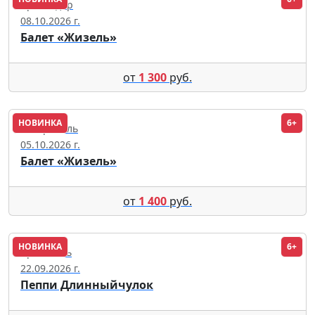
Краснодар
08.10.2026 г.
Балет «Жизель»
от
1 300
руб.
НОВИНКА
6+
Ставрополь
05.10.2026 г.
Балет «Жизель»
от
1 400
руб.
НОВИНКА
6+
Ярославль
22.09.2026 г.
Пеппи Длинныйчулок