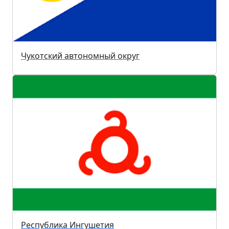
Чукотский автономный округ
Республика Ингушетия