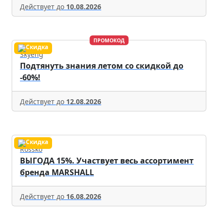
Действует до
10.08.2026
ПРОМОКОД
Skyeng
Подтянуть знания летом со скидкой до
-60%!
Действует до
12.08.2026
Rossko
ВЫГОДА 15%. Участвует весь ассортимент
бренда MARSHALL
Действует до
16.08.2026