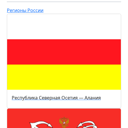
Регионы России
Республика Северная Осетия — Алания