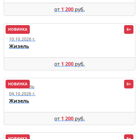
от
1 200
руб.
НОВИНКА
6+
Майкоп
10.10.2026 г.
Жизель
от
1 200
руб.
НОВИНКА
6+
Ставрополь
04.10.2026 г.
Жизель
от
1 200
руб.
НОВИНКА
6+