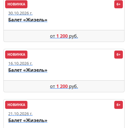
НОВИНКА
6+
Москва
30.10.2026 г.
Балет «Жизель»
от
1 200
руб.
НОВИНКА
6+
Москва
16.10.2026 г.
Балет «Жизель»
от
1 200
руб.
НОВИНКА
6+
Пенза
21.10.2026 г.
Балет «Жизель»