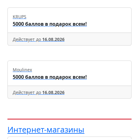
KRUPS
5000 баллов в подарок всем!
Действует до
16.08.2026
Moulinex
5000 баллов в подарок всем!
Действует до
16.08.2026
Интернет-магазины