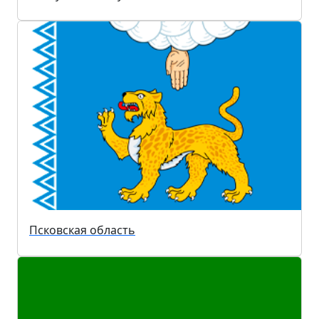
Псковская область