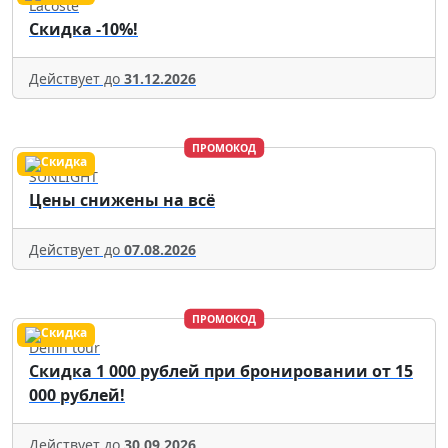
Lacoste
Скидка -10%!
Действует до
31.12.2026
ПРОМОКОД
SUNLIGHT
Цены снижены на всё
Действует до
07.08.2026
ПРОМОКОД
Delfin tour
Скидка 1 000 рублей при бронировании от 15
000 рублей!
Действует до
30.09.2026