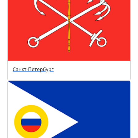
Санкт-Петербург