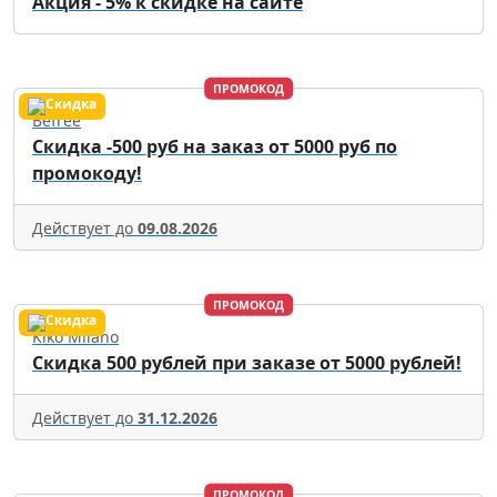
Акция - 5% к скидке на сайте
ПРОМОКОД
Befree
Скидка -500 руб на заказ от 5000 руб по
промокоду!
Действует до
09.08.2026
ПРОМОКОД
Kiko Milano
Скидка 500 рублей при заказе от 5000 рублей!
Действует до
31.12.2026
ПРОМОКОД