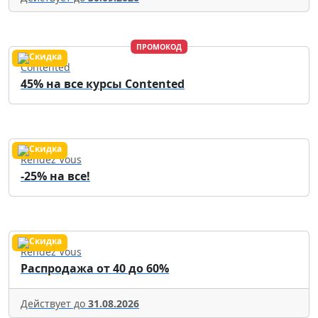
ПРОМОКОД
Contented
45% на все курсы Contented
Rendez Vous
-25% на все!
Rendez Vous
Распродажа от 40 до 60%
Действует до
31.08.2026