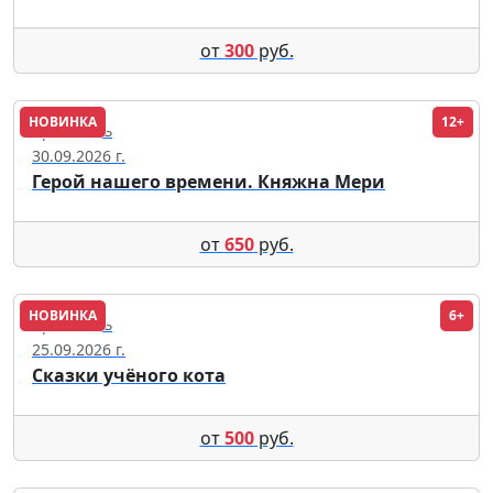
от
300
руб.
НОВИНКА
12+
Ярославль
30.09.2026 г.
Герой нашего времени. Княжна Мери
от
650
руб.
НОВИНКА
6+
Ярославль
25.09.2026 г.
Сказки учёного кота
от
500
руб.