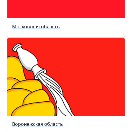
Московская область
Воронежская область