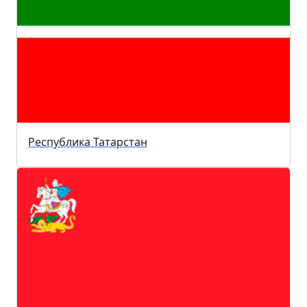
Республика Татарстан