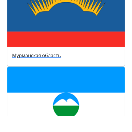
Мурманская область