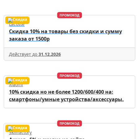
ПРОМОКОД
Lacoste
Скидка 10% на товары без скидки и сумму
заказа от 1500р
Действует до
31.12.2026
ПРОМОКОД
Xiaomi
10% скидка но не более 1200/600/400 на:
смартфоны/умные устройства/аксессуары.
ПРОМОКОД
Skillfactory