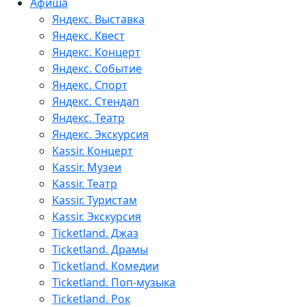
Афиша
Яндекс. Выставка
Яндекс. Квест
Яндекс. Концерт
Яндекс. Событие
Яндекс. Спорт
Яндекс. Стендап
Яндекс. Театр
Яндекс. Экскурсия
Kassir. Концерт
Kassir. Музеи
Kassir. Театр
Kassir. Туристам
Kassir. Экскурсия
Ticketland. Джаз
Ticketland. Драмы
Ticketland. Комедии
Ticketland. Поп-музыка
Ticketland. Рок