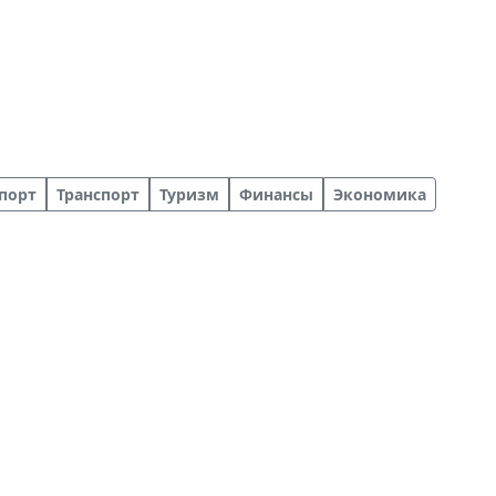
порт
Транспорт
Туризм
Финансы
Экономика