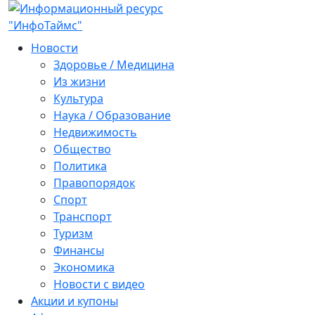
Новости
Здоровье / Медицина
Из жизни
Культура
Наука / Образование
Недвижимость
Общество
Политика
Правопорядок
Спорт
Транспорт
Туризм
Финансы
Экономика
Новости с видео
Акции и купоны