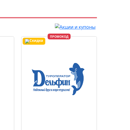
ПРОМОКОД