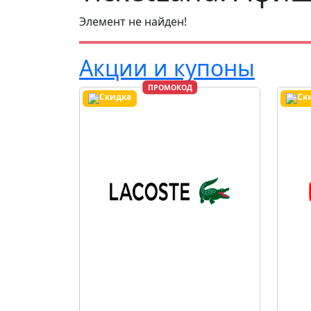
Элемент не найден!
Акции и купоны
ПРОМОКОД