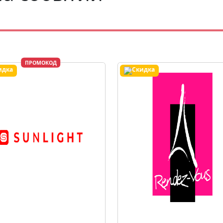
ПРОМОКОД