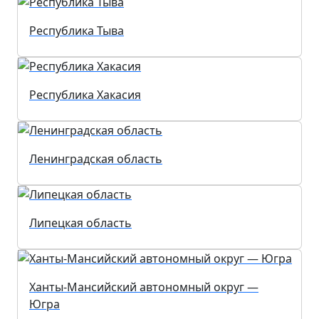
Республика Тыва
Республика Хакасия
Ленинградская область
Липецкая область
Ханты-Мансийский автономный округ —
Югра