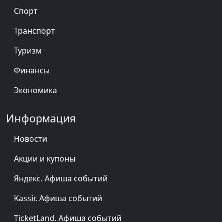
Спорт
Транспорт
Туризм
Финансы
Экономика
Информация
Новости
Акции и купоны
Яндекс. Афиша событий
Kassir. Афиша событий
TicketLand. Афиша событий