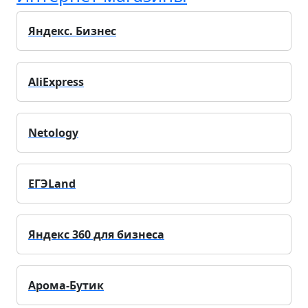
Яндекс. Бизнес
AliExpress
Netology
ЕГЭLand
Яндекс 360 для бизнеса
Арома-Бутик