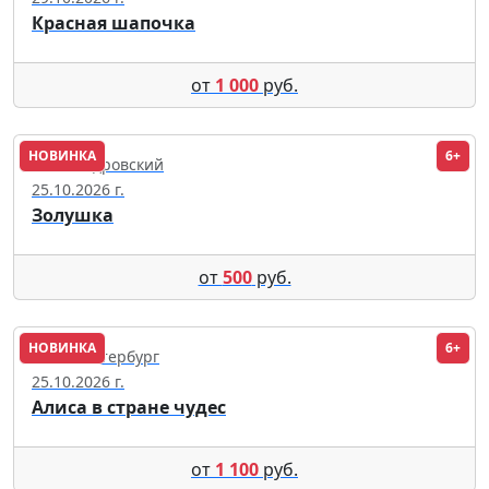
Красная шапочка
от
1 000
руб.
НОВИНКА
6+
Александровский
25.10.2026 г.
Золушка
от
500
руб.
НОВИНКА
6+
Санкт-Петербург
25.10.2026 г.
Алиса в стране чудес
от
1 100
руб.