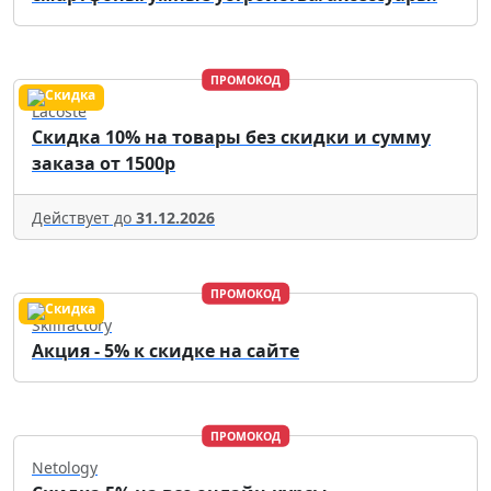
ПРОМОКОД
Lacoste
Скидка 10% на товары без скидки и сумму
заказа от 1500р
Действует до
31.12.2026
ПРОМОКОД
Skillfactory
Акция - 5% к скидке на сайте
ПРОМОКОД
Netology