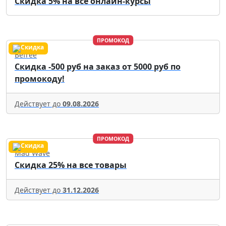
Скидка 5% на все онлайн-курсы
ПРОМОКОД
Befree
Скидка -500 руб на заказ от 5000 руб по
промокоду!
Действует до
09.08.2026
ПРОМОКОД
Mad Wave
Скидка 25% на все товары
Действует до
31.12.2026