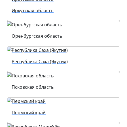
Иркутская область
Оренбургская область
Республика Саха (Якутия)
Псковская область
Пермский край