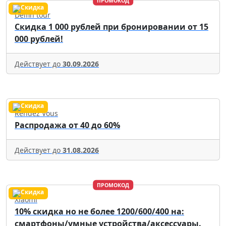
ПРОМОКОД
Delfin tour
Скидка 1 000 рублей при бронировании от 15
000 рублей!
Действует до
30.09.2026
Rendez Vous
Распродажа от 40 до 60%
Действует до
31.08.2026
ПРОМОКОД
Xiaomi
10% скидка но не более 1200/600/400 на:
смартфоны/умные устройства/аксессуары.