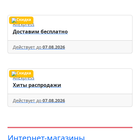
AliExpress
Доставим бесплатно
Действует до
07.08.2026
AliExpress
Хиты распродажи
Действует до
07.08.2026
Интернет-магазины