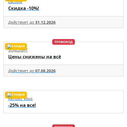
Lacoste
Скидка -10%!
Действует до
31.12.2026
ПРОМОКОД
SUNLIGHT
Цены снижены на всё
Действует до
07.08.2026
Rendez Vous
-25% на все!