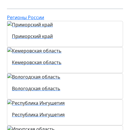
Регионы России
Приморский край
Кемеровская область
Вологодская область
Республика Ингушетия