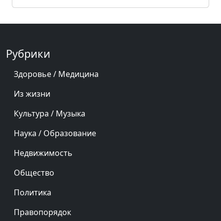
Рубрики
Здоровье / Медицина
Из жизни
Культура / Музыка
Наука / Образование
Недвижимость
Общество
Политика
Правопорядок