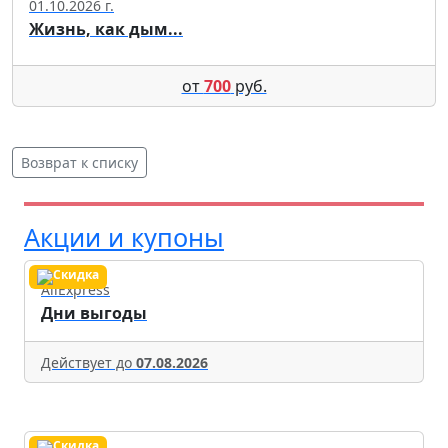
01.10.2026 г.
Жизнь, как дым...
от
700
руб.
Возврат к списку
Акции и купоны
AliExpress
Дни выгоды
Действует до
07.08.2026