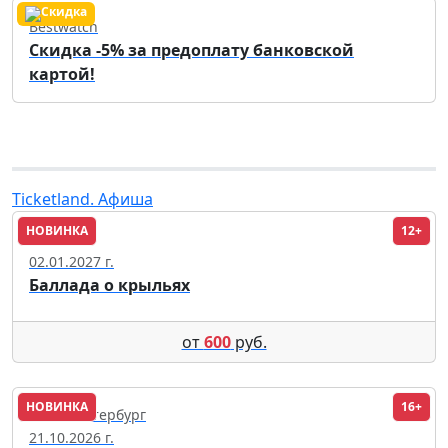
Bestwatch
Скидка -5% за предоплату банковской
картой!
Ticketland. Афиша
НОВИНКА
12+
Омск
02.01.2027 г.
Баллада о крыльях
от
600
руб.
НОВИНКА
16+
Санкт-Петербург
21.10.2026 г.