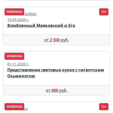
НОВИНКА
12+
Санкт-Петербург
19.09.2026 г.
Влюбленный Маяковский и Его
от
2 500
руб.
НОВИНКА
Москва
01.11.2026 г.
Представление световых кукол с гигантским
Осьминогом
от
600
руб.
НОВИНКА
12+
Красноярск