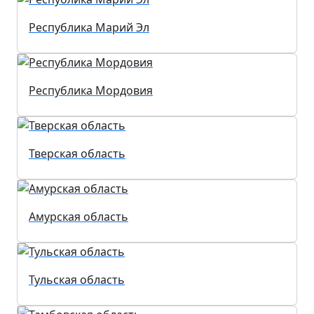
Республика Марий Эл
Республика Мордовия
Тверская область
Амурская область
Тульская область