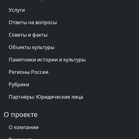
Услуги
Ответы на вопросы
Советы и факты
Объекты культуры
Памятники истории и культуры
Регионы России
Рубрики
Партнёры: Юридические лица
О проекте
О компании