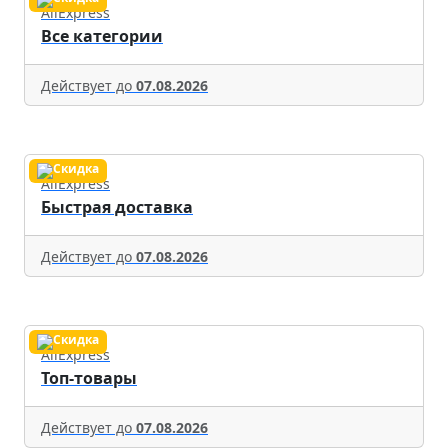
AliExpress
Все категории
Действует до
07.08.2026
AliExpress
Быстрая доставка
Действует до
07.08.2026
AliExpress
Топ-товары
Действует до
07.08.2026