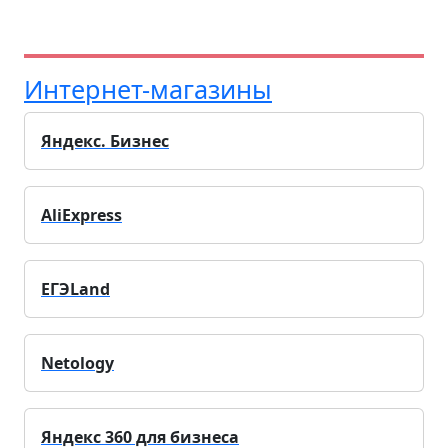
Интернет-магазины
Яндекс. Бизнес
AliExpress
ЕГЭLand
Netology
Яндекс 360 для бизнеса