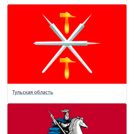
Тульская область