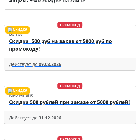
Акция - 5% к скидке на сайте
ПРОМОКОД
Befree
Скидка -500 руб на заказ от 5000 руб по
промокоду!
Действует до
09.08.2026
ПРОМОКОД
Kiko Milano
Скидка 500 рублей при заказе от 5000 рублей!
Действует до
31.12.2026
ПРОМОКОД