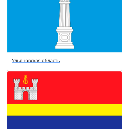
Ульяновская область