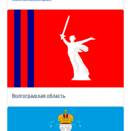
Волгоградская область