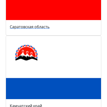
Саратовская область
Камчатский край