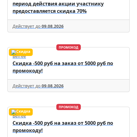
период действия акции участнику
предоставляется скидка 70%
Действует до
09.08.2026
ПРОМОКОД
Befree
Скидка -500 руб на заказ от 5000 руб по
промокоду!
Действует до
09.08.2026
ПРОМОКОД
Befree
Скидка -500 руб на заказ от 5000 руб по
промокоду!