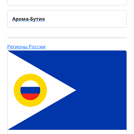
Арома-Бутик
Регионы России