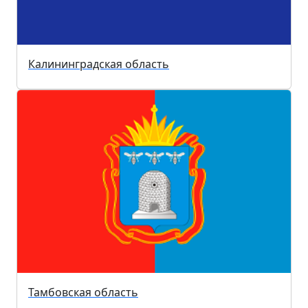
Калининградская область
Тамбовская область