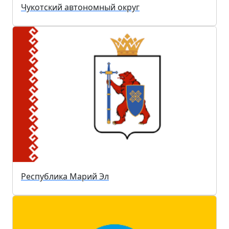
Чукотский автономный округ
Республика Марий Эл