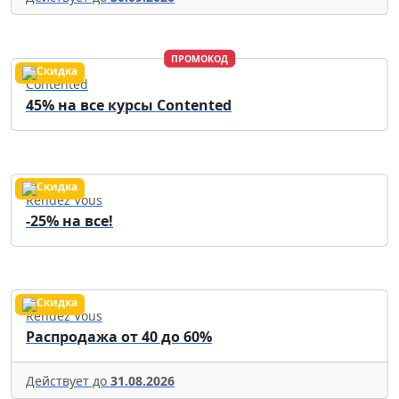
ПРОМОКОД
Contented
45% на все курсы Contented
Rendez Vous
-25% на все!
Rendez Vous
Распродажа от 40 до 60%
Действует до
31.08.2026