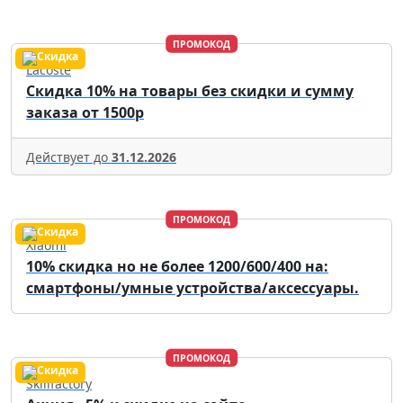
ПРОМОКОД
Lacoste
Скидка 10% на товары без скидки и сумму
заказа от 1500р
Действует до
31.12.2026
ПРОМОКОД
Xiaomi
10% скидка но не более 1200/600/400 на:
смартфоны/умные устройства/аксессуары.
ПРОМОКОД
Skillfactory