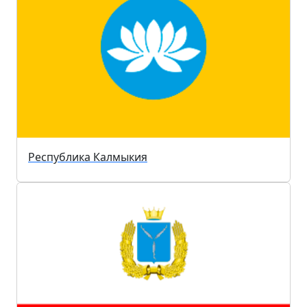
Республика Калмыкия