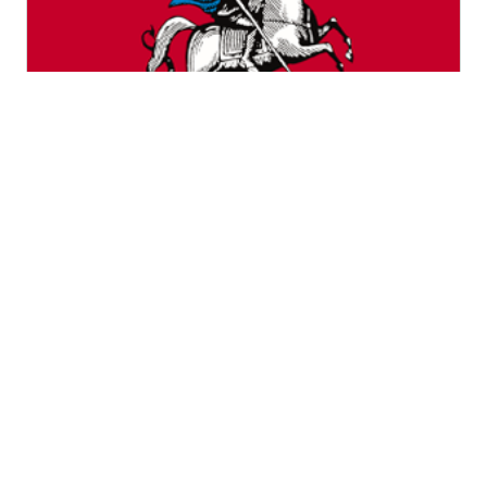
Город Москва