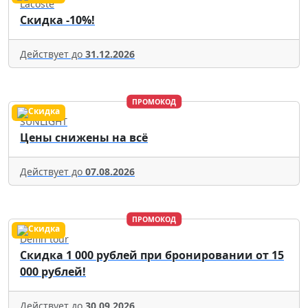
Lacoste
Скидка -10%!
Действует до
31.12.2026
ПРОМОКОД
SUNLIGHT
Цены снижены на всё
Действует до
07.08.2026
ПРОМОКОД
Delfin tour
Скидка 1 000 рублей при бронировании от 15
000 рублей!
Действует до
30.09.2026