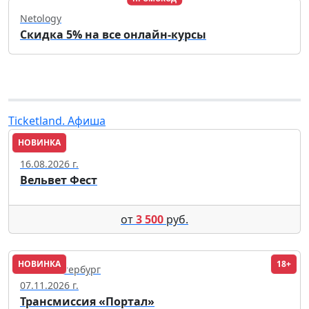
Netology
Скидка 5% на все онлайн-курсы
Ticketland. Афиша
НОВИНКА
Москва
16.08.2026 г.
Вельвет Фест
от
3 500
руб.
НОВИНКА
18+
Санкт-Петербург
07.11.2026 г.
Трансмиссия «Портал»