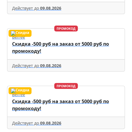
Действует до
09.08.2026
ПРОМОКОД
Befree
Скидка -500 руб на заказ от 5000 руб по
промокоду!
Действует до
09.08.2026
ПРОМОКОД
Befree
Скидка -500 руб на заказ от 5000 руб по
промокоду!
Действует до
09.08.2026