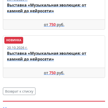
Выставка «Музыкальная эволюция: от
камней до нейросети»
от
750
руб.
НОВИНКА
Москва
20.10.2026 г.
Выставка «Музыкальная эволюция: от
камней до нейросети»
от
750
руб.
Возврат к списку