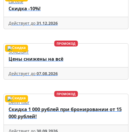
Lacoste
Скидка -10%!
Действует до
31.12.2026
ПРОМОКОД
SUNLIGHT
Цены снижены на всё
Действует до
07.08.2026
ПРОМОКОД
Delfin tour
Скидка 1 000 рублей при бронировании от 15
000 рублей!
Действует до
30.09.2026