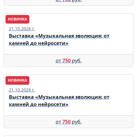
НОВИНКА
Москва
21.10.2026 г.
Выставка «Музыкальная эволюция: от
камней до нейросети»
от
750
руб.
НОВИНКА
Москва
21.10.2026 г.
Выставка «Музыкальная эволюция: от
камней до нейросети»
от
750
руб.