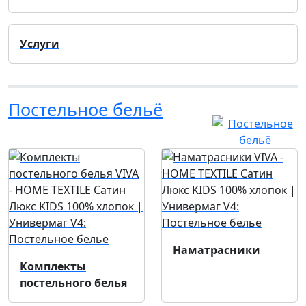
Услуги
Постельное бельё
Наматрасники
Комплекты
постельного белья