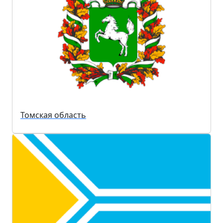
Томская область