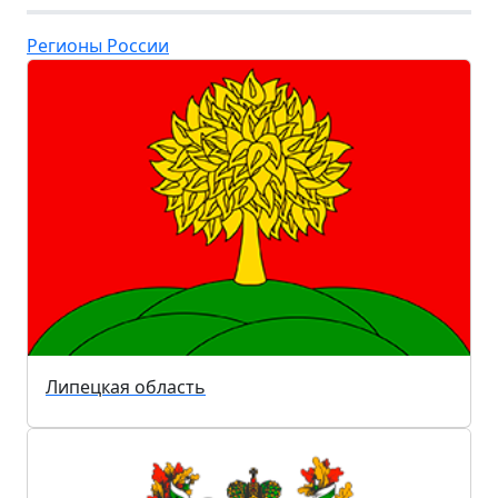
Регионы России
Липецкая область