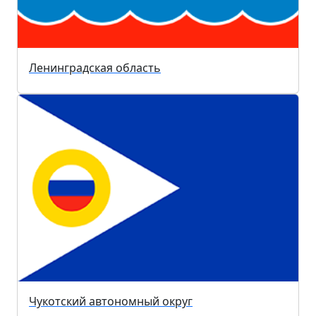
Ленинградская область
Чукотский автономный округ