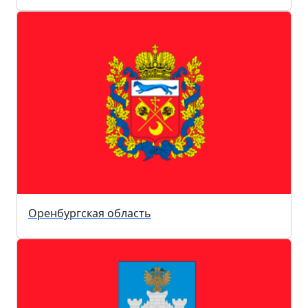
Оренбургская область