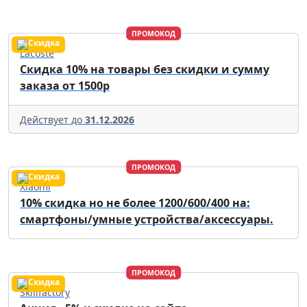
ПРОМОКОД
Lacoste
Скидка 10% на товары без скидки и сумму
заказа от 1500р
Действует до
31.12.2026
ПРОМОКОД
Xiaomi
10% скидка но не более 1200/600/400 на:
смартфоны/умные устройства/аксессуары.
ПРОМОКОД
Skillfactory