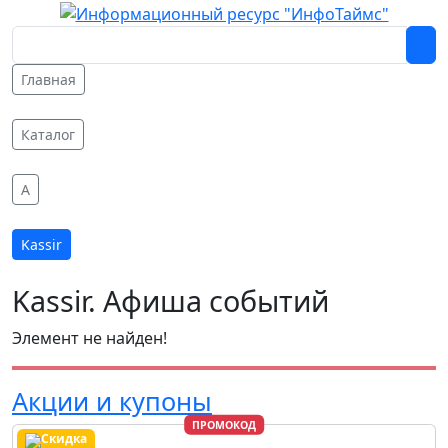
Главная
Каталог
A
Kassir
Kassir. Афиша событий
Элемент не найден!
Акции и купоны
ПРОМОКОД