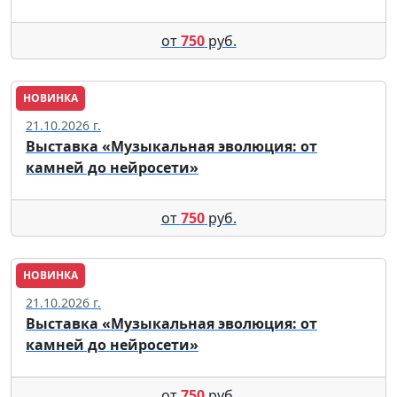
от
750
руб.
НОВИНКА
Москва
21.10.2026 г.
Выставка «Музыкальная эволюция: от
камней до нейросети»
от
750
руб.
НОВИНКА
Москва
21.10.2026 г.
Выставка «Музыкальная эволюция: от
камней до нейросети»
от
750
руб.