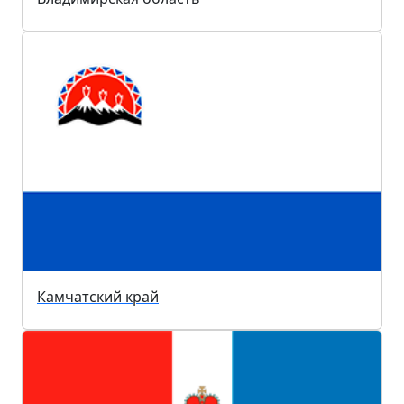
Камчатский край