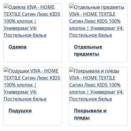
Одеяла
Отдельные
предметы
Подушки
Покрывала и
пледы