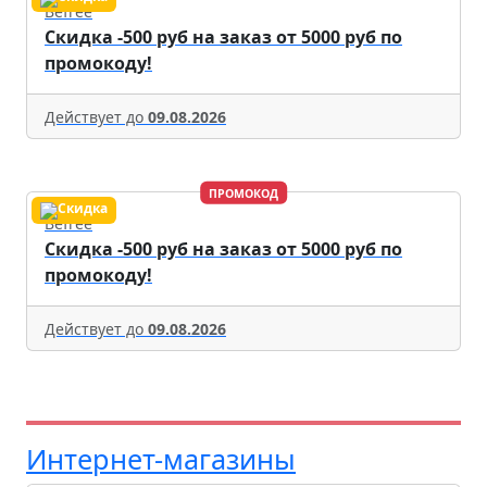
Befree
Скидка -500 руб на заказ от 5000 руб по
промокоду!
Действует до
09.08.2026
ПРОМОКОД
Befree
Скидка -500 руб на заказ от 5000 руб по
промокоду!
Действует до
09.08.2026
Интернет-магазины