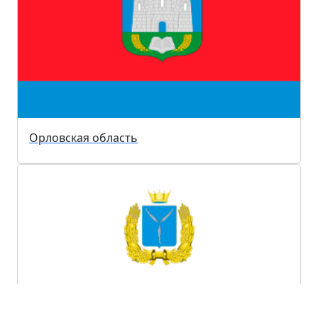
Орловская область