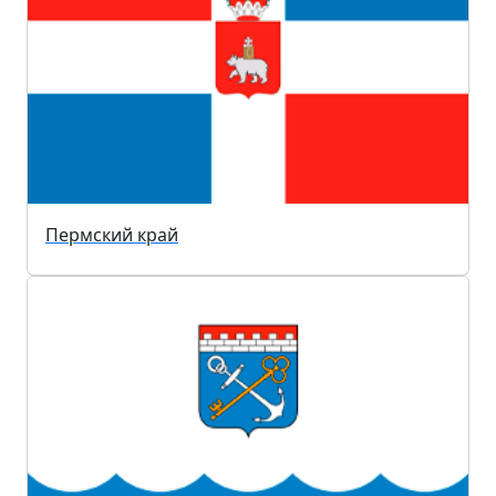
Пермский край