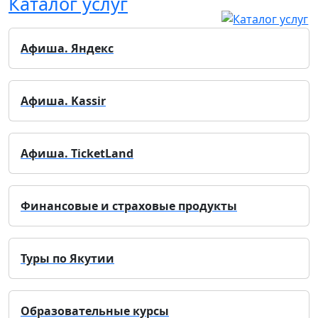
Каталог услуг
Афиша. Яндекс
Афиша. Kassir
Афиша. TicketLand
Финансовые и страховые продукты
Туры по Якутии
Образовательные курсы