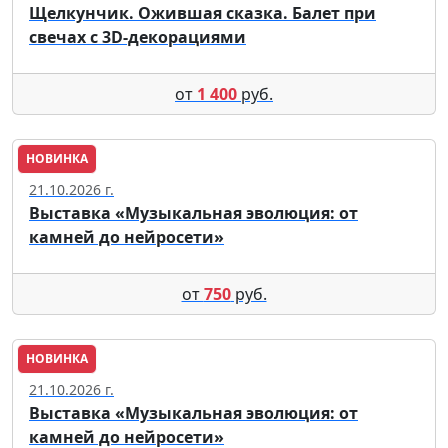
Щелкунчик. Ожившая сказка. Балет при
свечах с 3D-декорациями
от
1 400
руб.
НОВИНКА
Москва
21.10.2026 г.
Выставка «Музыкальная эволюция: от
камней до нейросети»
от
750
руб.
НОВИНКА
Москва
21.10.2026 г.
Выставка «Музыкальная эволюция: от
камней до нейросети»