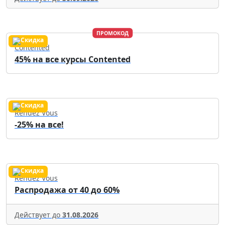
ПРОМОКОД
Contented
45% на все курсы Contented
Rendez Vous
-25% на все!
Rendez Vous
Распродажа от 40 до 60%
Действует до
31.08.2026