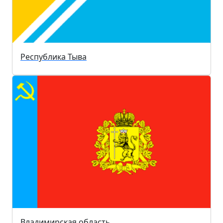
Республика Тыва
Владимирская область