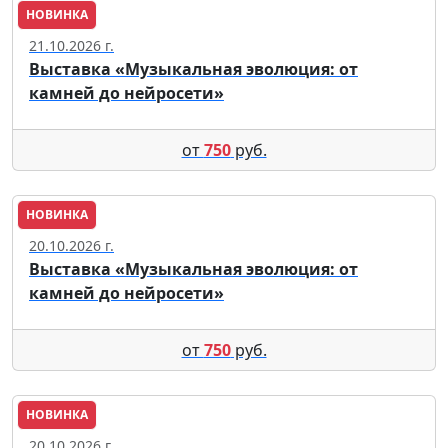
НОВИНКА
Москва
21.10.2026 г.
Выставка «Музыкальная эволюция: от
камней до нейросети»
от
750
руб.
НОВИНКА
Москва
20.10.2026 г.
Выставка «Музыкальная эволюция: от
камней до нейросети»
от
750
руб.
НОВИНКА
Москва
20.10.2026 г.