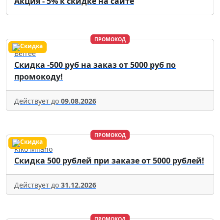
Акция - 5% к скидке на сайте
ПРОМОКОД
Befree
Скидка -500 руб на заказ от 5000 руб по
промокоду!
Действует до
09.08.2026
ПРОМОКОД
Kiko Milano
Скидка 500 рублей при заказе от 5000 рублей!
Действует до
31.12.2026
ПРОМОКОД