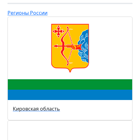
Регионы России
Кировская область