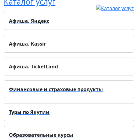
Каталог услуг
Афиша. Яндекс
Афиша. Kassir
Афиша. TicketLand
Финансовые и страховые продукты
Туры по Якутии
Образовательные курсы