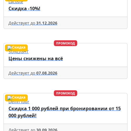
Lacoste
Скидка -10%!
Действует до
31.12.2026
ПРОМОКОД
SUNLIGHT
Цены снижены на всё
Действует до
07.08.2026
ПРОМОКОД
Delfin tour
Скидка 1 000 рублей при бронировании от 15
000 рублей!
Действует до
30.09.2026