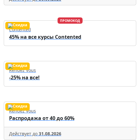
ПРОМОКОД
Contented
45% на все курсы Contented
Rendez Vous
-25% на все!
Rendez Vous
Распродажа от 40 до 60%
Действует до
31.08.2026