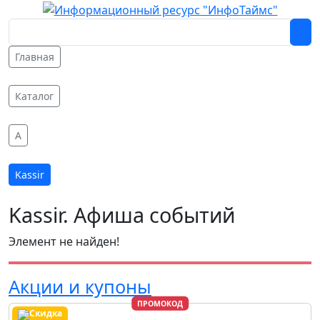
Главная
Каталог
A
Kassir
Kassir. Афиша событий
Элемент не найден!
Акции и купоны
ПРОМОКОД