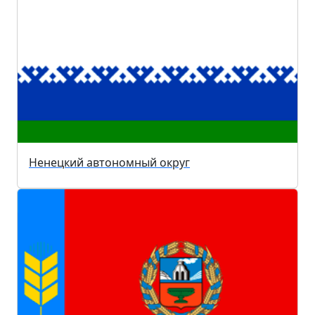
Ненецкий автономный округ