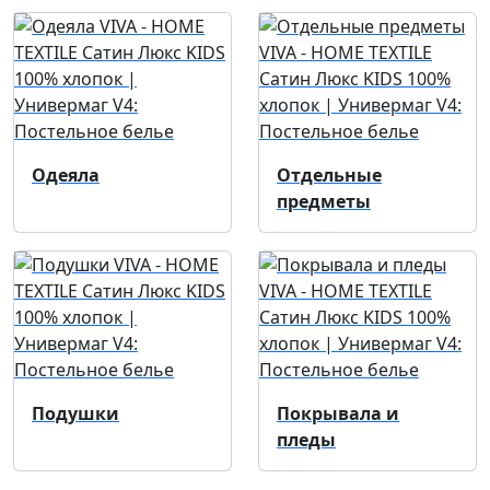
Одеяла
Отдельные
предметы
Подушки
Покрывала и
пледы