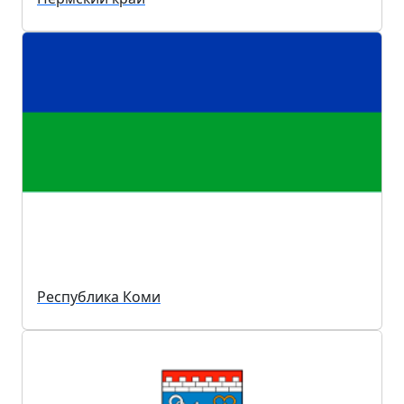
Республика Коми