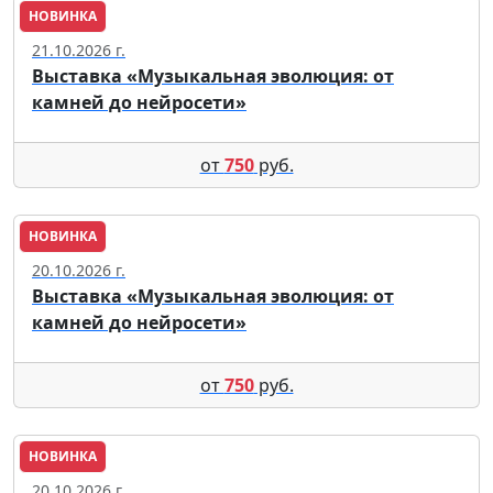
НОВИНКА
Москва
21.10.2026 г.
Выставка «Музыкальная эволюция: от
камней до нейросети»
от
750
руб.
НОВИНКА
Москва
20.10.2026 г.
Выставка «Музыкальная эволюция: от
камней до нейросети»
от
750
руб.
НОВИНКА
Москва
20.10.2026 г.