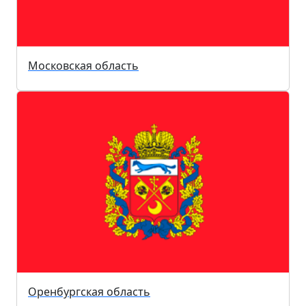
Московская область
Оренбургская область