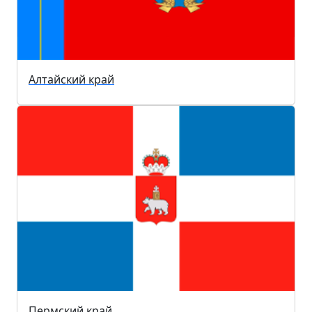
Алтайский край
Пермский край