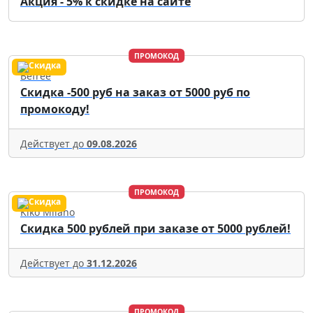
Акция - 5% к скидке на сайте
ПРОМОКОД
Befree
Скидка -500 руб на заказ от 5000 руб по
промокоду!
Действует до
09.08.2026
ПРОМОКОД
Kiko Milano
Скидка 500 рублей при заказе от 5000 рублей!
Действует до
31.12.2026
ПРОМОКОД