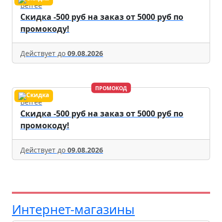
Befree
Скидка -500 руб на заказ от 5000 руб по
промокоду!
Действует до
09.08.2026
ПРОМОКОД
Befree
Скидка -500 руб на заказ от 5000 руб по
промокоду!
Действует до
09.08.2026
Интернет-магазины