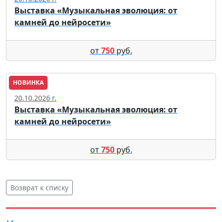
Выставка «Музыкальная эволюция: от
камней до нейросети»
от
750
руб.
НОВИНКА
Москва
20.10.2026 г.
Выставка «Музыкальная эволюция: от
камней до нейросети»
от
750
руб.
Возврат к списку