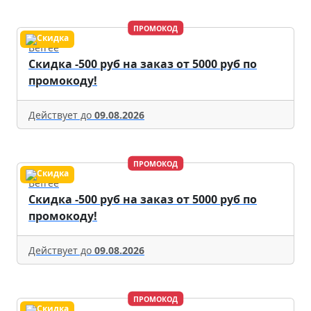
ПРОМОКОД
Befree
Скидка -500 руб на заказ от 5000 руб по
промокоду!
Действует до
09.08.2026
ПРОМОКОД
Befree
Скидка -500 руб на заказ от 5000 руб по
промокоду!
Действует до
09.08.2026
ПРОМОКОД