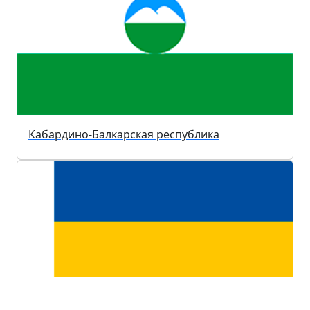
Кабардино-Балкарская республика