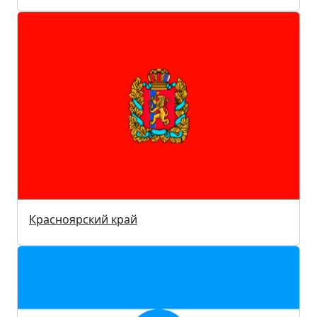
Красноярский край