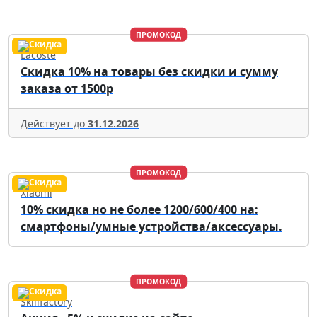
ПРОМОКОД
Lacoste
Скидка 10% на товары без скидки и сумму
заказа от 1500р
Действует до
31.12.2026
ПРОМОКОД
Xiaomi
10% скидка но не более 1200/600/400 на:
смартфоны/умные устройства/аксессуары.
ПРОМОКОД
Skillfactory