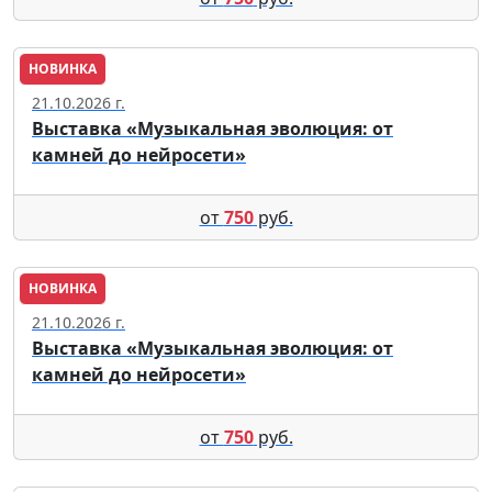
НОВИНКА
Москва
21.10.2026 г.
Выставка «Музыкальная эволюция: от
камней до нейросети»
от
750
руб.
НОВИНКА
Москва
21.10.2026 г.
Выставка «Музыкальная эволюция: от
камней до нейросети»
от
750
руб.