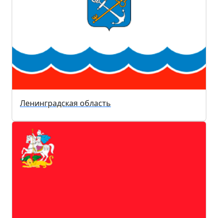
Ленинградская область