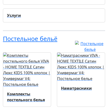
Услуги
Постельное бельё
Наматрасники
Комплекты
постельного белья