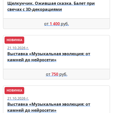
Щелкунчик. Ожившая сказка. Балет при
свечах с 3D-декорациями
от
1 400
руб.
НОВИНКА
Москва
21.10.2026 г.
Выставка «Музыкальная эволюция: от
камней до нейросети»
от
750
руб.
НОВИНКА
Москва
21.10.2026 г.
Выставка «Музыкальная эволюция: от
камней до нейросети»