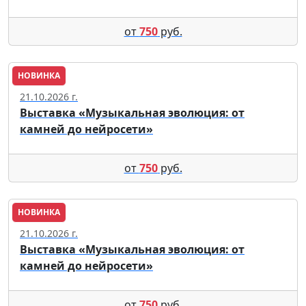
от
750
руб.
НОВИНКА
Москва
21.10.2026 г.
Выставка «Музыкальная эволюция: от
камней до нейросети»
от
750
руб.
НОВИНКА
Москва
21.10.2026 г.
Выставка «Музыкальная эволюция: от
камней до нейросети»
от
750
руб.