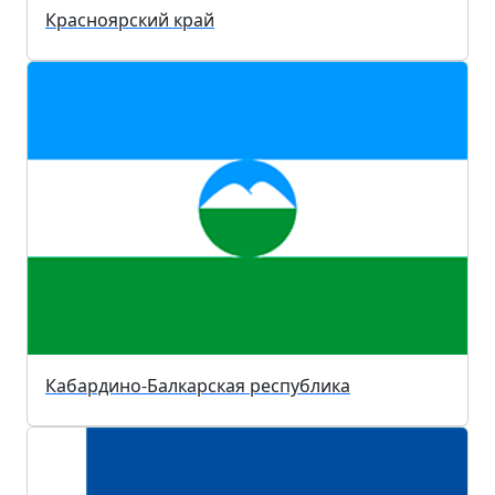
Красноярский край
Кабардино-Балкарская республика