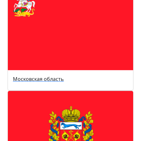
Московская область