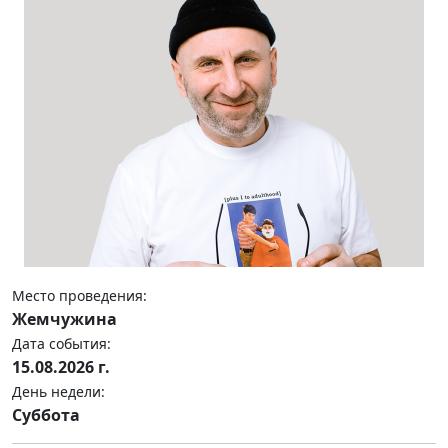
Место проведения:
Жемчужина
Дата события:
15.08.2026 г.
День недели:
Суббота