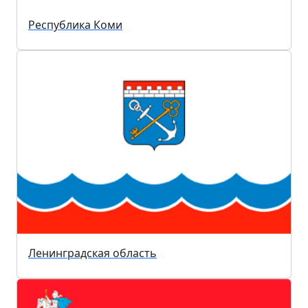
Республика Коми
Ленинградская область