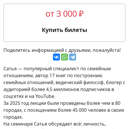
от 3 000 ₽
Купить билеты
Поделитесь информацией с друзьями, пожалуйста!
Сатья — популярный специалист по семейным
отношениям, автор 17 книг по построению
семейных отношений, ведический философ, блогер с
аудиторией более 4,5 миллионов подписчиков в
соцсетях и на YouTube.
За 2025 год лекции были проведены более чем в 80
городах, с посещением более 45 000 человек в своих
городах.
На семинаре Сатья обсуждает всё: личность,