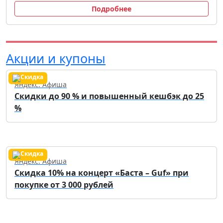
Подробнее
Акции и купоны
Яндекс. Афиша
Скидки до 90 % и повышенный кешбэк до 25
%
Яндекс. Афиша
Скидка 10% на концерт «Баста – Guf» при
покупке от 3 000 рублей