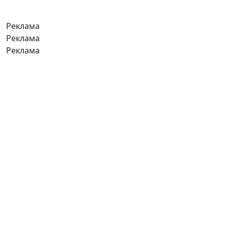
Реклама
Реклама
Реклама