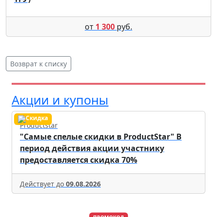
от
1 300
руб.
Возврат к списку
Акции и купоны
Productstar
"Самые спелые скидки в ProductStar" В
период действия акции участнику
предоставляется скидка 70%
Действует до
09.08.2026