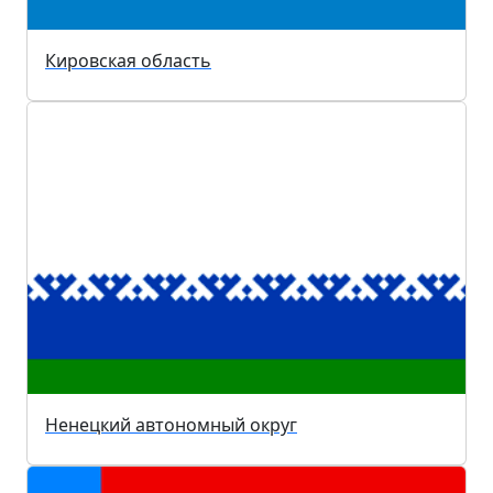
Кировская область
Ненецкий автономный округ