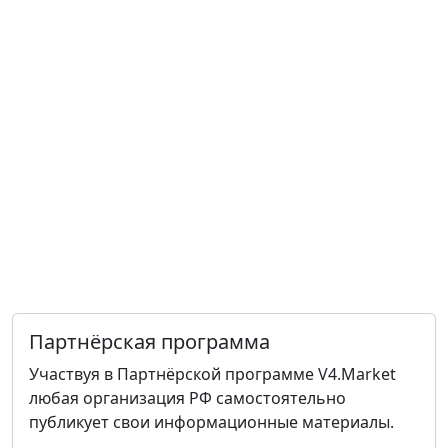
Партнёрская программа
Участвуя в Партнёрской программе V4.Market
любая организация РФ самостоятельно
публикует свои информационные материалы.