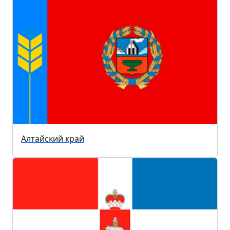
Алтайский край