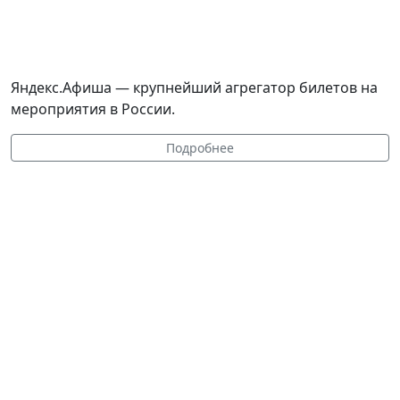
Яндекс.Афиша — крупнейший агрегатор билетов на
мероприятия в России.
Подробнее