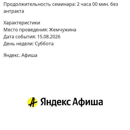
Продолжительность семинара: 2 часа 00 мин. без
антракта
Характеристики
Место проведения:
Жемчужина
Дата события:
15.08.2026
День недели:
Суббота
Яндекс. Афиша