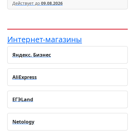
Действует до
09.08.2026
Интернет-магазины
Яндекс. Бизнес
AliExpress
ЕГЭLand
Netology