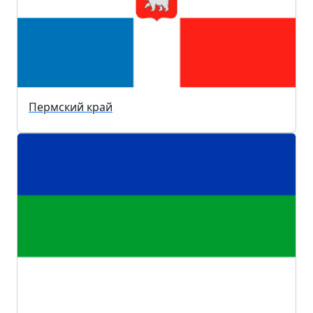
Пермский край