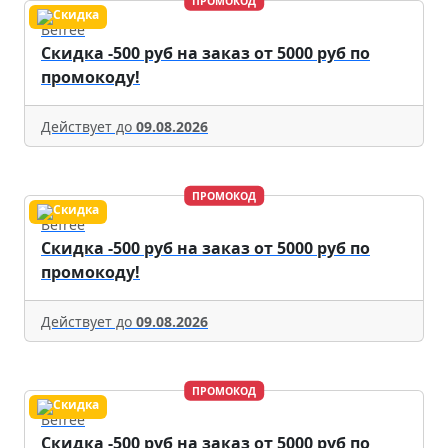
ПРОМОКОД
Befree
Скидка -500 руб на заказ от 5000 руб по
промокоду!
Действует до
09.08.2026
ПРОМОКОД
Befree
Скидка -500 руб на заказ от 5000 руб по
промокоду!
Действует до
09.08.2026
ПРОМОКОД
Befree
Скидка -500 руб на заказ от 5000 руб по