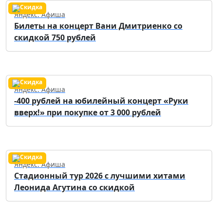
Яндекс. Афиша
Билеты на концерт Вани Дмитриенко со
скидкой 750 рублей
Яндекс. Афиша
-400 рублей на юбилейный концерт «Руки
вверх!» при покупке от 3 000 рублей
Яндекс. Афиша
Стадионный тур 2026 с лучшими хитами
Леонида Агутина со скидкой