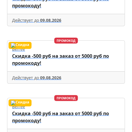
промокоду!
Действует до
09.08.2026
ПРОМОКОД
Befree
Скидка -500 руб на заказ от 5000 руб по
промокоду!
Действует до
09.08.2026
ПРОМОКОД
Befree
Скидка -500 руб на заказ от 5000 руб по
промокоду!