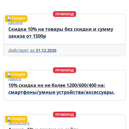
ПРОМОКОД
Lacoste
Скидка 10% на товары без скидки и сумму
заказа от 1500р
Действует до
31.12.2026
ПРОМОКОД
Xiaomi
10% скидка но не более 1200/600/400 на:
смартфоны/умные устройства/аксессуары.
ПРОМОКОД
Skillfactory