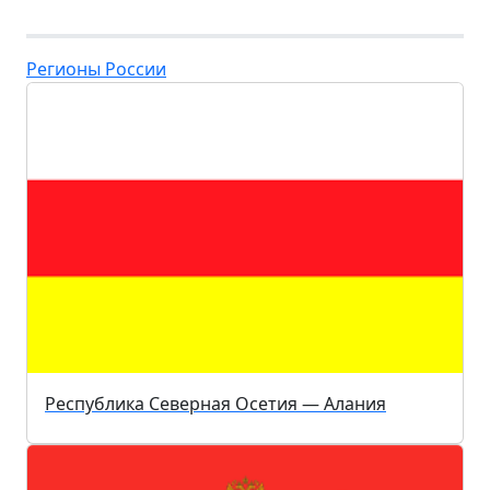
Регионы России
Республика Северная Осетия — Алания