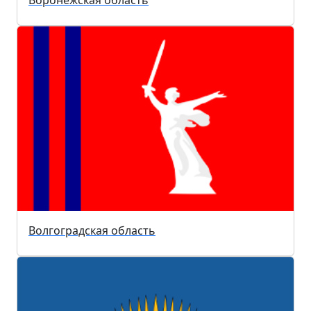
Воронежская область
Волгоградская область