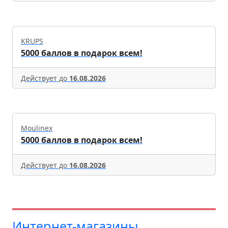
KRUPS
5000 баллов в подарок всем!
Действует до
16.08.2026
Moulinex
5000 баллов в подарок всем!
Действует до
16.08.2026
Интернет-магазины