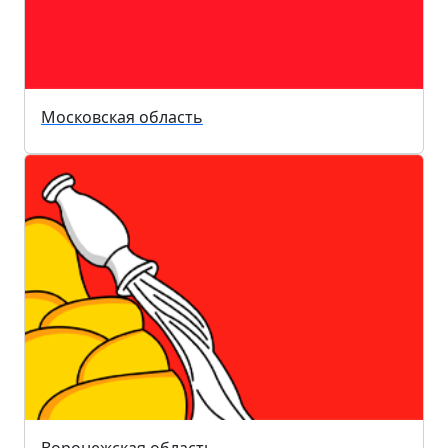
Московская область