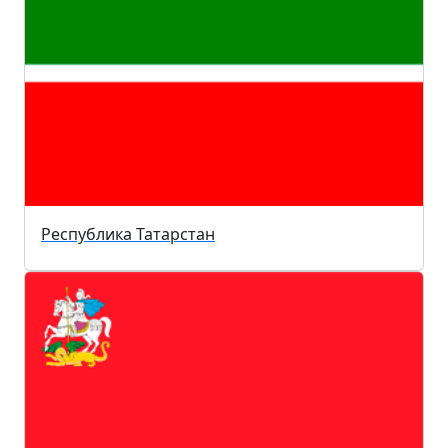
Республика Татарстан