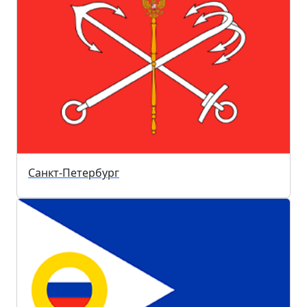
Санкт-Петербург