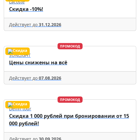
Lacoste
Скидка -10%!
Действует до
31.12.2026
ПРОМОКОД
SUNLIGHT
Цены снижены на всё
Действует до
07.08.2026
ПРОМОКОД
Delfin tour
Скидка 1 000 рублей при бронировании от 15
000 рублей!
Действует до
30.09.2026