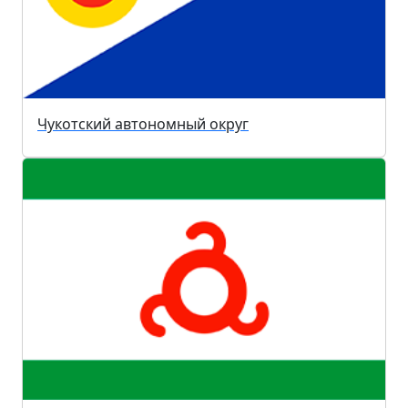
Чукотский автономный округ