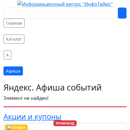
Главная
Каталог
A
Афиша
Яндекс. Афиша событий
Элемент не найден!
Акции и купоны
ПРОМОКОД