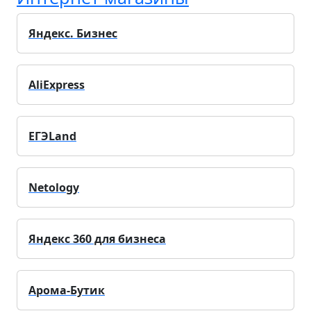
Яндекс. Бизнес
AliExpress
ЕГЭLand
Netology
Яндекс 360 для бизнеса
Арома-Бутик