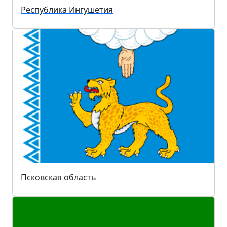
Республика Ингушетия
Псковская область