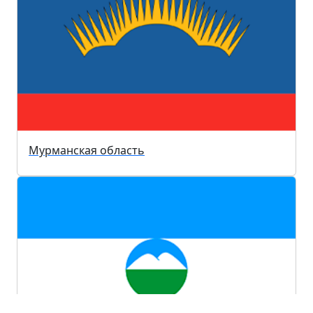
Мурманская область