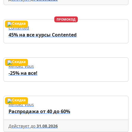
ПРОМОКОД
Contented
45% на все курсы Contented
Rendez Vous
-25% на все!
Rendez Vous
Распродажа от 40 до 60%
Действует до
31.08.2026