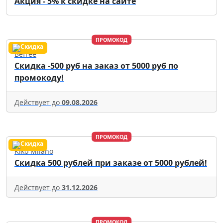
Акция - 5% к скидке на сайте
ПРОМОКОД
Befree
Скидка -500 руб на заказ от 5000 руб по
промокоду!
Действует до
09.08.2026
ПРОМОКОД
Kiko Milano
Скидка 500 рублей при заказе от 5000 рублей!
Действует до
31.12.2026
ПРОМОКОД