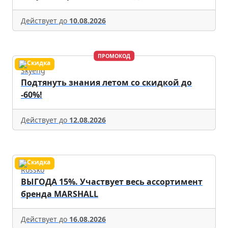
Действует до
10.08.2026
ПРОМОКОД
Skyeng
Подтянуть знания летом со скидкой до
-60%!
Действует до
12.08.2026
Rossko
ВЫГОДА 15%. Участвует весь ассортимент
бренда MARSHALL
Действует до
16.08.2026