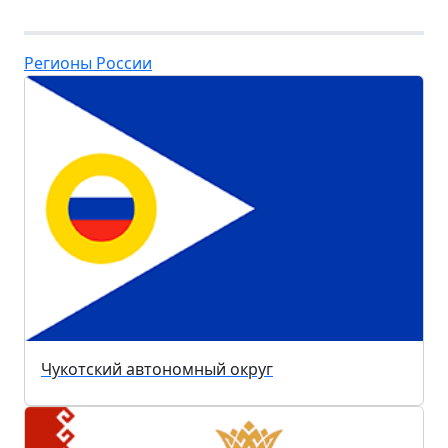
Регионы России
Чукотский автономный округ