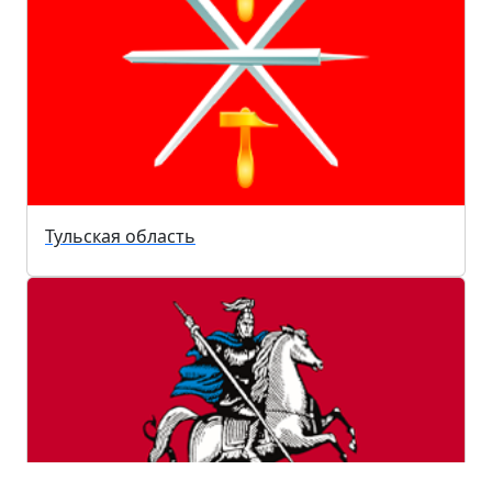
Тульская область