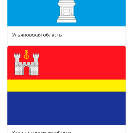
Ульяновская область