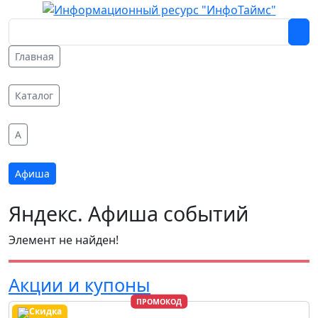
Главная
Каталог
A
Афиша
Яндекс. Афиша событий
Элемент не найден!
Акции и купоны
ПРОМОКОД