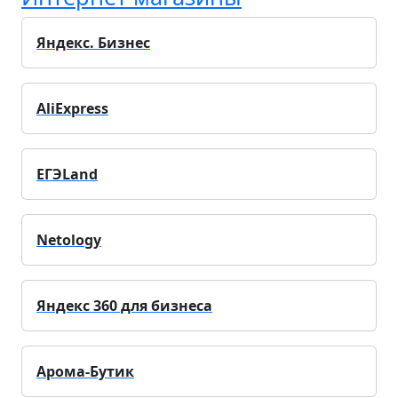
Яндекс. Бизнес
AliExpress
ЕГЭLand
Netology
Яндекс 360 для бизнеса
Арома-Бутик