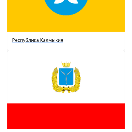
Республика Калмыкия