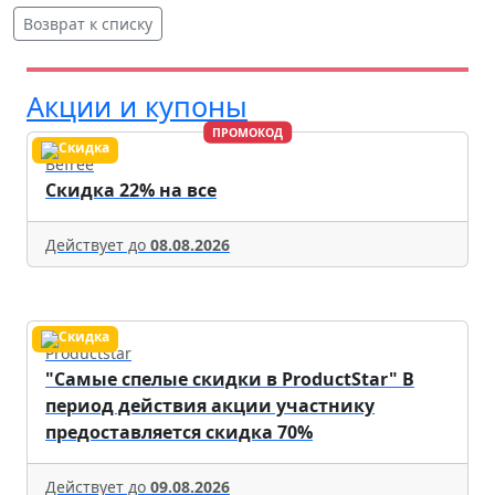
Возврат к списку
Акции и купоны
ПРОМОКОД
Befree
Скидка 22% на все
Действует до
08.08.2026
Productstar
"Самые спелые скидки в ProductStar" В
период действия акции участнику
предоставляется скидка 70%
Действует до
09.08.2026