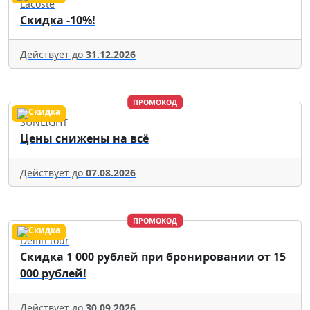
Lacoste
Скидка -10%!
Действует до
31.12.2026
ПРОМОКОД
SUNLIGHT
Цены снижены на всё
Действует до
07.08.2026
ПРОМОКОД
Delfin tour
Скидка 1 000 рублей при бронировании от 15
000 рублей!
Действует до
30.09.2026