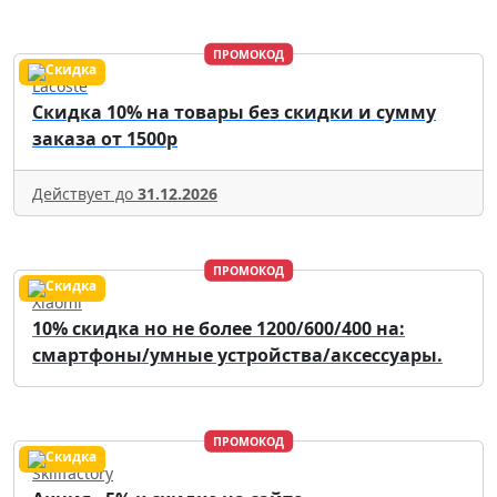
ПРОМОКОД
Lacoste
Скидка 10% на товары без скидки и сумму
заказа от 1500р
Действует до
31.12.2026
ПРОМОКОД
Xiaomi
10% скидка но не более 1200/600/400 на:
смартфоны/умные устройства/аксессуары.
ПРОМОКОД
Skillfactory