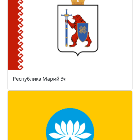
Республика Марий Эл