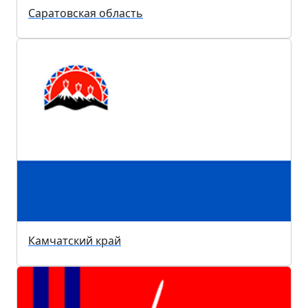
Саратовская область
Камчатский край