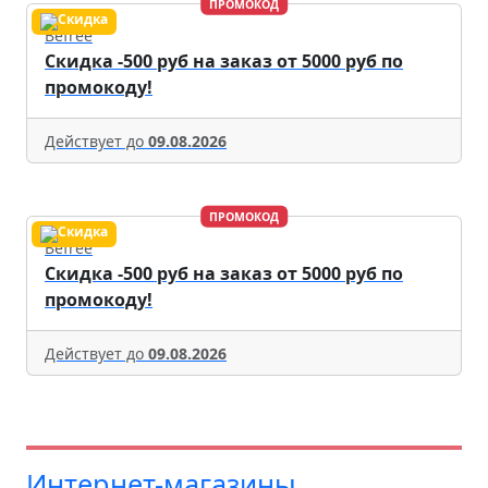
ПРОМОКОД
Befree
Скидка -500 руб на заказ от 5000 руб по
промокоду!
Действует до
09.08.2026
ПРОМОКОД
Befree
Скидка -500 руб на заказ от 5000 руб по
промокоду!
Действует до
09.08.2026
Интернет-магазины