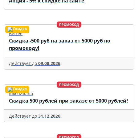
Акция - 5% к скидке на сайте
ПРОМОКОД
Befree
Скидка -500 руб на заказ от 5000 руб по
промокоду!
Действует до
09.08.2026
ПРОМОКОД
Kiko Milano
Скидка 500 рублей при заказе от 5000 рублей!
Действует до
31.12.2026
ПРОМОКОД