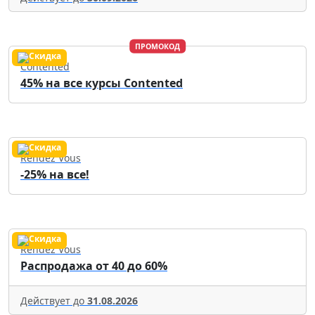
ПРОМОКОД
Contented
45% на все курсы Contented
Rendez Vous
-25% на все!
Rendez Vous
Распродажа от 40 до 60%
Действует до
31.08.2026