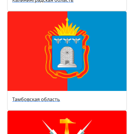
Калининградская область
Тамбовская область