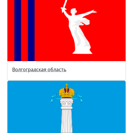
Волгоградская область