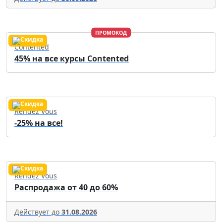
ПРОМОКОД
Contented
45% на все курсы Contented
Rendez Vous
-25% на все!
Rendez Vous
Распродажа от 40 до 60%
Действует до
31.08.2026