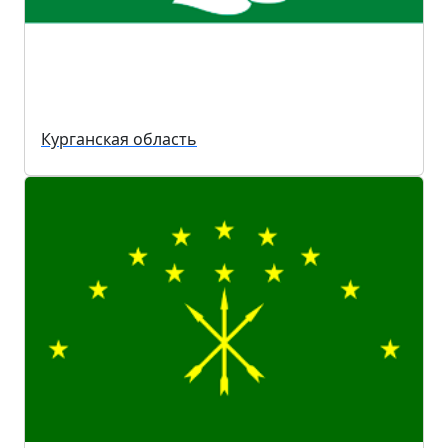
Курганская область