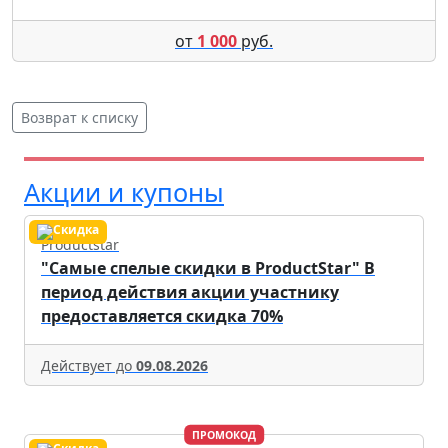
от
1 000
руб.
Возврат к списку
Акции и купоны
Productstar
"Самые спелые скидки в ProductStar" В
период действия акции участнику
предоставляется скидка 70%
Действует до
09.08.2026
ПРОМОКОД