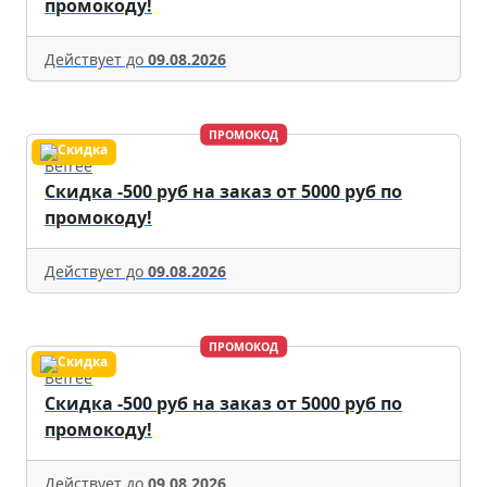
промокоду!
Действует до
09.08.2026
ПРОМОКОД
Befree
Скидка -500 руб на заказ от 5000 руб по
промокоду!
Действует до
09.08.2026
ПРОМОКОД
Befree
Скидка -500 руб на заказ от 5000 руб по
промокоду!
Действует до
09.08.2026