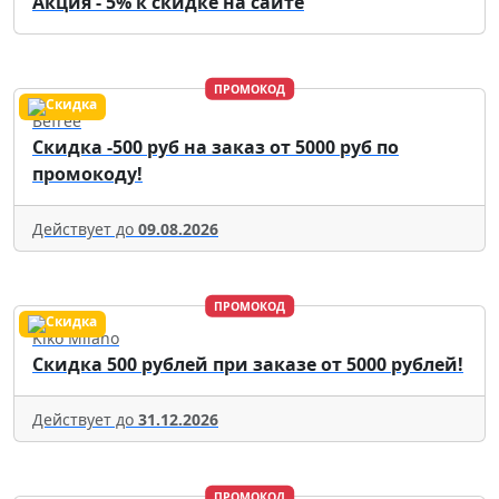
Акция - 5% к скидке на сайте
ПРОМОКОД
Befree
Скидка -500 руб на заказ от 5000 руб по
промокоду!
Действует до
09.08.2026
ПРОМОКОД
Kiko Milano
Скидка 500 рублей при заказе от 5000 рублей!
Действует до
31.12.2026
ПРОМОКОД