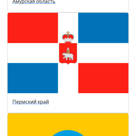
Амурская область
Пермский край