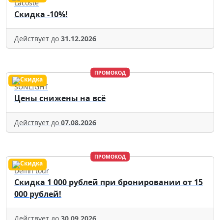
Lacoste
Скидка -10%!
Действует до
31.12.2026
ПРОМОКОД
SUNLIGHT
Цены снижены на всё
Действует до
07.08.2026
ПРОМОКОД
Delfin tour
Скидка 1 000 рублей при бронировании от 15
000 рублей!
Действует до
30.09.2026