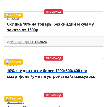
ПРОМОКОД
Lacoste
Скидка 10% на товары без скидки и сумму
заказа от 1500р
Действует до
31.12.2026
ПРОМОКОД
Xiaomi
10% скидка но не более 1200/600/400 на:
смартфоны/умные устройства/аксессуары.
ПРОМОКОД
Skillfactory