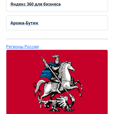
Яндекс 360 для бизнеса
Арома-Бутик
Регионы России