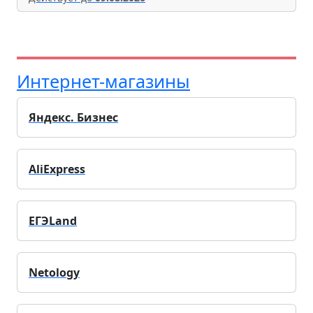
Интернет-магазины
Яндекс. Бизнес
AliExpress
ЕГЭLand
Netology