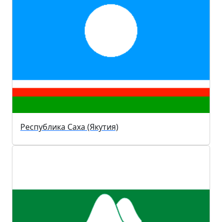
Республика Саха (Якутия)