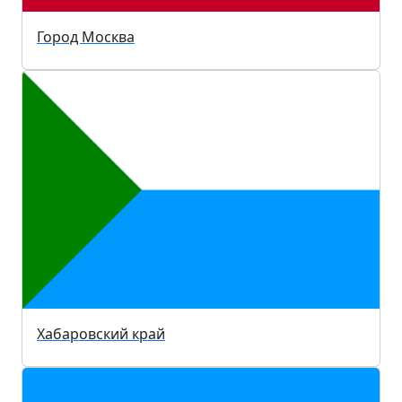
Город Москва
Хабаровский край