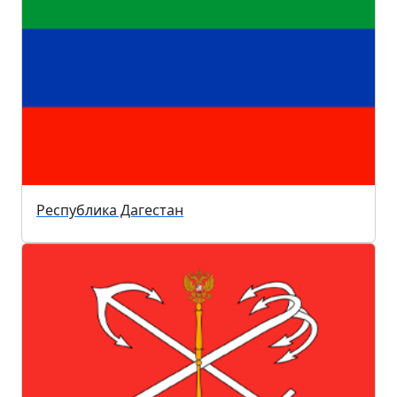
Республика Дагестан