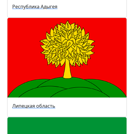
Республика Адыгея
Липецкая область