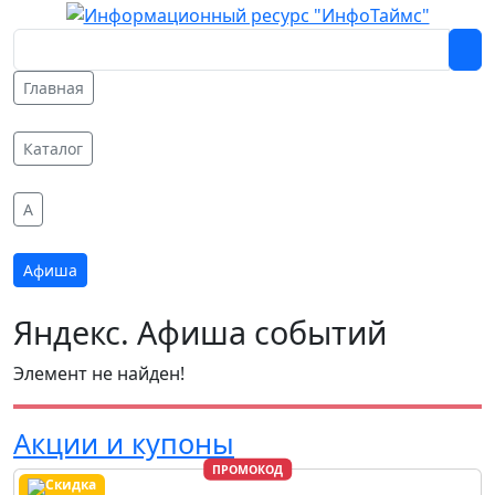
Главная
Каталог
A
Афиша
Яндекс. Афиша событий
Элемент не найден!
Акции и купоны
ПРОМОКОД