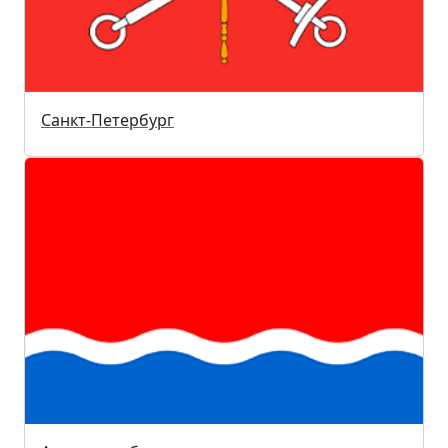
Санкт-Петербург