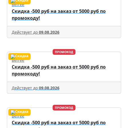
Befree
Скидка -500 руб на заказ от 5000 руб по
промокоду!
Действует до
09.08.2026
ПРОМОКОД
Befree
Скидка -500 руб на заказ от 5000 руб по
промокоду!
Действует до
09.08.2026
ПРОМОКОД
Befree
Скидка -500 руб на заказ от 5000 руб по