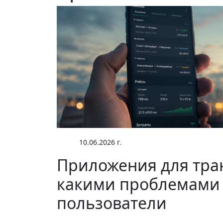
10.06.2026 г.
Приложения для тран
какими проблемами 
пользователи