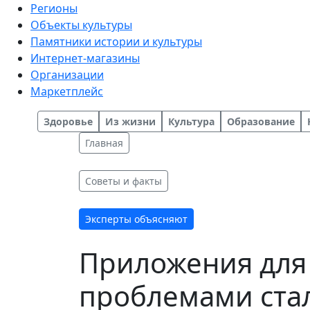
Регионы
Объекты культуры
Памятники истории и культуры
Интернет-магазины
Организации
Маркетплейс
Здоровье
Из жизни
Культура
Образование
Главная
Советы и факты
Эксперты объясняют
Приложения для 
проблемами ста