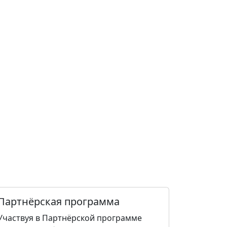
Партнёрская программа
Участвуя в Партнёрской программе