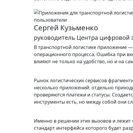
Сергей Кузьменко
руководитель Центра цифровой 
В транспортной логистике приложение — 
операционного процесса. Ошибка при вх
влияют не только на удобство, но и на сам
Рынок логистических сервисов фрагменти
несколько приложений: отдельно приходи
проверяются платежи и статусы. Создае
инструменты есть, но между собой они с
Именно в решении этих вызовов и лежит 
стандарт интерфейса которого будет раз