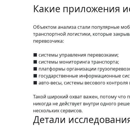
Какие приложения и
Объектом анализа стали популярные мо
транспортной логистики, которые закрыв
перевозчика:
■ системы управления перевозками;
■ системы мониторинга транспорта;
■ платформы организации грузоперевозо
■ государственные информационные сис
■ авто-весы, системы весового контроля
Такой широкий охват важен, потому что 
никогда не действует внутри одного реше
нескольких сервисов.
Детали исследовани