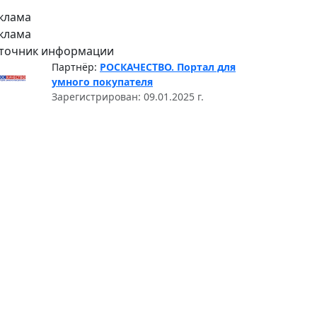
клама
клама
точник информации
Партнёр:
РОСКАЧЕСТВО. Портал для
умного покупателя
Зарегистрирован: 09.01.2025 г.