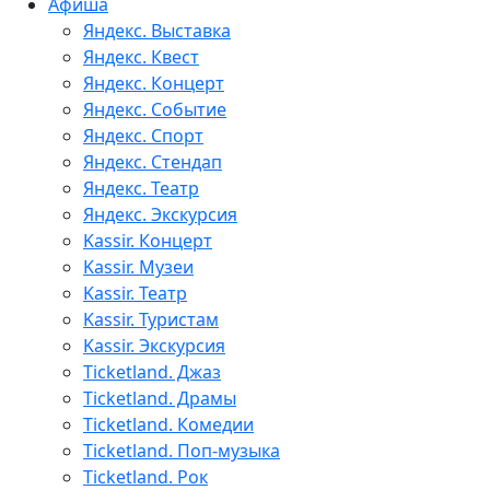
Афиша
Яндекс. Выставка
Яндекс. Квест
Яндекс. Концерт
Яндекс. Событие
Яндекс. Спорт
Яндекс. Стендап
Яндекс. Театр
Яндекс. Экскурсия
Kassir. Концерт
Kassir. Музеи
Kassir. Театр
Kassir. Туристам
Kassir. Экскурсия
Ticketland. Джаз
Ticketland. Драмы
Ticketland. Комедии
Ticketland. Поп-музыка
Ticketland. Рок