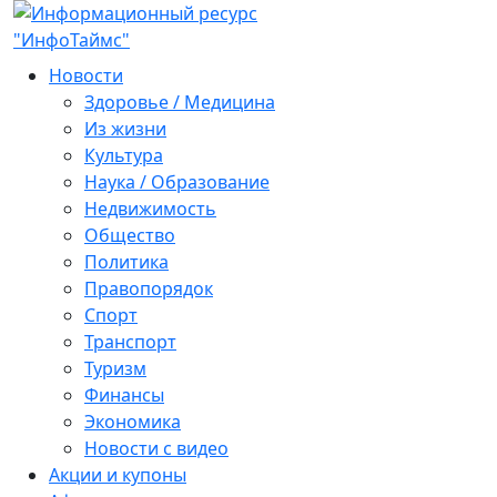
Новости
Здоровье / Медицина
Из жизни
Культура
Наука / Образование
Недвижимость
Общество
Политика
Правопорядок
Спорт
Транспорт
Туризм
Финансы
Экономика
Новости с видео
Акции и купоны