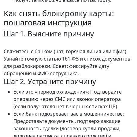
Как снять блокировку карты:
пошаговая инструкция
Шаг 1. Выясните причину
Свяжитесь с банком (чат, горячая линия или офис).
Узнайте точную статью 161-ФЗ и список документов
для разблокировки. Совет: фиксируйте дату
обращения и ФИО сотрудника.
Шаг 2. Устраните причину
Если это «период охлаждения»: Подтвердите
операцию через СМС или звонок оператора
(если получателя нет в черных списках ЦБ).
Если банк подозревает вас в мошенничестве:
Предоставьте документы, подтверждающие
законность сделки (договор купли-продажи,
долговая расписка, справки о родстве) и