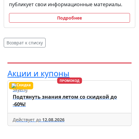
публикует свои информационные материалы.
Подробнее
Возврат к списку
Акции и купоны
ПРОМОКОД
Skyeng
Подтянуть знания летом со скидкой до
-60%!
Действует до
12.08.2026