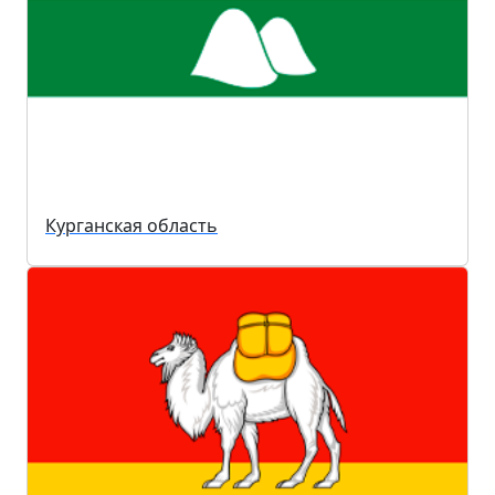
Курганская область