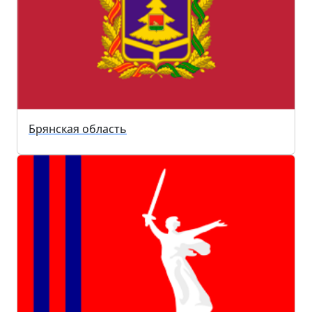
Брянская область