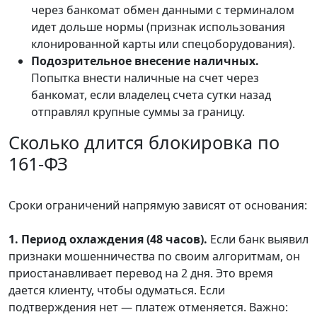
через банкомат обмен данными с терминалом
идет дольше нормы (признак использования
клонированной карты или спецоборудования).
Подозрительное внесение наличных.
Попытка внести наличные на счет через
банкомат, если владелец счета сутки назад
отправлял крупные суммы за границу.
Сколько длится блокировка по
161-ФЗ
Сроки ограничений напрямую зависят от основания:
1. Период охлаждения (48 часов).
Если банк выявил
признаки мошенничества по своим алгоритмам, он
приостанавливает перевод на 2 дня. Это время
дается клиенту, чтобы одуматься. Если
подтверждения нет — платеж отменяется. Важно: