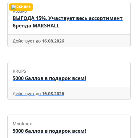
Rossko
ВЫГОДА 15%. Участвует весь ассортимент
бренда MARSHALL
Действует до
16.08.2026
KRUPS
5000 баллов в подарок всем!
Действует до
16.08.2026
Moulinex
5000 баллов в подарок всем!