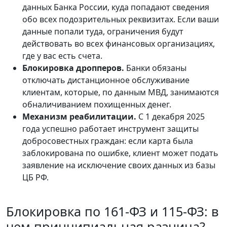
данных Банка России, куда попадают сведения
обо всех подозрительных реквизитах. Если ваши
данные попали туда, ограничения будут
действовать во всех финансовых организациях,
где у вас есть счета.
Блокировка дропперов.
Банки обязаны
отключать дистанционное обслуживание
клиентам, которые, по данным МВД, занимаются
обналичиванием похищенных денег.
Механизм реабилитации.
С 1 декабря 2025
года успешно работает инструмент защиты
добросовестных граждан: если карта была
заблокирована по ошибке, клиент может подать
заявление на исключение своих данных из базы
ЦБ РФ.
Блокировка по 161-ФЗ и 115-ФЗ: в
чем принципиальная разница?