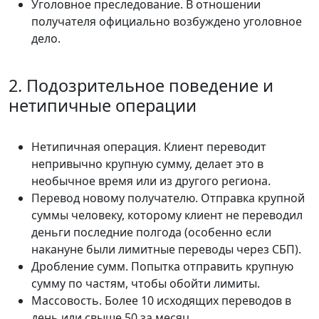
Уголовное преследование. В отношении
получателя официально возбуждено уголовное
дело.
2. Подозрительное поведение и
нетипичные операции
Нетипичная операция. Клиент переводит
непривычно крупную сумму, делает это в
необычное время или из другого региона.
Перевод новому получателю. Отправка крупной
суммы человеку, которому клиент не переводил
деньги последние полгода (особенно если
накануне были лимитные переводы через СБП).
Дробление сумм. Попытка отправить крупную
сумму по частям, чтобы обойти лимиты.
Массовость. Более 10 исходящих переводов в
день или свыше 50 за месяц.