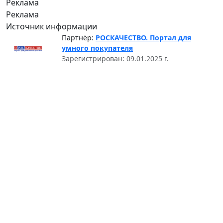
Реклама
Реклама
Источник информации
Партнёр:
РОСКАЧЕСТВО. Портал для
умного покупателя
Зарегистрирован: 09.01.2025 г.