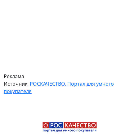
Реклама
Источник:
РОСКАЧЕСТВО. Портал для умного
покупателя