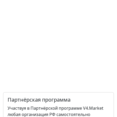
Партнёрская программа
Участвуя в Партнёрской программе V4.Market
любая организация РФ самостоятельно