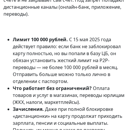
дистанционные каналы (онлайн-банк, приложение,
переводы).
Лимит 100 000 рублей.
С 15 мая 2025 года
действует правило: если банк не заблокировал
карту полностью, но вы попали в базу ЦБ, он
обязан установить жесткий лимит на P2P-
переводы — не более 100 000 рублей в месяц.
Отправить больше можно только лично в
отделении с паспортом.
Что работает без ограничений?
Оплата
товаров и услуг в магазинах, переводы юрлицам
(ЖКХ, налоги, маркетплейсы).
Зачисления.
Даже при полной блокировке
«дистанционки» на карту продолжат приходить
зарплата, пенсии и социальные выплаты.
Получить их можно в кассе по паспорту.