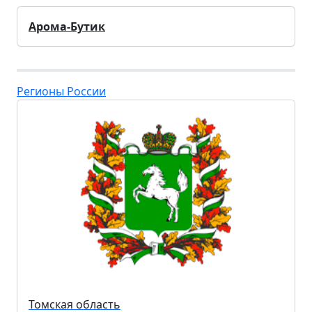
Арома-Бутик
Регионы России
Томская область