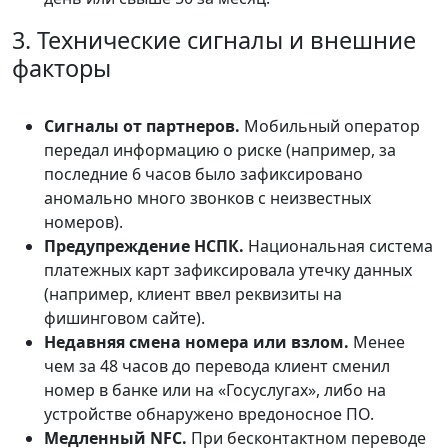
3. Технические сигналы и внешние
факторы
Сигналы от партнеров.
Мобильный оператор
передал информацию о риске (например, за
последние 6 часов было зафиксировано
аномально много звонков с неизвестных
номеров).
Предупреждение НСПК.
Национальная система
платежных карт зафиксировала утечку данных
(например, клиент ввел реквизиты на
фишинговом сайте).
Недавняя смена номера или взлом.
Менее
чем за 48 часов до перевода клиент сменил
номер в банке или на «Госуслугах», либо на
устройстве обнаружено вредоносное ПО.
Медленный NFC.
При бесконтактном переводе