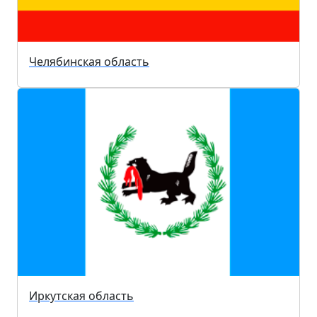
Челябинская область
Иркутская область