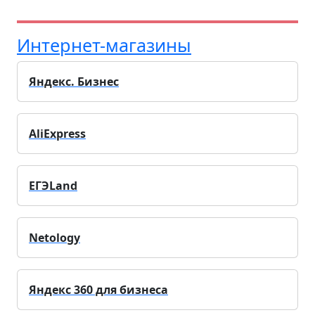
Интернет-магазины
Яндекс. Бизнес
AliExpress
ЕГЭLand
Netology
Яндекс 360 для бизнеса