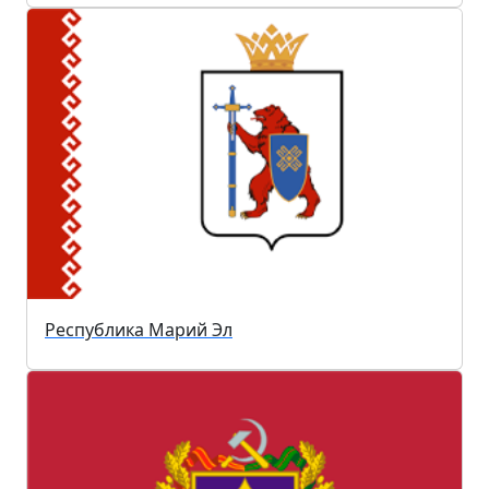
Республика Марий Эл