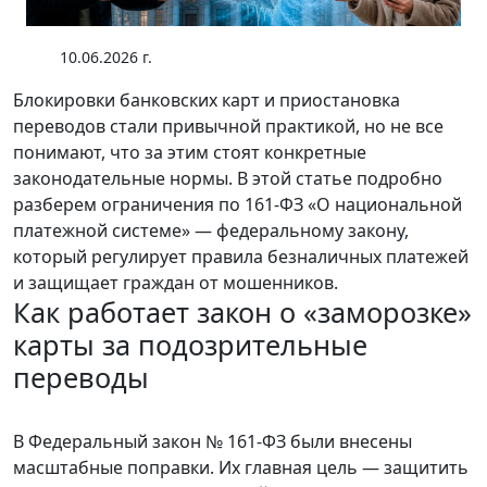
10.06.2026 г.
Блокировки банковских карт и приостановка
переводов стали привычной практикой, но не все
понимают, что за этим стоят конкретные
законодательные нормы. В этой статье подробно
разберем ограничения по 161-ФЗ «О национальной
платежной системе» — федеральному закону,
который регулирует правила безналичных платежей
и защищает граждан от мошенников.
Как работает закон о «заморозке»
карты за подозрительные
переводы
В Федеральный закон № 161-ФЗ были внесены
масштабные поправки. Их главная цель — защитить