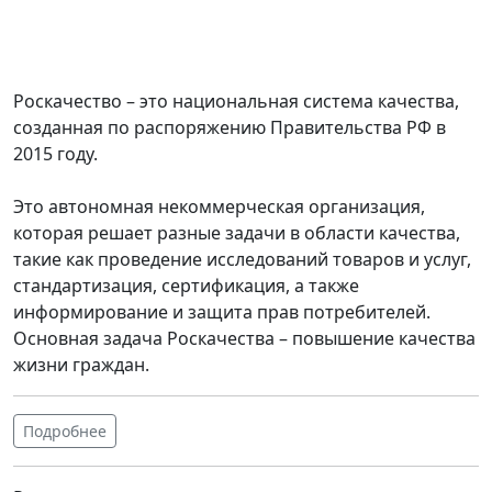
Роскачество – это национальная система качества,
созданная по распоряжению Правительства РФ в
2015 году.
Это автономная некоммерческая организация,
которая решает разные задачи в области качества,
такие как проведение исследований товаров и услуг,
стандартизация, сертификация, а также
информирование и защита прав потребителей.
Основная задача Роскачества – повышение качества
жизни граждан.
Подробнее