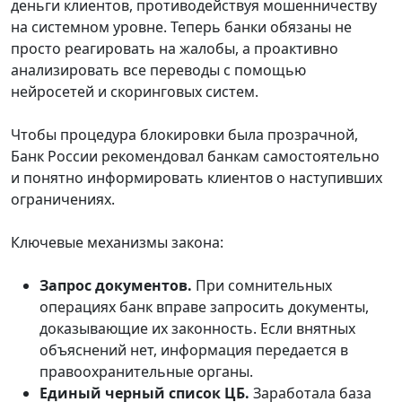
деньги клиентов, противодействуя мошенничеству
на системном уровне. Теперь банки обязаны не
просто реагировать на жалобы, а проактивно
анализировать все переводы с помощью
нейросетей и скоринговых систем.
Чтобы процедура блокировки была прозрачной,
Банк России рекомендовал банкам самостоятельно
и понятно информировать клиентов о наступивших
ограничениях.
Ключевые механизмы закона:
Запрос документов.
При сомнительных
операциях банк вправе запросить документы,
доказывающие их законность. Если внятных
объяснений нет, информация передается в
правоохранительные органы.
Единый черный список ЦБ.
Заработала база