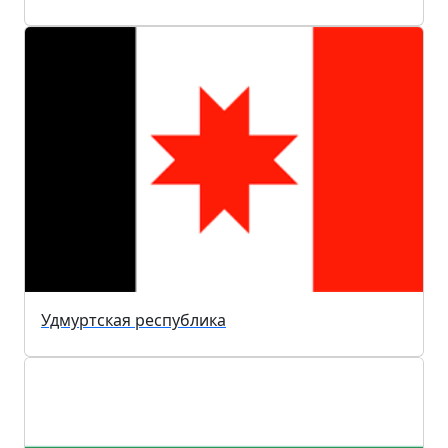
Удмуртская республика