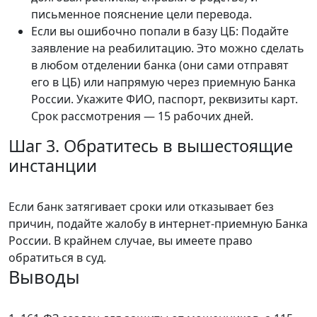
письменное пояснение цели перевода.
Если вы ошибочно попали в базу ЦБ: Подайте
заявление на реабилитацию. Это можно сделать
в любом отделении банка (они сами отправят
его в ЦБ) или напрямую через приемную Банка
России. Укажите ФИО, паспорт, реквизиты карт.
Срок рассмотрения — 15 рабочих дней.
Шаг 3. Обратитесь в вышестоящие
инстанции
Если банк затягивает сроки или отказывает без
причин, подайте жалобу в интернет-приемную Банка
России. В крайнем случае, вы имеете право
обратиться в суд.
Выводы