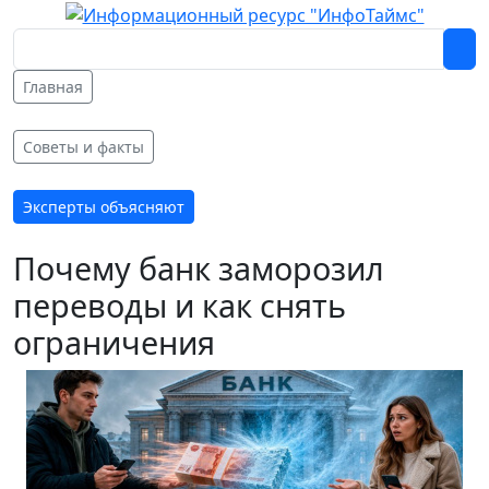
Главная
Советы и факты
Эксперты объясняют
Почему банк заморозил
переводы и как снять
ограничения