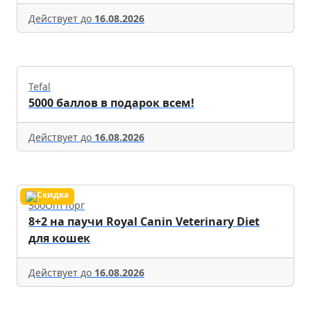
Действует до
16.08.2026
Tefal
5000 баллов в подарок всем!
Действует до
16.08.2026
ЗооОптТорг
8+2 на паучи Royal Canin Veterinary Diet
для кошек
Действует до
16.08.2026