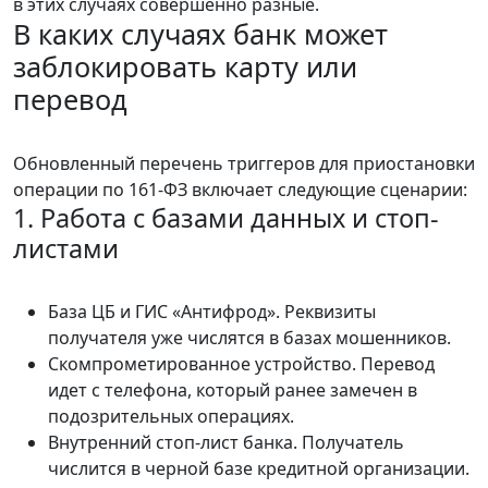
в этих случаях совершенно разные.
В каких случаях банк может
заблокировать карту или
перевод
Обновленный перечень триггеров для приостановки
операции по 161-ФЗ включает следующие сценарии:
1. Работа с базами данных и стоп-
листами
База ЦБ и ГИС «Антифрод». Реквизиты
получателя уже числятся в базах мошенников.
Скомпрометированное устройство. Перевод
идет с телефона, который ранее замечен в
подозрительных операциях.
Внутренний стоп-лист банка. Получатель
числится в черной базе кредитной организации.