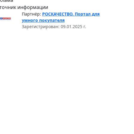
клама
точник информации
Партнёр:
РОСКАЧЕСТВО. Портал для
умного покупателя
Зарегистрирован: 09.01.2025 г.