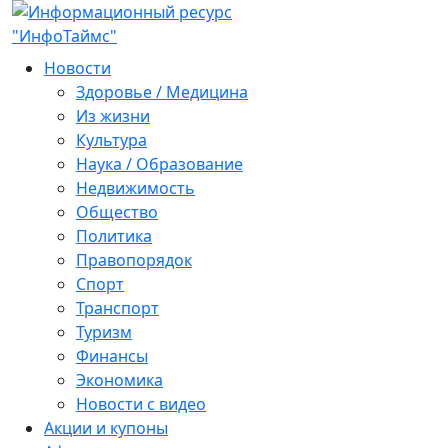
Новости
Здоровье / Медицина
Из жизни
Культура
Наука / Образование
Недвижимость
Общество
Политика
Правопорядок
Спорт
Транспорт
Туризм
Финансы
Экономика
Новости с видео
Акции и купоны