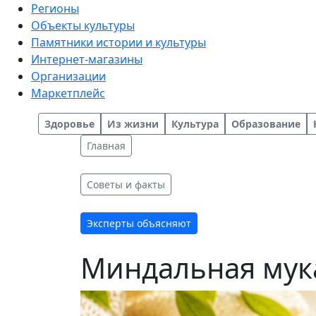
Регионы
Объекты культуры
Памятники истории и культуры
Интернет-магазины
Организации
Маркетплейс
Здоровье
Из жизни
Культура
Образование
Главная
Советы и факты
Эксперты объясняют
Миндальная мука