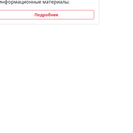
информационные материалы.
Подробнее