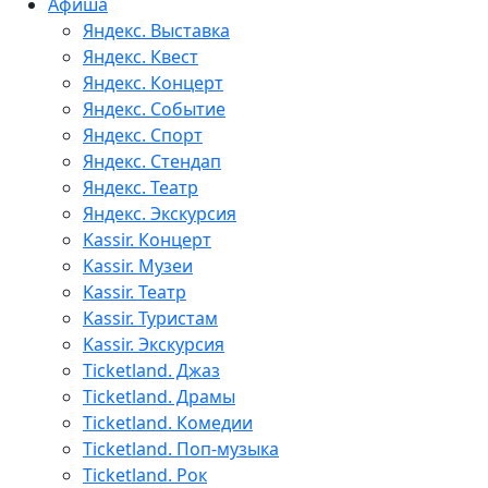
Афиша
Яндекс. Выставка
Яндекс. Квест
Яндекс. Концерт
Яндекс. Событие
Яндекс. Спорт
Яндекс. Стендап
Яндекс. Театр
Яндекс. Экскурсия
Kassir. Концерт
Kassir. Музеи
Kassir. Театр
Kassir. Туристам
Kassir. Экскурсия
Ticketland. Джаз
Ticketland. Драмы
Ticketland. Комедии
Ticketland. Поп-музыка
Ticketland. Рок