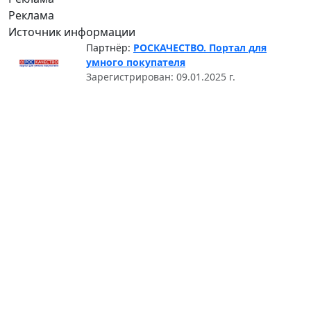
Реклама
Источник информации
Партнёр:
РОСКАЧЕСТВО. Портал для
умного покупателя
Зарегистрирован: 09.01.2025 г.