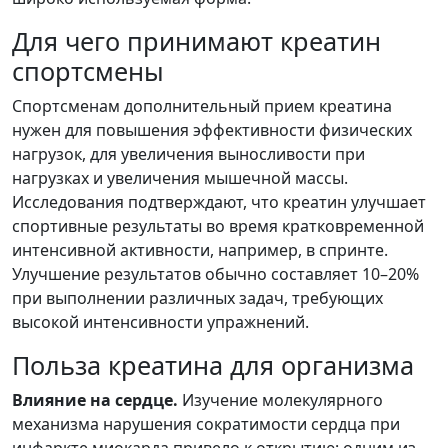
Для чего принимают креатин
спортсмены
Спортсменам дополнительный прием креатина
нужен для повышения эффективности физических
нагрузок, для увеличения выносливости при
нагрузках и увеличения мышечной массы.
Исследования подтверждают, что креатин улучшает
спортивные результаты во время кратковременной
интенсивной активности, например, в спринте.
Улучшение результатов обычно составляет 10–20%
при выполнении различных задач, требующих
высокой интенсивности упражнений.
Польза креатина для организма
Влияние на сердце.
Изучение молекулярного
механизма нарушения сократимости сердца при
инфаркте миокарда привело к открытию: одним из