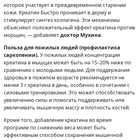
которое участвует в преждевременном старении
кожи. Креатин быстро проникает в дерму и
стимулирует синтез коллагена. Эти механизмы
объясняют положительный эффект креатина против
морщин, — добавляет
доктор Мухина
.
Польза для пожилых людей (профилактика
саркопении).
У пожилых людей концентрация
креатина в мышцах может быть на 15–20% ниже по
сравнению с молодыми людьми. Для поддержания
здоровья в пожилом возрасте рекомендуется не
менее 3 г креатина в день, особенно в сочетании с
силовыми тренировками. Это может способствовать
увеличению силы и помогать поддерживать или
увеличивать мышечную массу и плотность костей.
Кроме того, добавление креатина во время
программ по снижению веса может быть
эффективным способом сохранения мышечной