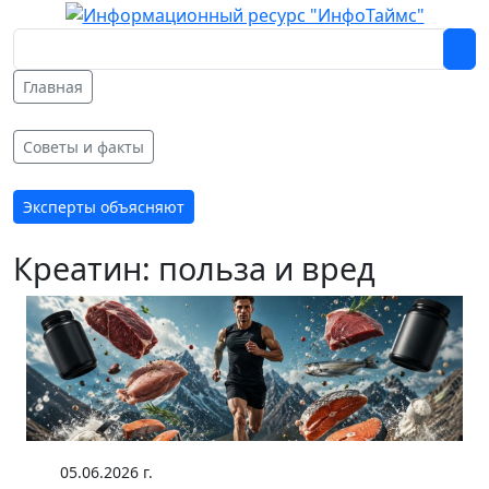
Главная
Советы и факты
Эксперты объясняют
Креатин: польза и вред
05.06.2026 г.