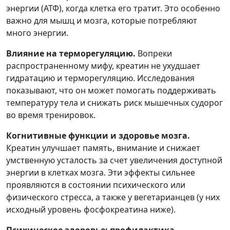
энергии (АТФ), когда клетка его тратит. Это особенно
важно для мышц и мозга, которые потребляют
много энергии.
Влияние на терморегуляцию.
Вопреки
распространенному мифу, креатин не ухудшает
гидратацию и терморегуляцию. Исследования
показывают, что он может помогать поддерживать
температуру тела и снижать риск мышечных судорог
во время тренировок.
Когнитивные функции и здоровье мозга.
Креатин улучшает память, внимание и снижает
умственную усталость за счет увеличения доступной
энергии в клетках мозга. Эти эффекты сильнее
проявляются в состоянии психического или
физического стресса, а также у вегетарианцев (у них
исходный уровень фосфокреатина ниже).
Психическое здоровье: профилактика