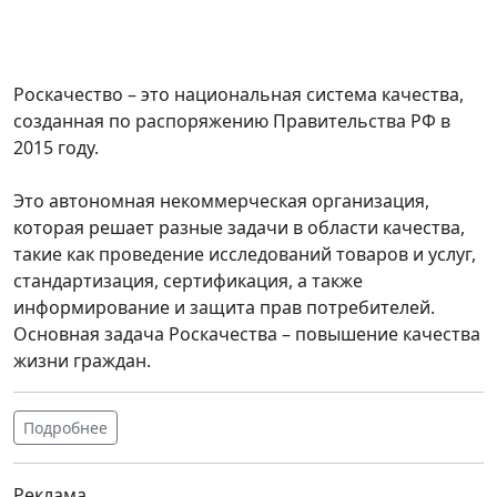
Роскачество – это национальная система качества,
созданная по распоряжению Правительства РФ в
2015 году.
Это автономная некоммерческая организация,
которая решает разные задачи в области качества,
такие как проведение исследований товаров и услуг,
стандартизация, сертификация, а также
информирование и защита прав потребителей.
Основная задача Роскачества – повышение качества
жизни граждан.
Подробнее
Реклама