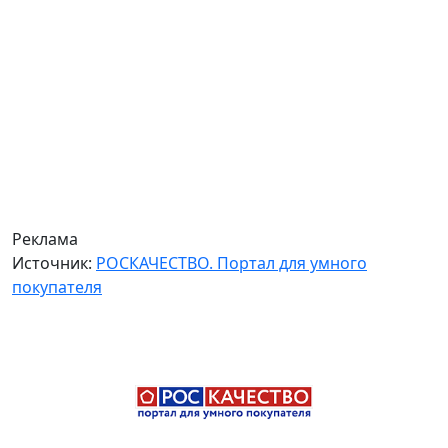
Реклама
Источник:
РОСКАЧЕСТВО. Портал для умного
покупателя