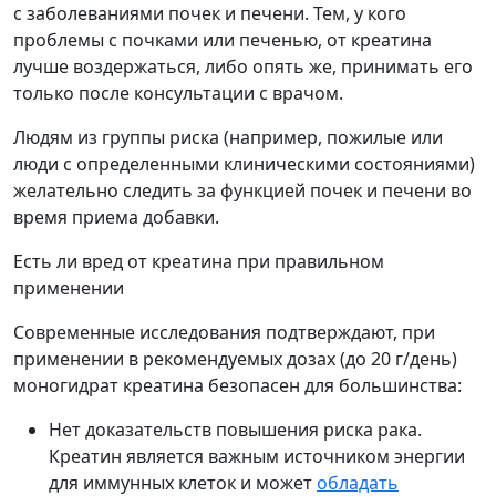
с заболеваниями почек и печени. Тем, у кого
проблемы с почками или печенью, от креатина
лучше воздержаться, либо опять же, принимать его
только после консультации с врачом.
Людям из группы риска (например, пожилые или
люди с определенными клиническими состояниями)
желательно следить за функцией почек и печени во
время приема добавки.
Есть ли вред от креатина при правильном
применении
Современные исследования подтверждают, при
применении в рекомендуемых дозах (до 20 г/день)
моногидрат креатина безопасен для большинства:
Нет доказательств повышения риска рака.
Креатин является важным источником энергии
для иммунных клеток и может
обладать