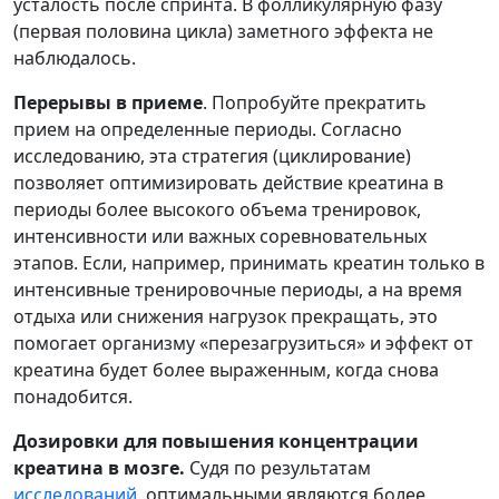
усталость после спринта. В фолликулярную фазу
(первая половина цикла) заметного эффекта не
наблюдалось.
Перерывы в приеме
. Попробуйте прекратить
прием на определенные периоды. Согласно
исследованию, эта стратегия (циклирование)
позволяет оптимизировать действие креатина в
периоды более высокого объема тренировок,
интенсивности или важных соревновательных
этапов. Если, например, принимать креатин только в
интенсивные тренировочные периоды, а на время
отдыха или снижения нагрузок прекращать, это
помогает организму «перезагрузиться» и эффект от
креатина будет более выраженным, когда снова
понадобится.
Дозировки для повышения концентрации
креатина в мозге.
Судя по результатам
исследований
, оптимальными являются более