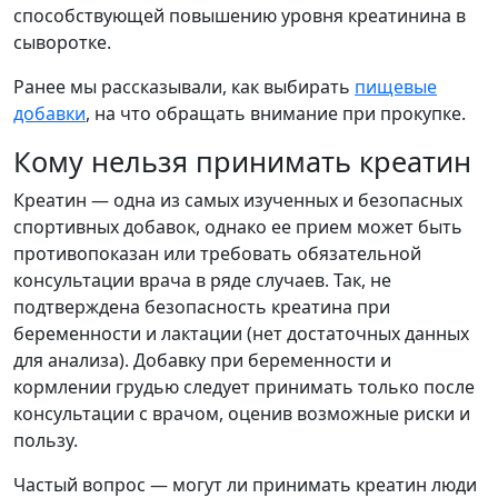
способствующей повышению уровня креатинина в
сыворотке.
Ранее мы рассказывали, как выбирать
пищевые
добавки
, на что обращать внимание при прокупке.
Кому нельзя принимать креатин
Креатин — одна из самых изученных и безопасных
спортивных добавок, однако ее прием может быть
противопоказан или требовать обязательной
консультации врача в ряде случаев. Так, не
подтверждена безопасность креатина при
беременности и лактации (нет достаточных данных
для анализа). Добавку при беременности и
кормлении грудью следует принимать только после
консультации с врачом, оценив возможные риски и
пользу.
Частый вопрос — могут ли принимать креатин люди