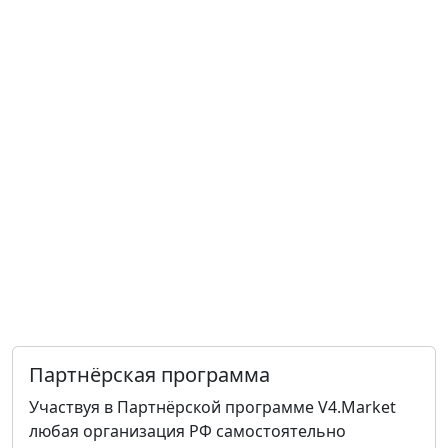
Партнёрская программа
Участвуя в Партнёрской программе V4.Market
любая организация РФ самостоятельно