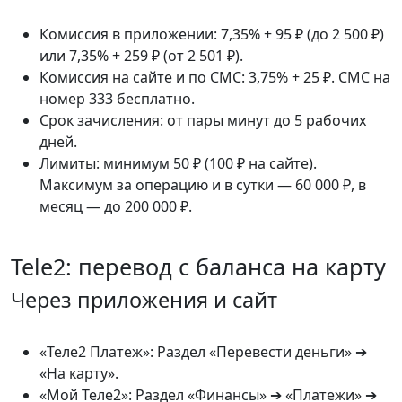
Комиссия в приложении: 7,35% + 95 ₽ (до 2 500 ₽)
или 7,35% + 259 ₽ (от 2 501 ₽).
Комиссия на сайте и по СМС: 3,75% + 25 ₽. СМС на
номер 333 бесплатно.
Срок зачисления: от пары минут до 5 рабочих
дней.
Лимиты: минимум 50 ₽ (100 ₽ на сайте).
Максимум за операцию и в сутки — 60 000 ₽, в
месяц — до 200 000 ₽.
Tele2: перевод с баланса на карту
Через приложения и сайт
«Теле2 Платеж»: Раздел «Перевести деньги» ➔
«На карту».
«Мой Теле2»: Раздел «Финансы» ➔ «Платежи» ➔