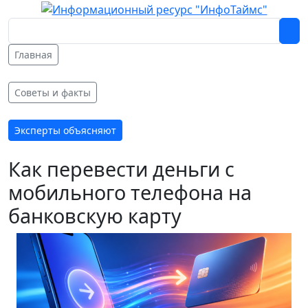
Главная
Советы и факты
Эксперты объясняют
Как перевести деньги с
мобильного телефона на
банковскую карту