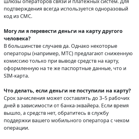
шлюзы операторов связи и платежных систем. Для
подтверждения всегда используется одноразовый
код из СМС.
Могу ли я перевести деньги на карту другого
человека?
В большинстве случаев да. Однако некоторые
операторы (например, МТС) предлагают сниженную
комиссию только при выводе средств на карту,
оформленную на те же паспортные данные, что и
SIM-карта.
Что делать, если деньги не поступили на карту?
Срок зачисления может составлять до 3–5 рабочих
дней в зависимости от банка-эквайера. Если время
вышло, а средств нет, обратитесь в службу
поддержки вашего мобильного оператора с чеком
операции.