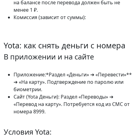
на балансе после перевода должен быть не
менее 1 ₽.
Комиссия (зависит от суммы):
Yota: как снять деньги с номера
В приложении и на сайте
Приложение:*Раздел «Деньги» ➔ «Перевести»**
➔ «На карту». Подтверждение по паролю или
биометрии.
Сайт (Yota Деньги): Раздел «Переводы» ➔
«Перевод на карту». Потребуется код из СМС от
номера 8999.
Условия Yota: