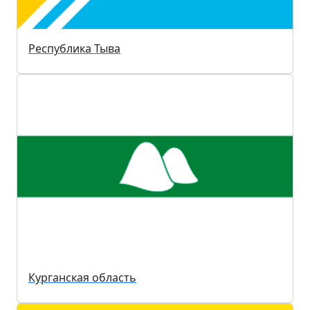
Республика Тыва
Курганская область