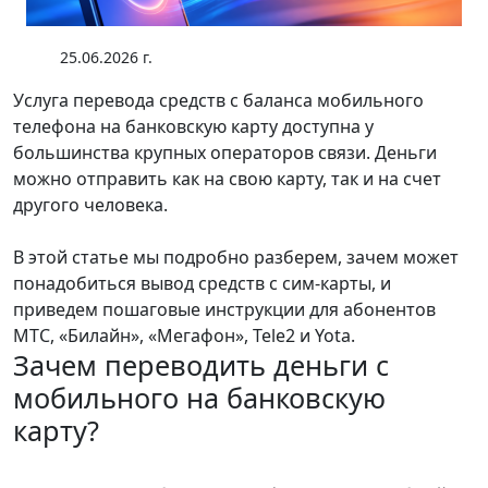
25.06.2026 г.
Услуга перевода средств с баланса мобильного
телефона на банковскую карту доступна у
большинства крупных операторов связи. Деньги
можно отправить как на свою карту, так и на счет
другого человека.
В этой статье мы подробно разберем, зачем может
понадобиться вывод средств с сим-карты, и
приведем пошаговые инструкции для абонентов
МТС, «Билайн», «Мегафон», Tele2 и Yota.
Зачем переводить деньги с
мобильного на банковскую
карту?