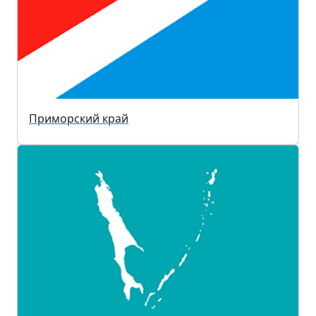
Приморский край