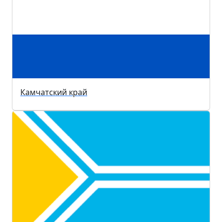
Камчатский край