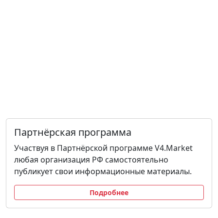
Партнёрская программа
Участвуя в Партнёрской программе V4.Market
любая организация РФ самостоятельно
публикует свои информационные материалы.
Подробнее