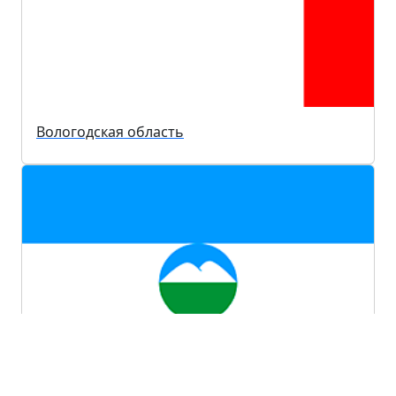
Вологодская область