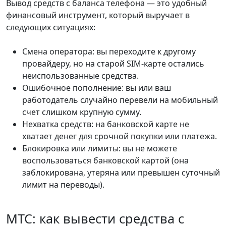
Вывод средств с баланса телефона — это удобный
финансовый инструмент, который выручает в
следующих ситуациях:
Смена оператора: вы переходите к другому
провайдеру, но на старой SIM-карте остались
неиспользованные средства.
Ошибочное пополнение: вы или ваш
работодатель случайно перевели на мобильный
счет слишком крупную сумму.
Нехватка средств: на банковской карте не
хватает денег для срочной покупки или платежа.
Блокировка или лимиты: вы не можете
воспользоваться банковской картой (она
заблокирована, утеряна или превышен суточный
лимит на переводы).
МТС: как вывести средства с