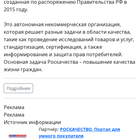
созданная по распоряжению Правительства РФ в
2015 году.
Это автономная некоммерческая организация,
которая решает разные задачи в области качества,
такие как проведение исследований товаров и услуг,
стандартизация, сертификация, а также
информирование и защита прав потребителей.
Основная задача Роскачества – повышение качества
жизни граждан.
Подробнее
Реклама
Реклама
Источник информации
Партнёр:
РОСКАЧЕСТВО. Портал для
умного покупателя