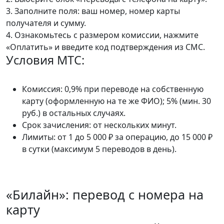
3. Заполните поля: ваш номер, номер карты
получателя и сумму.
4. Ознакомьтесь с размером комиссии, нажмите
«Оплатить» и введите код подтверждения из СМС.
Условия МТС:
Комиссия: 0,9% при переводе на собственную
карту (оформленную на те же ФИО); 5% (мин. 30
руб.) в остальных случаях.
Срок зачисления: от нескольких минут.
Лимиты: от 1 до 5 000 ₽ за операцию, до 15 000 ₽
в сутки (максимум 5 переводов в день).
«Билайн»: перевод с номера на
карту