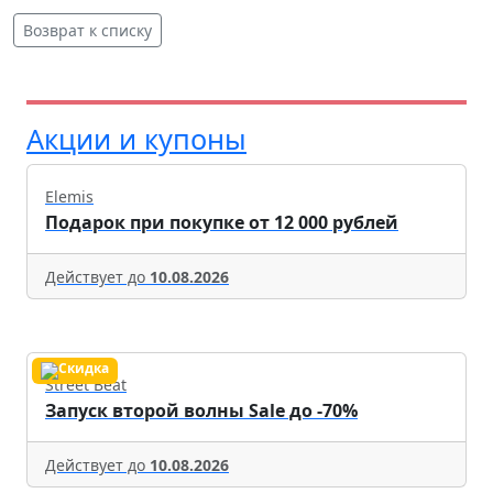
Возврат к списку
Акции и купоны
Elemis
Подарок при покупке от 12 000 рублей
Действует до
10.08.2026
Street Beat
Запуск второй волны Sale до -70%
Действует до
10.08.2026