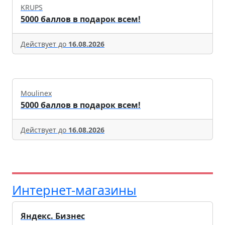
KRUPS
5000 баллов в подарок всем!
Действует до
16.08.2026
Moulinex
5000 баллов в подарок всем!
Действует до
16.08.2026
Интернет-магазины
Яндекс. Бизнес