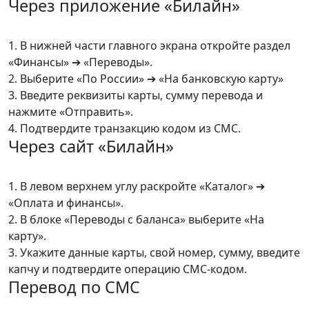
Через приложение «Билайн»
1. В нижней части главного экрана откройте раздел
«Финансы» ➔ «Переводы».
2. Выберите «По России» ➔ «На банковскую карту»
3. Введите реквизиты карты, сумму перевода и
нажмите «Отправить».
4. Подтвердите транзакцию кодом из СМС.
Через сайт «Билайн»
1. В левом верхнем углу раскройте «Каталог» ➔
«Оплата и финансы».
2. В блоке «Переводы с баланса» выберите «На
карту».
3. Укажите данные карты, свой номер, сумму, введите
капчу и подтвердите операцию СМС-кодом.
Перевод по СМС