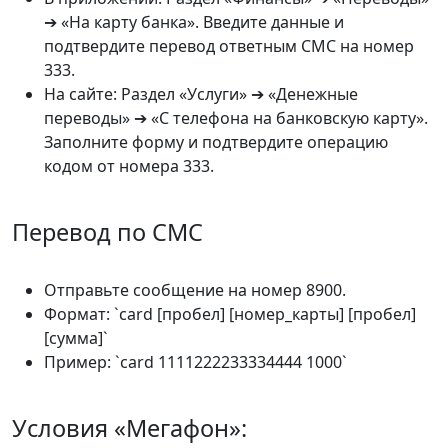
➔ «На карту банка». Введите данные и
подтвердите перевод ответным СМС на номер
333.
На сайте: Раздел «Услуги» ➔ «Денежные
переводы» ➔ «С телефона на банковскую карту».
Заполните форму и подтвердите операцию
кодом от номера 333.
Перевод по СМС
Отправьте сообщение на номер 8900.
Формат: `card [пробел] [номер_карты] [пробел]
[сумма]`
Пример: `card 1111222233334444 1000`
Условия «Мегафон»: