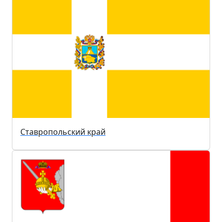
Ставропольский край