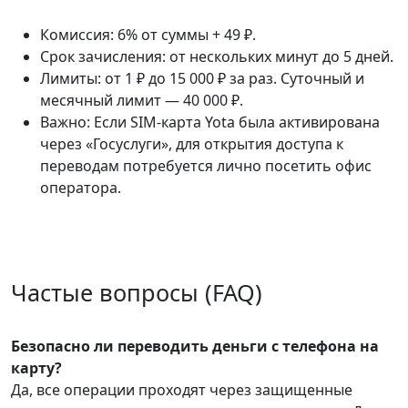
Комиссия: 6% от суммы + 49 ₽.
Срок зачисления: от нескольких минут до 5 дней.
Лимиты: от 1 ₽ до 15 000 ₽ за раз. Суточный и
месячный лимит — 40 000 ₽.
Важно: Если SIM-карта Yota была активирована
через «Госуслуги», для открытия доступа к
переводам потребуется лично посетить офис
оператора.
Частые вопросы (FAQ)
Безопасно ли переводить деньги с телефона на
карту?
Да, все операции проходят через защищенные