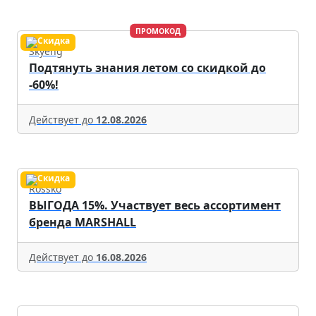
ПРОМОКОД
Skyeng
Подтянуть знания летом со скидкой до
-60%!
Действует до
12.08.2026
Rossko
ВЫГОДА 15%. Участвует весь ассортимент
бренда MARSHALL
Действует до
16.08.2026