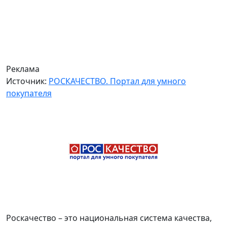
Реклама
Источник:
РОСКАЧЕСТВО. Портал для умного
покупателя
Роскачество – это национальная система качества,