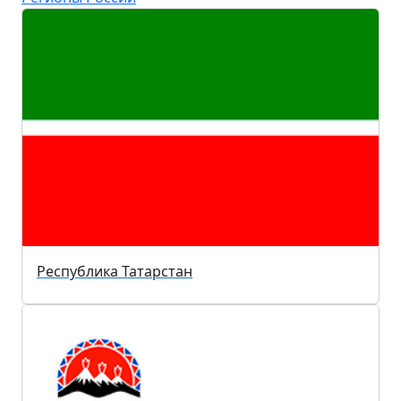
Республика Татарстан