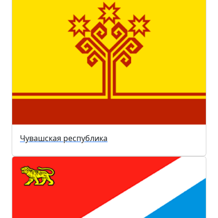
Чувашская республика