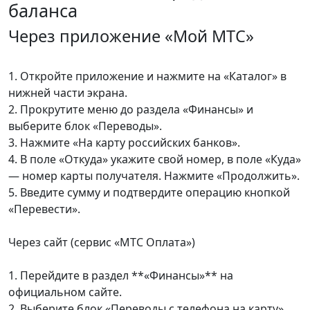
баланса
Через приложение «Мой МТС»
1. Откройте приложение и нажмите на «Каталог» в
нижней части экрана.
2. Прокрутите меню до раздела «Финансы» и
выберите блок «Переводы».
3. Нажмите «На карту российских банков».
4. В поле «Откуда» укажите свой номер, в поле «Куда»
— номер карты получателя. Нажмите «Продолжить».
5. Введите сумму и подтвердите операцию кнопкой
«Перевести».
Через сайт (сервис «МТС Оплата»)
1. Перейдите в раздел **«Финансы»** на
официальном сайте.
2. Выберите блок «Переводы с телефона на карту».