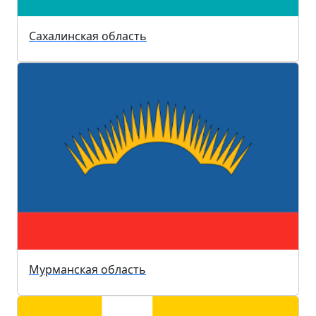
Сахалинская область
Мурманская область