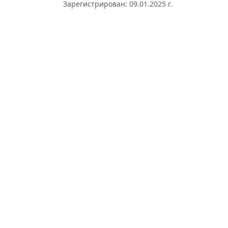
Зарегистрирован: 09.01.2025 г.