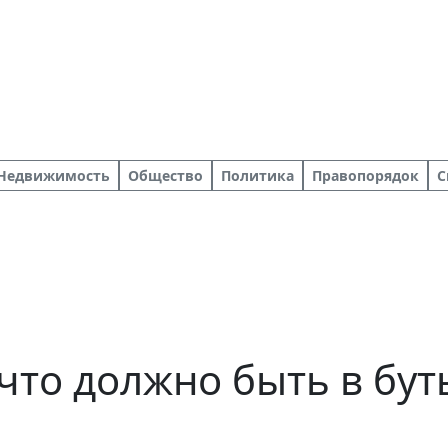
Недвижимость
Общество
Политика
Правопорядок
С
что должно быть в бут