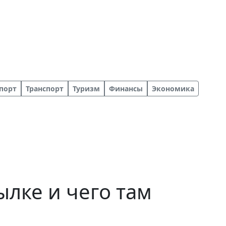
порт
Транспорт
Туризм
Финансы
Экономика
ылке и чего там