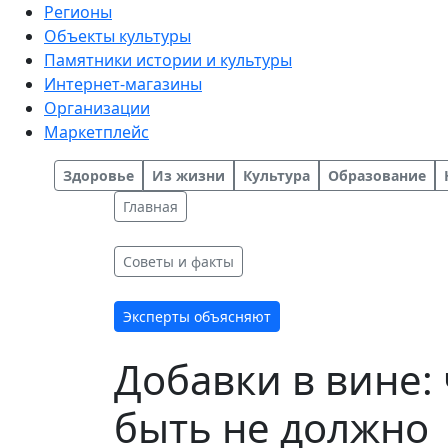
Регионы
Объекты культуры
Памятники истории и культуры
Интернет-магазины
Организации
Маркетплейс
Здоровье
Из жизни
Культура
Образование
Главная
Советы и факты
Эксперты объясняют
Добавки в вине: 
быть не должно