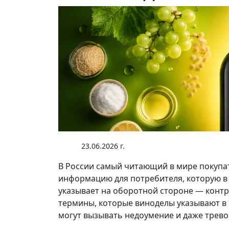
23.06.2026 г.
В России самый читающий в мире покупа
информацию для потребителя, которую в
указывает на оборотной стороне — контр
термины, которые виноделы указывают в 
могут вызывать недоумение и даже тревог