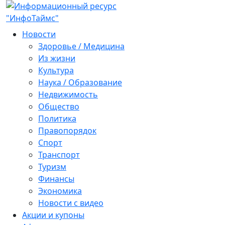
Новости
Здоровье / Медицина
Из жизни
Культура
Наука / Образование
Недвижимость
Общество
Политика
Правопорядок
Спорт
Транспорт
Туризм
Финансы
Экономика
Новости с видео
Акции и купоны