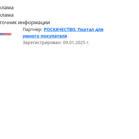
клама
клама
точник информации
Партнёр:
РОСКАЧЕСТВО. Портал для
умного покупателя
Зарегистрирован: 09.01.2025 г.