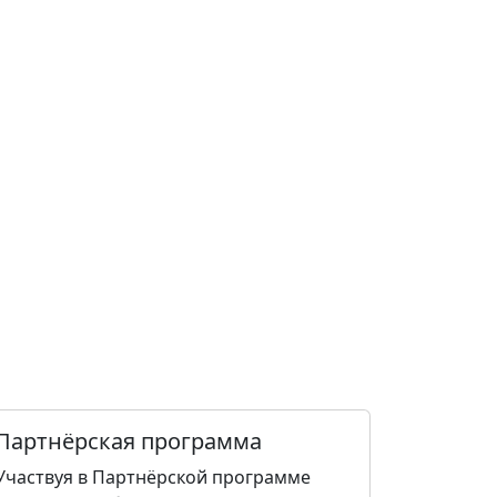
Партнёрская программа
Участвуя в Партнёрской программе