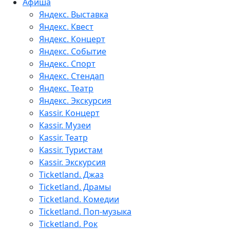
Афиша
Яндекс. Выставка
Яндекс. Квест
Яндекс. Концерт
Яндекс. Событие
Яндекс. Спорт
Яндекс. Стендап
Яндекс. Театр
Яндекс. Экскурсия
Kassir. Концерт
Kassir. Музеи
Kassir. Театр
Kassir. Туристам
Kassir. Экскурсия
Ticketland. Джаз
Ticketland. Драмы
Ticketland. Комедии
Ticketland. Поп-музыка
Ticketland. Рок