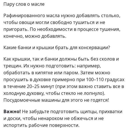
Пару слов о масле
Рафинированного масла нужно добавлять столько,
чтобы овощи могли свободно тушиться и не
пригорать. По необходимости в процессе тушения,
конечно, можно добавлять.
Какие банки и крышки брать для консервации?
Как крышки, так и банки должны быть без сколов и
трещин. Их нужно подготовить: например,
обработать в кипятке или паром. Затем можно
просушить в духовке примерно при 100–110 градусах
в течение 20–25 минут (при этом важно ставить все в
холодную духовку, чтобы стекло не лопнуло).
Посудомоечные машины для этого не годятся!
Важно!
Не забудьте подготовить щипцы, прихватки
и доски, чтобы ненароком не обжечься и не
испортить рабочие поверхности.