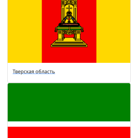
Тверская область