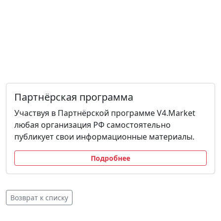
Партнёрская программа
Участвуя в Партнёрской программе V4.Market
любая организация РФ самостоятельно
публикует свои информационные материалы.
Подробнее
Возврат к списку