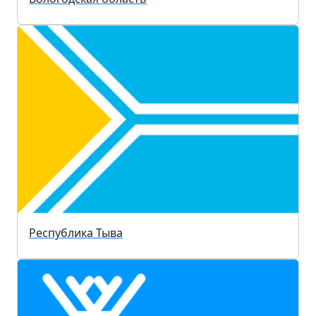
Республика Тыва