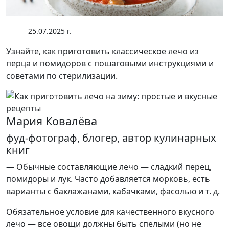
25.07.2025 г.
Узнайте, как приготовить классическое лечо из
перца и помидоров с пошаговыми инструкциями и
советами по стерилизации.
Мария Ковалёва
фуд-фотограф, блогер, автор кулинарных
книг
— Обычные составляющие лечо — сладкий перец,
помидоры и лук. Часто добавляется морковь, есть
варианты с баклажанами, кабачками, фасолью и т. д.
Обязательное условие для качественного вкусного
лечо — все овощи должны быть спелыми (но не