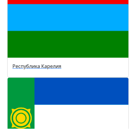
Республика Карелия