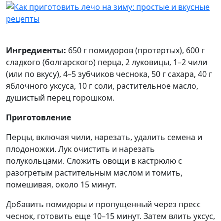
Ингредиенты:
650 г помидоров (протертых), 600 г
сладкого (болгарского) перца, 2 луковицы, 1–2 чили
(или по вкусу), 4–5 зубчиков чеснока, 50 г сахара, 40 г
яблочного уксуса, 10 г соли, растительное масло,
душистый перец горошком.
Приготовление
Перцы, включая чили, нарезать, удалить семена и
плодоножки. Лук очистить и нарезать
полукольцами. Сложить овощи в кастрюлю с
разогретым растительным маслом и томить,
помешивая, около 15 минут.
Добавить помидоры и пропущенный через пресс
чеснок, готовить еще 10–15 минут. Затем влить уксус,