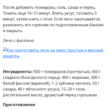
После добавить помидоры, соль, сахар и перец.
Томить еще 10–15 минут. Влить уксус, готовить 5
минут, затем снять с огня. Если лечо закатывается,
разложить его горячим по подготовленным банкам
и закрыть.
Лечо с фасолью
Ингредиенты:
600 г помидоров (протертых), 450 г
сладкого (болгарского) перца, 400 г моркови, 300 г
белой фасоли (вареной), 1–2 зубчика чеснока, 50 г
сахара, 40 г яблочного уксуса, 15–20 г соли,
растительное масло, душистый перец горошком.
Приготовление