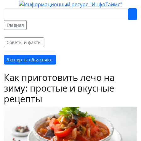
Главная
Советы и факты
Эксперты объясняют
​​​​​​Как приготовить лечо на
зиму: простые и вкусные
рецепты