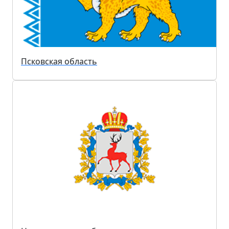
Псковская область