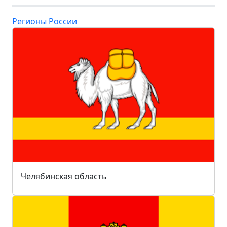
Регионы России
Челябинская область