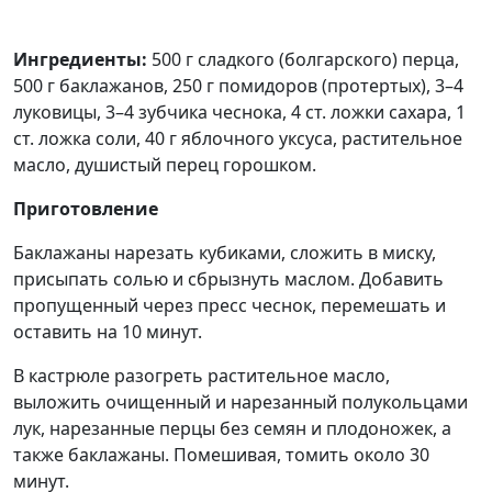
Ингредиенты:
500 г сладкого (болгарского) перца,
500 г баклажанов, 250 г помидоров (протертых), 3–4
луковицы, 3–4 зубчика чеснока, 4 ст. ложки сахара, 1
ст. ложка соли, 40 г яблочного уксуса, растительное
масло, душистый перец горошком.
Приготовление
Баклажаны нарезать кубиками, сложить в миску,
присыпать солью и сбрызнуть маслом. Добавить
пропущенный через пресс чеснок, перемешать и
оставить на 10 минут.
В кастрюле разогреть растительное масло,
выложить очищенный и нарезанный полукольцами
лук, нарезанные перцы без семян и плодоножек, а
также баклажаны. Помешивая, томить около 30
минут.