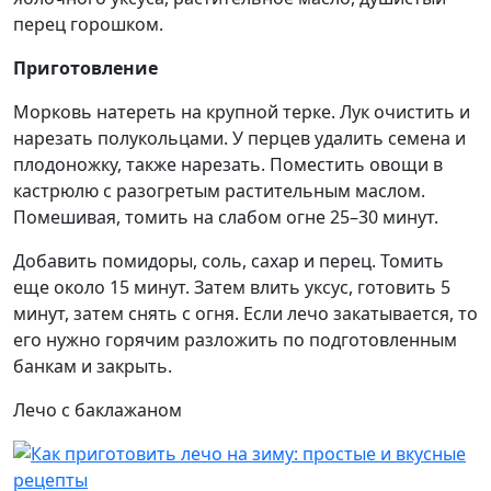
перец горошком.
Приготовление
Морковь натереть на крупной терке. Лук очистить и
нарезать полукольцами. У перцев удалить семена и
плодоножку, также нарезать. Поместить овощи в
кастрюлю с разогретым растительным маслом.
Помешивая, томить на слабом огне 25–30 минут.
Добавить помидоры, соль, сахар и перец. Томить
еще около 15 минут. Затем влить уксус, готовить 5
минут, затем снять с огня. Если лечо закатывается, то
его нужно горячим разложить по подготовленным
банкам и закрыть.
Лечо с баклажаном