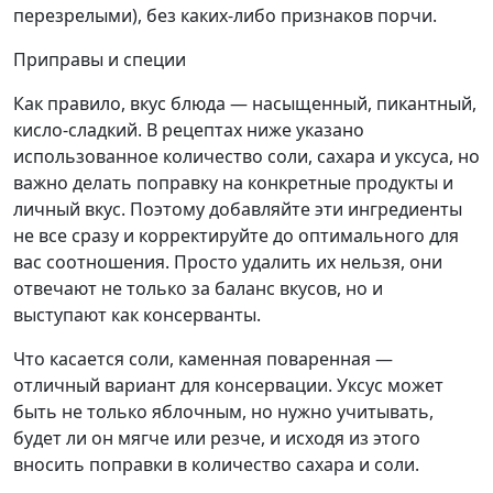
перезрелыми), без каких-либо признаков порчи.
Приправы и специи
Как правило, вкус блюда — насыщенный, пикантный,
кисло-сладкий. В рецептах ниже указано
использованное количество соли, сахара и уксуса, но
важно делать поправку на конкретные продукты и
личный вкус. Поэтому добавляйте эти ингредиенты
не все сразу и корректируйте до оптимального для
вас соотношения. Просто удалить их нельзя, они
отвечают не только за баланс вкусов, но и
выступают как консерванты.
Что касается соли, каменная поваренная —
отличный вариант для консервации. Уксус может
быть не только яблочным, но нужно учитывать,
будет ли он мягче или резче, и исходя из этого
вносить поправки в количество сахара и соли.