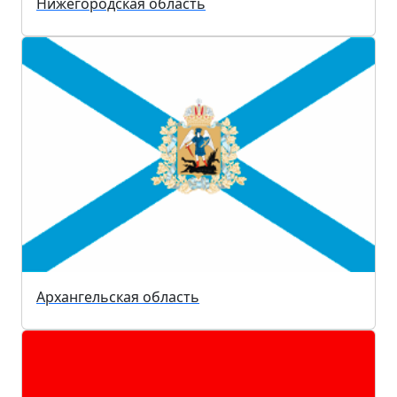
Нижегородская область
Архангельская область