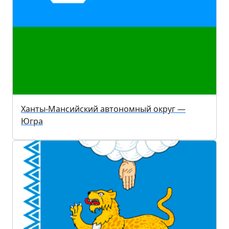
Ханты-Мансийский автономный округ —
Югра