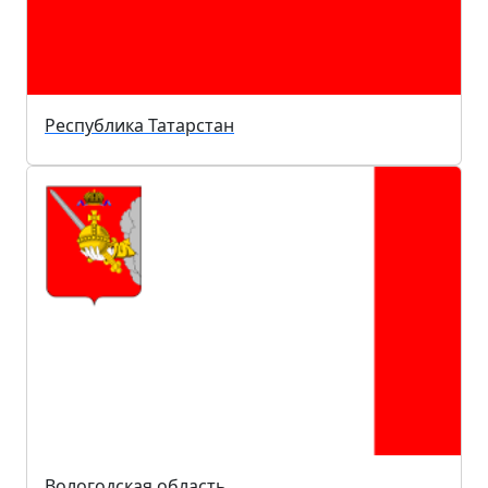
Республика Татарстан
Вологодская область