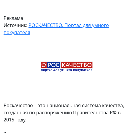
Реклама
Источник:
РОСКАЧЕСТВО. Портал для умного
покупателя
Роскачество – это национальная система качества,
созданная по распоряжению Правительства РФ в
2015 году.