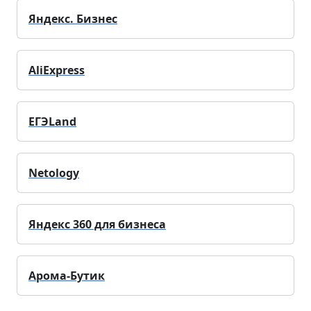
Яндекс. Бизнес
AliExpress
ЕГЭLand
Netology
Яндекс 360 для бизнеса
Арома-Бутик