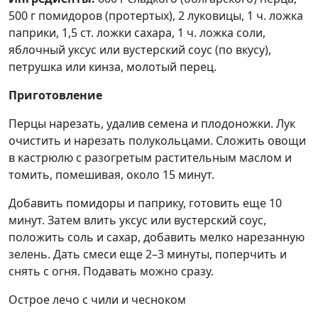
500 г помидоров (протертых), 2 луковицы, 1 ч. ложка
паприки, 1,5 ст. ложки сахара, 1 ч. ложка соли,
яблочный уксус или вустерский соус (по вкусу),
петрушка или кинза, молотый перец.
Приготовление
Перцы нарезать, удалив семена и плодоножки. Лук
очистить и нарезать полукольцами. Сложить овощи
в кастрюлю с разогретым растительным маслом и
томить, помешивая, около 15 минут.
Добавить помидоры и паприку, готовить еще 10
минут. Затем влить уксус или вустерский соус,
положить соль и сахар, добавить мелко нарезанную
зелень. Дать смеси еще 2–3 минуты, поперчить и
снять с огня. Подавать можно сразу.
Острое лечо с чили и чесноком