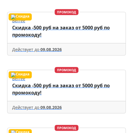
ПРОМОКОД
Befree
Скидка -500 руб на заказ от 5000 руб по
промокоду!
Действует до
09.08.2026
ПРОМОКОД
Befree
Скидка -500 руб на заказ от 5000 руб по
промокоду!
Действует до
09.08.2026
ПРОМОКОД