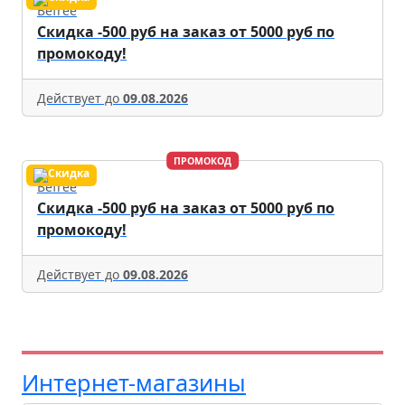
Befree
Скидка -500 руб на заказ от 5000 руб по
промокоду!
Действует до
09.08.2026
ПРОМОКОД
Befree
Скидка -500 руб на заказ от 5000 руб по
промокоду!
Действует до
09.08.2026
Интернет-магазины