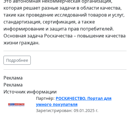
Это автономная некоммерческая организация,
которая решает разные задачи в области качества,
такие как проведение исследований товаров и услуг,
стандартизация, сертификация, а также
информирование и защита прав потребителей.
Основная задача Роскачества – повышение качества
жизни граждан.
Подробнее
Реклама
Реклама
Источник информации
Партнёр:
РОСКАЧЕСТВО. Портал для
умного покупателя
Зарегистрирован: 09.01.2025 г.