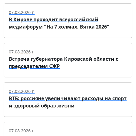
07.08.2026 г.
В Кирове проходит всероссийский
медиафорум "На 7 холмах. Вятка 2026"
07.08.2026 г.
Встреча губернатора Кировской области с
председателем СЖР
07.08.2026 г.
ВТБ: россияне увеличивают расходы на спорт
и здоровый образ жизни
07.08.2026 г.