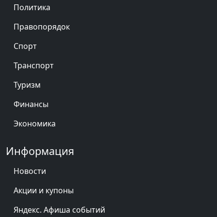
Политика
Правопорядок
Спорт
Транспорт
Туризм
Финансы
Экономика
Информация
Новости
Акции и купоны
Яндекс. Афиша событий