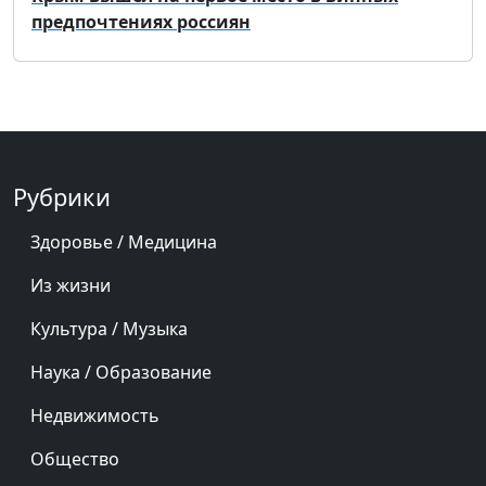
предпочтениях россиян
Рубрики
Здоровье / Медицина
Из жизни
Культура / Музыка
Наука / Образование
Недвижимость
Общество