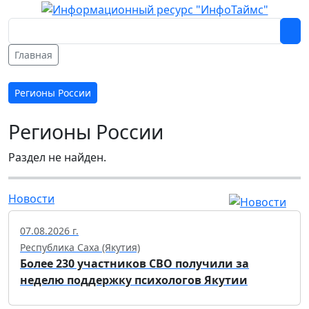
Главная
Регионы России
Регионы России
Раздел не найден.
Новости
07.08.2026 г.
Республика Саха (Якутия)
Более 230 участников СВО получили за
неделю поддержку психологов Якутии