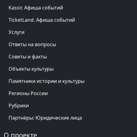
Kassir. Афиша событий
TicketLand. Афиша событий
Услуги
Ответы на вопросы
Советы и факты
Объекты культуры
Памятники истории и культуры
Регионы России
Рубрики
Партнёры: Юридические лица
О проекте