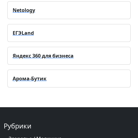
Netology
ЕГЭLand
Яндекс 360 для бизнеса
Арома-Бутик
Рубрики