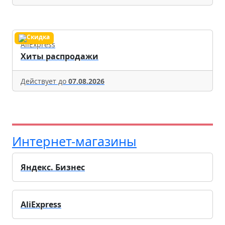
AliExpress
Хиты распродажи
Действует до
07.08.2026
Интернет-магазины
Яндекс. Бизнес
AliExpress