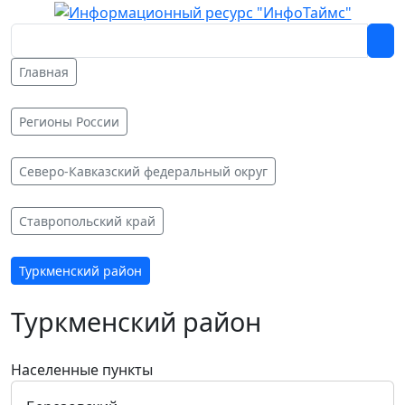
Главная
Регионы России
Северо-Кавказский федеральный округ
Ставропольский край
Туркменский район
Туркменский район
Населенные пункты