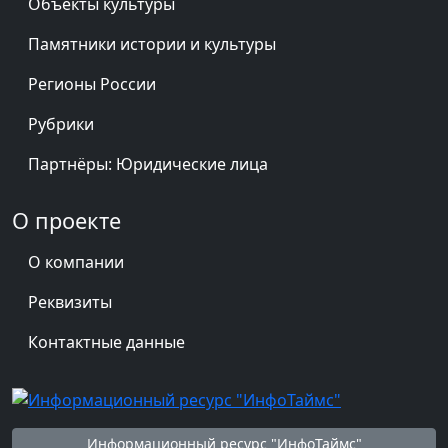
Объекты культуры
Памятники истории и культуры
Регионы России
Рубрики
Партнёры: Юридические лица
О проекте
О компании
Реквизиты
Контактные данные
Информационный ресурс "ИнфоТаймс"