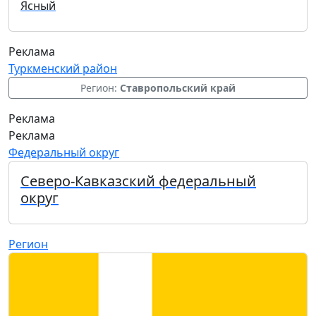
Ясный
Реклама
Туркменский район
Регион:
Ставропольский край
Реклама
Реклама
Федеральный округ
Северо-Кавказский федеральный
округ
Регион