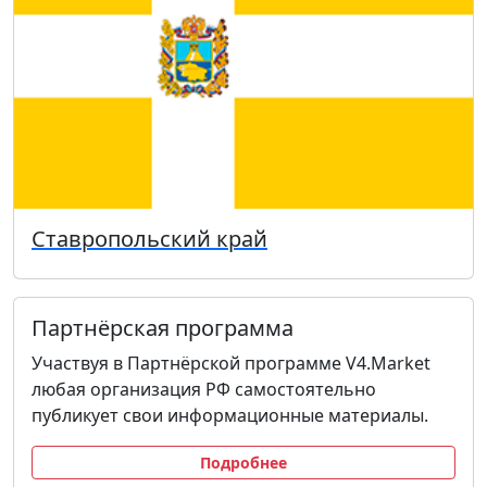
Ставропольский край
Партнёрская программа
Участвуя в Партнёрской программе V4.Market
любая организация РФ самостоятельно
публикует свои информационные материалы.
Подробнее