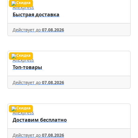
AliExpress
Быстрая доставка
Действует до
07.08.2026
AliExpress
Топ-товары
Действует до
07.08.2026
AliExpress
Доставим бесплатно
Действует до
07.08.2026