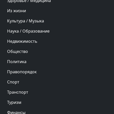
Здоровье / Медицина
Из жизни
Культура / Музыка
Наука / Образование
Недвижимость
Общество
Политика
Правопорядок
Спорт
Транспорт
Туризм
Финансы