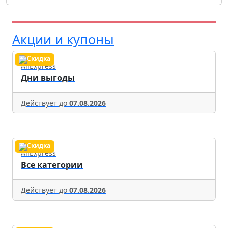
Акции и купоны
AliExpress
Дни выгоды
Действует до
07.08.2026
AliExpress
Все категории
Действует до
07.08.2026