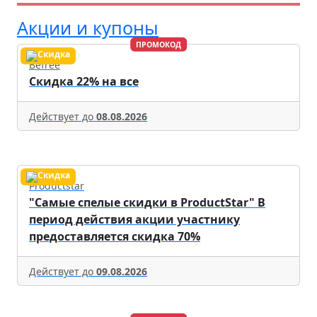
Акции и купоны
ПРОМОКОД
Befree
Скидка 22% на все
Действует до
08.08.2026
Productstar
"Самые спелые скидки в ProductStar" В
период действия акции участнику
предоставляется скидка 70%
Действует до
09.08.2026