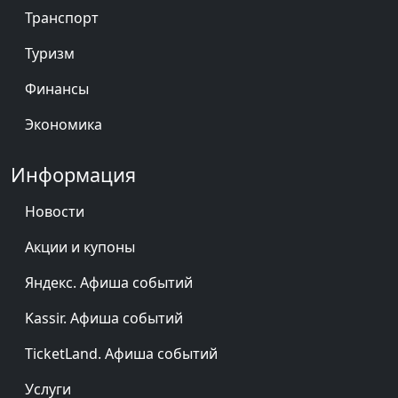
Транспорт
Туризм
Финансы
Экономика
Информация
Новости
Акции и купоны
Яндекс. Афиша событий
Kassir. Афиша событий
TicketLand. Афиша событий
Услуги