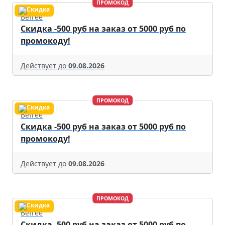
ПРОМОКОД
Befree
Скидка -500 руб на заказ от 5000 руб по
промокоду!
Действует до
09.08.2026
ПРОМОКОД
Befree
Скидка -500 руб на заказ от 5000 руб по
промокоду!
Действует до
09.08.2026
ПРОМОКОД
Befree
Скидка -500 руб на заказ от 5000 руб по