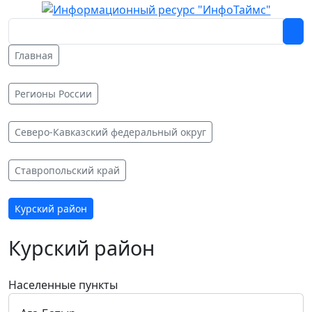
Главная
Регионы России
Северо-Кавказский федеральный округ
Ставропольский край
Курский район
Курский район
Населенные пункты