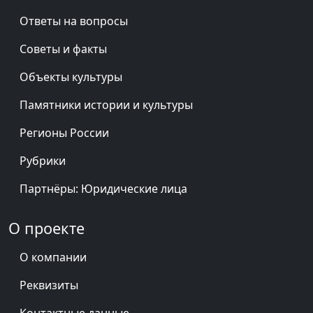
Ответы на вопросы
Советы и факты
Объекты культуры
Памятники истории и культуры
Регионы России
Рубрики
Партнёры: Юридические лица
О проекте
О компании
Реквизиты