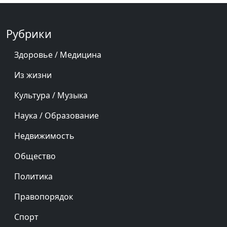
Рубрики
Здоровье / Медицина
Из жизни
Культура / Музыка
Наука / Образование
Недвижимость
Общество
Политика
Правопорядок
Спорт