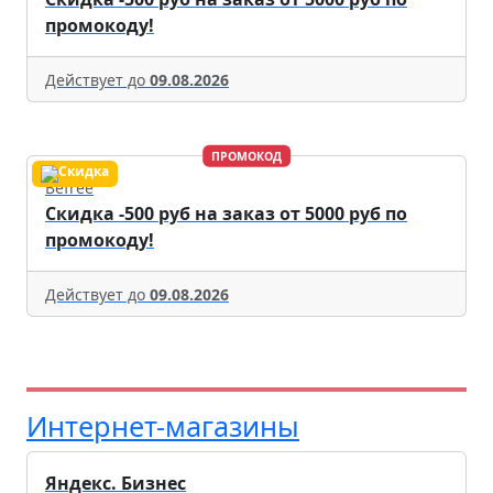
промокоду!
Действует до
09.08.2026
ПРОМОКОД
Befree
Скидка -500 руб на заказ от 5000 руб по
промокоду!
Действует до
09.08.2026
Интернет-магазины
Яндекс. Бизнес