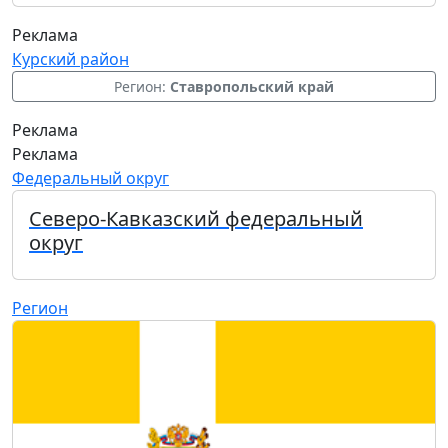
Реклама
Курский район
Регион:
Ставропольский край
Реклама
Реклама
Федеральный округ
Северо-Кавказский федеральный
округ
Регион