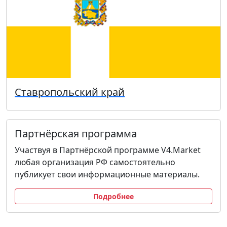
Ставропольский край
Партнёрская программа
Участвуя в Партнёрской программе V4.Market
любая организация РФ самостоятельно
публикует свои информационные материалы.
Подробнее