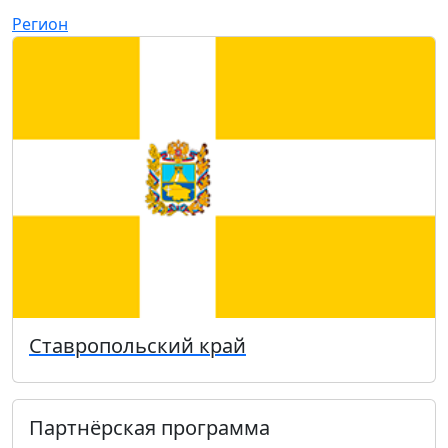
Регион
Ставропольский край
Партнёрская программа