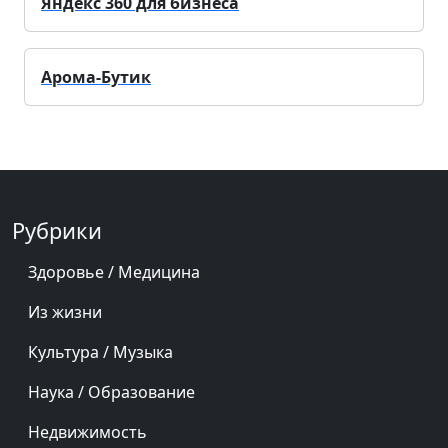
Яндекс 360 для бизнеса
Арома-Бутик
Рубрики
Здоровье / Медицина
Из жизни
Культура / Музыка
Наука / Образование
Недвижимость