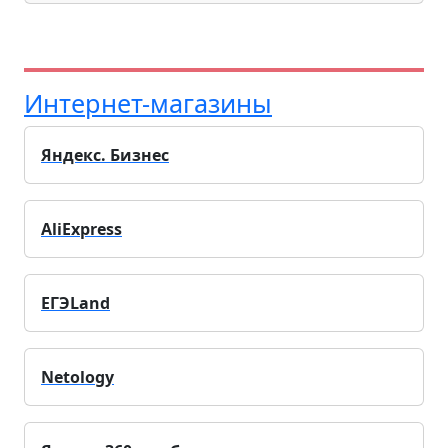
Интернет-магазины
Яндекс. Бизнес
AliExpress
ЕГЭLand
Netology