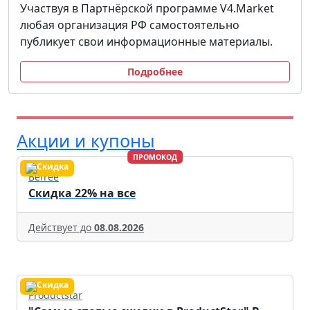
Участвуя в Партнёрской программе V4.Market
любая организация РФ самостоятельно
публикует свои информационные материалы.
Подробнее
Акции и купоны
ПРОМОКОД
Befree
Скидка 22% на все
Действует до
08.08.2026
Productstar