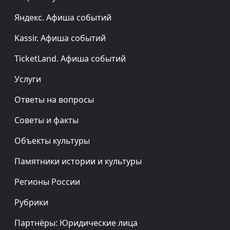
Яндекс. Афиша событий
Kassir. Афиша событий
TicketLand. Афиша событий
Услуги
Ответы на вопросы
Советы и факты
Объекты культуры
Памятники истории и культуры
Регионы России
Рубрики
Партнёры: Юридические лица