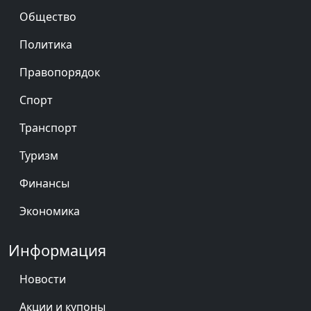
Общество
Политика
Правопорядок
Спорт
Транспорт
Туризм
Финансы
Экономика
Информация
Новости
Акции и купоны