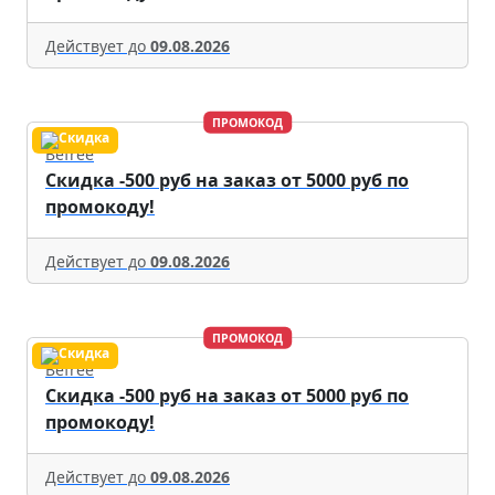
Действует до
09.08.2026
ПРОМОКОД
Befree
Скидка -500 руб на заказ от 5000 руб по
промокоду!
Действует до
09.08.2026
ПРОМОКОД
Befree
Скидка -500 руб на заказ от 5000 руб по
промокоду!
Действует до
09.08.2026