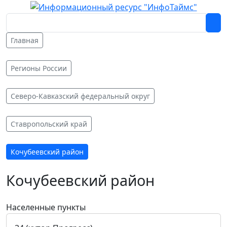
Главная
Регионы России
Северо-Кавказский федеральный округ
Ставропольский край
Кочубеевский район
Кочубеевский район
Населенные пункты