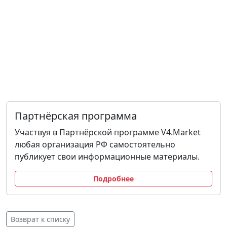
Партнёрская программа
Участвуя в Партнёрской программе V4.Market
любая организация РФ самостоятельно
публикует свои информационные материалы.
Подробнее
Возврат к списку