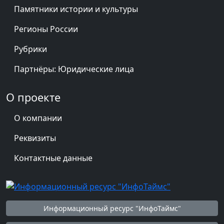
Памятники истории и культуры
Регионы России
Рубрики
Партнёры: Юридические лица
О проекте
О компании
Реквизиты
Контактные данные
Информационный ресурс "ИнфоТаймс"