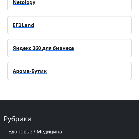
Netology
ЕГЭLand
Яндекс 360 для бизнеса
Арома-Бутик
Рубрики
Здоровье / Медицина