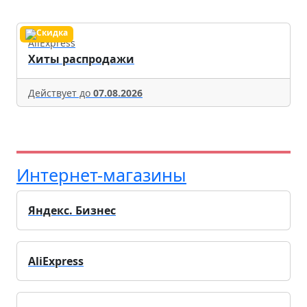
AliExpress
Хиты распродажи
Действует до
07.08.2026
Интернет-магазины
Яндекс. Бизнес
AliExpress