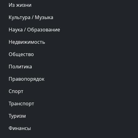
Из жизни
Культура / Музыка
Наука / Образование
Недвижимость
Общество
Политика
Правопорядок
Спорт
Транспорт
Туризм
Финансы