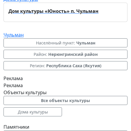
Дом культуры «Юность» п. Чульман
Чульман
Населённый пункт:
Чульман
Район:
Нерюнгринский район
Регион:
Республика Саха (Якутия)
Реклама
Реклама
Объекты культуры
Все объекты культуры
Дома культуры
Памятники