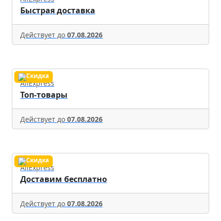
Быстрая доставка
Действует до
07.08.2026
AliExpress
Топ-товары
Действует до
07.08.2026
AliExpress
Доставим бесплатно
Действует до
07.08.2026