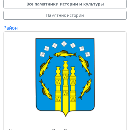
Все памятники истории и культуры
Памятник истории
Район