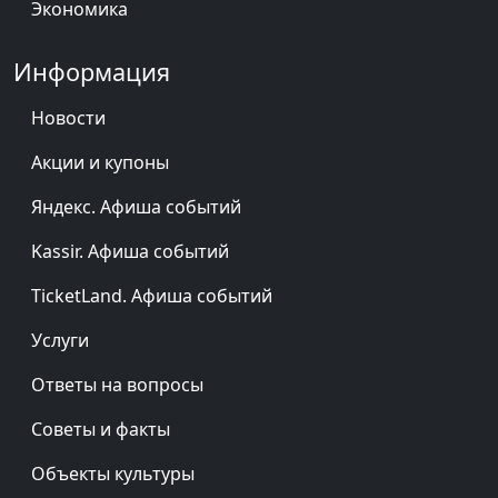
Экономика
Информация
Новости
Акции и купоны
Яндекс. Афиша событий
Kassir. Афиша событий
TicketLand. Афиша событий
Услуги
Ответы на вопросы
Советы и факты
Объекты культуры