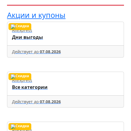
Акции и купоны
AliExpress
Дни выгоды
Действует до
07.08.2026
AliExpress
Все категории
Действует до
07.08.2026
AliExpress