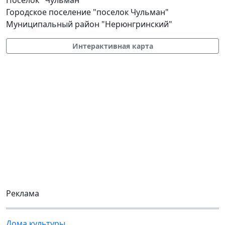
Городское поселение "поселок Чульман"
Муниципальный район "Нерюнгринский"
Интерактивная карта
Реклама
Дома культуры