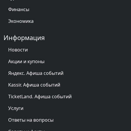
Финансы
Экономика
Информация
Новости
Акции и купоны
Яндекс. Афиша событий
Kassir. Афиша событий
TicketLand. Афиша событий
Услуги
Ответы на вопросы