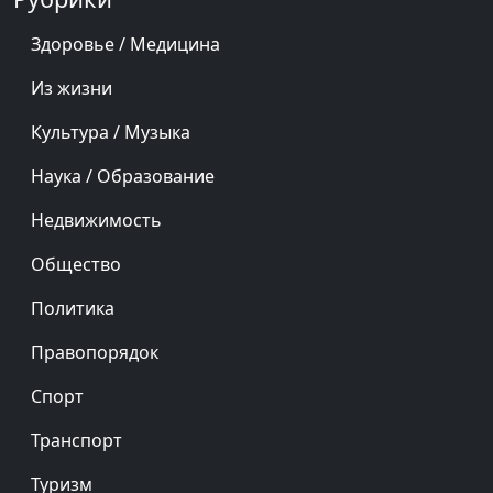
Здоровье / Медицина
Из жизни
Культура / Музыка
Наука / Образование
Недвижимость
Общество
Политика
Правопорядок
Спорт
Транспорт
Туризм