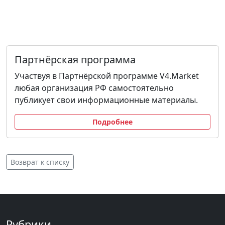
Партнёрская программа
Участвуя в Партнёрской программе V4.Market
любая организация РФ самостоятельно
публикует свои информационные материалы.
Подробнее
Возврат к списку
Рубрики