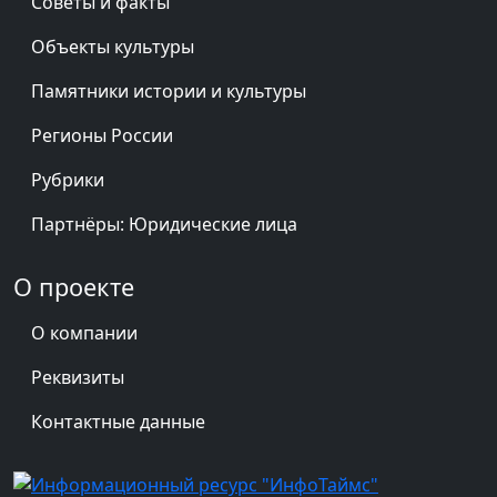
Советы и факты
Объекты культуры
Памятники истории и культуры
Регионы России
Рубрики
Партнёры: Юридические лица
О проекте
О компании
Реквизиты
Контактные данные