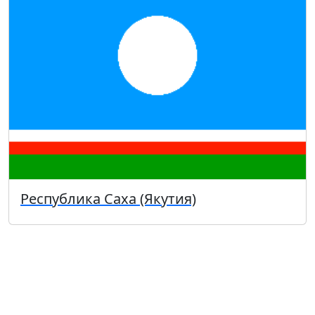
Республика Саха (Якутия)