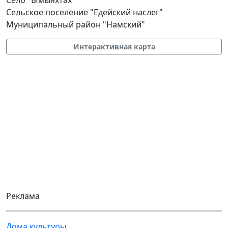
Сельское поселение "Едейский наслег"
Муниципальный район "Намский"
Интерактивная карта
Реклама
Дома культуры