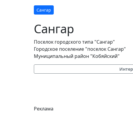
Сангар
Сангар
Поселок городского типа "Сангар"
Городское поселение "поселок Сангар"
Муниципальный район "Кобяйский"
Интер
Реклама