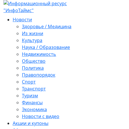
Новости
Здоровье / Медицина
Из жизни
Культура
Наука / Образование
Недвижимость
Общество
Политика
Правопорядок
Спорт
Транспорт
Туризм
Финансы
Экономика
Новости с видео
Акции и купоны