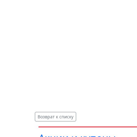
Возврат к списку