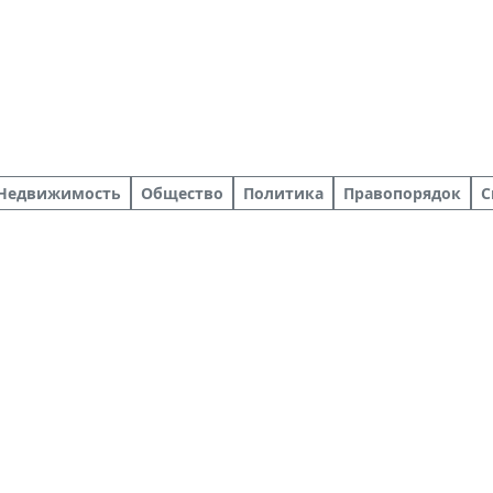
Недвижимость
Общество
Политика
Правопорядок
С