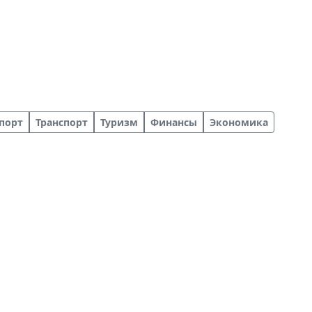
порт
Транспорт
Туризм
Финансы
Экономика