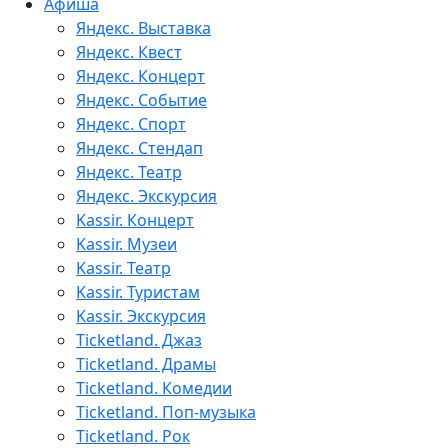
Афиша
Яндекс. Выставка
Яндекс. Квест
Яндекс. Концерт
Яндекс. Событие
Яндекс. Спорт
Яндекс. Стендап
Яндекс. Театр
Яндекс. Экскурсия
Kassir. Концерт
Kassir. Музеи
Kassir. Театр
Kassir. Туристам
Kassir. Экскурсия
Ticketland. Джаз
Ticketland. Драмы
Ticketland. Комедии
Ticketland. Поп-музыка
Ticketland. Рок