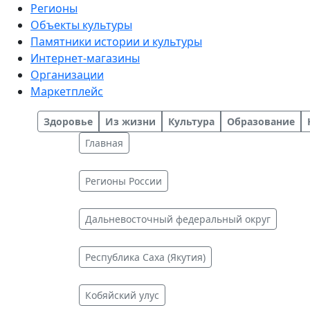
Регионы
Объекты культуры
Памятники истории и культуры
Интернет-магазины
Организации
Маркетплейс
Здоровье
Из жизни
Культура
Образование
Главная
Регионы России
Дальневосточный федеральный округ
Республика Саха (Якутия)
Кобяйский улус