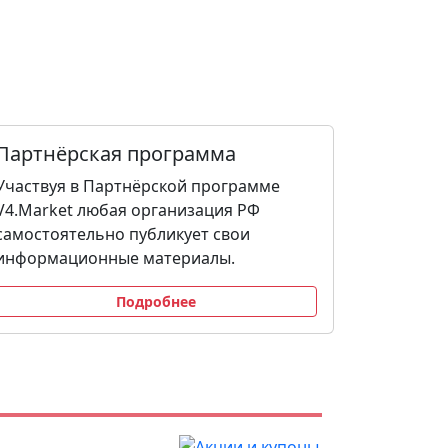
Партнёрская программа
Участвуя в Партнёрской программе
V4.Market любая организация РФ
самостоятельно публикует свои
информационные материалы.
Подробнее