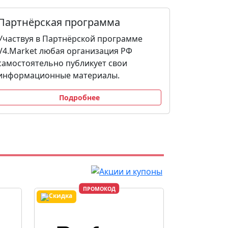
Партнёрская программа
Участвуя в Партнёрской программе
V4.Market любая организация РФ
самостоятельно публикует свои
информационные материалы.
Подробнее
ПРОМОКОД