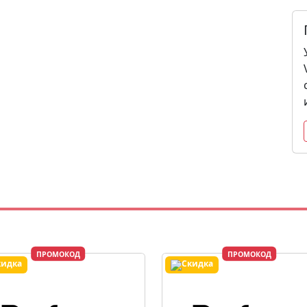
ПРОМОКОД
ПРОМОКОД