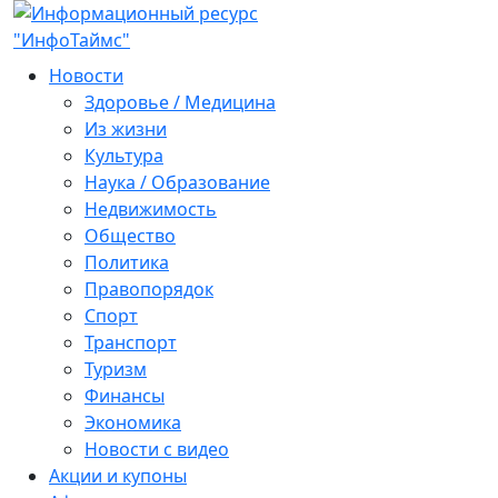
Новости
Здоровье / Медицина
Из жизни
Культура
Наука / Образование
Недвижимость
Общество
Политика
Правопорядок
Спорт
Транспорт
Туризм
Финансы
Экономика
Новости с видео
Акции и купоны