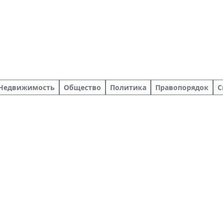
Недвижимость
Общество
Политика
Правопорядок
С