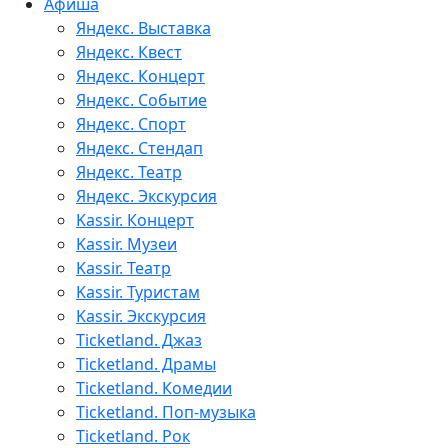
Афиша
Яндекс. Выставка
Яндекс. Квест
Яндекс. Концерт
Яндекс. Событие
Яндекс. Спорт
Яндекс. Стендап
Яндекс. Театр
Яндекс. Экскурсия
Kassir. Концерт
Kassir. Музеи
Kassir. Театр
Kassir. Туристам
Kassir. Экскурсия
Ticketland. Джаз
Ticketland. Драмы
Ticketland. Комедии
Ticketland. Поп-музыка
Ticketland. Рок