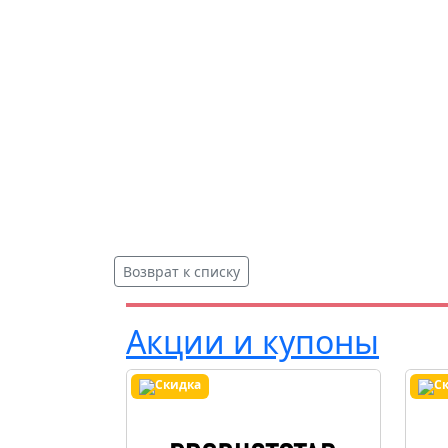
Возврат к списку
Акции и купоны