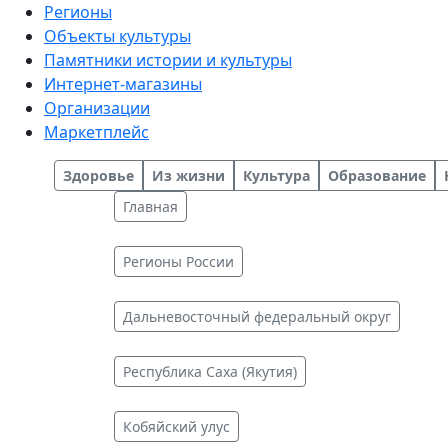
Регионы
Объекты культуры
Памятники истории и культуры
Интернет-магазины
Организации
Маркетплейс
Здоровье
Из жизни
Культура
Образование
Главная
Регионы России
Дальневосточный федеральный округ
Республика Саха (Якутия)
Кобяйский улус