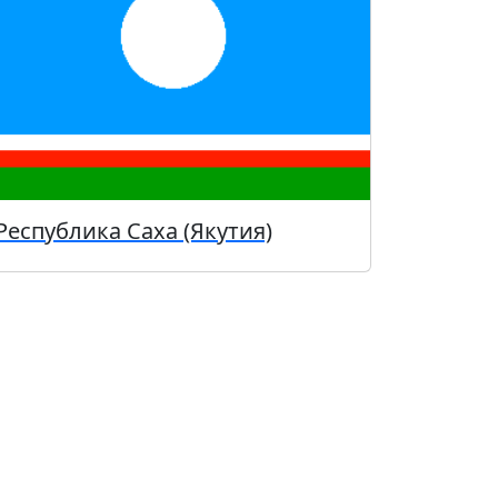
Республика Саха (Якутия)