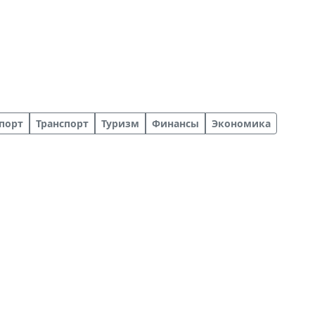
порт
Транспорт
Туризм
Финансы
Экономика