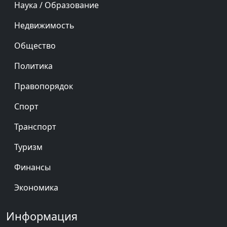
Наука / Образование
Недвижимость
Общество
Политика
Правопорядок
Спорт
Транспорт
Туризм
Финансы
Экономика
Информация