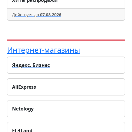
Действует до
07.08.2026
Интернет-магазины
Яндекс. Бизнес
AliExpress
Netology
ЕГЭLand