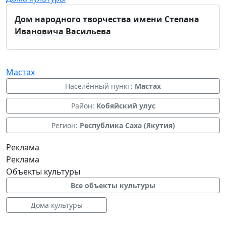
Дом народного творчества имени Степана
Ивановича Васильева
Мастах
Населённый пункт:
Мастах
Район:
Кобяйский улус
Регион:
Республика Саха (Якутия)
Реклама
Реклама
Объекты культуры
Все объекты культуры
Дома культуры