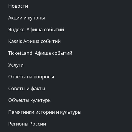
Новости
Акции и купоны
Яндекс. Афиша событий
Kassir. Афиша событий
TicketLand. Афиша событий
Услуги
Ответы на вопросы
Советы и факты
Объекты культуры
Памятники истории и культуры
Регионы России