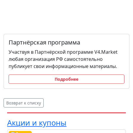
Партнёрская программа
Участвуя в Партнёрской программе V4.Market
любая организация РФ самостоятельно
публикует свои информационные материалы.
Подробнее
Возврат к списку
Акции и купоны