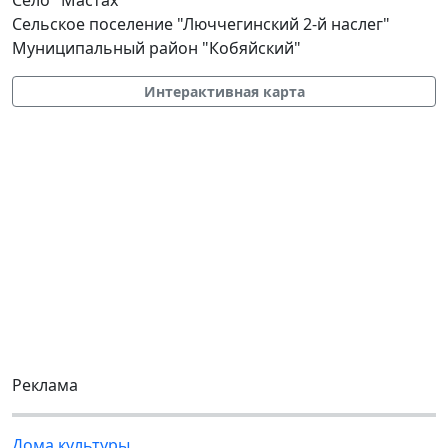
Сельское поселение "Люччегинский 2-й наслег"
Муниципальный район "Кобяйский"
Интерактивная карта
Реклама
Дома культуры