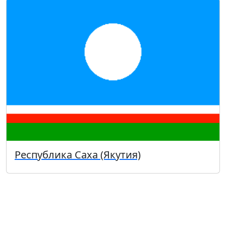
Республика Саха (Якутия)