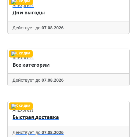
AliExpress
Дни выгоды
Действует до
07.08.2026
AliExpress
Все категории
Действует до
07.08.2026
AliExpress
Быстрая доставка
Действует до
07.08.2026