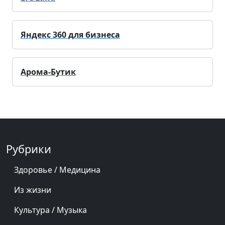
Яндекс 360 для бизнеса
Арома-Бутик
Рубрики
Здоровье / Медицина
Из жизни
Культура / Музыка