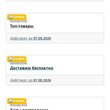
AliExpress
Топ-товары
Действует до
07.08.2026
AliExpress
Доставим бесплатно
Действует до
07.08.2026
AliExpress
Хиты распродажи