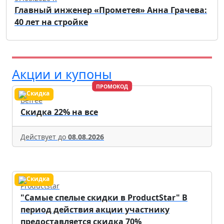
Главный инженер «Прометея» Анна Грачева:
40 лет на стройке
Акции и купоны
ПРОМОКОД
Befree
Скидка 22% на все
Действует до
08.08.2026
Productstar
"Самые спелые скидки в ProductStar" В
период действия акции участнику
предоставляется скидка 70%