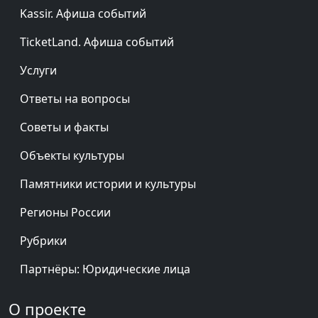
Kassir. Афиша событий
TicketLand. Афиша событий
Услуги
Ответы на вопросы
Советы и факты
Объекты культуры
Памятники истории и культуры
Регионы России
Рубрики
Партнёры: Юридические лица
О проекте