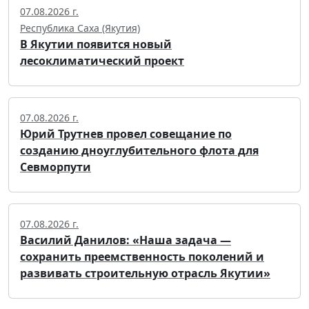
07.08.2026 г.
Республика Саха (Якутия)
В Якутии появится новый
лесоклиматический проект
07.08.2026 г.
Юрий Трутнев провел совещание по
созданию дноуглубительного флота для
Севморпути
07.08.2026 г.
Василий Данилов: «Наша задача —
сохранить преемственность поколений и
развивать строительную отрасль Якутии»