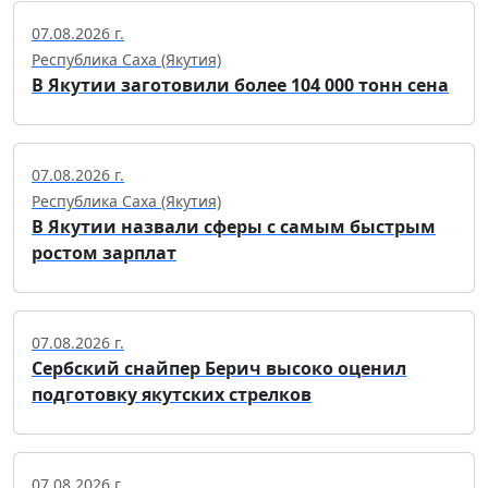
07.08.2026 г.
Республика Саха (Якутия)
В Якутии заготовили более 104 000 тонн сена
07.08.2026 г.
Республика Саха (Якутия)
В Якутии назвали сферы с самым быстрым
ростом зарплат
07.08.2026 г.
Сербский снайпер Берич высоко оценил
подготовку якутских стрелков
07.08.2026 г.