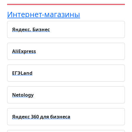
Интернет-магазины
Яндекс. Бизнес
AliExpress
ЕГЭLand
Netology
Яндекс 360 для бизнеса