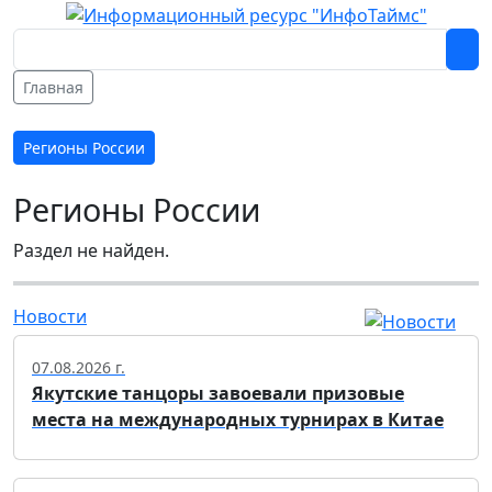
Главная
Регионы России
Регионы России
Раздел не найден.
Новости
07.08.2026 г.
Якутские танцоры завоевали призовые
места на международных турнирах в Китае