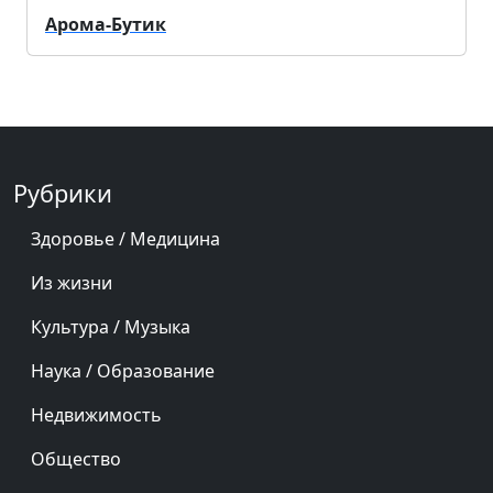
Арома-Бутик
Рубрики
Здоровье / Медицина
Из жизни
Культура / Музыка
Наука / Образование
Недвижимость
Общество