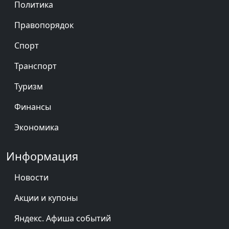
Политика
Правопорядок
Спорт
Транспорт
Туризм
Финансы
Экономика
Информация
Новости
Акции и купоны
Яндекс. Афиша событий