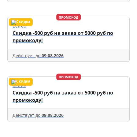
ПРОМОКОД
Befree
Скидка -500 руб на заказ от 5000 руб по
промокоду!
Действует до
09.08.2026
ПРОМОКОД
Befree
Скидка -500 руб на заказ от 5000 руб по
промокоду!
Действует до
09.08.2026