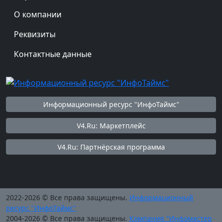
О компании
Реквизиты
Контактные данные
Информационный ресурс "ИнфоТаймс"
V4.Ru: Маркетплейс
V4.Ru: Партнёрская программа
2022-2026 © Все права защищены.
Информационный
ресурс "ИнфоТаймс"
2004-2026 © Все права защищены.
Компания "Инфомастер