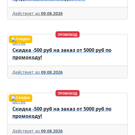
Действует до
09.08.2026
ПРОМОКОД
Befree
Скидка -500 руб на заказ от 5000 руб по
промокоду!
Действует до
09.08.2026
ПРОМОКОД
Befree
Скидка -500 руб на заказ от 5000 руб по
промокоду!
Действует до
09.08.2026