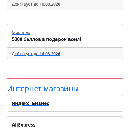
Действует до
16.08.2026
Moulinex
5000 баллов в подарок всем!
Действует до
16.08.2026
Интернет-магазины
Яндекс. Бизнес
AliExpress