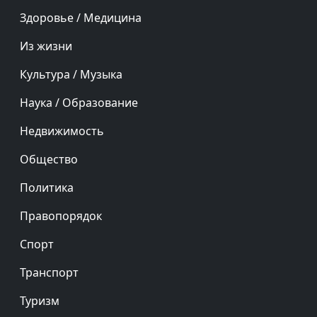
Здоровье / Медицина
Из жизни
Культура / Музыка
Наука / Образование
Недвижимость
Общество
Политика
Правопорядок
Спорт
Транспорт
Туризм