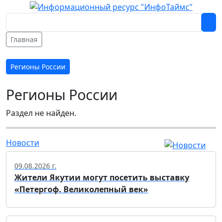
Главная
Регионы России
Регионы России
Раздел не найден.
Новости
09.08.2026 г.
Жители Якутии могут посетить выставку
«Петергоф. Великолепный век»