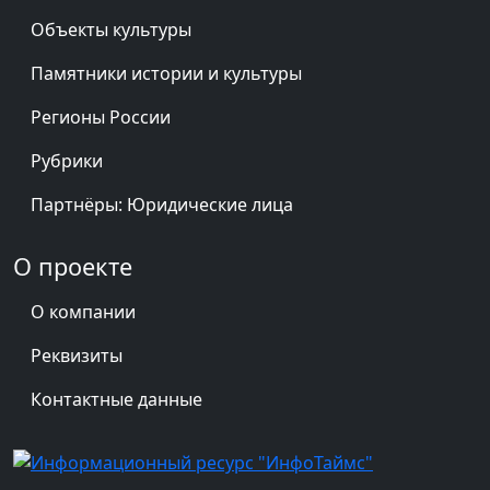
Объекты культуры
Памятники истории и культуры
Регионы России
Рубрики
Партнёры: Юридические лица
О проекте
О компании
Реквизиты
Контактные данные