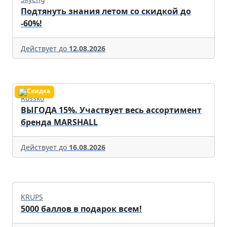
Подтянуть знания летом со скидкой до
-60%!
Действует до
12.08.2026
Rossko
ВЫГОДА 15%. Участвует весь ассортимент
бренда MARSHALL
Действует до
16.08.2026
KRUPS
5000 баллов в подарок всем!