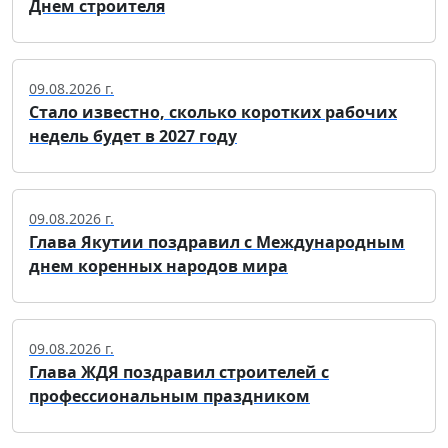
Днем строителя
09.08.2026 г.
Стало известно, сколько коротких рабочих
недель будет в 2027 году
09.08.2026 г.
Глава Якутии поздравил с Международным
днем коренных народов мира
09.08.2026 г.
Глава ЖДЯ поздравил строителей с
профессиональным праздником