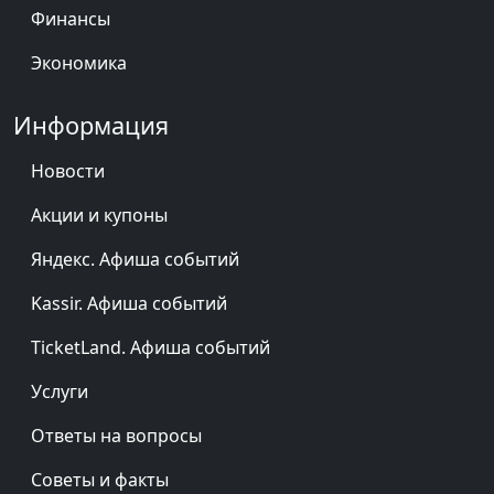
Финансы
Экономика
Информация
Новости
Акции и купоны
Яндекс. Афиша событий
Kassir. Афиша событий
TicketLand. Афиша событий
Услуги
Ответы на вопросы
Советы и факты