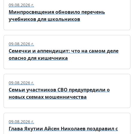
09.08.2026 г.
Минпросвещения обновило перечень
учебников для школьников
09.08.2026 г.
Семечки и аппендицит: что на самом деле
опасно для кишечника
09.08.2026 г.
Семьи участников СВО предупредили о
новых схемах мошенничества
09.08.2026 г.
Глава Якутии Айсен Николаев поздравил с