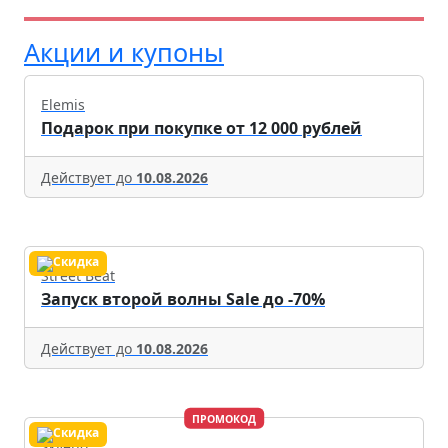
Акции и купоны
Elemis
Подарок при покупке от 12 000 рублей
Действует до
10.08.2026
Street Beat
Запуск второй волны Sale до -70%
Действует до
10.08.2026
ПРОМОКОД
Skyeng