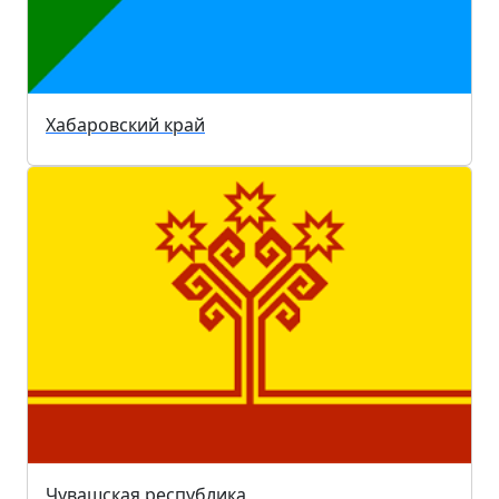
Хабаровский край
Чувашская республика