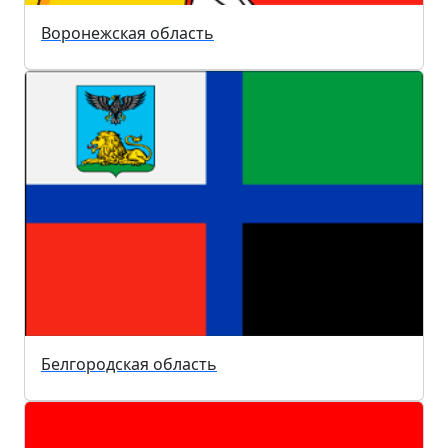
Воронежская область
Белгородская область