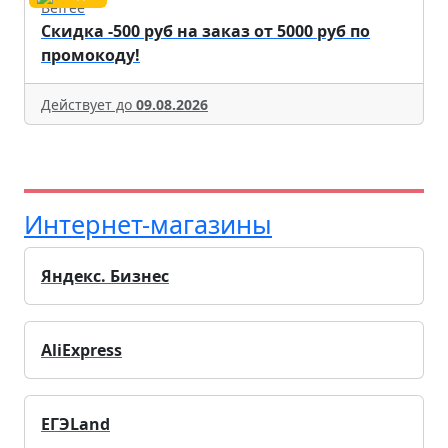
Befree
Скидка -500 руб на заказ от 5000 руб по
промокоду!
Действует до
09.08.2026
Интернет-магазины
Яндекс. Бизнес
AliExpress
ЕГЭLand