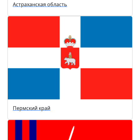
Астраханская область
Пермский край