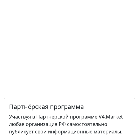
Партнёрская программа
Участвуя в Партнёрской программе V4.Market
любая организация РФ самостоятельно
публикует свои информационные материалы.