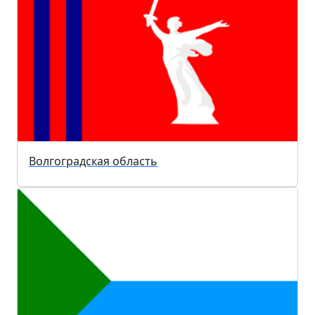
Волгоградская область