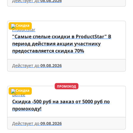
Действует до
08.08.2026
Productstar
"Самые спелые скидки в ProductStar" В
период действия акции участнику
предоставляется скидка 70%
Действует до
09.08.2026
ПРОМОКОД
Befree
Скидка -500 руб на заказ от 5000 руб по
промокоду!
Действует до
09.08.2026