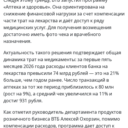
«Аптека и здоровье». Она ориентирована на
снижение финансовой нагрузки за счет компенсации
части трат на лекарства и даёт доступ к ряду
медицинских услуг. Для получения возмещения
достаточно иметь фото чека и врачебного
назначения.
Актуальность такого решения подтверждает общая
динамика трат на медикаменты: за первые пять
месяцев 2026 года расходы клиентов банка на
лекарства превысили 74 млрд рублей — это на 21%
больше, чем годом ранее. Число транзакций в
аптеках за тот же период приблизилось к 80 млн
(рост на 9%), а средний чек увеличился на 11% и
достиг 931 рубля.
Как отметил руководитель департамента продуктов
розничного бизнеса ВТБ Алексей Охорзин, помимо
компенсации расходов, программа дает доступ к