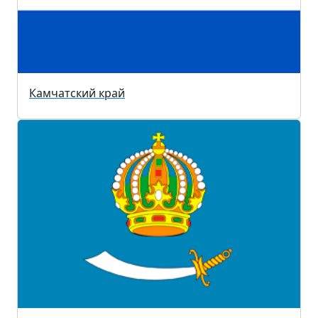
Камчатский край