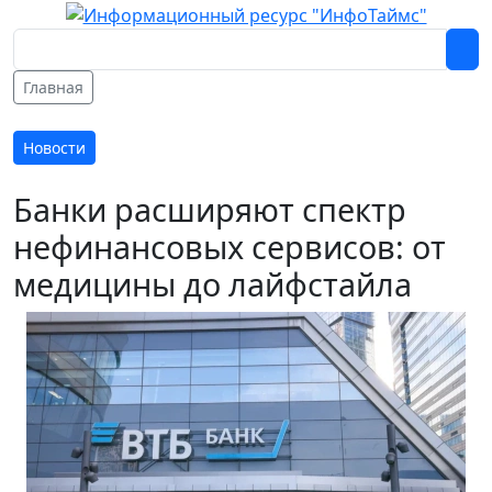
Главная
Новости
Банки расширяют спектр
нефинансовых сервисов: от
медицины до лайфстайла