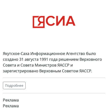
Якутское-Саха Информационное Агентство было
создано 31 августа 1991 года решением Верховного
Совета и Совета Министров ЯАССР и
зарегистрировано Верховным Советом ЯАССР.
Подробнее
Реклама
Реклама