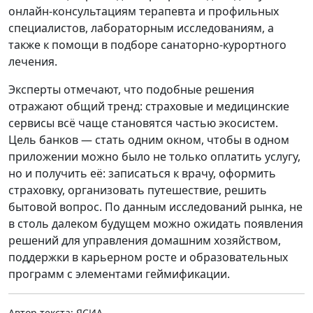
онлайн‑консультациям терапевта и профильных
специалистов, лабораторным исследованиям, а
также к помощи в подборе санаторно‑курортного
лечения.
Эксперты отмечают, что подобные решения
отражают общий тренд: страховые и медицинские
сервисы всё чаще становятся частью экосистем.
Цель банков — стать одним окном, чтобы в одном
приложении можно было не только оплатить услугу,
но и получить её: записаться к врачу, оформить
страховку, организовать путешествие, решить
бытовой вопрос. По данным исследований рынка, не
в столь далеком будущем можно ожидать появления
решений для управления домашним хозяйством,
поддержки в карьерном росте и образовательных
программ с элементами геймификации.
Автор текста: ЯСИА