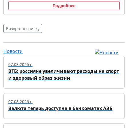
Подробнее
Возврат к списку
Новости
07.08.2026 г.
ВТБ: россияне увеличивают расходы на спорт
и здоровый образ жизни
07.08.2026 г.
Валюта теперь доступна в банкоматах АЭБ