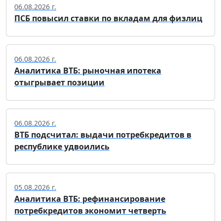
06.08.2026 г.
ПСБ повысил ставки по вкладам для физлиц
06.08.2026 г.
Аналитика ВТБ: рыночная ипотека
отыгрывает позиции
06.08.2026 г.
ВТБ подсчитал: выдачи потребкредитов в
республике удвоились
05.08.2026 г.
Аналитика ВТБ: рефинансирование
потребкредитов экономит четверть