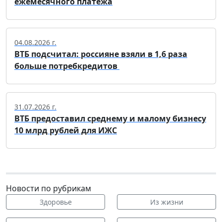
ежемесячного платежа
04.08.2026 г.
ВТБ подсчитал: россияне взяли в 1,6 раза
больше потребкредитов
31.07.2026 г.
ВТБ предоставил среднему и малому бизнесу
10 млрд рублей для ИЖС
Новости по рубрикам
Здоровье
Из жизни