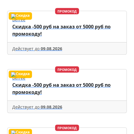
ПРОМОКОД
Befree
Скидка -500 руб на заказ от 5000 руб по
промокоду!
Действует до
09.08.2026
ПРОМОКОД
Befree
Скидка -500 руб на заказ от 5000 руб по
промокоду!
Действует до
09.08.2026
ПРОМОКОД