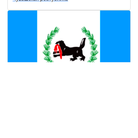
Иркутская область