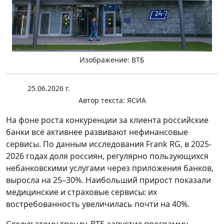
Изображение: ВТБ
25.06.2026 г.
Автор текста:
ЯСИА
На фоне роста конкуренции за клиента российские
банки всё активнее развивают нефинансовые
сервисы. По данным исследования Frank RG, в 2025-
2026 годах доля россиян, регулярно пользующихся
небанковскими услугами через приложения банков,
выросла на 25–30%. Наибольший прирост показали
медицинские и страховые сервисы: их
востребованность увеличилась почти на 40%.
Следуя этому тренду, ВТБ запустил программу