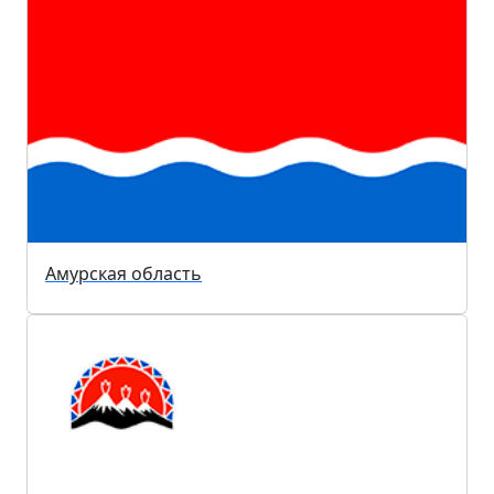
Амурская область