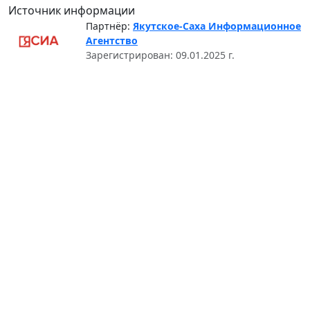
Источник информации
Партнёр:
Якутское-Саха Информационное
Агентство
Зарегистрирован: 09.01.2025 г.