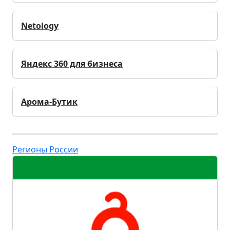
Netology
Яндекс 360 для бизнеса
Арома-Бутик
Регионы России