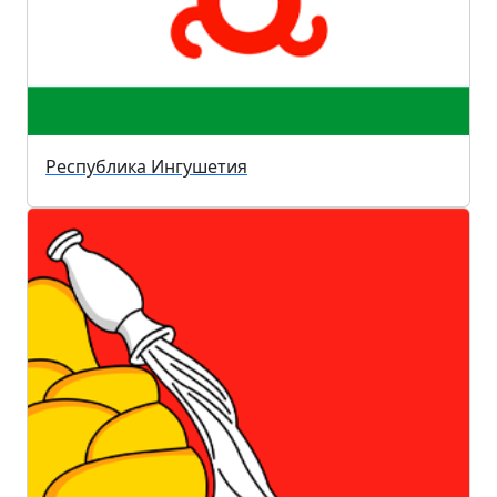
Республика Ингушетия