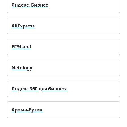
Яндекс. Бизнес
AliExpress
ЕГЭLand
Netology
Яндекс 360 для бизнеса
Арома-Бутик