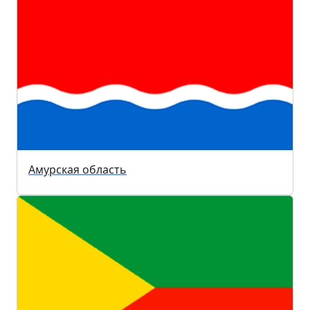
Амурская область