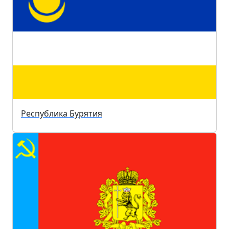
Республика Бурятия