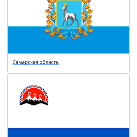
Самарская область