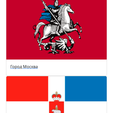
Город Москва