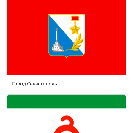
Город Севастополь