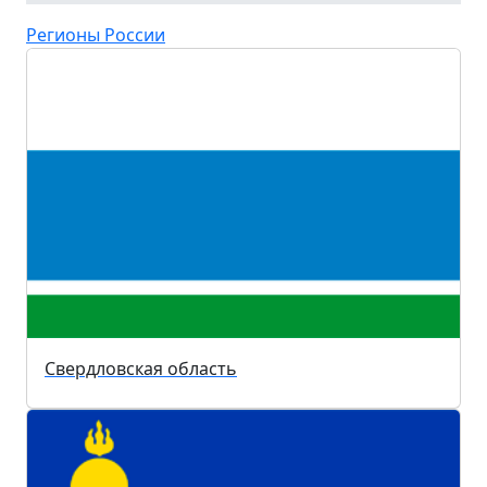
Регионы России
Свердловская область