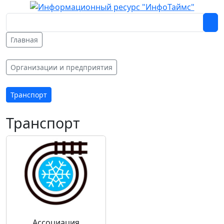
Главная
Организации и предприятия
Транспорт
Транспорт
Ассоциация