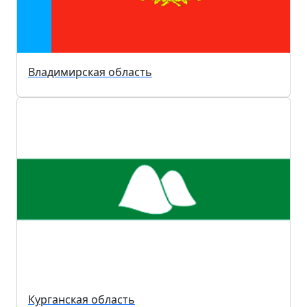
Владимирская область
Курганская область