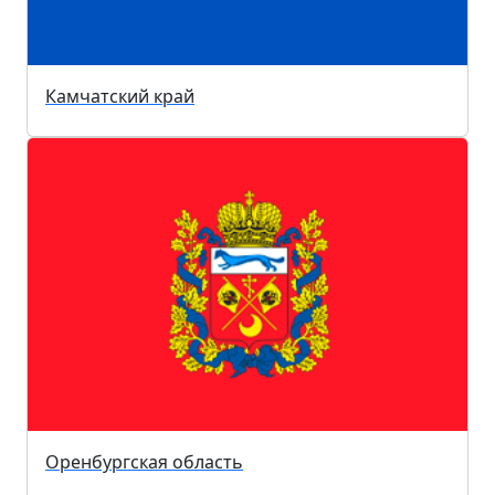
Камчатский край
Оренбургская область