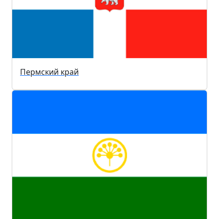
Пермский край