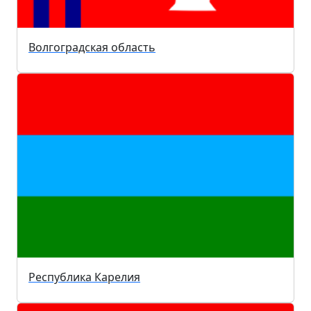
Волгоградская область
Республика Карелия