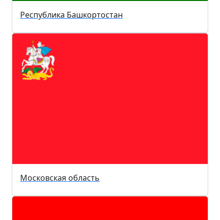
Республика Башкортостан
Московская область