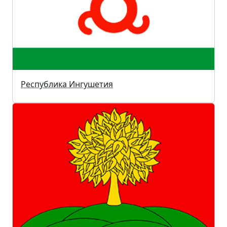
Республика Ингушетия