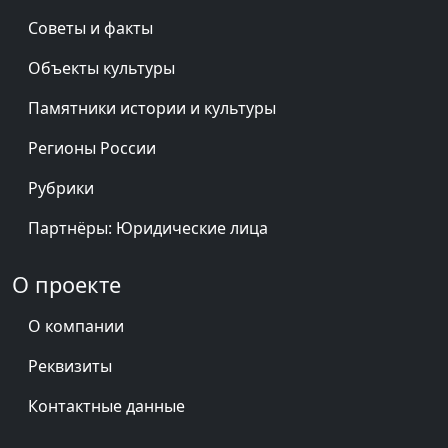
Советы и факты
Объекты культуры
Памятники истории и культуры
Регионы России
Рубрики
Партнёры: Юридические лица
О проекте
О компании
Реквизиты
Контактные данные