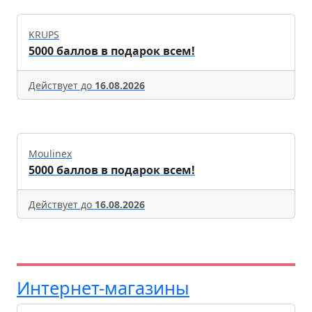
KRUPS
5000 баллов в подарок всем!
Действует до
16.08.2026
Moulinex
5000 баллов в подарок всем!
Действует до
16.08.2026
Интернет-магазины