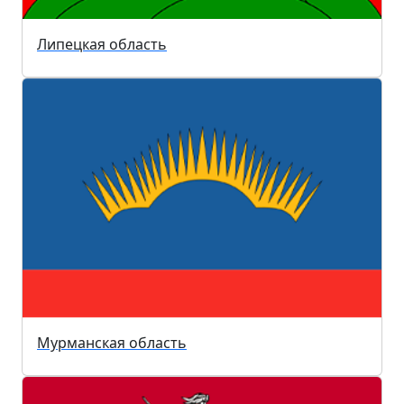
Липецкая область
Мурманская область