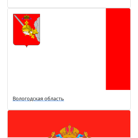
Вологодская область