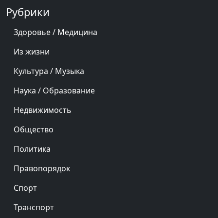
Рубрики
Здоровье / Медицина
Из жизни
Культура / Музыка
Наука / Образование
Недвижимость
Общество
Политика
Правопорядок
Спорт
Транспорт