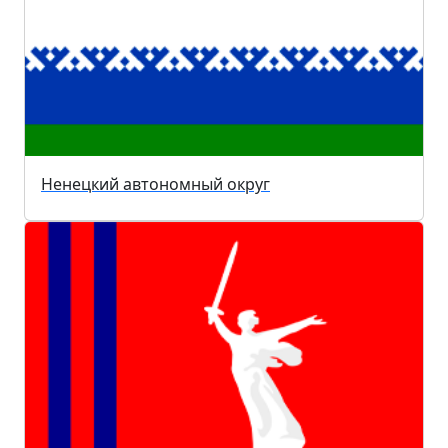
Ненецкий автономный округ