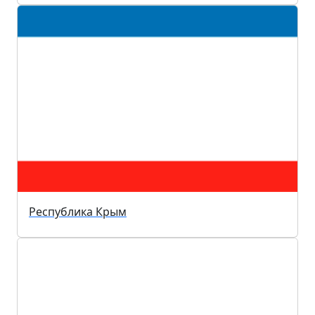
Республика Крым