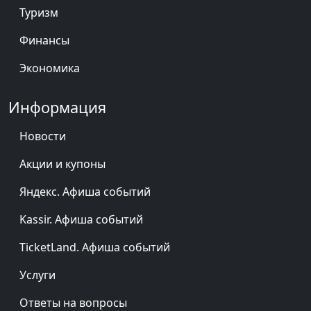
Туризм
Финансы
Экономика
Информация
Новости
Акции и купоны
Яндекс. Афиша событий
Kassir. Афиша событий
TicketLand. Афиша событий
Услуги
Ответы на вопросы