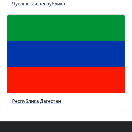
Чувашская республика
Республика Дагестан