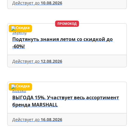
Действует до
10.08.2026
ПРОМОКОД
Skyeng
Подтянуть знания летом со скидкой до
-60%!
Действует до
12.08.2026
Rossko
ВЫГОДА 15%. Участвует весь ассортимент
бренда MARSHALL
Действует до
16.08.2026