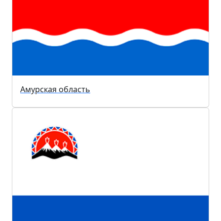
Амурская область