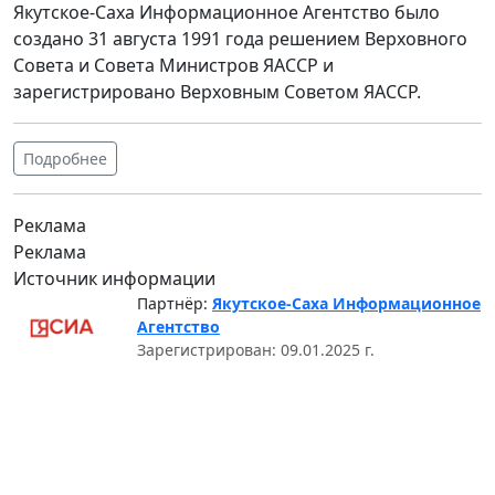
Якутское-Саха Информационное Агентство было
создано 31 августа 1991 года решением Верховного
Совета и Совета Министров ЯАССР и
зарегистрировано Верховным Советом ЯАССР.
Подробнее
Реклама
Реклама
Источник информации
Партнёр:
Якутское-Саха Информационное
Агентство
Зарегистрирован: 09.01.2025 г.