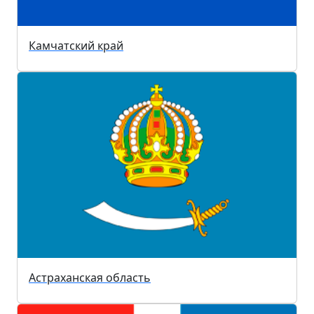
Камчатский край
Астраханская область