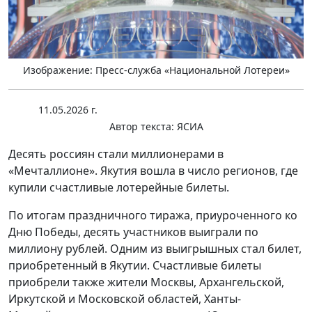
Изображение: Пресс-служба «Национальной Лотереи»
11.05.2026 г.
Автор текста:
ЯСИА
Десять россиян стали миллионерами в
«Мечталлионе». Якутия вошла в число регионов, где
купили счастливые лотерейные билеты.
По итогам праздничного тиража, приуроченного ко
Дню Победы, десять участников выиграли по
миллиону рублей. Одним из выигрышных стал билет,
приобретенный в Якутии. Счастливые билеты
приобрели также жители Москвы, Архангельской,
Иркутской и Московской областей, Ханты-