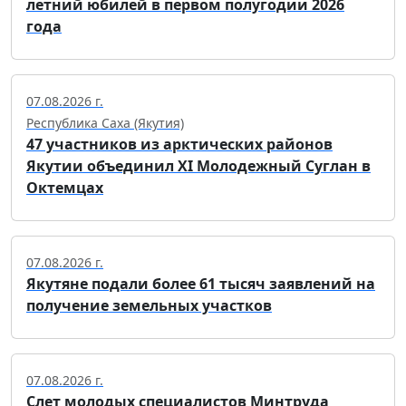
летний юбилей в первом полугодии 2026
года
07.08.2026 г.
Республика Саха (Якутия)
47 участников из арктических районов
Якутии объединил XI Молодежный Суглан в
Октемцах
07.08.2026 г.
Якутяне подали более 61 тысяч заявлений на
получение земельных участков
07.08.2026 г.
Слет молодых специалистов Минтруда