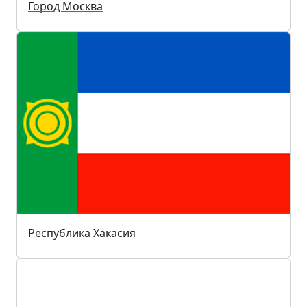
Город Москва
Республика Хакасия