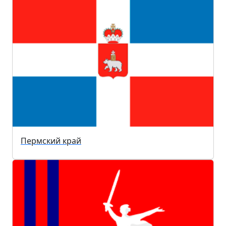
Пермский край