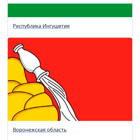
Республика Ингушетия
Воронежская область