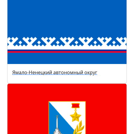
Ямало-Ненецкий автономный округ