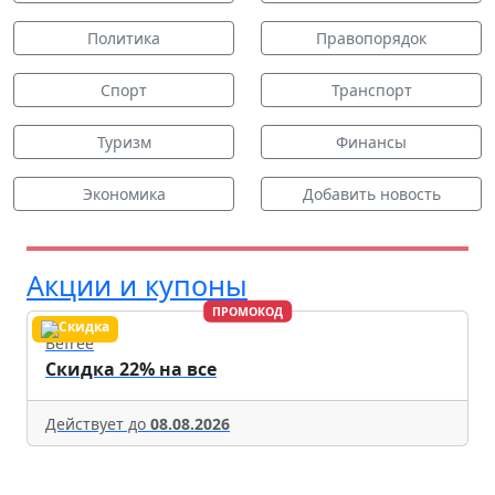
Политика
Правопорядок
Спорт
Транспорт
Туризм
Финансы
Экономика
Добавить новость
Акции и купоны
ПРОМОКОД
Befree
Скидка 22% на все
Действует до
08.08.2026