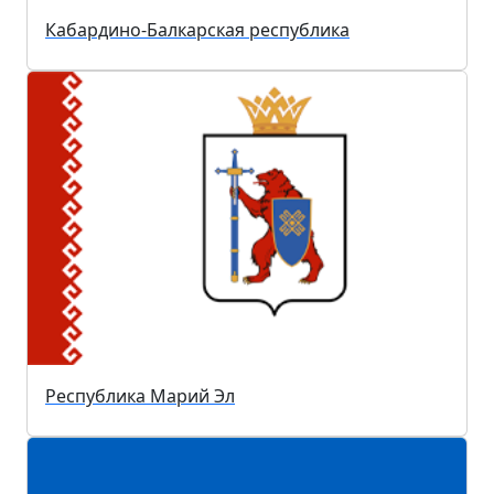
Кабардино-Балкарская республика
Республика Марий Эл