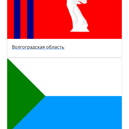
Волгоградская область