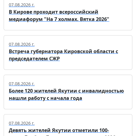
07.08.2026 г.
В Кирове проходит всероссийский
медиафорум "На 7 холмах. Вятка 2026"
07.08.2026 г.
Встреча губернатора Кировской области с
председателем СЖР
07.08.2026 г.
Более 120 жителей Якутии с инвалидностью
нашли работу с начала года
07.08.2026 г.
Девять жителей Якутии отметили 100-