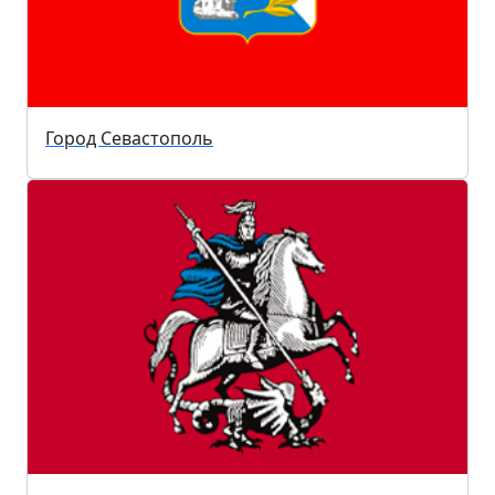
Город Севастополь