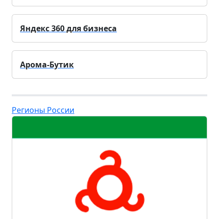
Яндекс 360 для бизнеса
Арома-Бутик
Регионы России