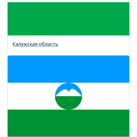
Калужская область