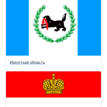
Иркутская область