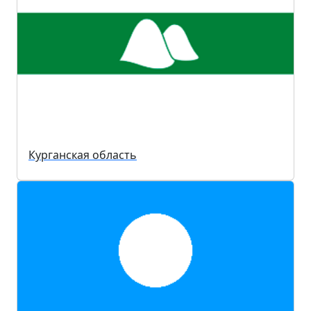
Курганская область