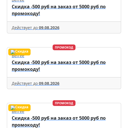
Скидка -500 руб на заказ от 5000 руб по
промокоду!
Действует до
09.08.2026
ПРОМОКОД
Befree
Скидка -500 руб на заказ от 5000 руб по
промокоду!
Действует до
09.08.2026
ПРОМОКОД
Befree
Скидка -500 руб на заказ от 5000 руб по
промокоду!