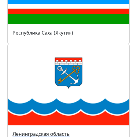
Республика Саха (Якутия)
Ленинградская область