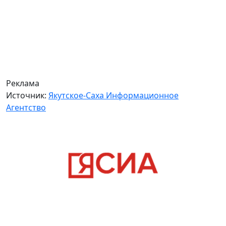
Реклама
Источник:
Якутское-Саха Информационное
Агентство