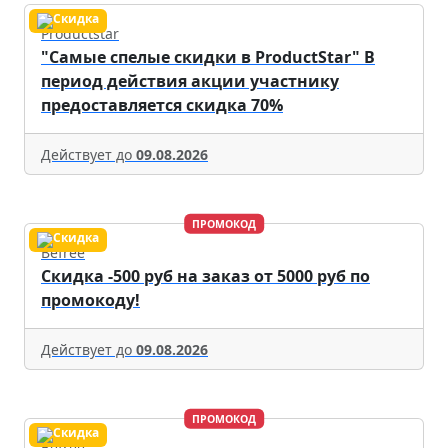
Productstar
"Самые спелые скидки в ProductStar" В
период действия акции участнику
предоставляется скидка 70%
Действует до
09.08.2026
ПРОМОКОД
Befree
Скидка -500 руб на заказ от 5000 руб по
промокоду!
Действует до
09.08.2026
ПРОМОКОД
Befree