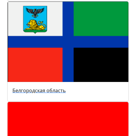
Белгородская область