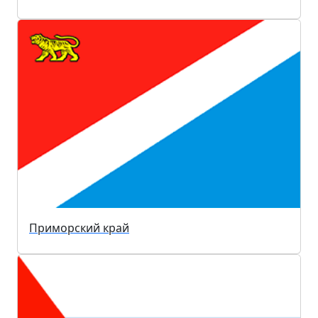
Приморский край