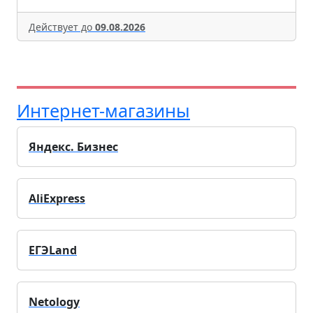
Действует до
09.08.2026
Интернет-магазины
Яндекс. Бизнес
AliExpress
ЕГЭLand
Netology