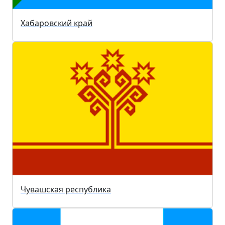
Хабаровский край
Чувашская республика