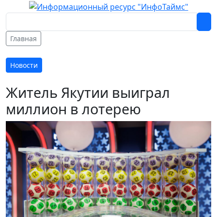
Главная
Новости
Житель Якутии выиграл
миллион в лотерею