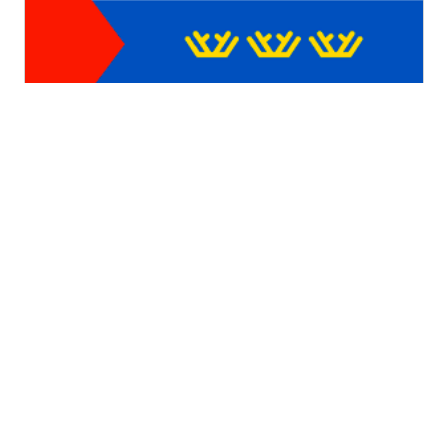
Тюменская область