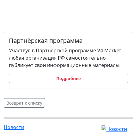
Партнёрская программа
Участвуя в Партнёрской программе V4.Market
любая организация РФ самостоятельно
публикует свои информационные материалы.
Подробнее
Возврат к списку
Новости